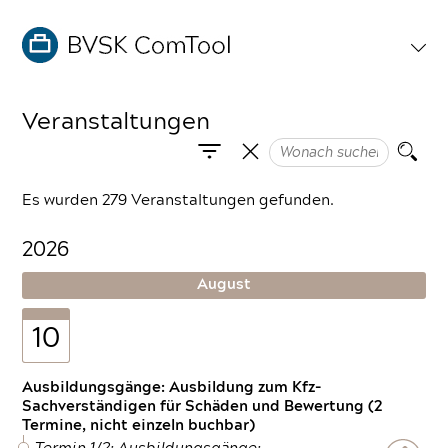
Veranstaltungen
Es wurden 279 Veranstaltungen gefunden.
2026
August
10
Ausbildungsgänge: Ausbildung zum Kfz-
Sachverständigen für Schäden und Bewertung (2
Termine, nicht einzeln buchbar)