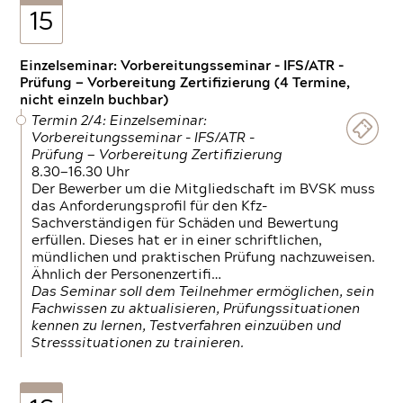
15
Einzelseminar: Vorbereitungsseminar - IFS/ATR -
Prüfung — Vorbereitung Zertifizierung (4 Termine,
nicht einzeln buchbar)
Termin 2/4: Einzelseminar:
Vorbereitungsseminar - IFS/ATR -
Prüfung — Vorbereitung Zertifizierung
8.30—16.30 Uhr
Der Bewerber um die Mitgliedschaft im BVSK muss
das Anforderungsprofil für den Kfz-
Sachverständigen für Schäden und Bewertung
erfüllen. Dieses hat er in einer schriftlichen,
mündlichen und praktischen Prüfung nachzuweisen.
Ähnlich der Personenzertifi…
Das Seminar soll dem Teilnehmer ermöglichen, sein
Fachwissen zu aktualisieren, Prüfungssituationen
kennen zu lernen, Testverfahren einzuüben und
Stresssituationen zu trainieren.