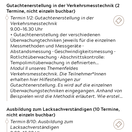
Gutachtenerstellung in der Verkehrsmesstechnik (2
Termine, nicht einzeln buchbar)
Termin 1/2: Gutachtenerstellung in der
Verkehrsmesstechnik
9.00—16.30 Uhr
+ Gutachtenerstellung der verschiedenen
Überwachungtechniken jeweils für die einzelnen
Messmethoden und Messgeräte •
Abstandsmessung • Geschwindigkeitsmessung •
Rotlichtüberwachung • Abschnittskontrolle:
Tempolimitüberwachung in definierten…
Modul II unseres Themenfeldes
Verkehrsmesstechnik. Die Teilnehmer*Innen
erhalten hier Hilfestellungen zur
Gutachtenerstellung. Es wird auf die einzelnen
Überwachungstechniken eingegangen. Anhand von
Beispielen wird die Methodik erläutert. Wie erstel…
Ausbildung zum Lacksachverständigen (10 Termine,
nicht einzeln buchbar)
Termin 8/10: Ausbildung zum
Lacksachverständigen