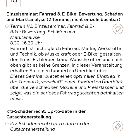
10
Einzelseminar: Fahrrad & E-Bike: Bewertung, Schäden
und Marktanalyse (2 Termine, nicht einzeln buchbar)
Termin 1/2: Einzelseminar: Fahrrad & E-
Bike: Bewertung, Schäden und
Marktanalyse
8.30—16.30 Uhr
Fahrrad ist nicht gleich Fahrrad. Marke, Werkstoffe
und Technik, ob Muskelkraft oder E-Bike, gestalten
den Preis. Es bleiben keine Wünsche offen und nach
oben gibt es keine Grenzen. In dieser Veranstaltung
erhalten Sie einen fundierten Überblick über…
Dieses Seminar bietet einen optimalen Einstieg in
die Thematik, verschafft einen fundierten Überblick
über die verschiednen Modelle und Preisklassen und
zeigt, was ein seriöses Fahrradgutachten beinhalten
muss.
Kfz-Schadenrecht: Up-to-date in der
Gutachtenerstellung
Kfz-Schadenrecht: Up-to-date in der
Gutachtenerstellung