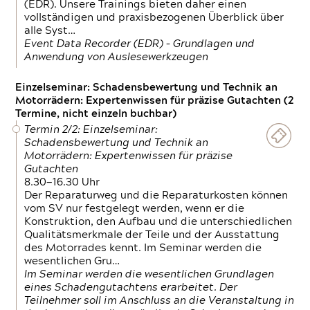
(EDR). Unsere Trainings bieten daher einen
vollständigen und praxisbezogenen Überblick über
alle Syst…
Event Data Recorder (EDR) – Grundlagen und
Anwendung von Auslesewerkzeugen
Einzelseminar: Schadensbewertung und Technik an
Motorrädern: Expertenwissen für präzise Gutachten (2
Termine, nicht einzeln buchbar)
Termin 2/2: Einzelseminar:
Schadensbewertung und Technik an
Motorrädern: Expertenwissen für präzise
Gutachten
8.30—16.30 Uhr
Der Reparaturweg und die Reparaturkosten können
vom SV nur festgelegt werden, wenn er die
Konstruktion, den Aufbau und die unterschiedlichen
Qualitätsmerkmale der Teile und der Ausstattung
des Motorrades kennt. Im Seminar werden die
wesentlichen Gru…
Im Seminar werden die wesentlichen Grundlagen
eines Schadengutachtens erarbeitet. Der
Teilnehmer soll im Anschluss an die Veranstaltung in