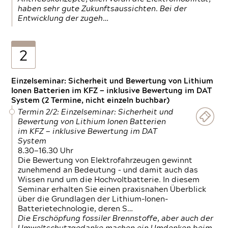
haben sehr gute Zukunftsaussichten. Bei der
Entwicklung der zugeh…
2
Einzelseminar: Sicherheit und Bewertung von Lithium
Ionen Batterien im KFZ — inklusive Bewertung im DAT
System (2 Termine, nicht einzeln buchbar)
Termin 2/2: Einzelseminar: Sicherheit und
Bewertung von Lithium Ionen Batterien
im KFZ — inklusive Bewertung im DAT
System
8.30—16.30 Uhr
Die Bewertung von Elektrofahrzeugen gewinnt
zunehmend an Bedeutung – und damit auch das
Wissen rund um die Hochvoltbatterie. In diesem
Seminar erhalten Sie einen praxisnahen Überblick
über die Grundlagen der Lithium-Ionen-
Batterietechnologie, deren S…
Die Erschöpfung fossiler Brennstoffe, aber auch der