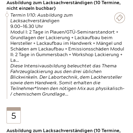
Ausbildung zum Lacksachverständigen (10 Termine,
nicht einzeln buchbar)
Termin 1/10: Ausbildung zum
Lacksachverständigen
9.00—16.30 Uhr
Modul I: 2 Tage in Plauen/GTÜ-Seminarstandort +
Grundlagen der Lackierung + Lackaufbau beim
Hersteller + Lackaufbau im Handwerk + Mängel und
Schäden am Lackaufbau + Emissionsschäden Modul
II: 2 Tage in Gummersbach + Workshop Lackierung +
La…
Diese Intensivausbildung beleuchtet das Thema
Fahrzeuglackierung aus den drei üblichen
Blickwinkeln. Der Labortechnik, dem Lackhersteller
sowie dem Handwerk. Somit erhalten die
Teilnehmer*Innen den nötigen Mix aus physikalisch-
/ chemischem Grundlage…
5
Ausbildung zum Lacksachverständigen (10 Termine,