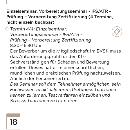
Einzelseminar: Vorbereitungsseminar - IFS/ATR -
Prüfung — Vorbereitung Zertifizierung (4 Termine,
nicht einzeln buchbar)
Termin 4/4: Einzelseminar:
Vorbereitungsseminar - IFS/ATR -
Prüfung — Vorbereitung Zertifizierung
8.30—16.30 Uhr
Der Bewerber um die Mitgliedschaft im BVSK muss
das Anforderungsprofil für den Kfz-
Sachverständigen für Schäden und Bewertung
erfüllen. Dieses hat er in einer schriftlichen,
mündlichen und praktischen Prüfung nachzuweisen.
Ähnlich der Personenzertifi…
Das Seminar soll dem Teilnehmer ermöglichen, sein
Fachwissen zu aktualisieren, Prüfungssituationen
kennen zu lernen, Testverfahren einzuüben und
Stresssituationen zu trainieren.
18