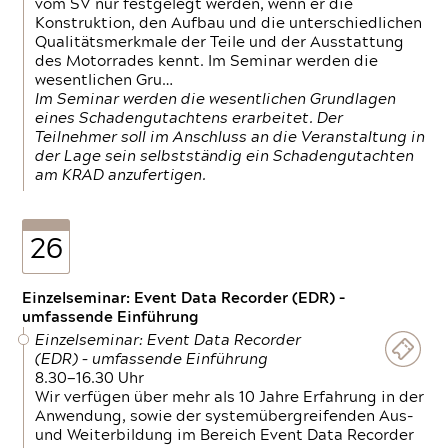
vom SV nur festgelegt werden, wenn er die
Konstruktion, den Aufbau und die unterschiedlichen
Qualitätsmerkmale der Teile und der Ausstattung
des Motorrades kennt. Im Seminar werden die
wesentlichen Gru…
Im Seminar werden die wesentlichen Grundlagen
eines Schadengutachtens erarbeitet. Der
Teilnehmer soll im Anschluss an die Veranstaltung in
der Lage sein selbstständig ein Schadengutachten
am KRAD anzufertigen.
26
Einzelseminar: Event Data Recorder (EDR) –
umfassende Einführung
Einzelseminar: Event Data Recorder
(EDR) – umfassende Einführung
8.30—16.30 Uhr
Wir verfügen über mehr als 10 Jahre Erfahrung in der
Anwendung, sowie der systemübergreifenden Aus-
und Weiterbildung im Bereich Event Data Recorder