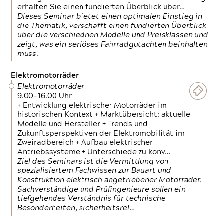
erhalten Sie einen fundierten Überblick über…
Dieses Seminar bietet einen optimalen Einstieg in
die Thematik, verschafft einen fundierten Überblick
über die verschiednen Modelle und Preisklassen und
zeigt, was ein seriöses Fahrradgutachten beinhalten
muss.
Elektromotorräder
Elektromotorräder
9.00—16.00 Uhr
+ Entwicklung elektrischer Motorräder im
historischen Kontext + Marktübersicht: aktuelle
Modelle und Hersteller + Trends und
Zukunftsperspektiven der Elektromobilität im
Zweiradbereich + Aufbau elektrischer
Antriebssysteme + Unterschiede zu konv…
Ziel des Seminars ist die Vermittlung von
spezialisiertem Fachwissen zur Bauart und
Konstruktion elektrisch angetriebener Motorräder.
Sachverständige und Prüfingenieure sollen ein
tiefgehendes Verständnis für technische
Besonderheiten, sicherheitsrel…