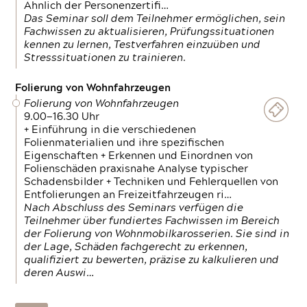
Ähnlich der Personenzertifi…
Das Seminar soll dem Teilnehmer ermöglichen, sein
Fachwissen zu aktualisieren, Prüfungssituationen
kennen zu lernen, Testverfahren einzuüben und
Stresssituationen zu trainieren.
Folierung von Wohnfahrzeugen
Folierung von Wohnfahrzeugen
9.00—16.30 Uhr
+ Einführung in die verschiedenen
Folienmaterialien und ihre spezifischen
Eigenschaften + Erkennen und Einordnen von
Folienschäden praxisnahe Analyse typischer
Schadensbilder + Techniken und Fehlerquellen von
Entfolierungen an Freizeitfahrzeugen ri…
Nach Abschluss des Seminars verfügen die
Teilnehmer über fundiertes Fachwissen im Bereich
der Folierung von Wohnmobilkarosserien. Sie sind in
der Lage, Schäden fachgerecht zu erkennen,
qualifiziert zu bewerten, präzise zu kalkulieren und
deren Auswi…