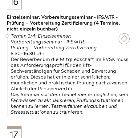
16
Einzelseminar: Vorbereitungsseminar - IFS/ATR -
Prüfung — Vorbereitung Zertifizierung (4 Termine,
nicht einzeln buchbar)
Termin 3/4: Einzelseminar:
Vorbereitungsseminar - IFS/ATR -
Prüfung — Vorbereitung Zertifizierung
8.30—16.30 Uhr
Der Bewerber um die Mitgliedschaft im BVSK muss
das Anforderungsprofil für den Kfz-
Sachverständigen für Schäden und Bewertung
erfüllen. Dieses hat er in einer schriftlichen,
mündlichen und praktischen Prüfung nachzuweisen.
Ähnlich der Personenzertifi…
Das Seminar soll dem Teilnehmer ermöglichen, sein
Fachwissen zu aktualisieren, Prüfungssituationen
kennen zu lernen, Testverfahren einzuüben und
Stresssituationen zu trainieren.
17