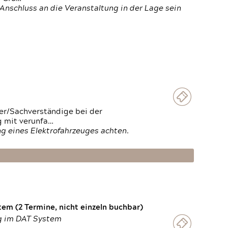
Anschluss an die Veranstaltung in der Lage sein
ter/Sachverständige bei der
g mit verunfa…
g eines Elektrofahrzeuges achten.
em (2 Termine, nicht einzeln buchbar)
ng im DAT System