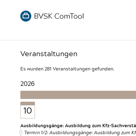
Veranstaltungen
Es wurden 281 Veranstaltungen gefunden.
2026
10
Ausbildungsgänge: Ausbildung zum Kfz-Sachverstän
Termin 1/2: Ausbildungsgänge: Ausbildung zum K