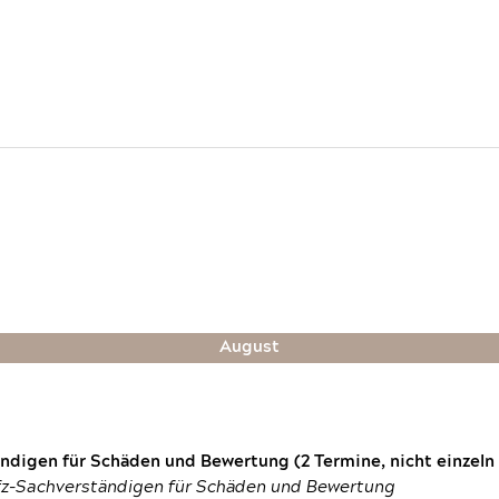
August
digen für Schäden und Bewertung (2 Termine, nicht einzeln
fz-Sachverständigen für Schäden und Bewertung