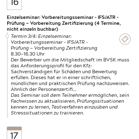
16
Einzelseminar: Vorbereitungsseminar - IFS/ATR -
Prüfung — Vorbereitung Zertifizierung (4 Termine,
nicht einzeln buchbar)
Termin 3/4: Einzelseminar:
Vorbereitungsseminar - IFS/ATR -
Prüfung — Vorbereitung Zertifizierung
8.30—16.30 Uhr
Der Bewerber um die Mitgliedschaft im BVSK muss
das Anforderungsprofil für den Kfz-
Sachverständigen für Schäden und Bewertung
erfüllen. Dieses hat er in einer schriftlichen,
mündlichen und praktischen Prüfung nachzuweisen.
Ähnlich der Personenzertifi…
Das Seminar soll dem Teilnehmer ermöglichen, sein
Fachwissen zu aktualisieren, Prüfungssituationen
kennen zu lernen, Testverfahren einzuüben und
Stresssituationen zu trainieren.
17