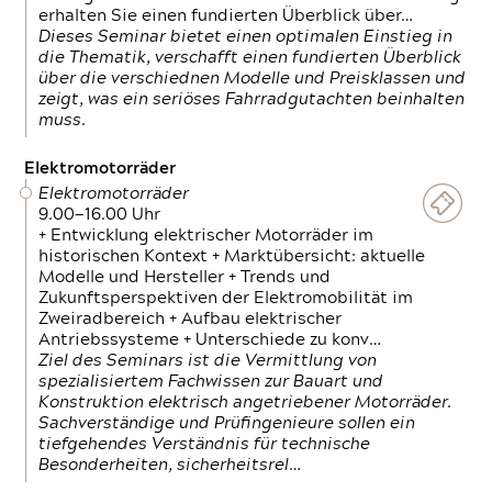
erhalten Sie einen fundierten Überblick über…
Dieses Seminar bietet einen optimalen Einstieg in
die Thematik, verschafft einen fundierten Überblick
über die verschiednen Modelle und Preisklassen und
zeigt, was ein seriöses Fahrradgutachten beinhalten
muss.
Elektromotorräder
Elektromotorräder
9.00—16.00 Uhr
+ Entwicklung elektrischer Motorräder im
historischen Kontext + Marktübersicht: aktuelle
Modelle und Hersteller + Trends und
Zukunftsperspektiven der Elektromobilität im
Zweiradbereich + Aufbau elektrischer
Antriebssysteme + Unterschiede zu konv…
Ziel des Seminars ist die Vermittlung von
spezialisiertem Fachwissen zur Bauart und
Konstruktion elektrisch angetriebener Motorräder.
Sachverständige und Prüfingenieure sollen ein
tiefgehendes Verständnis für technische
Besonderheiten, sicherheitsrel…