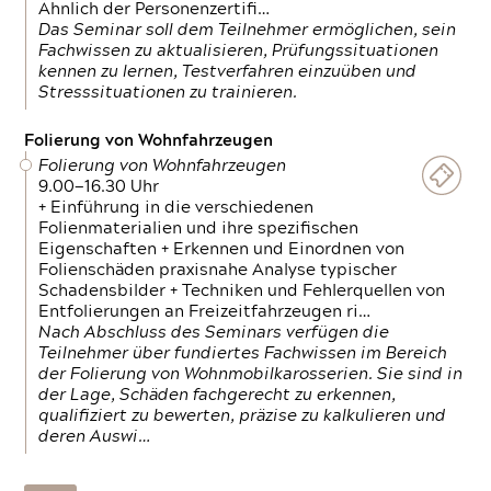
Ähnlich der Personenzertifi…
Das Seminar soll dem Teilnehmer ermöglichen, sein
Fachwissen zu aktualisieren, Prüfungssituationen
kennen zu lernen, Testverfahren einzuüben und
Stresssituationen zu trainieren.
Folierung von Wohnfahrzeugen
Folierung von Wohnfahrzeugen
9.00—16.30 Uhr
+ Einführung in die verschiedenen
Folienmaterialien und ihre spezifischen
Eigenschaften + Erkennen und Einordnen von
Folienschäden praxisnahe Analyse typischer
Schadensbilder + Techniken und Fehlerquellen von
Entfolierungen an Freizeitfahrzeugen ri…
Nach Abschluss des Seminars verfügen die
Teilnehmer über fundiertes Fachwissen im Bereich
der Folierung von Wohnmobilkarosserien. Sie sind in
der Lage, Schäden fachgerecht zu erkennen,
qualifiziert zu bewerten, präzise zu kalkulieren und
deren Auswi…