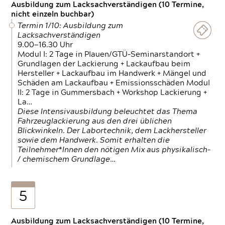
Ausbildung zum Lacksachverständigen (10 Termine,
nicht einzeln buchbar)
Termin 1/10: Ausbildung zum
Lacksachverständigen
9.00—16.30 Uhr
Modul I: 2 Tage in Plauen/GTÜ-Seminarstandort +
Grundlagen der Lackierung + Lackaufbau beim
Hersteller + Lackaufbau im Handwerk + Mängel und
Schäden am Lackaufbau + Emissionsschäden Modul
II: 2 Tage in Gummersbach + Workshop Lackierung +
La…
Diese Intensivausbildung beleuchtet das Thema
Fahrzeuglackierung aus den drei üblichen
Blickwinkeln. Der Labortechnik, dem Lackhersteller
sowie dem Handwerk. Somit erhalten die
Teilnehmer*Innen den nötigen Mix aus physikalisch-
/ chemischem Grundlage…
5
Ausbildung zum Lacksachverständigen (10 Termine,