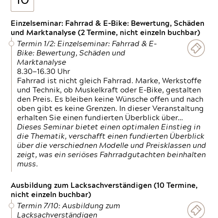
10
Einzelseminar: Fahrrad & E-Bike: Bewertung, Schäden
und Marktanalyse (2 Termine, nicht einzeln buchbar)
Termin 1/2: Einzelseminar: Fahrrad & E-
Bike: Bewertung, Schäden und
Marktanalyse
8.30—16.30 Uhr
Fahrrad ist nicht gleich Fahrrad. Marke, Werkstoffe
und Technik, ob Muskelkraft oder E-Bike, gestalten
den Preis. Es bleiben keine Wünsche offen und nach
oben gibt es keine Grenzen. In dieser Veranstaltung
erhalten Sie einen fundierten Überblick über…
Dieses Seminar bietet einen optimalen Einstieg in
die Thematik, verschafft einen fundierten Überblick
über die verschiednen Modelle und Preisklassen und
zeigt, was ein seriöses Fahrradgutachten beinhalten
muss.
Ausbildung zum Lacksachverständigen (10 Termine,
nicht einzeln buchbar)
Termin 7/10: Ausbildung zum
Lacksachverständigen