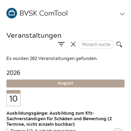
Veranstaltungen
Es wurden 282 Veranstaltungen gefunden.
2026
August
10
Ausbildungsgänge: Ausbildung zum Kfz-
Sachverständigen für Schäden und Bewertung (2
Termine, nicht einzeln buchbar)