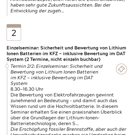
haben sehr gute Zukunftsaussichten. Bei der
Entwicklung der zugeh…
2
Einzelseminar: Sicherheit und Bewertung von Lithium
Ionen Batterien im KFZ — inklusive Bewertung im DAT
System (2 Termine, nicht einzeln buchbar)
Termin 2/2: Einzelseminar: Sicherheit und
Bewertung von Lithium Ionen Batterien
im KFZ — inklusive Bewertung im DAT
System
8.30—16.30 Uhr
Die Bewertung von Elektrofahrzeugen gewinnt
zunehmend an Bedeutung – und damit auch das
Wissen rund um die Hochvoltbatterie. In diesem
Seminar erhalten Sie einen praxisnahen Überblick
über die Grundlagen der Lithium-Ionen-
Batterietechnologie, deren S…
Die Erschöpfung fossiler Brennstoffe, aber auch der