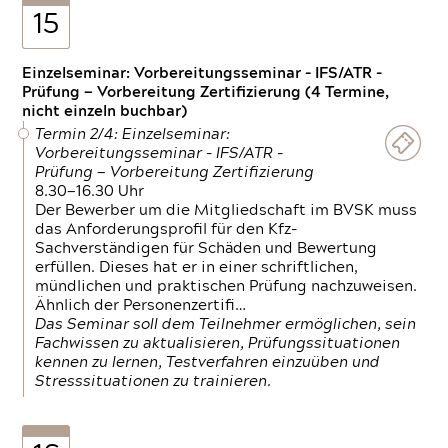
15
Einzelseminar: Vorbereitungsseminar - IFS/ATR -
Prüfung — Vorbereitung Zertifizierung (4 Termine,
nicht einzeln buchbar)
Termin 2/4: Einzelseminar:
Vorbereitungsseminar - IFS/ATR -
Prüfung — Vorbereitung Zertifizierung
8.30—16.30 Uhr
Der Bewerber um die Mitgliedschaft im BVSK muss
das Anforderungsprofil für den Kfz-
Sachverständigen für Schäden und Bewertung
erfüllen. Dieses hat er in einer schriftlichen,
mündlichen und praktischen Prüfung nachzuweisen.
Ähnlich der Personenzertifi…
Das Seminar soll dem Teilnehmer ermöglichen, sein
Fachwissen zu aktualisieren, Prüfungssituationen
kennen zu lernen, Testverfahren einzuüben und
Stresssituationen zu trainieren.