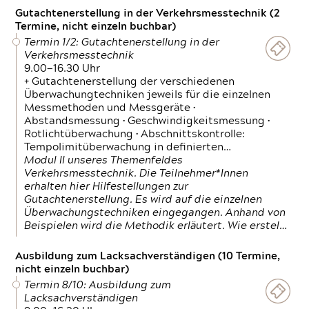
Gutachtenerstellung in der Verkehrsmesstechnik (2
Termine, nicht einzeln buchbar)
Termin 1/2: Gutachtenerstellung in der
Verkehrsmesstechnik
9.00—16.30 Uhr
+ Gutachtenerstellung der verschiedenen
Überwachungtechniken jeweils für die einzelnen
Messmethoden und Messgeräte •
Abstandsmessung • Geschwindigkeitsmessung •
Rotlichtüberwachung • Abschnittskontrolle:
Tempolimitüberwachung in definierten…
Modul II unseres Themenfeldes
Verkehrsmesstechnik. Die Teilnehmer*Innen
erhalten hier Hilfestellungen zur
Gutachtenerstellung. Es wird auf die einzelnen
Überwachungstechniken eingegangen. Anhand von
Beispielen wird die Methodik erläutert. Wie erstel…
Ausbildung zum Lacksachverständigen (10 Termine,
nicht einzeln buchbar)
Termin 8/10: Ausbildung zum
Lacksachverständigen