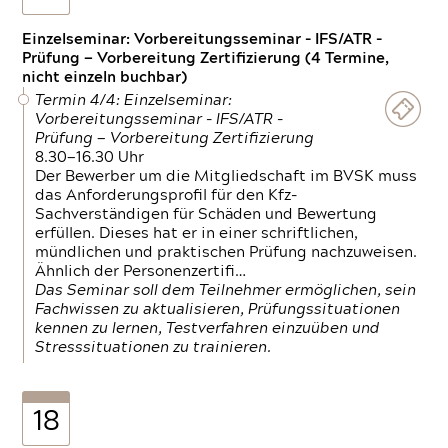
Einzelseminar: Vorbereitungsseminar - IFS/ATR -
Prüfung — Vorbereitung Zertifizierung (4 Termine,
nicht einzeln buchbar)
Termin 4/4: Einzelseminar:
Vorbereitungsseminar - IFS/ATR -
Prüfung — Vorbereitung Zertifizierung
8.30—16.30 Uhr
Der Bewerber um die Mitgliedschaft im BVSK muss
das Anforderungsprofil für den Kfz-
Sachverständigen für Schäden und Bewertung
erfüllen. Dieses hat er in einer schriftlichen,
mündlichen und praktischen Prüfung nachzuweisen.
Ähnlich der Personenzertifi…
Das Seminar soll dem Teilnehmer ermöglichen, sein
Fachwissen zu aktualisieren, Prüfungssituationen
kennen zu lernen, Testverfahren einzuüben und
Stresssituationen zu trainieren.
18