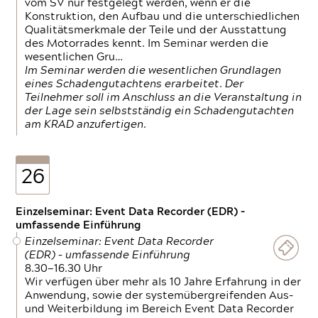
vom SV nur festgelegt werden, wenn er die
Konstruktion, den Aufbau und die unterschiedlichen
Qualitätsmerkmale der Teile und der Ausstattung
des Motorrades kennt. Im Seminar werden die
wesentlichen Gru…
Im Seminar werden die wesentlichen Grundlagen
eines Schadengutachtens erarbeitet. Der
Teilnehmer soll im Anschluss an die Veranstaltung in
der Lage sein selbstständig ein Schadengutachten
am KRAD anzufertigen.
26
Einzelseminar: Event Data Recorder (EDR) –
umfassende Einführung
Einzelseminar: Event Data Recorder
(EDR) – umfassende Einführung
8.30—16.30 Uhr
Wir verfügen über mehr als 10 Jahre Erfahrung in der
Anwendung, sowie der systemübergreifenden Aus-
und Weiterbildung im Bereich Event Data Recorder