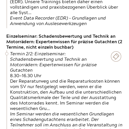
(EDR). Unsere Trainings bieten daher einen
vollständigen und praxisbezogenen Überblick über
alle Syst…
Event Data Recorder (EDR) – Grundlagen und
Anwendung von Auslesewerkzeugen
Einzelseminar: Schadensbewertung und Technik an
Motorrädern: Expertenwissen für präzise Gutachten (2
Termine, nicht einzeln buchbar)
Termin 2/2: Einzelseminar:
Schadensbewertung und Technik an
Motorrädern: Expertenwissen für präzise
Gutachten
8.30—16.30 Uhr
Der Reparaturweg und die Reparaturkosten können
vom SV nur festgelegt werden, wenn er die
Konstruktion, den Aufbau und die unterschiedlichen
Qualitätsmerkmale der Teile und der Ausstattung
des Motorrades kennt. Im Seminar werden die
wesentlichen Gru…
Im Seminar werden die wesentlichen Grundlagen
eines Schadengutachtens erarbeitet. Der
Teilnehmer soll im Anschluss an die Veranstaltung in