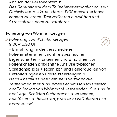
Ähnlich der Personenzertifi…
Das Seminar soll dem Teilnehmer ermöglichen, sein
Fachwissen zu aktualisieren, Prüfungssituationen
kennen zu lernen, Testverfahren einzuüben und
Stresssituationen zu trainieren.
Folierung von Wohnfahrzeugen
Folierung von Wohnfahrzeugen
9.00—16.30 Uhr
+ Einführung in die verschiedenen
Folienmaterialien und ihre spezifischen
Eigenschaften + Erkennen und Einordnen von
Folienschäden praxisnahe Analyse typischer
Schadensbilder + Techniken und Fehlerquellen von
Entfolierungen an Freizeitfahrzeugen ri…
Nach Abschluss des Seminars verfügen die
Teilnehmer über fundiertes Fachwissen im Bereich
der Folierung von Wohnmobilkarosserien. Sie sind in
der Lage, Schäden fachgerecht zu erkennen,
qualifiziert zu bewerten, präzise zu kalkulieren und
deren Auswi…