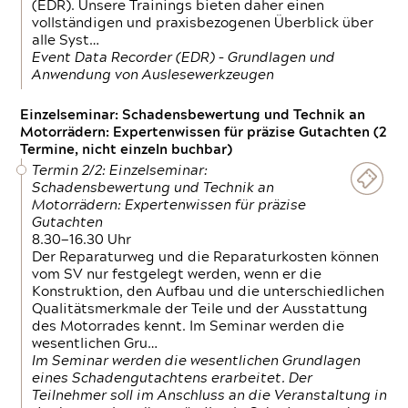
(EDR). Unsere Trainings bieten daher einen
vollständigen und praxisbezogenen Überblick über
alle Syst…
Event Data Recorder (EDR) – Grundlagen und
Anwendung von Auslesewerkzeugen
Einzelseminar: Schadensbewertung und Technik an
Motorrädern: Expertenwissen für präzise Gutachten (2
Termine, nicht einzeln buchbar)
Termin 2/2: Einzelseminar:
Schadensbewertung und Technik an
Motorrädern: Expertenwissen für präzise
Gutachten
8.30—16.30 Uhr
Der Reparaturweg und die Reparaturkosten können
vom SV nur festgelegt werden, wenn er die
Konstruktion, den Aufbau und die unterschiedlichen
Qualitätsmerkmale der Teile und der Ausstattung
des Motorrades kennt. Im Seminar werden die
wesentlichen Gru…
Im Seminar werden die wesentlichen Grundlagen
eines Schadengutachtens erarbeitet. Der
Teilnehmer soll im Anschluss an die Veranstaltung in