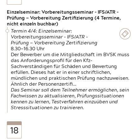
Einzelseminar: Vorbereitungsseminar - IFS/ATR -
Prüfung — Vorbereitung Zertifizierung (4 Termine,
nicht einzeln buchbar)
Termin 4/4: Einzelseminar:
Vorbereitungsseminar - IFS/ATR -
Prüfung — Vorbereitung Zertifizierung
8.30—16.30 Uhr
Der Bewerber um die Mitgliedschaft im BVSK muss
das Anforderungsprofil für den Kfz-
Sachverständigen für Schäden und Bewertung
erfüllen. Dieses hat er in einer schriftlichen,
mündlichen und praktischen Prüfung nachzuweisen.
Ähnlich der Personenzertifi…
Das Seminar soll dem Teilnehmer ermöglichen, sein
Fachwissen zu aktualisieren, Prüfungssituationen
kennen zu lernen, Testverfahren einzuüben und
Stresssituationen zu trainieren.
18