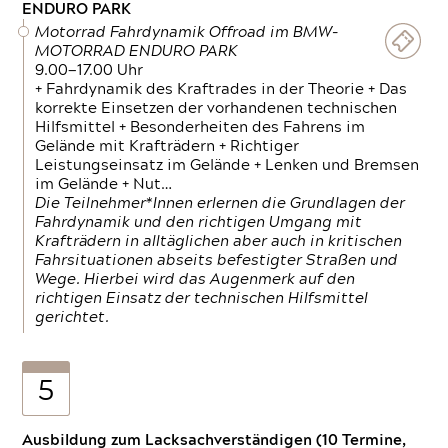
ENDURO PARK
Motorrad Fahrdynamik Offroad im BMW-
MOTORRAD ENDURO PARK
9.00—17.00 Uhr
+ Fahrdynamik des Kraftrades in der Theorie + Das
korrekte Einsetzen der vorhandenen technischen
Hilfsmittel + Besonderheiten des Fahrens im
Gelände mit Krafträdern + Richtiger
Leistungseinsatz im Gelände + Lenken und Bremsen
im Gelände + Nut…
Die Teilnehmer*Innen erlernen die Grundlagen der
Fahrdynamik und den richtigen Umgang mit
Krafträdern in alltäglichen aber auch in kritischen
Fahrsituationen abseits befestigter Straßen und
Wege. Hierbei wird das Augenmerk auf den
richtigen Einsatz der technischen Hilfsmittel
gerichtet.
5
Ausbildung zum Lacksachverständigen (10 Termine,