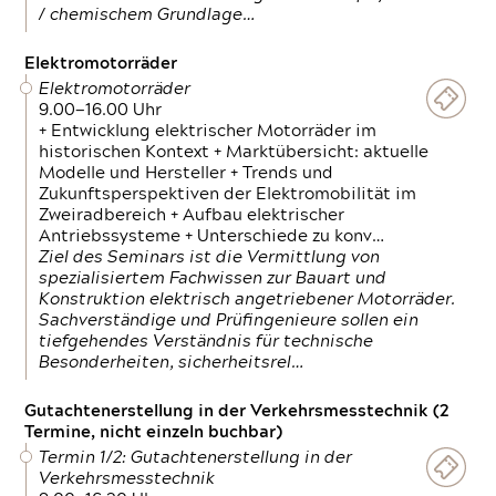
/ chemischem Grundlage…
Elektromotorräder
Elektromotorräder
9.00—16.00 Uhr
+ Entwicklung elektrischer Motorräder im
historischen Kontext + Marktübersicht: aktuelle
Modelle und Hersteller + Trends und
Zukunftsperspektiven der Elektromobilität im
Zweiradbereich + Aufbau elektrischer
Antriebssysteme + Unterschiede zu konv…
Ziel des Seminars ist die Vermittlung von
spezialisiertem Fachwissen zur Bauart und
Konstruktion elektrisch angetriebener Motorräder.
Sachverständige und Prüfingenieure sollen ein
tiefgehendes Verständnis für technische
Besonderheiten, sicherheitsrel…
Gutachtenerstellung in der Verkehrsmesstechnik (2
Termine, nicht einzeln buchbar)
Termin 1/2: Gutachtenerstellung in der
Verkehrsmesstechnik