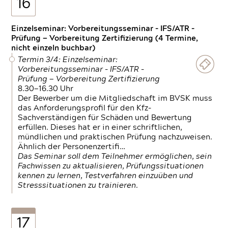
16
Einzelseminar: Vorbereitungsseminar - IFS/ATR -
Prüfung — Vorbereitung Zertifizierung (4 Termine,
nicht einzeln buchbar)
Termin 3/4: Einzelseminar:
Vorbereitungsseminar - IFS/ATR -
Prüfung — Vorbereitung Zertifizierung
8.30—16.30 Uhr
Der Bewerber um die Mitgliedschaft im BVSK muss
das Anforderungsprofil für den Kfz-
Sachverständigen für Schäden und Bewertung
erfüllen. Dieses hat er in einer schriftlichen,
mündlichen und praktischen Prüfung nachzuweisen.
Ähnlich der Personenzertifi…
Das Seminar soll dem Teilnehmer ermöglichen, sein
Fachwissen zu aktualisieren, Prüfungssituationen
kennen zu lernen, Testverfahren einzuüben und
Stresssituationen zu trainieren.
17