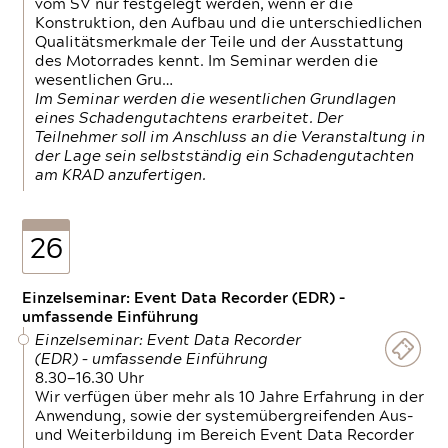
vom SV nur festgelegt werden, wenn er die
Konstruktion, den Aufbau und die unterschiedlichen
Qualitätsmerkmale der Teile und der Ausstattung
des Motorrades kennt. Im Seminar werden die
wesentlichen Gru…
Im Seminar werden die wesentlichen Grundlagen
eines Schadengutachtens erarbeitet. Der
Teilnehmer soll im Anschluss an die Veranstaltung in
der Lage sein selbstständig ein Schadengutachten
am KRAD anzufertigen.
26
Einzelseminar: Event Data Recorder (EDR) –
umfassende Einführung
Einzelseminar: Event Data Recorder
(EDR) – umfassende Einführung
8.30—16.30 Uhr
Wir verfügen über mehr als 10 Jahre Erfahrung in der
Anwendung, sowie der systemübergreifenden Aus-
und Weiterbildung im Bereich Event Data Recorder