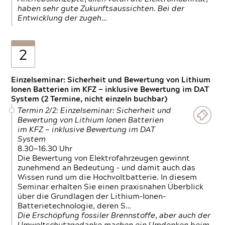
haben sehr gute Zukunftsaussichten. Bei der
Entwicklung der zugeh…
2
Einzelseminar: Sicherheit und Bewertung von Lithium
Ionen Batterien im KFZ — inklusive Bewertung im DAT
System (2 Termine, nicht einzeln buchbar)
Termin 2/2: Einzelseminar: Sicherheit und
Bewertung von Lithium Ionen Batterien
im KFZ — inklusive Bewertung im DAT
System
8.30—16.30 Uhr
Die Bewertung von Elektrofahrzeugen gewinnt
zunehmend an Bedeutung – und damit auch das
Wissen rund um die Hochvoltbatterie. In diesem
Seminar erhalten Sie einen praxisnahen Überblick
über die Grundlagen der Lithium-Ionen-
Batterietechnologie, deren S…
Die Erschöpfung fossiler Brennstoffe, aber auch der