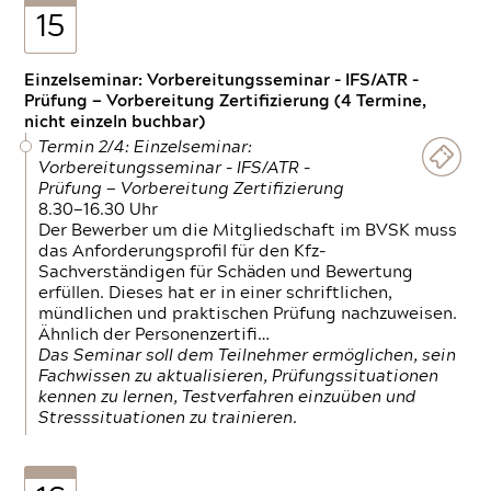
15
Einzelseminar: Vorbereitungsseminar - IFS/ATR -
Prüfung — Vorbereitung Zertifizierung (4 Termine,
nicht einzeln buchbar)
Termin 2/4: Einzelseminar:
Vorbereitungsseminar - IFS/ATR -
Prüfung — Vorbereitung Zertifizierung
8.30—16.30 Uhr
Der Bewerber um die Mitgliedschaft im BVSK muss
das Anforderungsprofil für den Kfz-
Sachverständigen für Schäden und Bewertung
erfüllen. Dieses hat er in einer schriftlichen,
mündlichen und praktischen Prüfung nachzuweisen.
Ähnlich der Personenzertifi…
Das Seminar soll dem Teilnehmer ermöglichen, sein
Fachwissen zu aktualisieren, Prüfungssituationen
kennen zu lernen, Testverfahren einzuüben und
Stresssituationen zu trainieren.