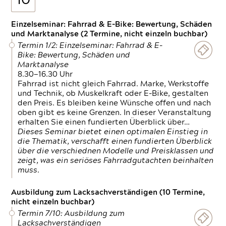
10
Einzelseminar: Fahrrad & E-Bike: Bewertung, Schäden
und Marktanalyse (2 Termine, nicht einzeln buchbar)
Termin 1/2: Einzelseminar: Fahrrad & E-
Bike: Bewertung, Schäden und
Marktanalyse
8.30—16.30 Uhr
Fahrrad ist nicht gleich Fahrrad. Marke, Werkstoffe
und Technik, ob Muskelkraft oder E-Bike, gestalten
den Preis. Es bleiben keine Wünsche offen und nach
oben gibt es keine Grenzen. In dieser Veranstaltung
erhalten Sie einen fundierten Überblick über…
Dieses Seminar bietet einen optimalen Einstieg in
die Thematik, verschafft einen fundierten Überblick
über die verschiednen Modelle und Preisklassen und
zeigt, was ein seriöses Fahrradgutachten beinhalten
muss.
Ausbildung zum Lacksachverständigen (10 Termine,
nicht einzeln buchbar)
Termin 7/10: Ausbildung zum
Lacksachverständigen