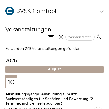
Veranstaltungen
Es wurden 279 Veranstaltungen gefunden.
2026
August
10
Ausbildungsgänge: Ausbildung zum Kfz-
Sachverständigen für Schäden und Bewertung (2
Termine, nicht einzeln buchbar)