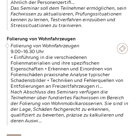
Ähnlich der Personenzertifi…
Das Seminar soll dem Teilnehmer ermöglichen, sein
Fachwissen zu aktualisieren, Prüfungssituationen
kennen zu lernen, Testverfahren einzuüben und
Stresssituationen zu trainieren.
Folierung von Wohnfahrzeugen
Folierung von Wohnfahrzeugen
9.00—16.30 Uhr
+ Einführung in die verschiedenen
Folienmaterialien und ihre spezifischen
Eigenschaften + Erkennen und Einordnen von
Folienschäden praxisnahe Analyse typischer
Schadensbilder + Techniken und Fehlerquellen von
Entfolierungen an Freizeitfahrzeugen ri…
Nach Abschluss des Seminars verfügen die
Teilnehmer über fundiertes Fachwissen im Bereich
der Folierung von Wohnmobilkarosserien. Sie sind in
der Lage, Schäden fachgerecht zu erkennen,
qualifiziert zu bewerten, präzise zu kalkulieren und
deren Auswi…