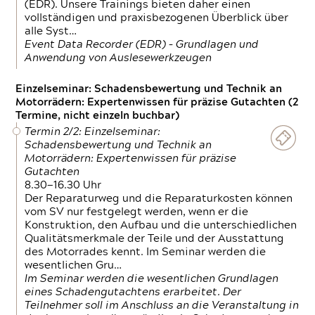
(EDR). Unsere Trainings bieten daher einen
vollständigen und praxisbezogenen Überblick über
alle Syst…
Event Data Recorder (EDR) – Grundlagen und
Anwendung von Auslesewerkzeugen
Einzelseminar: Schadensbewertung und Technik an
Motorrädern: Expertenwissen für präzise Gutachten (2
Termine, nicht einzeln buchbar)
Termin 2/2: Einzelseminar:
Schadensbewertung und Technik an
Motorrädern: Expertenwissen für präzise
Gutachten
8.30—16.30 Uhr
Der Reparaturweg und die Reparaturkosten können
vom SV nur festgelegt werden, wenn er die
Konstruktion, den Aufbau und die unterschiedlichen
Qualitätsmerkmale der Teile und der Ausstattung
des Motorrades kennt. Im Seminar werden die
wesentlichen Gru…
Im Seminar werden die wesentlichen Grundlagen
eines Schadengutachtens erarbeitet. Der
Teilnehmer soll im Anschluss an die Veranstaltung in