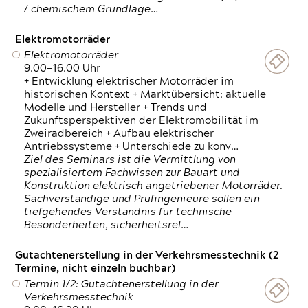
/ chemischem Grundlage…
Elektromotorräder
Elektromotorräder
9.00—16.00 Uhr
+ Entwicklung elektrischer Motorräder im
historischen Kontext + Marktübersicht: aktuelle
Modelle und Hersteller + Trends und
Zukunftsperspektiven der Elektromobilität im
Zweiradbereich + Aufbau elektrischer
Antriebssysteme + Unterschiede zu konv…
Ziel des Seminars ist die Vermittlung von
spezialisiertem Fachwissen zur Bauart und
Konstruktion elektrisch angetriebener Motorräder.
Sachverständige und Prüfingenieure sollen ein
tiefgehendes Verständnis für technische
Besonderheiten, sicherheitsrel…
Gutachtenerstellung in der Verkehrsmesstechnik (2
Termine, nicht einzeln buchbar)
Termin 1/2: Gutachtenerstellung in der
Verkehrsmesstechnik