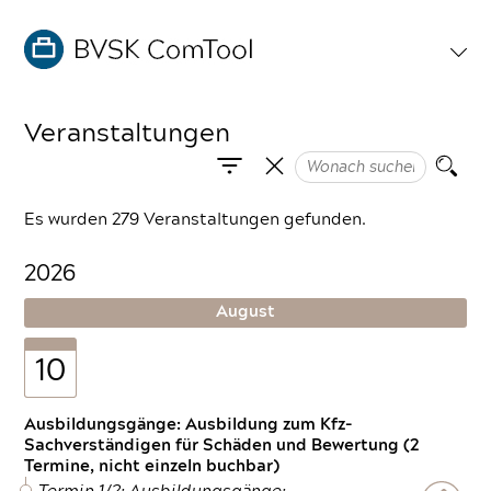
Veranstaltungen
Es wurden 279 Veranstaltungen gefunden.
2026
August
10
Ausbildungsgänge: Ausbildung zum Kfz-
Sachverständigen für Schäden und Bewertung (2
Termine, nicht einzeln buchbar)