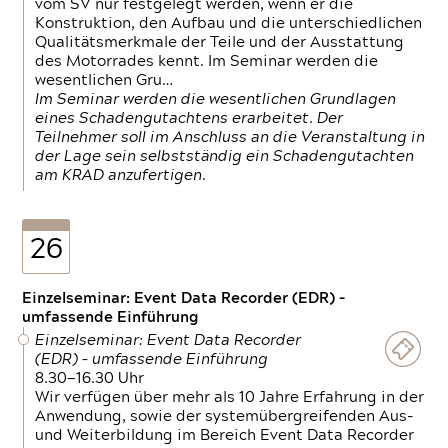
vom SV nur festgelegt werden, wenn er die
Konstruktion, den Aufbau und die unterschiedlichen
Qualitätsmerkmale der Teile und der Ausstattung
des Motorrades kennt. Im Seminar werden die
wesentlichen Gru…
Im Seminar werden die wesentlichen Grundlagen
eines Schadengutachtens erarbeitet. Der
Teilnehmer soll im Anschluss an die Veranstaltung in
der Lage sein selbstständig ein Schadengutachten
am KRAD anzufertigen.
26
Einzelseminar: Event Data Recorder (EDR) –
umfassende Einführung
Einzelseminar: Event Data Recorder
(EDR) – umfassende Einführung
8.30—16.30 Uhr
Wir verfügen über mehr als 10 Jahre Erfahrung in der
Anwendung, sowie der systemübergreifenden Aus-
und Weiterbildung im Bereich Event Data Recorder