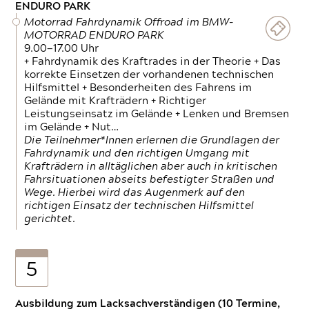
ENDURO PARK
Motorrad Fahrdynamik Offroad im BMW-
MOTORRAD ENDURO PARK
9.00—17.00 Uhr
+ Fahrdynamik des Kraftrades in der Theorie + Das
korrekte Einsetzen der vorhandenen technischen
Hilfsmittel + Besonderheiten des Fahrens im
Gelände mit Krafträdern + Richtiger
Leistungseinsatz im Gelände + Lenken und Bremsen
im Gelände + Nut…
Die Teilnehmer*Innen erlernen die Grundlagen der
Fahrdynamik und den richtigen Umgang mit
Krafträdern in alltäglichen aber auch in kritischen
Fahrsituationen abseits befestigter Straßen und
Wege. Hierbei wird das Augenmerk auf den
richtigen Einsatz der technischen Hilfsmittel
gerichtet.
5
Ausbildung zum Lacksachverständigen (10 Termine,