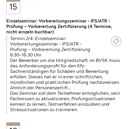
15
Einzelseminar: Vorbereitungsseminar - IFS/ATR -
Prüfung — Vorbereitung Zertifizierung (4 Termine,
nicht einzeln buchbar)
Termin 2/4: Einzelseminar:
Vorbereitungsseminar - IFS/ATR -
Prüfung — Vorbereitung Zertifizierung
8.30—16.30 Uhr
Der Bewerber um die Mitgliedschaft im BVSK muss
das Anforderungsprofil für den Kfz-
Sachverständigen für Schäden und Bewertung
erfüllen. Dieses hat er in einer schriftlichen,
mündlichen und praktischen Prüfung nachzuweisen.
Ähnlich der Personenzertifi…
Das Seminar soll dem Teilnehmer ermöglichen, sein
Fachwissen zu aktualisieren, Prüfungssituationen
kennen zu lernen, Testverfahren einzuüben und
Stresssituationen zu trainieren.