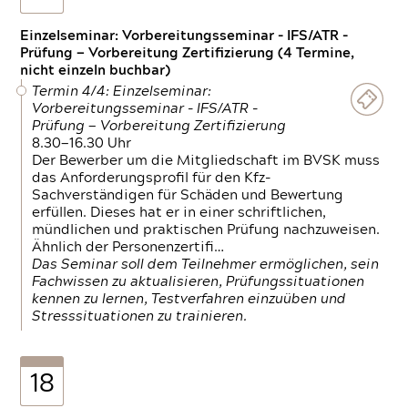
Einzelseminar: Vorbereitungsseminar - IFS/ATR -
Prüfung — Vorbereitung Zertifizierung (4 Termine,
nicht einzeln buchbar)
Termin 4/4: Einzelseminar:
Vorbereitungsseminar - IFS/ATR -
Prüfung — Vorbereitung Zertifizierung
8.30—16.30 Uhr
Der Bewerber um die Mitgliedschaft im BVSK muss
das Anforderungsprofil für den Kfz-
Sachverständigen für Schäden und Bewertung
erfüllen. Dieses hat er in einer schriftlichen,
mündlichen und praktischen Prüfung nachzuweisen.
Ähnlich der Personenzertifi…
Das Seminar soll dem Teilnehmer ermöglichen, sein
Fachwissen zu aktualisieren, Prüfungssituationen
kennen zu lernen, Testverfahren einzuüben und
Stresssituationen zu trainieren.
18