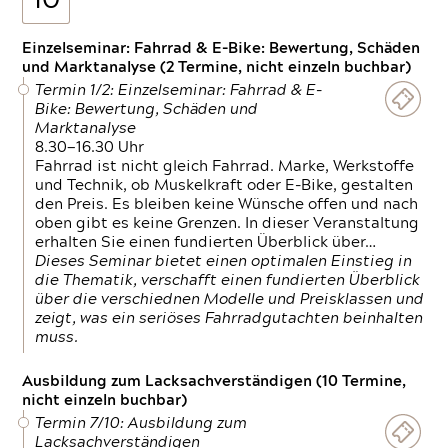
10
Einzelseminar: Fahrrad & E-Bike: Bewertung, Schäden
und Marktanalyse (2 Termine, nicht einzeln buchbar)
Termin 1/2: Einzelseminar: Fahrrad & E-
Bike: Bewertung, Schäden und
Marktanalyse
8.30—16.30 Uhr
Fahrrad ist nicht gleich Fahrrad. Marke, Werkstoffe
und Technik, ob Muskelkraft oder E-Bike, gestalten
den Preis. Es bleiben keine Wünsche offen und nach
oben gibt es keine Grenzen. In dieser Veranstaltung
erhalten Sie einen fundierten Überblick über…
Dieses Seminar bietet einen optimalen Einstieg in
die Thematik, verschafft einen fundierten Überblick
über die verschiednen Modelle und Preisklassen und
zeigt, was ein seriöses Fahrradgutachten beinhalten
muss.
Ausbildung zum Lacksachverständigen (10 Termine,
nicht einzeln buchbar)
Termin 7/10: Ausbildung zum
Lacksachverständigen