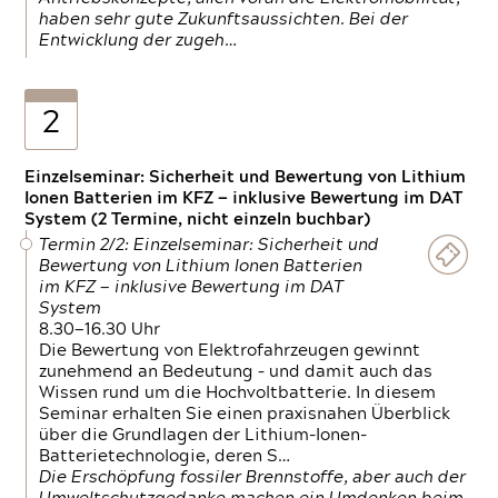
haben sehr gute Zukunftsaussichten. Bei der
Entwicklung der zugeh…
2
Einzelseminar: Sicherheit und Bewertung von Lithium
Ionen Batterien im KFZ — inklusive Bewertung im DAT
System (2 Termine, nicht einzeln buchbar)
Termin 2/2: Einzelseminar: Sicherheit und
Bewertung von Lithium Ionen Batterien
im KFZ — inklusive Bewertung im DAT
System
8.30—16.30 Uhr
Die Bewertung von Elektrofahrzeugen gewinnt
zunehmend an Bedeutung – und damit auch das
Wissen rund um die Hochvoltbatterie. In diesem
Seminar erhalten Sie einen praxisnahen Überblick
über die Grundlagen der Lithium-Ionen-
Batterietechnologie, deren S…
Die Erschöpfung fossiler Brennstoffe, aber auch der