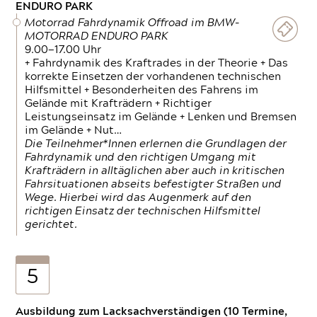
ENDURO PARK
Motorrad Fahrdynamik Offroad im BMW-
MOTORRAD ENDURO PARK
9.00—17.00 Uhr
+ Fahrdynamik des Kraftrades in der Theorie + Das
korrekte Einsetzen der vorhandenen technischen
Hilfsmittel + Besonderheiten des Fahrens im
Gelände mit Krafträdern + Richtiger
Leistungseinsatz im Gelände + Lenken und Bremsen
im Gelände + Nut…
Die Teilnehmer*Innen erlernen die Grundlagen der
Fahrdynamik und den richtigen Umgang mit
Krafträdern in alltäglichen aber auch in kritischen
Fahrsituationen abseits befestigter Straßen und
Wege. Hierbei wird das Augenmerk auf den
richtigen Einsatz der technischen Hilfsmittel
gerichtet.
5
Ausbildung zum Lacksachverständigen (10 Termine,