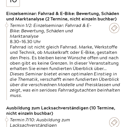
10
Einzelseminar: Fahrrad & E-Bike: Bewertung, Schäden
und Marktanalyse (2 Termine, nicht einzeln buchbar)
Termin 1/2: Einzelseminar: Fahrrad & E-
Bike: Bewertung, Schäden und
Marktanalyse
8.30—16.30 Uhr
Fahrrad ist nicht gleich Fahrrad. Marke, Werkstoffe
und Technik, ob Muskelkraft oder E-Bike, gestalten
den Preis. Es bleiben keine Wünsche offen und nach
oben gibt es keine Grenzen. In dieser Veranstaltung
erhalten Sie einen fundierten Überblick über…
Dieses Seminar bietet einen optimalen Einstieg in
die Thematik, verschafft einen fundierten Überblick
über die verschiednen Modelle und Preisklassen und
zeigt, was ein seriöses Fahrradgutachten beinhalten
muss.
Ausbildung zum Lacksachverständigen (10 Termine,
nicht einzeln buchbar)
Termin 7/10: Ausbildung zum
Lacksachverständigen