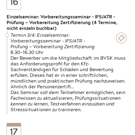
16
Einzelseminar: Vorbereitungsseminar - IFS/ATR -
Prüfung — Vorbereitung Zertifizierung (4 Termine,
nicht einzeln buchbar)
Termin 3/4: Einzelseminar:
Vorbereitungsseminar - IFS/ATR -
Prüfung — Vorbereitung Zertifizierung
8.30—16.30 Uhr
Der Bewerber um die Mitgliedschaft im BVSK muss
das Anforderungsprofil für den Kfz-
Sachverständigen für Schäden und Bewertung
erfüllen. Dieses hat er in einer schriftlichen,
mündlichen und praktischen Prüfung nachzuweisen.
Ähnlich der Personenzertifi…
Das Seminar soll dem Teilnehmer ermöglichen, sein
Fachwissen zu aktualisieren, Prüfungssituationen
kennen zu lernen, Testverfahren einzuüben und
Stresssituationen zu trainieren.
17