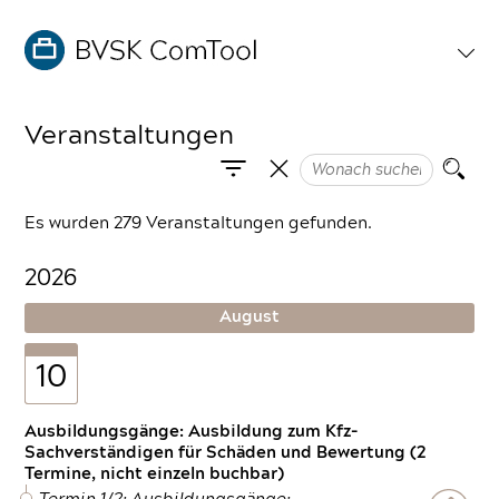
Veranstaltungen
Es wurden 279 Veranstaltungen gefunden.
2026
August
10
Ausbildungsgänge: Ausbildung zum Kfz-
Sachverständigen für Schäden und Bewertung (2
Termine, nicht einzeln buchbar)