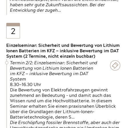
haben sehr gute Zukunftsaussichten. Bei der
Entwicklung der zugeh…
2
Einzelseminar: Sicherheit und Bewertung von Lithium
Ionen Batterien im KFZ — inklusive Bewertung im DAT
System (2 Termine, nicht einzeln buchbar)
Termin 2/2: Einzelseminar: Sicherheit und
Bewertung von Lithium Ionen Batterien
im KFZ — inklusive Bewertung im DAT
System
8.30—16.30 Uhr
Die Bewertung von Elektrofahrzeugen gewinnt
zunehmend an Bedeutung – und damit auch das
Wissen rund um die Hochvoltbatterie. In diesem
Seminar erhalten Sie einen praxisnahen Überblick
über die Grundlagen der Lithium-Ionen-
Batterietechnologie, deren S…
Die Erschöpfung fossiler Brennstoffe, aber auch der