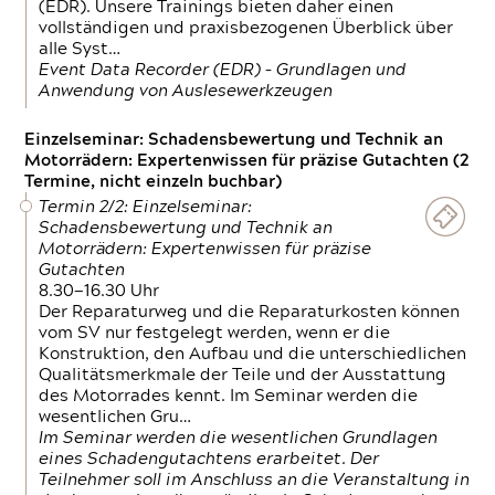
(EDR). Unsere Trainings bieten daher einen
vollständigen und praxisbezogenen Überblick über
alle Syst…
Event Data Recorder (EDR) – Grundlagen und
Anwendung von Auslesewerkzeugen
Einzelseminar: Schadensbewertung und Technik an
Motorrädern: Expertenwissen für präzise Gutachten (2
Termine, nicht einzeln buchbar)
Termin 2/2: Einzelseminar:
Schadensbewertung und Technik an
Motorrädern: Expertenwissen für präzise
Gutachten
8.30—16.30 Uhr
Der Reparaturweg und die Reparaturkosten können
vom SV nur festgelegt werden, wenn er die
Konstruktion, den Aufbau und die unterschiedlichen
Qualitätsmerkmale der Teile und der Ausstattung
des Motorrades kennt. Im Seminar werden die
wesentlichen Gru…
Im Seminar werden die wesentlichen Grundlagen
eines Schadengutachtens erarbeitet. Der
Teilnehmer soll im Anschluss an die Veranstaltung in