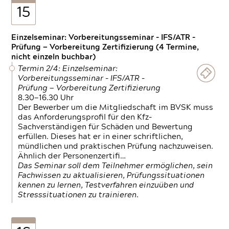
15
Einzelseminar: Vorbereitungsseminar - IFS/ATR -
Prüfung — Vorbereitung Zertifizierung (4 Termine,
nicht einzeln buchbar)
Termin 2/4: Einzelseminar:
Vorbereitungsseminar - IFS/ATR -
Prüfung — Vorbereitung Zertifizierung
8.30—16.30 Uhr
Der Bewerber um die Mitgliedschaft im BVSK muss
das Anforderungsprofil für den Kfz-
Sachverständigen für Schäden und Bewertung
erfüllen. Dieses hat er in einer schriftlichen,
mündlichen und praktischen Prüfung nachzuweisen.
Ähnlich der Personenzertifi…
Das Seminar soll dem Teilnehmer ermöglichen, sein
Fachwissen zu aktualisieren, Prüfungssituationen
kennen zu lernen, Testverfahren einzuüben und
Stresssituationen zu trainieren.