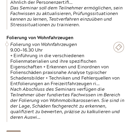
Ähnlich der Personenzertifi…
Das Seminar soll dem Teilnehmer ermöglichen, sein
Fachwissen zu aktualisieren, Prüfungssituationen
kennen zu lernen, Testverfahren einzuüben und
Stresssituationen zu trainieren.
Folierung von Wohnfahrzeugen
Folierung von Wohnfahrzeugen
9.00—16.30 Uhr
+ Einführung in die verschiedenen
Folienmaterialien und ihre spezifischen
Eigenschaften + Erkennen und Einordnen von
Folienschäden praxisnahe Analyse typischer
Schadensbilder + Techniken und Fehlerquellen von
Entfolierungen an Freizeitfahrzeugen ri…
Nach Abschluss des Seminars verfügen die
Teilnehmer über fundiertes Fachwissen im Bereich
der Folierung von Wohnmobilkarosserien. Sie sind in
der Lage, Schäden fachgerecht zu erkennen,
qualifiziert zu bewerten, präzise zu kalkulieren und
deren Auswi…