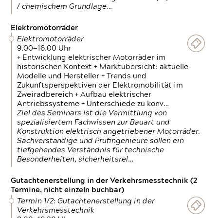
/ chemischem Grundlage…
Elektromotorräder
Elektromotorräder
9.00—16.00 Uhr
+ Entwicklung elektrischer Motorräder im
historischen Kontext + Marktübersicht: aktuelle
Modelle und Hersteller + Trends und
Zukunftsperspektiven der Elektromobilität im
Zweiradbereich + Aufbau elektrischer
Antriebssysteme + Unterschiede zu konv…
Ziel des Seminars ist die Vermittlung von
spezialisiertem Fachwissen zur Bauart und
Konstruktion elektrisch angetriebener Motorräder.
Sachverständige und Prüfingenieure sollen ein
tiefgehendes Verständnis für technische
Besonderheiten, sicherheitsrel…
Gutachtenerstellung in der Verkehrsmesstechnik (2
Termine, nicht einzeln buchbar)
Termin 1/2: Gutachtenerstellung in der
Verkehrsmesstechnik