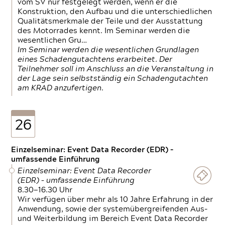
vom SV nur festgelegt werden, wenn er die
Konstruktion, den Aufbau und die unterschiedlichen
Qualitätsmerkmale der Teile und der Ausstattung
des Motorrades kennt. Im Seminar werden die
wesentlichen Gru…
Im Seminar werden die wesentlichen Grundlagen
eines Schadengutachtens erarbeitet. Der
Teilnehmer soll im Anschluss an die Veranstaltung in
der Lage sein selbstständig ein Schadengutachten
am KRAD anzufertigen.
26
Einzelseminar: Event Data Recorder (EDR) –
umfassende Einführung
Einzelseminar: Event Data Recorder
(EDR) – umfassende Einführung
8.30—16.30 Uhr
Wir verfügen über mehr als 10 Jahre Erfahrung in der
Anwendung, sowie der systemübergreifenden Aus-
und Weiterbildung im Bereich Event Data Recorder