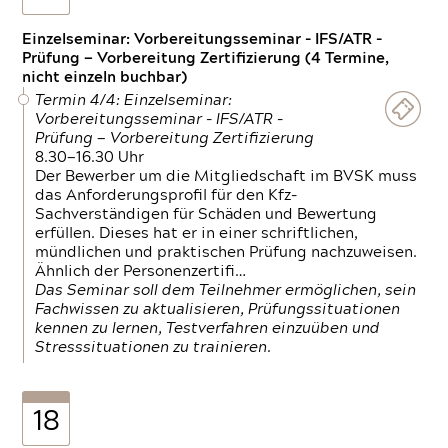
Einzelseminar: Vorbereitungsseminar - IFS/ATR -
Prüfung — Vorbereitung Zertifizierung (4 Termine,
nicht einzeln buchbar)
Termin 4/4: Einzelseminar:
Vorbereitungsseminar - IFS/ATR -
Prüfung — Vorbereitung Zertifizierung
8.30—16.30 Uhr
Der Bewerber um die Mitgliedschaft im BVSK muss
das Anforderungsprofil für den Kfz-
Sachverständigen für Schäden und Bewertung
erfüllen. Dieses hat er in einer schriftlichen,
mündlichen und praktischen Prüfung nachzuweisen.
Ähnlich der Personenzertifi…
Das Seminar soll dem Teilnehmer ermöglichen, sein
Fachwissen zu aktualisieren, Prüfungssituationen
kennen zu lernen, Testverfahren einzuüben und
Stresssituationen zu trainieren.
18