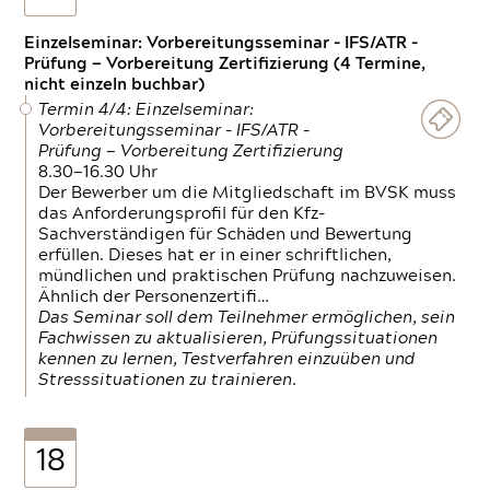
Einzelseminar: Vorbereitungsseminar - IFS/ATR -
Prüfung — Vorbereitung Zertifizierung (4 Termine,
nicht einzeln buchbar)
Termin 4/4: Einzelseminar:
Vorbereitungsseminar - IFS/ATR -
Prüfung — Vorbereitung Zertifizierung
8.30—16.30 Uhr
Der Bewerber um die Mitgliedschaft im BVSK muss
das Anforderungsprofil für den Kfz-
Sachverständigen für Schäden und Bewertung
erfüllen. Dieses hat er in einer schriftlichen,
mündlichen und praktischen Prüfung nachzuweisen.
Ähnlich der Personenzertifi…
Das Seminar soll dem Teilnehmer ermöglichen, sein
Fachwissen zu aktualisieren, Prüfungssituationen
kennen zu lernen, Testverfahren einzuüben und
Stresssituationen zu trainieren.
18