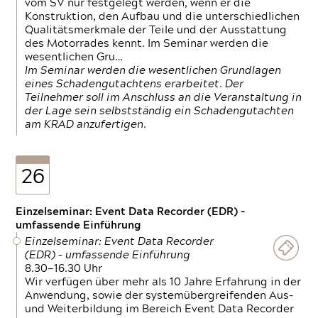
vom SV nur festgelegt werden, wenn er die
Konstruktion, den Aufbau und die unterschiedlichen
Qualitätsmerkmale der Teile und der Ausstattung
des Motorrades kennt. Im Seminar werden die
wesentlichen Gru…
Im Seminar werden die wesentlichen Grundlagen
eines Schadengutachtens erarbeitet. Der
Teilnehmer soll im Anschluss an die Veranstaltung in
der Lage sein selbstständig ein Schadengutachten
am KRAD anzufertigen.
26
Einzelseminar: Event Data Recorder (EDR) –
umfassende Einführung
Einzelseminar: Event Data Recorder
(EDR) – umfassende Einführung
8.30—16.30 Uhr
Wir verfügen über mehr als 10 Jahre Erfahrung in der
Anwendung, sowie der systemübergreifenden Aus-
und Weiterbildung im Bereich Event Data Recorder