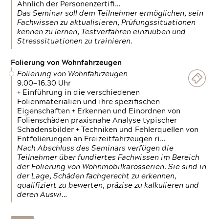
Ähnlich der Personenzertifi…
Das Seminar soll dem Teilnehmer ermöglichen, sein
Fachwissen zu aktualisieren, Prüfungssituationen
kennen zu lernen, Testverfahren einzuüben und
Stresssituationen zu trainieren.
Folierung von Wohnfahrzeugen
Folierung von Wohnfahrzeugen
9.00—16.30 Uhr
+ Einführung in die verschiedenen
Folienmaterialien und ihre spezifischen
Eigenschaften + Erkennen und Einordnen von
Folienschäden praxisnahe Analyse typischer
Schadensbilder + Techniken und Fehlerquellen von
Entfolierungen an Freizeitfahrzeugen ri…
Nach Abschluss des Seminars verfügen die
Teilnehmer über fundiertes Fachwissen im Bereich
der Folierung von Wohnmobilkarosserien. Sie sind in
der Lage, Schäden fachgerecht zu erkennen,
qualifiziert zu bewerten, präzise zu kalkulieren und
deren Auswi…