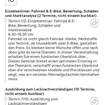
10
Einzelseminar: Fahrrad & E-Bike: Bewertung, Schäden
und Marktanalyse (2 Termine, nicht einzeln buchbar)
Termin 1/2: Einzelseminar: Fahrrad & E-
Bike: Bewertung, Schäden und
Marktanalyse
8.30—16.30 Uhr
Fahrrad ist nicht gleich Fahrrad. Marke, Werkstoffe
und Technik, ob Muskelkraft oder E-Bike, gestalten
den Preis. Es bleiben keine Wünsche offen und nach
oben gibt es keine Grenzen. In dieser Veranstaltung
erhalten Sie einen fundierten Überblick über…
Dieses Seminar bietet einen optimalen Einstieg in
die Thematik, verschafft einen fundierten Überblick
über die verschiednen Modelle und Preisklassen und
zeigt, was ein seriöses Fahrradgutachten beinhalten
muss.
Ausbildung zum Lacksachverständigen (10 Termine,
nicht einzeln buchbar)
Termin 7/10: Ausbildung zum
Lacksachverständigen