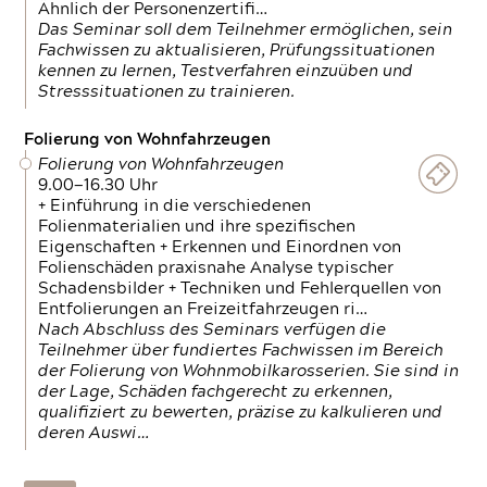
Ähnlich der Personenzertifi…
Das Seminar soll dem Teilnehmer ermöglichen, sein
Fachwissen zu aktualisieren, Prüfungssituationen
kennen zu lernen, Testverfahren einzuüben und
Stresssituationen zu trainieren.
Folierung von Wohnfahrzeugen
Folierung von Wohnfahrzeugen
9.00—16.30 Uhr
+ Einführung in die verschiedenen
Folienmaterialien und ihre spezifischen
Eigenschaften + Erkennen und Einordnen von
Folienschäden praxisnahe Analyse typischer
Schadensbilder + Techniken und Fehlerquellen von
Entfolierungen an Freizeitfahrzeugen ri…
Nach Abschluss des Seminars verfügen die
Teilnehmer über fundiertes Fachwissen im Bereich
der Folierung von Wohnmobilkarosserien. Sie sind in
der Lage, Schäden fachgerecht zu erkennen,
qualifiziert zu bewerten, präzise zu kalkulieren und
deren Auswi…