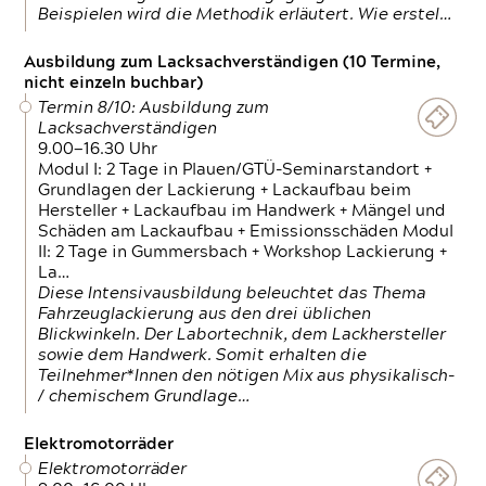
Beispielen wird die Methodik erläutert. Wie erstel…
Ausbildung zum Lacksachverständigen (10 Termine,
nicht einzeln buchbar)
Termin 8/10: Ausbildung zum
Lacksachverständigen
9.00—16.30 Uhr
Modul I: 2 Tage in Plauen/GTÜ-Seminarstandort +
Grundlagen der Lackierung + Lackaufbau beim
Hersteller + Lackaufbau im Handwerk + Mängel und
Schäden am Lackaufbau + Emissionsschäden Modul
II: 2 Tage in Gummersbach + Workshop Lackierung +
La…
Diese Intensivausbildung beleuchtet das Thema
Fahrzeuglackierung aus den drei üblichen
Blickwinkeln. Der Labortechnik, dem Lackhersteller
sowie dem Handwerk. Somit erhalten die
Teilnehmer*Innen den nötigen Mix aus physikalisch-
/ chemischem Grundlage…
Elektromotorräder
Elektromotorräder