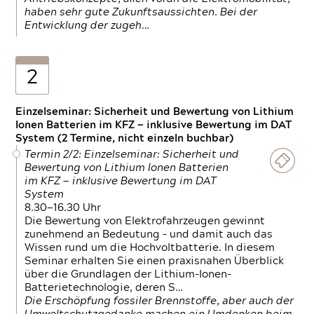
haben sehr gute Zukunftsaussichten. Bei der
Entwicklung der zugeh…
2
Einzelseminar: Sicherheit und Bewertung von Lithium
Ionen Batterien im KFZ — inklusive Bewertung im DAT
System (2 Termine, nicht einzeln buchbar)
Termin 2/2: Einzelseminar: Sicherheit und
Bewertung von Lithium Ionen Batterien
im KFZ — inklusive Bewertung im DAT
System
8.30—16.30 Uhr
Die Bewertung von Elektrofahrzeugen gewinnt
zunehmend an Bedeutung – und damit auch das
Wissen rund um die Hochvoltbatterie. In diesem
Seminar erhalten Sie einen praxisnahen Überblick
über die Grundlagen der Lithium-Ionen-
Batterietechnologie, deren S…
Die Erschöpfung fossiler Brennstoffe, aber auch der