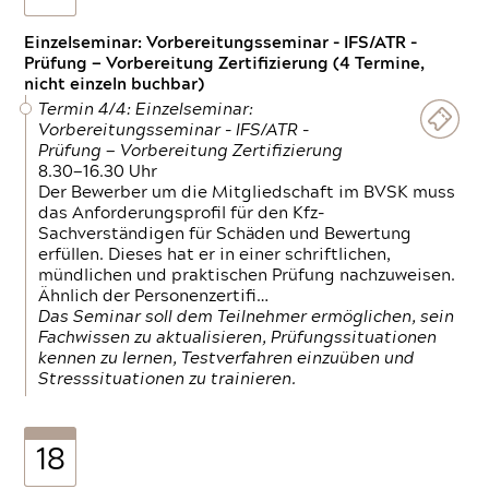
Einzelseminar: Vorbereitungsseminar - IFS/ATR -
Prüfung — Vorbereitung Zertifizierung (4 Termine,
nicht einzeln buchbar)
Termin 4/4: Einzelseminar:
Vorbereitungsseminar - IFS/ATR -
Prüfung — Vorbereitung Zertifizierung
8.30—16.30 Uhr
Der Bewerber um die Mitgliedschaft im BVSK muss
das Anforderungsprofil für den Kfz-
Sachverständigen für Schäden und Bewertung
erfüllen. Dieses hat er in einer schriftlichen,
mündlichen und praktischen Prüfung nachzuweisen.
Ähnlich der Personenzertifi…
Das Seminar soll dem Teilnehmer ermöglichen, sein
Fachwissen zu aktualisieren, Prüfungssituationen
kennen zu lernen, Testverfahren einzuüben und
Stresssituationen zu trainieren.
18