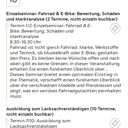
10
Einzelseminar: Fahrrad & E-Bike: Bewertung, Schäden
und Marktanalyse (2 Termine, nicht einzeln buchbar)
Termin 1/2: Einzelseminar: Fahrrad & E-
Bike: Bewertung, Schäden und
Marktanalyse
8.30—16.30 Uhr
Fahrrad ist nicht gleich Fahrrad. Marke, Werkstoffe
und Technik, ob Muskelkraft oder E-Bike, gestalten
den Preis. Es bleiben keine Wünsche offen und nach
oben gibt es keine Grenzen. In dieser Veranstaltung
erhalten Sie einen fundierten Überblick über…
Dieses Seminar bietet einen optimalen Einstieg in
die Thematik, verschafft einen fundierten Überblick
über die verschiednen Modelle und Preisklassen und
zeigt, was ein seriöses Fahrradgutachten beinhalten
muss.
Ausbildung zum Lacksachverständigen (10 Termine,
nicht einzeln buchbar)
Termin 7/10: Ausbildung zum
Lacksachverständigen