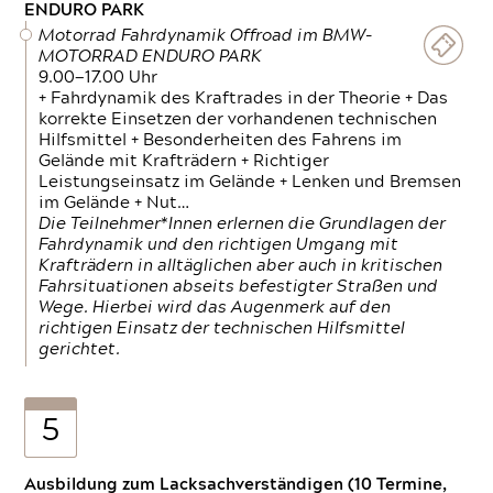
ENDURO PARK
Motorrad Fahrdynamik Offroad im BMW-
MOTORRAD ENDURO PARK
9.00—17.00 Uhr
+ Fahrdynamik des Kraftrades in der Theorie + Das
korrekte Einsetzen der vorhandenen technischen
Hilfsmittel + Besonderheiten des Fahrens im
Gelände mit Krafträdern + Richtiger
Leistungseinsatz im Gelände + Lenken und Bremsen
im Gelände + Nut…
Die Teilnehmer*Innen erlernen die Grundlagen der
Fahrdynamik und den richtigen Umgang mit
Krafträdern in alltäglichen aber auch in kritischen
Fahrsituationen abseits befestigter Straßen und
Wege. Hierbei wird das Augenmerk auf den
richtigen Einsatz der technischen Hilfsmittel
gerichtet.
5
Ausbildung zum Lacksachverständigen (10 Termine,