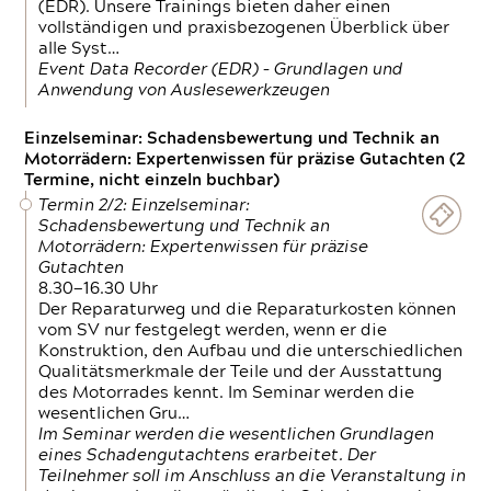
(EDR). Unsere Trainings bieten daher einen
vollständigen und praxisbezogenen Überblick über
alle Syst…
Event Data Recorder (EDR) – Grundlagen und
Anwendung von Auslesewerkzeugen
Einzelseminar: Schadensbewertung und Technik an
Motorrädern: Expertenwissen für präzise Gutachten (2
Termine, nicht einzeln buchbar)
Termin 2/2: Einzelseminar:
Schadensbewertung und Technik an
Motorrädern: Expertenwissen für präzise
Gutachten
8.30—16.30 Uhr
Der Reparaturweg und die Reparaturkosten können
vom SV nur festgelegt werden, wenn er die
Konstruktion, den Aufbau und die unterschiedlichen
Qualitätsmerkmale der Teile und der Ausstattung
des Motorrades kennt. Im Seminar werden die
wesentlichen Gru…
Im Seminar werden die wesentlichen Grundlagen
eines Schadengutachtens erarbeitet. Der
Teilnehmer soll im Anschluss an die Veranstaltung in