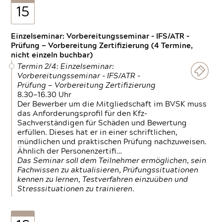
15
Einzelseminar: Vorbereitungsseminar - IFS/ATR -
Prüfung — Vorbereitung Zertifizierung (4 Termine,
nicht einzeln buchbar)
Termin 2/4: Einzelseminar:
Vorbereitungsseminar - IFS/ATR -
Prüfung — Vorbereitung Zertifizierung
8.30—16.30 Uhr
Der Bewerber um die Mitgliedschaft im BVSK muss
das Anforderungsprofil für den Kfz-
Sachverständigen für Schäden und Bewertung
erfüllen. Dieses hat er in einer schriftlichen,
mündlichen und praktischen Prüfung nachzuweisen.
Ähnlich der Personenzertifi…
Das Seminar soll dem Teilnehmer ermöglichen, sein
Fachwissen zu aktualisieren, Prüfungssituationen
kennen zu lernen, Testverfahren einzuüben und
Stresssituationen zu trainieren.