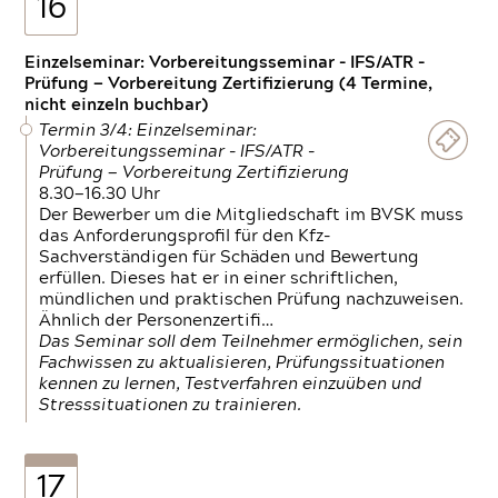
16
Einzelseminar: Vorbereitungsseminar - IFS/ATR -
Prüfung — Vorbereitung Zertifizierung (4 Termine,
nicht einzeln buchbar)
Termin 3/4: Einzelseminar:
Vorbereitungsseminar - IFS/ATR -
Prüfung — Vorbereitung Zertifizierung
8.30—16.30 Uhr
Der Bewerber um die Mitgliedschaft im BVSK muss
das Anforderungsprofil für den Kfz-
Sachverständigen für Schäden und Bewertung
erfüllen. Dieses hat er in einer schriftlichen,
mündlichen und praktischen Prüfung nachzuweisen.
Ähnlich der Personenzertifi…
Das Seminar soll dem Teilnehmer ermöglichen, sein
Fachwissen zu aktualisieren, Prüfungssituationen
kennen zu lernen, Testverfahren einzuüben und
Stresssituationen zu trainieren.
17