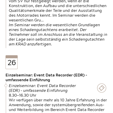
vom SV nur festgelegt werden, wenn er die
Konstruktion, den Aufbau und die unterschiedlichen
Qualitätsmerkmale der Teile und der Ausstattung
des Motorrades kennt. Im Seminar werden die
wesentlichen Gru…
Im Seminar werden die wesentlichen Grundlagen
eines Schadengutachtens erarbeitet. Der
Teilnehmer soll im Anschluss an die Veranstaltung in
der Lage sein selbstständig ein Schadengutachten
am KRAD anzufertigen.
26
Einzelseminar: Event Data Recorder (EDR) –
umfassende Einführung
Einzelseminar: Event Data Recorder
(EDR) – umfassende Einführung
8.30—16.30 Uhr
Wir verfügen über mehr als 10 Jahre Erfahrung in der
Anwendung, sowie der systemübergreifenden Aus-
und Weiterbildung im Bereich Event Data Recorder