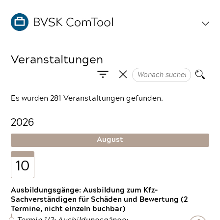
Veranstaltungen
Es wurden 281 Veranstaltungen gefunden.
2026
August
10
Ausbildungsgänge: Ausbildung zum Kfz-
Sachverständigen für Schäden und Bewertung (2
Termine, nicht einzeln buchbar)