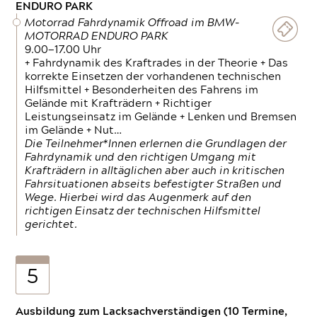
ENDURO PARK
Motorrad Fahrdynamik Offroad im BMW-
MOTORRAD ENDURO PARK
9.00—17.00 Uhr
+ Fahrdynamik des Kraftrades in der Theorie + Das
korrekte Einsetzen der vorhandenen technischen
Hilfsmittel + Besonderheiten des Fahrens im
Gelände mit Krafträdern + Richtiger
Leistungseinsatz im Gelände + Lenken und Bremsen
im Gelände + Nut…
Die Teilnehmer*Innen erlernen die Grundlagen der
Fahrdynamik und den richtigen Umgang mit
Krafträdern in alltäglichen aber auch in kritischen
Fahrsituationen abseits befestigter Straßen und
Wege. Hierbei wird das Augenmerk auf den
richtigen Einsatz der technischen Hilfsmittel
gerichtet.
5
Ausbildung zum Lacksachverständigen (10 Termine,