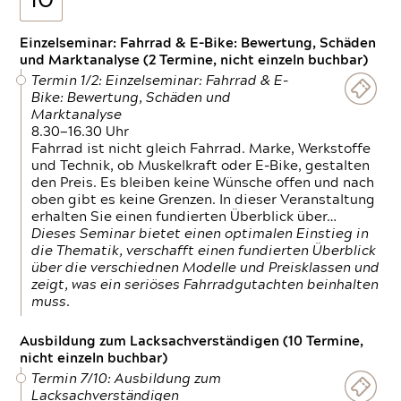
10
Einzelseminar: Fahrrad & E-Bike: Bewertung, Schäden
und Marktanalyse (2 Termine, nicht einzeln buchbar)
Termin 1/2: Einzelseminar: Fahrrad & E-
Bike: Bewertung, Schäden und
Marktanalyse
8.30—16.30 Uhr
Fahrrad ist nicht gleich Fahrrad. Marke, Werkstoffe
und Technik, ob Muskelkraft oder E-Bike, gestalten
den Preis. Es bleiben keine Wünsche offen und nach
oben gibt es keine Grenzen. In dieser Veranstaltung
erhalten Sie einen fundierten Überblick über…
Dieses Seminar bietet einen optimalen Einstieg in
die Thematik, verschafft einen fundierten Überblick
über die verschiednen Modelle und Preisklassen und
zeigt, was ein seriöses Fahrradgutachten beinhalten
muss.
Ausbildung zum Lacksachverständigen (10 Termine,
nicht einzeln buchbar)
Termin 7/10: Ausbildung zum
Lacksachverständigen