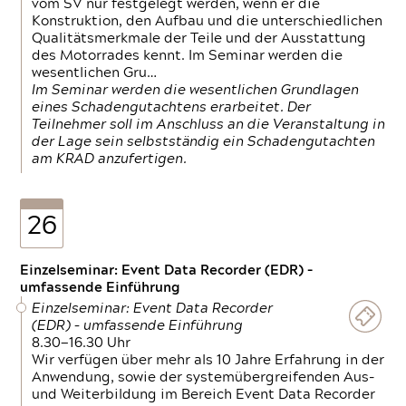
vom SV nur festgelegt werden, wenn er die
Konstruktion, den Aufbau und die unterschiedlichen
Qualitätsmerkmale der Teile und der Ausstattung
des Motorrades kennt. Im Seminar werden die
wesentlichen Gru…
Im Seminar werden die wesentlichen Grundlagen
eines Schadengutachtens erarbeitet. Der
Teilnehmer soll im Anschluss an die Veranstaltung in
der Lage sein selbstständig ein Schadengutachten
am KRAD anzufertigen.
26
Einzelseminar: Event Data Recorder (EDR) –
umfassende Einführung
Einzelseminar: Event Data Recorder
(EDR) – umfassende Einführung
8.30—16.30 Uhr
Wir verfügen über mehr als 10 Jahre Erfahrung in der
Anwendung, sowie der systemübergreifenden Aus-
und Weiterbildung im Bereich Event Data Recorder