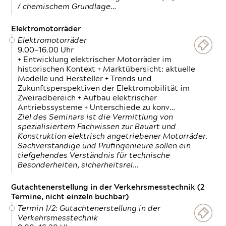
/ chemischem Grundlage…
Elektromotorräder
Elektromotorräder
9.00—16.00 Uhr
+ Entwicklung elektrischer Motorräder im
historischen Kontext + Marktübersicht: aktuelle
Modelle und Hersteller + Trends und
Zukunftsperspektiven der Elektromobilität im
Zweiradbereich + Aufbau elektrischer
Antriebssysteme + Unterschiede zu konv…
Ziel des Seminars ist die Vermittlung von
spezialisiertem Fachwissen zur Bauart und
Konstruktion elektrisch angetriebener Motorräder.
Sachverständige und Prüfingenieure sollen ein
tiefgehendes Verständnis für technische
Besonderheiten, sicherheitsrel…
Gutachtenerstellung in der Verkehrsmesstechnik (2
Termine, nicht einzeln buchbar)
Termin 1/2: Gutachtenerstellung in der
Verkehrsmesstechnik