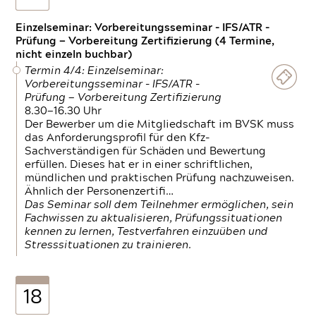
Einzelseminar: Vorbereitungsseminar - IFS/ATR -
Prüfung — Vorbereitung Zertifizierung (4 Termine,
nicht einzeln buchbar)
Termin 4/4: Einzelseminar:
Vorbereitungsseminar - IFS/ATR -
Prüfung — Vorbereitung Zertifizierung
8.30—16.30 Uhr
Der Bewerber um die Mitgliedschaft im BVSK muss
das Anforderungsprofil für den Kfz-
Sachverständigen für Schäden und Bewertung
erfüllen. Dieses hat er in einer schriftlichen,
mündlichen und praktischen Prüfung nachzuweisen.
Ähnlich der Personenzertifi…
Das Seminar soll dem Teilnehmer ermöglichen, sein
Fachwissen zu aktualisieren, Prüfungssituationen
kennen zu lernen, Testverfahren einzuüben und
Stresssituationen zu trainieren.
18