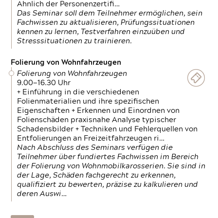
Ähnlich der Personenzertifi…
Das Seminar soll dem Teilnehmer ermöglichen, sein
Fachwissen zu aktualisieren, Prüfungssituationen
kennen zu lernen, Testverfahren einzuüben und
Stresssituationen zu trainieren.
Folierung von Wohnfahrzeugen
Folierung von Wohnfahrzeugen
9.00—16.30 Uhr
+ Einführung in die verschiedenen
Folienmaterialien und ihre spezifischen
Eigenschaften + Erkennen und Einordnen von
Folienschäden praxisnahe Analyse typischer
Schadensbilder + Techniken und Fehlerquellen von
Entfolierungen an Freizeitfahrzeugen ri…
Nach Abschluss des Seminars verfügen die
Teilnehmer über fundiertes Fachwissen im Bereich
der Folierung von Wohnmobilkarosserien. Sie sind in
der Lage, Schäden fachgerecht zu erkennen,
qualifiziert zu bewerten, präzise zu kalkulieren und
deren Auswi…