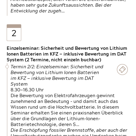
haben sehr gute Zukunftsaussichten. Bei der
Entwicklung der zugeh…
2
Einzelseminar: Sicherheit und Bewertung von Lithium
Ionen Batterien im KFZ — inklusive Bewertung im DAT
System (2 Termine, nicht einzeln buchbar)
Termin 2/2: Einzelseminar: Sicherheit und
Bewertung von Lithium Ionen Batterien
im KFZ — inklusive Bewertung im DAT
System
8.30—16.30 Uhr
Die Bewertung von Elektrofahrzeugen gewinnt
zunehmend an Bedeutung – und damit auch das
Wissen rund um die Hochvoltbatterie. In diesem
Seminar erhalten Sie einen praxisnahen Überblick
über die Grundlagen der Lithium-Ionen-
Batterietechnologie, deren S…
Die Erschöpfung fossiler Brennstoffe, aber auch der