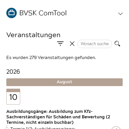
Veranstaltungen
Es wurden 279 Veranstaltungen gefunden.
2026
August
10
Ausbildungsgänge: Ausbildung zum Kfz-
Sachverständigen für Schäden und Bewertung (2
Termine, nicht einzeln buchbar)