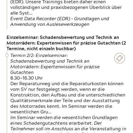
(EDR). Unsere Trainings bieten daher einen
vollständigen und praxisbezogenen Überblick über
alle Syst…
Event Data Recorder (EDR) – Grundlagen und
Anwendung von Auslesewerkzeugen
Einzelseminar: Schadensbewertung und Technik an
Motorrädern: Expertenwissen für präzise Gutachten (2
Termine, nicht einzeln buchbar)
Termin 2/2: Einzelseminar:
Schadensbewertung und Technik an
Motorrädern: Expertenwissen für präzise
Gutachten
8.30—16.30 Uhr
Der Reparaturweg und die Reparaturkosten können
vom SV nur festgelegt werden, wenn er die
Konstruktion, den Aufbau und die unterschiedlichen
Qualitätsmerkmale der Teile und der Ausstattung
des Motorrades kennt. Im Seminar werden die
wesentlichen Gru…
Im Seminar werden die wesentlichen Grundlagen
eines Schadengutachtens erarbeitet. Der
Teilnehmer soll im Anschluss an die Veranstaltung in