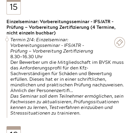
15
Einzelseminar: Vorbereitungsseminar - IFS/ATR -
Prüfung — Vorbereitung Zertifizierung (4 Termine,
nicht einzeln buchbar)
Termin 2/4: Einzelseminar:
Vorbereitungsseminar - IFS/ATR -
Prüfung — Vorbereitung Zertifizierung
8.30—16.30 Uhr
Der Bewerber um die Mitgliedschaft im BVSK muss
das Anforderungsprofil für den Kfz-
Sachverständigen für Schäden und Bewertung
erfüllen. Dieses hat er in einer schriftlichen,
mündlichen und praktischen Prüfung nachzuweisen.
Ähnlich der Personenzertifi…
Das Seminar soll dem Teilnehmer ermöglichen, sein
Fachwissen zu aktualisieren, Prüfungssituationen
kennen zu lernen, Testverfahren einzuüben und
Stresssituationen zu trainieren.