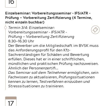
16
Einzelseminar: Vorbereitungsseminar - IFS/ATR -
Prüfung — Vorbereitung Zertifizierung (4 Termine,
nicht einzeln buchbar)
Termin 3/4: Einzelseminar:
Vorbereitungsseminar - IFS/ATR -
Prüfung — Vorbereitung Zertifizierung
8.30—16.30 Uhr
Der Bewerber um die Mitgliedschaft im BVSK muss
das Anforderungsprofil für den Kfz-
Sachverständigen für Schäden und Bewertung
erfüllen. Dieses hat er in einer schriftlichen,
mündlichen und praktischen Prüfung nachzuweisen.
Ähnlich der Personenzertifi…
Das Seminar soll dem Teilnehmer ermöglichen, sein
Fachwissen zu aktualisieren, Prüfungssituationen
kennen zu lernen, Testverfahren einzuüben und
Stresssituationen zu trainieren.
17