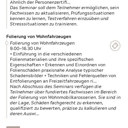
Ähnlich der Personenzertifi…
Das Seminar soll dem Teilnehmer ermöglichen, sein
Fachwissen zu aktualisieren, Prüfungssituationen
kennen zu lernen, Testverfahren einzuüben und
Stresssituationen zu trainieren.
Folierung von Wohnfahrzeugen
Folierung von Wohnfahrzeugen
9.00—16.30 Uhr
+ Einführung in die verschiedenen
Folienmaterialien und ihre spezifischen
Eigenschaften + Erkennen und Einordnen von
Folienschäden praxisnahe Analyse typischer
Schadensbilder + Techniken und Fehlerquellen von
Entfolierungen an Freizeitfahrzeugen ri…
Nach Abschluss des Seminars verfügen die
Teilnehmer über fundiertes Fachwissen im Bereich
der Folierung von Wohnmobilkarosserien. Sie sind in
der Lage, Schäden fachgerecht zu erkennen,
qualifiziert zu bewerten, präzise zu kalkulieren und
deren Auswi…