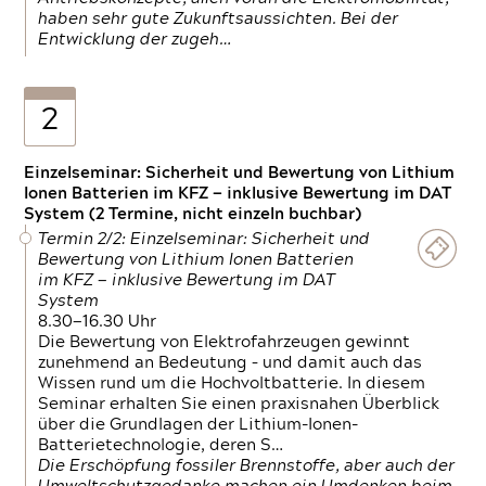
haben sehr gute Zukunftsaussichten. Bei der
Entwicklung der zugeh…
2
Einzelseminar: Sicherheit und Bewertung von Lithium
Ionen Batterien im KFZ — inklusive Bewertung im DAT
System (2 Termine, nicht einzeln buchbar)
Termin 2/2: Einzelseminar: Sicherheit und
Bewertung von Lithium Ionen Batterien
im KFZ — inklusive Bewertung im DAT
System
8.30—16.30 Uhr
Die Bewertung von Elektrofahrzeugen gewinnt
zunehmend an Bedeutung – und damit auch das
Wissen rund um die Hochvoltbatterie. In diesem
Seminar erhalten Sie einen praxisnahen Überblick
über die Grundlagen der Lithium-Ionen-
Batterietechnologie, deren S…
Die Erschöpfung fossiler Brennstoffe, aber auch der