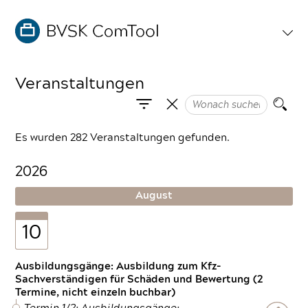
Veranstaltungen
Es wurden 282 Veranstaltungen gefunden.
2026
August
10
Ausbildungsgänge: Ausbildung zum Kfz-
Sachverständigen für Schäden und Bewertung (2
Termine, nicht einzeln buchbar)