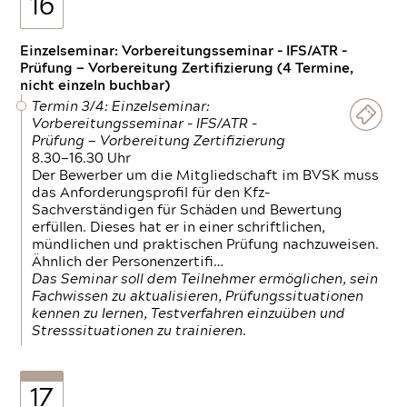
16
Einzelseminar: Vorbereitungsseminar - IFS/ATR -
Prüfung — Vorbereitung Zertifizierung (4 Termine,
nicht einzeln buchbar)
Termin 3/4: Einzelseminar:
Vorbereitungsseminar - IFS/ATR -
Prüfung — Vorbereitung Zertifizierung
8.30—16.30 Uhr
Der Bewerber um die Mitgliedschaft im BVSK muss
das Anforderungsprofil für den Kfz-
Sachverständigen für Schäden und Bewertung
erfüllen. Dieses hat er in einer schriftlichen,
mündlichen und praktischen Prüfung nachzuweisen.
Ähnlich der Personenzertifi…
Das Seminar soll dem Teilnehmer ermöglichen, sein
Fachwissen zu aktualisieren, Prüfungssituationen
kennen zu lernen, Testverfahren einzuüben und
Stresssituationen zu trainieren.
17