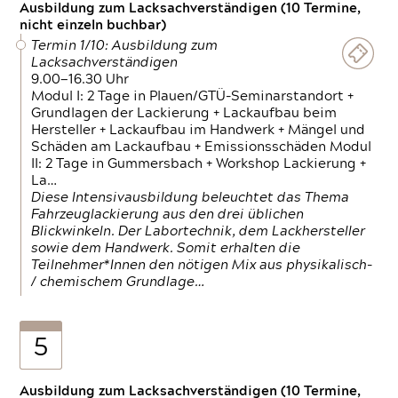
Ausbildung zum Lacksachverständigen (10 Termine,
nicht einzeln buchbar)
Termin 1/10: Ausbildung zum
Lacksachverständigen
9.00—16.30 Uhr
Modul I: 2 Tage in Plauen/GTÜ-Seminarstandort +
Grundlagen der Lackierung + Lackaufbau beim
Hersteller + Lackaufbau im Handwerk + Mängel und
Schäden am Lackaufbau + Emissionsschäden Modul
II: 2 Tage in Gummersbach + Workshop Lackierung +
La…
Diese Intensivausbildung beleuchtet das Thema
Fahrzeuglackierung aus den drei üblichen
Blickwinkeln. Der Labortechnik, dem Lackhersteller
sowie dem Handwerk. Somit erhalten die
Teilnehmer*Innen den nötigen Mix aus physikalisch-
/ chemischem Grundlage…
5
Ausbildung zum Lacksachverständigen (10 Termine,