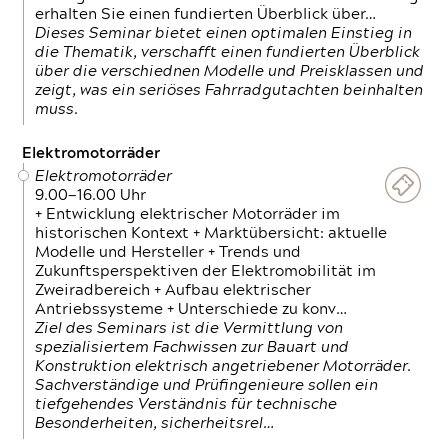
erhalten Sie einen fundierten Überblick über…
Dieses Seminar bietet einen optimalen Einstieg in
die Thematik, verschafft einen fundierten Überblick
über die verschiednen Modelle und Preisklassen und
zeigt, was ein seriöses Fahrradgutachten beinhalten
muss.
Elektromotorräder
Elektromotorräder
9.00—16.00 Uhr
+ Entwicklung elektrischer Motorräder im
historischen Kontext + Marktübersicht: aktuelle
Modelle und Hersteller + Trends und
Zukunftsperspektiven der Elektromobilität im
Zweiradbereich + Aufbau elektrischer
Antriebssysteme + Unterschiede zu konv…
Ziel des Seminars ist die Vermittlung von
spezialisiertem Fachwissen zur Bauart und
Konstruktion elektrisch angetriebener Motorräder.
Sachverständige und Prüfingenieure sollen ein
tiefgehendes Verständnis für technische
Besonderheiten, sicherheitsrel…