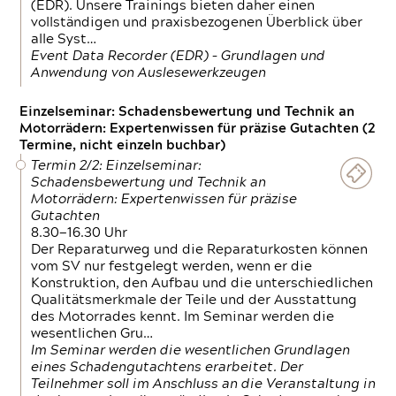
(EDR). Unsere Trainings bieten daher einen
vollständigen und praxisbezogenen Überblick über
alle Syst…
Event Data Recorder (EDR) – Grundlagen und
Anwendung von Auslesewerkzeugen
Einzelseminar: Schadensbewertung und Technik an
Motorrädern: Expertenwissen für präzise Gutachten (2
Termine, nicht einzeln buchbar)
Termin 2/2: Einzelseminar:
Schadensbewertung und Technik an
Motorrädern: Expertenwissen für präzise
Gutachten
8.30—16.30 Uhr
Der Reparaturweg und die Reparaturkosten können
vom SV nur festgelegt werden, wenn er die
Konstruktion, den Aufbau und die unterschiedlichen
Qualitätsmerkmale der Teile und der Ausstattung
des Motorrades kennt. Im Seminar werden die
wesentlichen Gru…
Im Seminar werden die wesentlichen Grundlagen
eines Schadengutachtens erarbeitet. Der
Teilnehmer soll im Anschluss an die Veranstaltung in