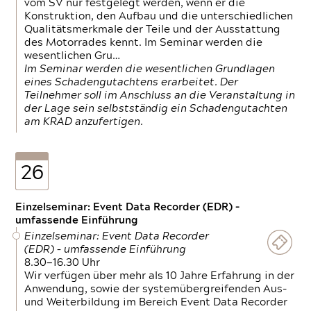
vom SV nur festgelegt werden, wenn er die
Konstruktion, den Aufbau und die unterschiedlichen
Qualitätsmerkmale der Teile und der Ausstattung
des Motorrades kennt. Im Seminar werden die
wesentlichen Gru…
Im Seminar werden die wesentlichen Grundlagen
eines Schadengutachtens erarbeitet. Der
Teilnehmer soll im Anschluss an die Veranstaltung in
der Lage sein selbstständig ein Schadengutachten
am KRAD anzufertigen.
26
Einzelseminar: Event Data Recorder (EDR) –
umfassende Einführung
Einzelseminar: Event Data Recorder
(EDR) – umfassende Einführung
8.30—16.30 Uhr
Wir verfügen über mehr als 10 Jahre Erfahrung in der
Anwendung, sowie der systemübergreifenden Aus-
und Weiterbildung im Bereich Event Data Recorder