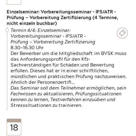
Einzelseminar: Vorbereitungsseminar - IFS/ATR -
Prüfung — Vorbereitung Zertifizierung (4 Termine,
nicht einzeln buchbar)
Termin 4/4: Einzelseminar:
Vorbereitungsseminar - IFS/ATR -
Prüfung — Vorbereitung Zertifizierung
8.30—16.30 Uhr
Der Bewerber um die Mitgliedschaft im BVSK muss
das Anforderungsprofil für den Kfz-
Sachverständigen für Schäden und Bewertung
erfüllen. Dieses hat er in einer schriftlichen,
mündlichen und praktischen Prüfung nachzuweisen.
Ähnlich der Personenzertifi…
Das Seminar soll dem Teilnehmer ermöglichen, sein
Fachwissen zu aktualisieren, Prüfungssituationen
kennen zu lernen, Testverfahren einzuüben und
Stresssituationen zu trainieren.
18