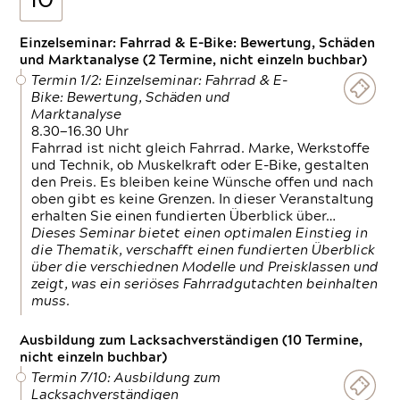
10
Einzelseminar: Fahrrad & E-Bike: Bewertung, Schäden
und Marktanalyse (2 Termine, nicht einzeln buchbar)
Termin 1/2: Einzelseminar: Fahrrad & E-
Bike: Bewertung, Schäden und
Marktanalyse
8.30—16.30 Uhr
Fahrrad ist nicht gleich Fahrrad. Marke, Werkstoffe
und Technik, ob Muskelkraft oder E-Bike, gestalten
den Preis. Es bleiben keine Wünsche offen und nach
oben gibt es keine Grenzen. In dieser Veranstaltung
erhalten Sie einen fundierten Überblick über…
Dieses Seminar bietet einen optimalen Einstieg in
die Thematik, verschafft einen fundierten Überblick
über die verschiednen Modelle und Preisklassen und
zeigt, was ein seriöses Fahrradgutachten beinhalten
muss.
Ausbildung zum Lacksachverständigen (10 Termine,
nicht einzeln buchbar)
Termin 7/10: Ausbildung zum
Lacksachverständigen