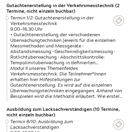
Gutachtenerstellung in der Verkehrsmesstechnik (2
Termine, nicht einzeln buchbar)
Termin 1/2: Gutachtenerstellung in der
Verkehrsmesstechnik
9.00—16.30 Uhr
+ Gutachtenerstellung der verschiedenen
Überwachungtechniken jeweils für die einzelnen
Messmethoden und Messgeräte •
Abstandsmessung • Geschwindigkeitsmessung •
Rotlichtüberwachung • Abschnittskontrolle:
Tempolimitüberwachung in definierten…
Modul II unseres Themenfeldes
Verkehrsmesstechnik. Die Teilnehmer*Innen
erhalten hier Hilfestellungen zur
Gutachtenerstellung. Es wird auf die einzelnen
Überwachungstechniken eingegangen. Anhand von
Beispielen wird die Methodik erläutert. Wie erstel…
Ausbildung zum Lacksachverständigen (10 Termine,
nicht einzeln buchbar)
Termin 8/10: Ausbildung zum
Lacksachverständigen