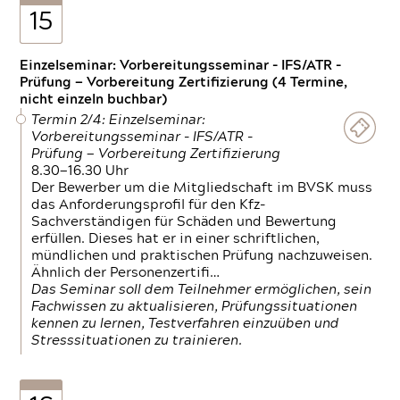
15
Einzelseminar: Vorbereitungsseminar - IFS/ATR -
Prüfung — Vorbereitung Zertifizierung (4 Termine,
nicht einzeln buchbar)
Termin 2/4: Einzelseminar:
Vorbereitungsseminar - IFS/ATR -
Prüfung — Vorbereitung Zertifizierung
8.30—16.30 Uhr
Der Bewerber um die Mitgliedschaft im BVSK muss
das Anforderungsprofil für den Kfz-
Sachverständigen für Schäden und Bewertung
erfüllen. Dieses hat er in einer schriftlichen,
mündlichen und praktischen Prüfung nachzuweisen.
Ähnlich der Personenzertifi…
Das Seminar soll dem Teilnehmer ermöglichen, sein
Fachwissen zu aktualisieren, Prüfungssituationen
kennen zu lernen, Testverfahren einzuüben und
Stresssituationen zu trainieren.