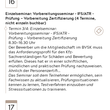
16
Einzelseminar: Vorbereitungsseminar - IFS/ATR -
Prüfung — Vorbereitung Zertifizierung (4 Termine,
nicht einzeln buchbar)
Termin 3/4: Einzelseminar:
Vorbereitungsseminar - IFS/ATR -
Prüfung — Vorbereitung Zertifizierung
8.30—16.30 Uhr
Der Bewerber um die Mitgliedschaft im BVSK muss
das Anforderungsprofil für den Kfz-
Sachverständigen für Schäden und Bewertung
erfüllen. Dieses hat er in einer schriftlichen,
mündlichen und praktischen Prüfung nachzuweisen.
Ähnlich der Personenzertifi…
Das Seminar soll dem Teilnehmer ermöglichen, sein
Fachwissen zu aktualisieren, Prüfungssituationen
kennen zu lernen, Testverfahren einzuüben und
Stresssituationen zu trainieren.
17