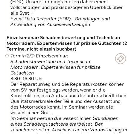
(EDR). Unsere Trainings bieten daher einen
vollständigen und praxisbezogenen Überblick über
alle Syst…
Event Data Recorder (EDR) – Grundlagen und
Anwendung von Auslesewerkzeugen
Einzelseminar: Schadensbewertung und Technik an
Motorrädern: Expertenwissen für präzise Gutachten (2
Termine, nicht einzeln buchbar)
Termin 2/2: Einzelseminar:
Schadensbewertung und Technik an
Motorrädern: Expertenwissen für präzise
Gutachten
8.30—16.30 Uhr
Der Reparaturweg und die Reparaturkosten können
vom SV nur festgelegt werden, wenn er die
Konstruktion, den Aufbau und die unterschiedlichen
Qualitätsmerkmale der Teile und der Ausstattung
des Motorrades kennt. Im Seminar werden die
wesentlichen Gru…
Im Seminar werden die wesentlichen Grundlagen
eines Schadengutachtens erarbeitet. Der
Teilnehmer soll im Anschluss an die Veranstaltung in