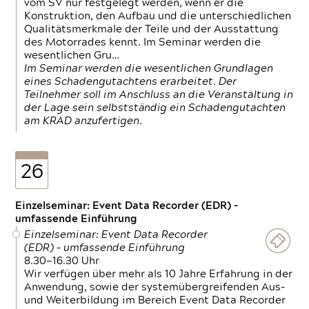
vom SV nur festgelegt werden, wenn er die
Konstruktion, den Aufbau und die unterschiedlichen
Qualitätsmerkmale der Teile und der Ausstattung
des Motorrades kennt. Im Seminar werden die
wesentlichen Gru…
Im Seminar werden die wesentlichen Grundlagen
eines Schadengutachtens erarbeitet. Der
Teilnehmer soll im Anschluss an die Veranstaltung in
der Lage sein selbstständig ein Schadengutachten
am KRAD anzufertigen.
26
Einzelseminar: Event Data Recorder (EDR) –
umfassende Einführung
Einzelseminar: Event Data Recorder
(EDR) – umfassende Einführung
8.30—16.30 Uhr
Wir verfügen über mehr als 10 Jahre Erfahrung in der
Anwendung, sowie der systemübergreifenden Aus-
und Weiterbildung im Bereich Event Data Recorder