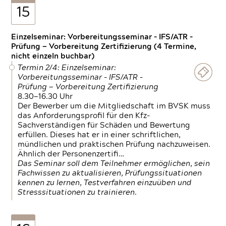
15
Einzelseminar: Vorbereitungsseminar - IFS/ATR -
Prüfung — Vorbereitung Zertifizierung (4 Termine,
nicht einzeln buchbar)
Termin 2/4: Einzelseminar:
Vorbereitungsseminar - IFS/ATR -
Prüfung — Vorbereitung Zertifizierung
8.30—16.30 Uhr
Der Bewerber um die Mitgliedschaft im BVSK muss
das Anforderungsprofil für den Kfz-
Sachverständigen für Schäden und Bewertung
erfüllen. Dieses hat er in einer schriftlichen,
mündlichen und praktischen Prüfung nachzuweisen.
Ähnlich der Personenzertifi…
Das Seminar soll dem Teilnehmer ermöglichen, sein
Fachwissen zu aktualisieren, Prüfungssituationen
kennen zu lernen, Testverfahren einzuüben und
Stresssituationen zu trainieren.