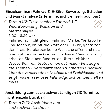
10
Einzelseminar: Fahrrad & E-Bike: Bewertung, Schäden
und Marktanalyse (2 Termine, nicht einzeln buchbar)
Termin 1/2: Einzelseminar: Fahrrad & E-
Bike: Bewertung, Schäden und
Marktanalyse
8.30—16.30 Uhr
Fahrrad ist nicht gleich Fahrrad. Marke, Werkstoffe
und Technik, ob Muskelkraft oder E-Bike, gestalten
den Preis. Es bleiben keine Wünsche offen und nach
oben gibt es keine Grenzen. In dieser Veranstaltung
erhalten Sie einen fundierten Überblick über…
Dieses Seminar bietet einen optimalen Einstieg in
die Thematik, verschafft einen fundierten Überblick
über die verschiednen Modelle und Preisklassen und
zeigt, was ein seriöses Fahrradgutachten beinhalten
muss.
Ausbildung zum Lacksachverständigen (10 Termine,
nicht einzeln buchbar)
Termin 7/10: Ausbildung zum
Lacksachverständigen