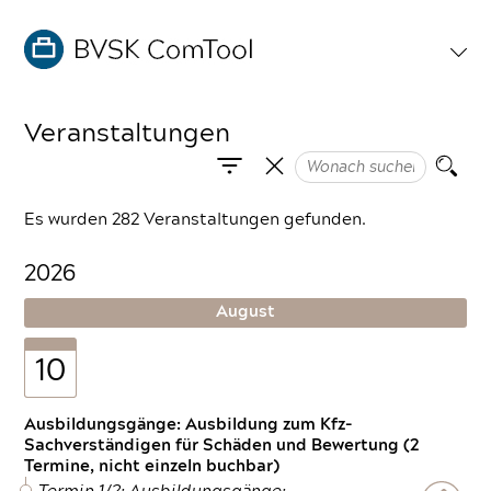
Veranstaltungen
Es wurden 282 Veranstaltungen gefunden.
2026
August
10
Ausbildungsgänge: Ausbildung zum Kfz-
Sachverständigen für Schäden und Bewertung (2
Termine, nicht einzeln buchbar)