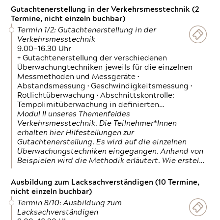
Gutachtenerstellung in der Verkehrsmesstechnik (2
Termine, nicht einzeln buchbar)
Termin 1/2: Gutachtenerstellung in der
Verkehrsmesstechnik
9.00—16.30 Uhr
+ Gutachtenerstellung der verschiedenen
Überwachungtechniken jeweils für die einzelnen
Messmethoden und Messgeräte •
Abstandsmessung • Geschwindigkeitsmessung •
Rotlichtüberwachung • Abschnittskontrolle:
Tempolimitüberwachung in definierten…
Modul II unseres Themenfeldes
Verkehrsmesstechnik. Die Teilnehmer*Innen
erhalten hier Hilfestellungen zur
Gutachtenerstellung. Es wird auf die einzelnen
Überwachungstechniken eingegangen. Anhand von
Beispielen wird die Methodik erläutert. Wie erstel…
Ausbildung zum Lacksachverständigen (10 Termine,
nicht einzeln buchbar)
Termin 8/10: Ausbildung zum
Lacksachverständigen