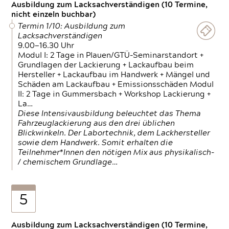
Ausbildung zum Lacksachverständigen (10 Termine,
nicht einzeln buchbar)
Termin 1/10: Ausbildung zum
Lacksachverständigen
9.00—16.30 Uhr
Modul I: 2 Tage in Plauen/GTÜ-Seminarstandort +
Grundlagen der Lackierung + Lackaufbau beim
Hersteller + Lackaufbau im Handwerk + Mängel und
Schäden am Lackaufbau + Emissionsschäden Modul
II: 2 Tage in Gummersbach + Workshop Lackierung +
La…
Diese Intensivausbildung beleuchtet das Thema
Fahrzeuglackierung aus den drei üblichen
Blickwinkeln. Der Labortechnik, dem Lackhersteller
sowie dem Handwerk. Somit erhalten die
Teilnehmer*Innen den nötigen Mix aus physikalisch-
/ chemischem Grundlage…
5
Ausbildung zum Lacksachverständigen (10 Termine,