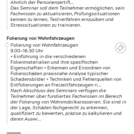
Ähnlich der Personenzertifi…
Das Seminar soll dem Teilnehmer ermöglichen, sein
Fachwissen zu aktualisieren, Prüfungssituationen
kennen zu lernen, Testverfahren einzuüben und
Stresssituationen zu trainieren.
Folierung von Wohnfahrzeugen
Folierung von Wohnfahrzeugen
9.00—16.30 Uhr
+ Einführung in die verschiedenen
Folienmaterialien und ihre spezifischen
Eigenschaften + Erkennen und Einordnen von
Folienschäden praxisnahe Analyse typischer
Schadensbilder + Techniken und Fehlerquellen von
Entfolierungen an Freizeitfahrzeugen ri…
Nach Abschluss des Seminars verfügen die
Teilnehmer über fundiertes Fachwissen im Bereich
der Folierung von Wohnmobilkarosserien. Sie sind in
der Lage, Schäden fachgerecht zu erkennen,
qualifiziert zu bewerten, präzise zu kalkulieren und
deren Auswi…