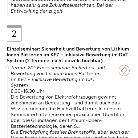
haben sehr gute Zukunftsaussichten. Bei der
Entwicklung der zugeh…
2
Einzelseminar: Sicherheit und Bewertung von Lithium
Ionen Batterien im KFZ — inklusive Bewertung im DAT
System (2 Termine, nicht einzeln buchbar)
Termin 2/2: Einzelseminar: Sicherheit und
Bewertung von Lithium Ionen Batterien
im KFZ — inklusive Bewertung im DAT
System
8.30—16.30 Uhr
Die Bewertung von Elektrofahrzeugen gewinnt
zunehmend an Bedeutung – und damit auch das
Wissen rund um die Hochvoltbatterie. In diesem
Seminar erhalten Sie einen praxisnahen Überblick
über die Grundlagen der Lithium-Ionen-
Batterietechnologie, deren S…
Die Erschöpfung fossiler Brennstoffe, aber auch der