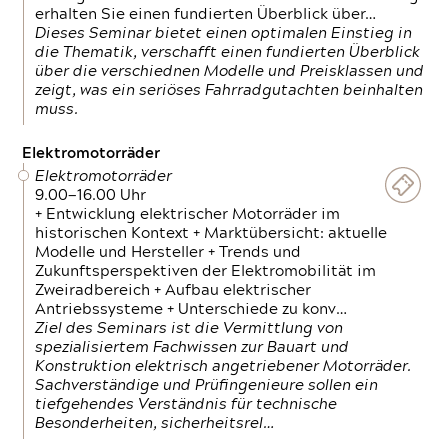
erhalten Sie einen fundierten Überblick über…
Dieses Seminar bietet einen optimalen Einstieg in
die Thematik, verschafft einen fundierten Überblick
über die verschiednen Modelle und Preisklassen und
zeigt, was ein seriöses Fahrradgutachten beinhalten
muss.
Elektromotorräder
Elektromotorräder
9.00—16.00 Uhr
+ Entwicklung elektrischer Motorräder im
historischen Kontext + Marktübersicht: aktuelle
Modelle und Hersteller + Trends und
Zukunftsperspektiven der Elektromobilität im
Zweiradbereich + Aufbau elektrischer
Antriebssysteme + Unterschiede zu konv…
Ziel des Seminars ist die Vermittlung von
spezialisiertem Fachwissen zur Bauart und
Konstruktion elektrisch angetriebener Motorräder.
Sachverständige und Prüfingenieure sollen ein
tiefgehendes Verständnis für technische
Besonderheiten, sicherheitsrel…