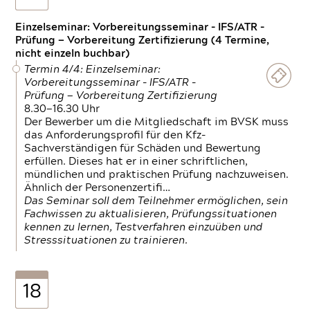
Einzelseminar: Vorbereitungsseminar - IFS/ATR -
Prüfung — Vorbereitung Zertifizierung (4 Termine,
nicht einzeln buchbar)
Termin 4/4: Einzelseminar:
Vorbereitungsseminar - IFS/ATR -
Prüfung — Vorbereitung Zertifizierung
8.30—16.30 Uhr
Der Bewerber um die Mitgliedschaft im BVSK muss
das Anforderungsprofil für den Kfz-
Sachverständigen für Schäden und Bewertung
erfüllen. Dieses hat er in einer schriftlichen,
mündlichen und praktischen Prüfung nachzuweisen.
Ähnlich der Personenzertifi…
Das Seminar soll dem Teilnehmer ermöglichen, sein
Fachwissen zu aktualisieren, Prüfungssituationen
kennen zu lernen, Testverfahren einzuüben und
Stresssituationen zu trainieren.
18