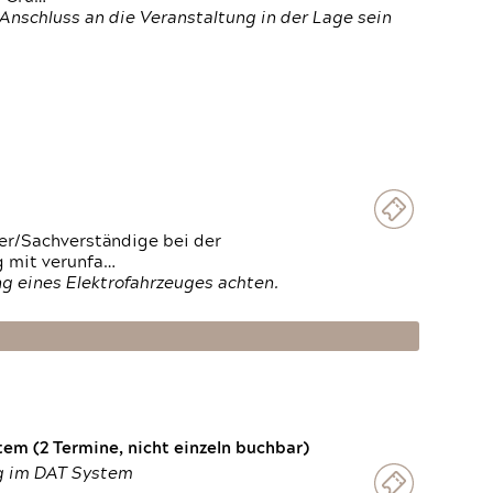
Anschluss an die Veranstaltung in der Lage sein
ter/Sachverständige bei der
g mit verunfa…
g eines Elektrofahrzeuges achten.
em (2 Termine, nicht einzeln buchbar)
ng im DAT System