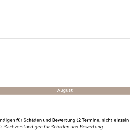
August
digen für Schäden und Bewertung (2 Termine, nicht einzeln
fz-Sachverständigen für Schäden und Bewertung