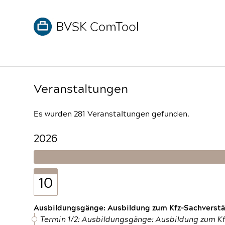
Veranstaltungen
Es wurden 281 Veranstaltungen gefunden.
2026
10
Ausbildungsgänge: Ausbildung zum Kfz-Sachverstän
Termin 1/2: Ausbildungsgänge: Ausbildung zum K