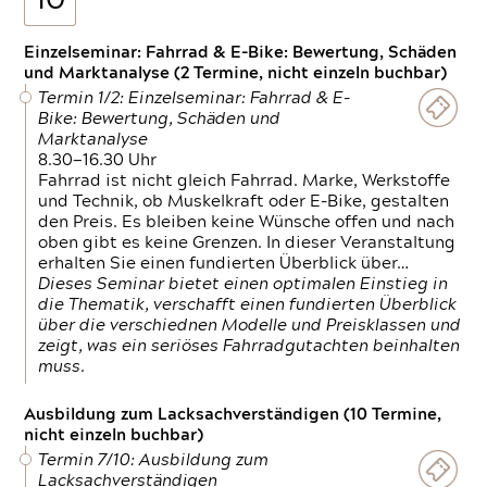
10
Einzelseminar: Fahrrad & E-Bike: Bewertung, Schäden
und Marktanalyse (2 Termine, nicht einzeln buchbar)
Termin 1/2: Einzelseminar: Fahrrad & E-
Bike: Bewertung, Schäden und
Marktanalyse
8.30—16.30 Uhr
Fahrrad ist nicht gleich Fahrrad. Marke, Werkstoffe
und Technik, ob Muskelkraft oder E-Bike, gestalten
den Preis. Es bleiben keine Wünsche offen und nach
oben gibt es keine Grenzen. In dieser Veranstaltung
erhalten Sie einen fundierten Überblick über…
Dieses Seminar bietet einen optimalen Einstieg in
die Thematik, verschafft einen fundierten Überblick
über die verschiednen Modelle und Preisklassen und
zeigt, was ein seriöses Fahrradgutachten beinhalten
muss.
Ausbildung zum Lacksachverständigen (10 Termine,
nicht einzeln buchbar)
Termin 7/10: Ausbildung zum
Lacksachverständigen