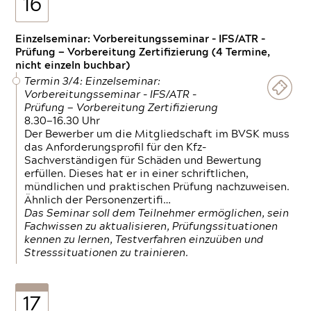
16
Einzelseminar: Vorbereitungsseminar - IFS/ATR -
Prüfung — Vorbereitung Zertifizierung (4 Termine,
nicht einzeln buchbar)
Termin 3/4: Einzelseminar:
Vorbereitungsseminar - IFS/ATR -
Prüfung — Vorbereitung Zertifizierung
8.30—16.30 Uhr
Der Bewerber um die Mitgliedschaft im BVSK muss
das Anforderungsprofil für den Kfz-
Sachverständigen für Schäden und Bewertung
erfüllen. Dieses hat er in einer schriftlichen,
mündlichen und praktischen Prüfung nachzuweisen.
Ähnlich der Personenzertifi…
Das Seminar soll dem Teilnehmer ermöglichen, sein
Fachwissen zu aktualisieren, Prüfungssituationen
kennen zu lernen, Testverfahren einzuüben und
Stresssituationen zu trainieren.
17