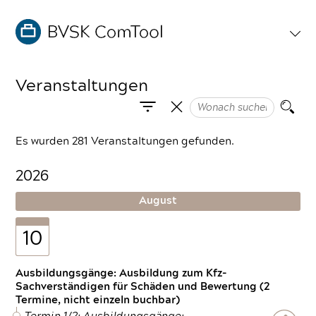
Veranstaltungen
Es wurden 281 Veranstaltungen gefunden.
2026
August
10
Ausbildungsgänge: Ausbildung zum Kfz-
Sachverständigen für Schäden und Bewertung (2
Termine, nicht einzeln buchbar)