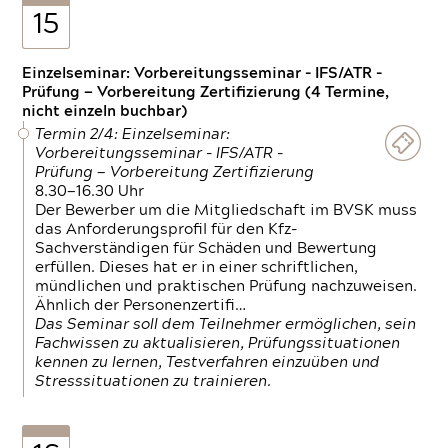
15
Einzelseminar: Vorbereitungsseminar - IFS/ATR -
Prüfung — Vorbereitung Zertifizierung (4 Termine,
nicht einzeln buchbar)
Termin 2/4: Einzelseminar:
Vorbereitungsseminar - IFS/ATR -
Prüfung — Vorbereitung Zertifizierung
8.30—16.30 Uhr
Der Bewerber um die Mitgliedschaft im BVSK muss
das Anforderungsprofil für den Kfz-
Sachverständigen für Schäden und Bewertung
erfüllen. Dieses hat er in einer schriftlichen,
mündlichen und praktischen Prüfung nachzuweisen.
Ähnlich der Personenzertifi…
Das Seminar soll dem Teilnehmer ermöglichen, sein
Fachwissen zu aktualisieren, Prüfungssituationen
kennen zu lernen, Testverfahren einzuüben und
Stresssituationen zu trainieren.