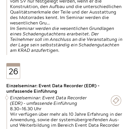
vom SV nur festgelegt werden, wenn er die
Konstruktion, den Aufbau und die unterschiedlichen
Qualitätsmerkmale der Teile und der Ausstattung
des Motorrades kennt. Im Seminar werden die
wesentlichen Gru…
Im Seminar werden die wesentlichen Grundlagen
eines Schadengutachtens erarbeitet. Der
Teilnehmer soll im Anschluss an die Veranstaltung in
der Lage sein selbstständig ein Schadengutachten
am KRAD anzufertigen.
26
Einzelseminar: Event Data Recorder (EDR) –
umfassende Einführung
Einzelseminar: Event Data Recorder
(EDR) – umfassende Einführung
8.30—16.30 Uhr
Wir verfügen über mehr als 10 Jahre Erfahrung in der
Anwendung, sowie der systemübergreifenden Aus-
und Weiterbildung im Bereich Event Data Recorder