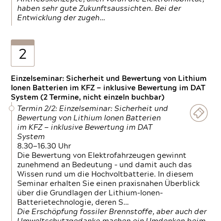
haben sehr gute Zukunftsaussichten. Bei der
Entwicklung der zugeh…
2
Einzelseminar: Sicherheit und Bewertung von Lithium
Ionen Batterien im KFZ — inklusive Bewertung im DAT
System (2 Termine, nicht einzeln buchbar)
Termin 2/2: Einzelseminar: Sicherheit und
Bewertung von Lithium Ionen Batterien
im KFZ — inklusive Bewertung im DAT
System
8.30—16.30 Uhr
Die Bewertung von Elektrofahrzeugen gewinnt
zunehmend an Bedeutung – und damit auch das
Wissen rund um die Hochvoltbatterie. In diesem
Seminar erhalten Sie einen praxisnahen Überblick
über die Grundlagen der Lithium-Ionen-
Batterietechnologie, deren S…
Die Erschöpfung fossiler Brennstoffe, aber auch der