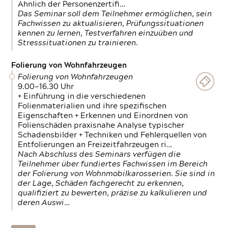
Ähnlich der Personenzertifi…
Das Seminar soll dem Teilnehmer ermöglichen, sein
Fachwissen zu aktualisieren, Prüfungssituationen
kennen zu lernen, Testverfahren einzuüben und
Stresssituationen zu trainieren.
Folierung von Wohnfahrzeugen
Folierung von Wohnfahrzeugen
9.00—16.30 Uhr
+ Einführung in die verschiedenen
Folienmaterialien und ihre spezifischen
Eigenschaften + Erkennen und Einordnen von
Folienschäden praxisnahe Analyse typischer
Schadensbilder + Techniken und Fehlerquellen von
Entfolierungen an Freizeitfahrzeugen ri…
Nach Abschluss des Seminars verfügen die
Teilnehmer über fundiertes Fachwissen im Bereich
der Folierung von Wohnmobilkarosserien. Sie sind in
der Lage, Schäden fachgerecht zu erkennen,
qualifiziert zu bewerten, präzise zu kalkulieren und
deren Auswi…