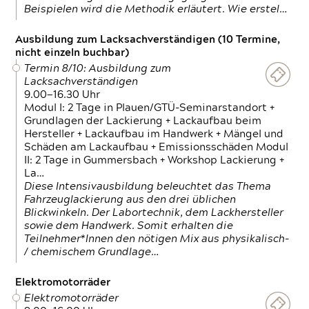
Beispielen wird die Methodik erläutert. Wie erstel…
Ausbildung zum Lacksachverständigen (10 Termine,
nicht einzeln buchbar)
Termin 8/10: Ausbildung zum
Lacksachverständigen
9.00—16.30 Uhr
Modul I: 2 Tage in Plauen/GTÜ-Seminarstandort +
Grundlagen der Lackierung + Lackaufbau beim
Hersteller + Lackaufbau im Handwerk + Mängel und
Schäden am Lackaufbau + Emissionsschäden Modul
II: 2 Tage in Gummersbach + Workshop Lackierung +
La…
Diese Intensivausbildung beleuchtet das Thema
Fahrzeuglackierung aus den drei üblichen
Blickwinkeln. Der Labortechnik, dem Lackhersteller
sowie dem Handwerk. Somit erhalten die
Teilnehmer*Innen den nötigen Mix aus physikalisch-
/ chemischem Grundlage…
Elektromotorräder
Elektromotorräder