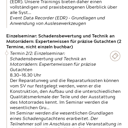
(EDR). Unsere Trainings bieten daher einen
vollständigen und praxisbezogenen Überblick über
alle Syst…
Event Data Recorder (EDR) – Grundlagen und
Anwendung von Auslesewerkzeugen
Einzelseminar: Schadensbewertung und Technik an
Motorrädern: Expertenwissen für präzise Gutachten (2
Termine, nicht einzeln buchbar)
Termin 2/2: Einzelseminar:
Schadensbewertung und Technik an
Motorrädern: Expertenwissen für präzise
Gutachten
8.30—16.30 Uhr
Der Reparaturweg und die Reparaturkosten können
vom SV nur festgelegt werden, wenn er die
Konstruktion, den Aufbau und die unterschiedlichen
Qualitätsmerkmale der Teile und der Ausstattung
des Motorrades kennt. Im Seminar werden die
wesentlichen Gru…
Im Seminar werden die wesentlichen Grundlagen
eines Schadengutachtens erarbeitet. Der
Teilnehmer soll im Anschluss an die Veranstaltung in