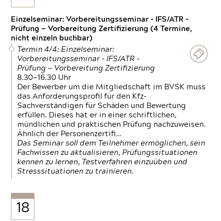
Einzelseminar: Vorbereitungsseminar - IFS/ATR -
Prüfung — Vorbereitung Zertifizierung (4 Termine,
nicht einzeln buchbar)
Termin 4/4: Einzelseminar:
Vorbereitungsseminar - IFS/ATR -
Prüfung — Vorbereitung Zertifizierung
8.30—16.30 Uhr
Der Bewerber um die Mitgliedschaft im BVSK muss
das Anforderungsprofil für den Kfz-
Sachverständigen für Schäden und Bewertung
erfüllen. Dieses hat er in einer schriftlichen,
mündlichen und praktischen Prüfung nachzuweisen.
Ähnlich der Personenzertifi…
Das Seminar soll dem Teilnehmer ermöglichen, sein
Fachwissen zu aktualisieren, Prüfungssituationen
kennen zu lernen, Testverfahren einzuüben und
Stresssituationen zu trainieren.
18