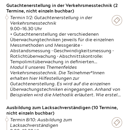
Gutachtenerstellung in der Verkehrsmesstechnik (2
Termine, nicht einzeln buchbar)
Termin 1/2: Gutachtenerstellung in der
Verkehrsmesstechnik
9.00—16.30 Uhr
+ Gutachtenerstellung der verschiedenen
Überwachungtechniken jeweils für die einzelnen
Messmethoden und Messgeräte •
Abstandsmessung • Geschwindigkeitsmessung •
Rotlichtüberwachung • Abschnittskontrolle:
Tempolimitüberwachung in definierten…
Modul II unseres Themenfeldes
Verkehrsmesstechnik. Die Teilnehmer*Innen
erhalten hier Hilfestellungen zur
Gutachtenerstellung. Es wird auf die einzelnen
Überwachungstechniken eingegangen. Anhand von
Beispielen wird die Methodik erläutert. Wie erstel…
Ausbildung zum Lacksachverständigen (10 Termine,
nicht einzeln buchbar)
Termin 8/10: Ausbildung zum
Lacksachverständigen