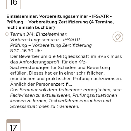
16
Einzelseminar: Vorbereitungsseminar - IFS/ATR -
Prüfung — Vorbereitung Zertifizierung (4 Termine,
nicht einzeln buchbar)
Termin 3/4: Einzelseminar:
Vorbereitungsseminar - IFS/ATR -
Prüfung — Vorbereitung Zertifizierung
8.30—16.30 Uhr
Der Bewerber um die Mitgliedschaft im BVSK muss
das Anforderungsprofil für den Kfz-
Sachverständigen für Schäden und Bewertung
erfüllen. Dieses hat er in einer schriftlichen,
mündlichen und praktischen Prüfung nachzuweisen.
Ähnlich der Personenzertifi…
Das Seminar soll dem Teilnehmer ermöglichen, sein
Fachwissen zu aktualisieren, Prüfungssituationen
kennen zu lernen, Testverfahren einzuüben und
Stresssituationen zu trainieren.
17