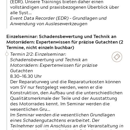
(EDR). Unsere Trainings bieten daher einen
vollständigen und praxisbezogenen Überblick über
alle Syst…
Event Data Recorder (EDR) – Grundlagen und
Anwendung von Auslesewerkzeugen
Einzelseminar: Schadensbewertung und Technik an
Motorrädern: Expertenwissen für präzise Gutachten (2
Termine, nicht einzeln buchbar)
Termin 2/2: Einzelseminar:
Schadensbewertung und Technik an
Motorrädern: Expertenwissen für präzise
Gutachten
8.30—16.30 Uhr
Der Reparaturweg und die Reparaturkosten können
vom SV nur festgelegt werden, wenn er die
Konstruktion, den Aufbau und die unterschiedlichen
Qualitätsmerkmale der Teile und der Ausstattung
des Motorrades kennt. Im Seminar werden die
wesentlichen Gru…
Im Seminar werden die wesentlichen Grundlagen
eines Schadengutachtens erarbeitet. Der
Teilnehmer soll im Anschluss an die Veranstaltung in