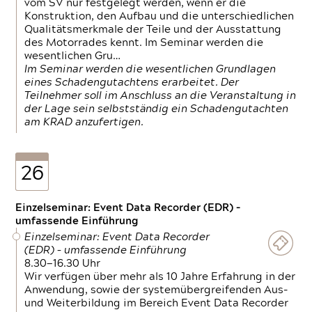
vom SV nur festgelegt werden, wenn er die
Konstruktion, den Aufbau und die unterschiedlichen
Qualitätsmerkmale der Teile und der Ausstattung
des Motorrades kennt. Im Seminar werden die
wesentlichen Gru…
Im Seminar werden die wesentlichen Grundlagen
eines Schadengutachtens erarbeitet. Der
Teilnehmer soll im Anschluss an die Veranstaltung in
der Lage sein selbstständig ein Schadengutachten
am KRAD anzufertigen.
26
Einzelseminar: Event Data Recorder (EDR) –
umfassende Einführung
Einzelseminar: Event Data Recorder
(EDR) – umfassende Einführung
8.30—16.30 Uhr
Wir verfügen über mehr als 10 Jahre Erfahrung in der
Anwendung, sowie der systemübergreifenden Aus-
und Weiterbildung im Bereich Event Data Recorder