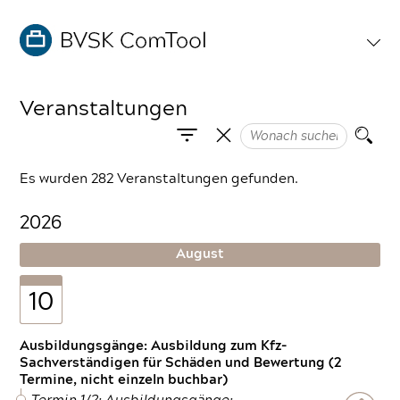
Veranstaltungen
Es wurden 282 Veranstaltungen gefunden.
2026
August
10
Ausbildungsgänge: Ausbildung zum Kfz-
Sachverständigen für Schäden und Bewertung (2
Termine, nicht einzeln buchbar)