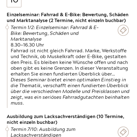
10
Einzelseminar: Fahrrad & E-Bike: Bewertung, Schäden
und Marktanalyse (2 Termine, nicht einzeln buchbar)
Termin 1/2: Einzelseminar: Fahrrad & E-
Bike: Bewertung, Schäden und
Marktanalyse
8.30—16.30 Uhr
Fahrrad ist nicht gleich Fahrrad. Marke, Werkstoffe
und Technik, ob Muskelkraft oder E-Bike, gestalten
den Preis. Es bleiben keine Wünsche offen und nach
oben gibt es keine Grenzen. In dieser Veranstaltung
erhalten Sie einen fundierten Überblick über…
Dieses Seminar bietet einen optimalen Einstieg in
die Thematik, verschafft einen fundierten Überblick
über die verschiednen Modelle und Preisklassen und
zeigt, was ein seriöses Fahrradgutachten beinhalten
muss.
Ausbildung zum Lacksachverständigen (10 Termine,
nicht einzeln buchbar)
Termin 7/10: Ausbildung zum
Lacksachverständigen