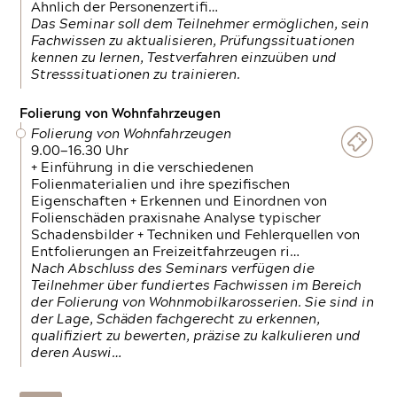
Ähnlich der Personenzertifi…
Das Seminar soll dem Teilnehmer ermöglichen, sein
Fachwissen zu aktualisieren, Prüfungssituationen
kennen zu lernen, Testverfahren einzuüben und
Stresssituationen zu trainieren.
Folierung von Wohnfahrzeugen
Folierung von Wohnfahrzeugen
9.00—16.30 Uhr
+ Einführung in die verschiedenen
Folienmaterialien und ihre spezifischen
Eigenschaften + Erkennen und Einordnen von
Folienschäden praxisnahe Analyse typischer
Schadensbilder + Techniken und Fehlerquellen von
Entfolierungen an Freizeitfahrzeugen ri…
Nach Abschluss des Seminars verfügen die
Teilnehmer über fundiertes Fachwissen im Bereich
der Folierung von Wohnmobilkarosserien. Sie sind in
der Lage, Schäden fachgerecht zu erkennen,
qualifiziert zu bewerten, präzise zu kalkulieren und
deren Auswi…