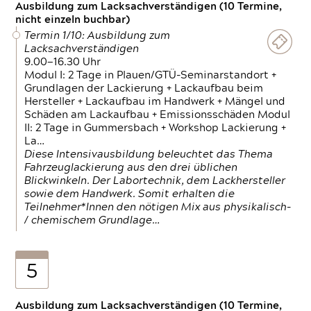
Ausbildung zum Lacksachverständigen (10 Termine,
nicht einzeln buchbar)
Termin 1/10: Ausbildung zum
Lacksachverständigen
9.00—16.30 Uhr
Modul I: 2 Tage in Plauen/GTÜ-Seminarstandort +
Grundlagen der Lackierung + Lackaufbau beim
Hersteller + Lackaufbau im Handwerk + Mängel und
Schäden am Lackaufbau + Emissionsschäden Modul
II: 2 Tage in Gummersbach + Workshop Lackierung +
La…
Diese Intensivausbildung beleuchtet das Thema
Fahrzeuglackierung aus den drei üblichen
Blickwinkeln. Der Labortechnik, dem Lackhersteller
sowie dem Handwerk. Somit erhalten die
Teilnehmer*Innen den nötigen Mix aus physikalisch-
/ chemischem Grundlage…
5
Ausbildung zum Lacksachverständigen (10 Termine,