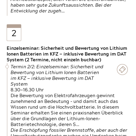
haben sehr gute Zukunftsaussichten. Bei der
Entwicklung der zugeh…
2
Einzelseminar: Sicherheit und Bewertung von Lithium
Ionen Batterien im KFZ — inklusive Bewertung im DAT
System (2 Termine, nicht einzeln buchbar)
Termin 2/2: Einzelseminar: Sicherheit und
Bewertung von Lithium Ionen Batterien
im KFZ — inklusive Bewertung im DAT
System
8.30—16.30 Uhr
Die Bewertung von Elektrofahrzeugen gewinnt
zunehmend an Bedeutung – und damit auch das
Wissen rund um die Hochvoltbatterie. In diesem
Seminar erhalten Sie einen praxisnahen Überblick
über die Grundlagen der Lithium-Ionen-
Batterietechnologie, deren S…
Die Erschöpfung fossiler Brennstoffe, aber auch der