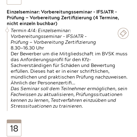
Einzelseminar: Vorbereitungsseminar - IFS/ATR -
Prüfung — Vorbereitung Zertifizierung (4 Termine,
nicht einzeln buchbar)
Termin 4/4: Einzelseminar:
Vorbereitungsseminar - IFS/ATR -
Prüfung — Vorbereitung Zertifizierung
8.30—16.30 Uhr
Der Bewerber um die Mitgliedschaft im BVSK muss
das Anforderungsprofil für den Kfz-
Sachverständigen für Schäden und Bewertung
erfüllen. Dieses hat er in einer schriftlichen,
mündlichen und praktischen Prüfung nachzuweisen.
Ähnlich der Personenzertifi…
Das Seminar soll dem Teilnehmer ermöglichen, sein
Fachwissen zu aktualisieren, Prüfungssituationen
kennen zu lernen, Testverfahren einzuüben und
Stresssituationen zu trainieren.
18