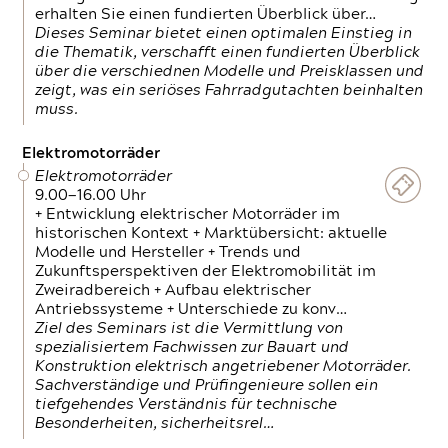
erhalten Sie einen fundierten Überblick über…
Dieses Seminar bietet einen optimalen Einstieg in
die Thematik, verschafft einen fundierten Überblick
über die verschiednen Modelle und Preisklassen und
zeigt, was ein seriöses Fahrradgutachten beinhalten
muss.
Elektromotorräder
Elektromotorräder
9.00—16.00 Uhr
+ Entwicklung elektrischer Motorräder im
historischen Kontext + Marktübersicht: aktuelle
Modelle und Hersteller + Trends und
Zukunftsperspektiven der Elektromobilität im
Zweiradbereich + Aufbau elektrischer
Antriebssysteme + Unterschiede zu konv…
Ziel des Seminars ist die Vermittlung von
spezialisiertem Fachwissen zur Bauart und
Konstruktion elektrisch angetriebener Motorräder.
Sachverständige und Prüfingenieure sollen ein
tiefgehendes Verständnis für technische
Besonderheiten, sicherheitsrel…