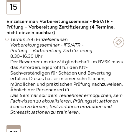
15
Einzelseminar: Vorbereitungsseminar - IFS/ATR -
Prüfung — Vorbereitung Zertifizierung (4 Termine,
nicht einzeln buchbar)
Termin 2/4: Einzelseminar:
Vorbereitungsseminar - IFS/ATR -
Prüfung — Vorbereitung Zertifizierung
8.30—16.30 Uhr
Der Bewerber um die Mitgliedschaft im BVSK muss
das Anforderungsprofil für den Kfz-
Sachverständigen für Schäden und Bewertung
erfüllen. Dieses hat er in einer schriftlichen,
mündlichen und praktischen Prüfung nachzuweisen.
Ähnlich der Personenzertifi…
Das Seminar soll dem Teilnehmer ermöglichen, sein
Fachwissen zu aktualisieren, Prüfungssituationen
kennen zu lernen, Testverfahren einzuüben und
Stresssituationen zu trainieren.