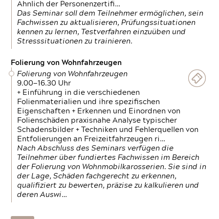
Ähnlich der Personenzertifi…
Das Seminar soll dem Teilnehmer ermöglichen, sein
Fachwissen zu aktualisieren, Prüfungssituationen
kennen zu lernen, Testverfahren einzuüben und
Stresssituationen zu trainieren.
Folierung von Wohnfahrzeugen
Folierung von Wohnfahrzeugen
9.00—16.30 Uhr
+ Einführung in die verschiedenen
Folienmaterialien und ihre spezifischen
Eigenschaften + Erkennen und Einordnen von
Folienschäden praxisnahe Analyse typischer
Schadensbilder + Techniken und Fehlerquellen von
Entfolierungen an Freizeitfahrzeugen ri…
Nach Abschluss des Seminars verfügen die
Teilnehmer über fundiertes Fachwissen im Bereich
der Folierung von Wohnmobilkarosserien. Sie sind in
der Lage, Schäden fachgerecht zu erkennen,
qualifiziert zu bewerten, präzise zu kalkulieren und
deren Auswi…