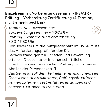
16
Einzelseminar: Vorbereitungsseminar - IFS/ATR -
Prüfung — Vorbereitung Zertifizierung (4 Termine,
nicht einzeln buchbar)
Termin 3/4: Einzelseminar:
Vorbereitungsseminar - IFS/ATR -
Prüfung — Vorbereitung Zertifizierung
8.30—16.30 Uhr
Der Bewerber um die Mitgliedschaft im BVSK muss
das Anforderungsprofil für den Kfz-
Sachverständigen für Schäden und Bewertung
erfüllen. Dieses hat er in einer schriftlichen,
mündlichen und praktischen Prüfung nachzuweisen.
Ähnlich der Personenzertifi…
Das Seminar soll dem Teilnehmer ermöglichen, sein
Fachwissen zu aktualisieren, Prüfungssituationen
kennen zu lernen, Testverfahren einzuüben und
Stresssituationen zu trainieren.
17