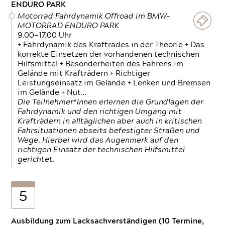
ENDURO PARK
Motorrad Fahrdynamik Offroad im BMW-
MOTORRAD ENDURO PARK
9.00—17.00 Uhr
+ Fahrdynamik des Kraftrades in der Theorie + Das
korrekte Einsetzen der vorhandenen technischen
Hilfsmittel + Besonderheiten des Fahrens im
Gelände mit Krafträdern + Richtiger
Leistungseinsatz im Gelände + Lenken und Bremsen
im Gelände + Nut…
Die Teilnehmer*Innen erlernen die Grundlagen der
Fahrdynamik und den richtigen Umgang mit
Krafträdern in alltäglichen aber auch in kritischen
Fahrsituationen abseits befestigter Straßen und
Wege. Hierbei wird das Augenmerk auf den
richtigen Einsatz der technischen Hilfsmittel
gerichtet.
5
Ausbildung zum Lacksachverständigen (10 Termine,