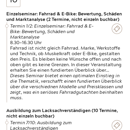
10
Einzelseminar: Fahrrad & E-Bike: Bewertung, Schäden
und Marktanalyse (2 Termine, nicht einzeln buchbar)
Termin 1/2: Einzelseminar: Fahrrad & E-
Bike: Bewertung, Schäden und
Marktanalyse
8.30—16.30 Uhr
Fahrrad ist nicht gleich Fahrrad. Marke, Werkstoffe
und Technik, ob Muskelkraft oder E-Bike, gestalten
den Preis. Es bleiben keine Wünsche offen und nach
oben gibt es keine Grenzen. In dieser Veranstaltung
erhalten Sie einen fundierten Überblick über…
Dieses Seminar bietet einen optimalen Einstieg in
die Thematik, verschafft einen fundierten Überblick
über die verschiednen Modelle und Preisklassen und
zeigt, was ein seriöses Fahrradgutachten beinhalten
muss.
Ausbildung zum Lacksachverständigen (10 Termine,
nicht einzeln buchbar)
Termin 7/10: Ausbildung zum
Lacksachverständigen