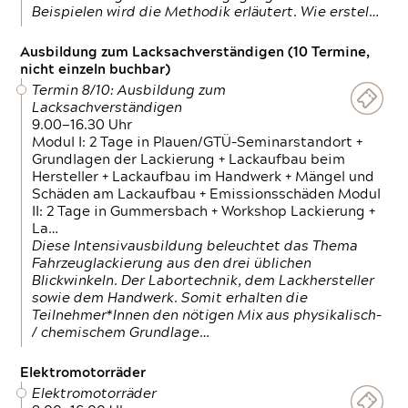
Beispielen wird die Methodik erläutert. Wie erstel…
Ausbildung zum Lacksachverständigen (10 Termine,
nicht einzeln buchbar)
Termin 8/10: Ausbildung zum
Lacksachverständigen
9.00—16.30 Uhr
Modul I: 2 Tage in Plauen/GTÜ-Seminarstandort +
Grundlagen der Lackierung + Lackaufbau beim
Hersteller + Lackaufbau im Handwerk + Mängel und
Schäden am Lackaufbau + Emissionsschäden Modul
II: 2 Tage in Gummersbach + Workshop Lackierung +
La…
Diese Intensivausbildung beleuchtet das Thema
Fahrzeuglackierung aus den drei üblichen
Blickwinkeln. Der Labortechnik, dem Lackhersteller
sowie dem Handwerk. Somit erhalten die
Teilnehmer*Innen den nötigen Mix aus physikalisch-
/ chemischem Grundlage…
Elektromotorräder
Elektromotorräder