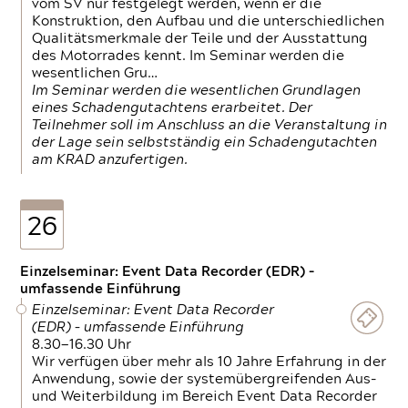
vom SV nur festgelegt werden, wenn er die
Konstruktion, den Aufbau und die unterschiedlichen
Qualitätsmerkmale der Teile und der Ausstattung
des Motorrades kennt. Im Seminar werden die
wesentlichen Gru…
Im Seminar werden die wesentlichen Grundlagen
eines Schadengutachtens erarbeitet. Der
Teilnehmer soll im Anschluss an die Veranstaltung in
der Lage sein selbstständig ein Schadengutachten
am KRAD anzufertigen.
26
Einzelseminar: Event Data Recorder (EDR) –
umfassende Einführung
Einzelseminar: Event Data Recorder
(EDR) – umfassende Einführung
8.30—16.30 Uhr
Wir verfügen über mehr als 10 Jahre Erfahrung in der
Anwendung, sowie der systemübergreifenden Aus-
und Weiterbildung im Bereich Event Data Recorder