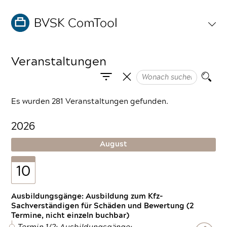
Veranstaltungen
Es wurden 281 Veranstaltungen gefunden.
2026
August
10
Ausbildungsgänge: Ausbildung zum Kfz-
Sachverständigen für Schäden und Bewertung (2
Termine, nicht einzeln buchbar)