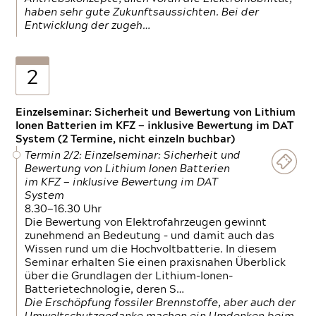
haben sehr gute Zukunftsaussichten. Bei der
Entwicklung der zugeh…
2
Einzelseminar: Sicherheit und Bewertung von Lithium
Ionen Batterien im KFZ — inklusive Bewertung im DAT
System (2 Termine, nicht einzeln buchbar)
Termin 2/2: Einzelseminar: Sicherheit und
Bewertung von Lithium Ionen Batterien
im KFZ — inklusive Bewertung im DAT
System
8.30—16.30 Uhr
Die Bewertung von Elektrofahrzeugen gewinnt
zunehmend an Bedeutung – und damit auch das
Wissen rund um die Hochvoltbatterie. In diesem
Seminar erhalten Sie einen praxisnahen Überblick
über die Grundlagen der Lithium-Ionen-
Batterietechnologie, deren S…
Die Erschöpfung fossiler Brennstoffe, aber auch der