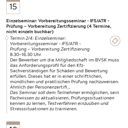
15
Einzelseminar: Vorbereitungsseminar - IFS/ATR -
Prüfung — Vorbereitung Zertifizierung (4 Termine,
nicht einzeln buchbar)
Termin 2/4: Einzelseminar:
Vorbereitungsseminar - IFS/ATR -
Prüfung — Vorbereitung Zertifizierung
8.30—16.30 Uhr
Der Bewerber um die Mitgliedschaft im BVSK muss
das Anforderungsprofil für den Kfz-
Sachverständigen für Schäden und Bewertung
erfüllen. Dieses hat er in einer schriftlichen,
mündlichen und praktischen Prüfung nachzuweisen.
Ähnlich der Personenzertifi…
Das Seminar soll dem Teilnehmer ermöglichen, sein
Fachwissen zu aktualisieren, Prüfungssituationen
kennen zu lernen, Testverfahren einzuüben und
Stresssituationen zu trainieren.