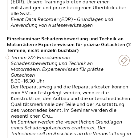
(EDR). Unsere Trainings bieten daher einen
vollständigen und praxisbezogenen Überblick über
alle Syst…
Event Data Recorder (EDR) – Grundlagen und
Anwendung von Auslesewerkzeugen
Einzelseminar: Schadensbewertung und Technik an
Motorrädern: Expertenwissen für präzise Gutachten (2
Termine, nicht einzeln buchbar)
Termin 2/2: Einzelseminar:
Schadensbewertung und Technik an
Motorrädern: Expertenwissen für präzise
Gutachten
8.30—16.30 Uhr
Der Reparaturweg und die Reparaturkosten können
vom SV nur festgelegt werden, wenn er die
Konstruktion, den Aufbau und die unterschiedlichen
Qualitätsmerkmale der Teile und der Ausstattung
des Motorrades kennt. Im Seminar werden die
wesentlichen Gru…
Im Seminar werden die wesentlichen Grundlagen
eines Schadengutachtens erarbeitet. Der
Teilnehmer soll im Anschluss an die Veranstaltung in