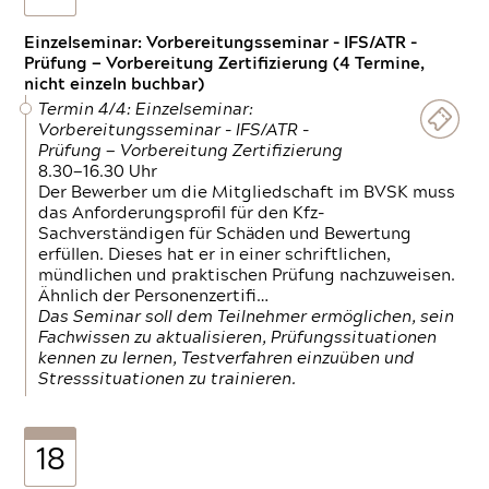
Einzelseminar: Vorbereitungsseminar - IFS/ATR -
Prüfung — Vorbereitung Zertifizierung (4 Termine,
nicht einzeln buchbar)
Termin 4/4: Einzelseminar:
Vorbereitungsseminar - IFS/ATR -
Prüfung — Vorbereitung Zertifizierung
8.30—16.30 Uhr
Der Bewerber um die Mitgliedschaft im BVSK muss
das Anforderungsprofil für den Kfz-
Sachverständigen für Schäden und Bewertung
erfüllen. Dieses hat er in einer schriftlichen,
mündlichen und praktischen Prüfung nachzuweisen.
Ähnlich der Personenzertifi…
Das Seminar soll dem Teilnehmer ermöglichen, sein
Fachwissen zu aktualisieren, Prüfungssituationen
kennen zu lernen, Testverfahren einzuüben und
Stresssituationen zu trainieren.
18