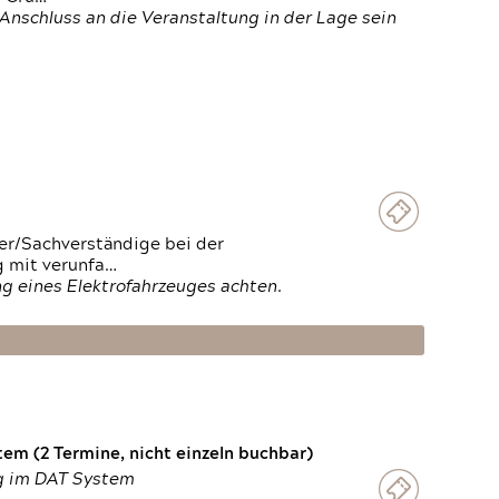
Anschluss an die Veranstaltung in der Lage sein
ter/Sachverständige bei der
g mit verunfa…
g eines Elektrofahrzeuges achten.
em (2 Termine, nicht einzeln buchbar)
ng im DAT System