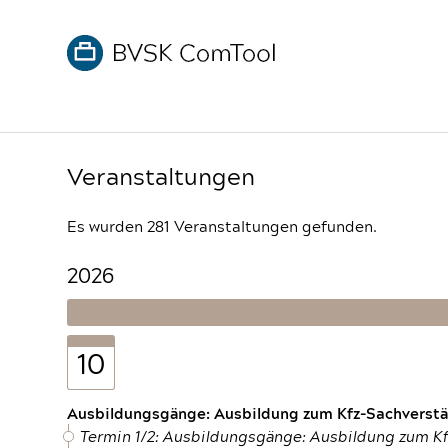
Veranstaltungen
Es wurden 281 Veranstaltungen gefunden.
2026
10
Ausbildungsgänge: Ausbildung zum Kfz-Sachverstän
Termin 1/2: Ausbildungsgänge: Ausbildung zum K