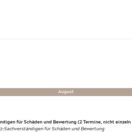
August
digen für Schäden und Bewertung (2 Termine, nicht einzeln
fz-Sachverständigen für Schäden und Bewertung