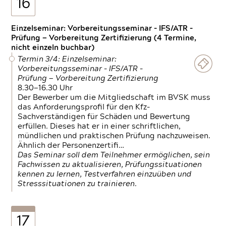
16
Einzelseminar: Vorbereitungsseminar - IFS/ATR -
Prüfung — Vorbereitung Zertifizierung (4 Termine,
nicht einzeln buchbar)
Termin 3/4: Einzelseminar:
Vorbereitungsseminar - IFS/ATR -
Prüfung — Vorbereitung Zertifizierung
8.30—16.30 Uhr
Der Bewerber um die Mitgliedschaft im BVSK muss
das Anforderungsprofil für den Kfz-
Sachverständigen für Schäden und Bewertung
erfüllen. Dieses hat er in einer schriftlichen,
mündlichen und praktischen Prüfung nachzuweisen.
Ähnlich der Personenzertifi…
Das Seminar soll dem Teilnehmer ermöglichen, sein
Fachwissen zu aktualisieren, Prüfungssituationen
kennen zu lernen, Testverfahren einzuüben und
Stresssituationen zu trainieren.
17