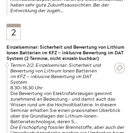
haben sehr gute Zukunftsaussichten. Bei der
Entwicklung der zugeh…
2
Einzelseminar: Sicherheit und Bewertung von Lithium
Ionen Batterien im KFZ — inklusive Bewertung im DAT
System (2 Termine, nicht einzeln buchbar)
Termin 2/2: Einzelseminar: Sicherheit und
Bewertung von Lithium Ionen Batterien
im KFZ — inklusive Bewertung im DAT
System
8.30—16.30 Uhr
Die Bewertung von Elektrofahrzeugen gewinnt
zunehmend an Bedeutung – und damit auch das
Wissen rund um die Hochvoltbatterie. In diesem
Seminar erhalten Sie einen praxisnahen Überblick
über die Grundlagen der Lithium-Ionen-
Batterietechnologie, deren S…
Die Erschöpfung fossiler Brennstoffe, aber auch der