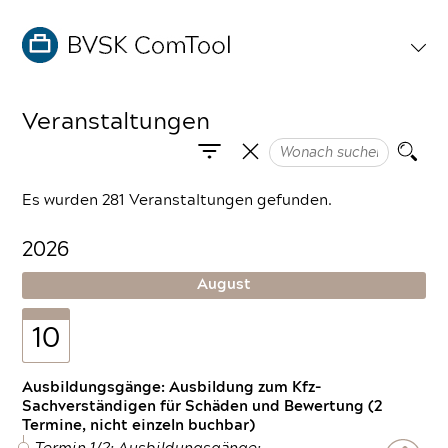
Veranstaltungen
Es wurden 281 Veranstaltungen gefunden.
2026
August
10
Ausbildungsgänge: Ausbildung zum Kfz-
Sachverständigen für Schäden und Bewertung (2
Termine, nicht einzeln buchbar)