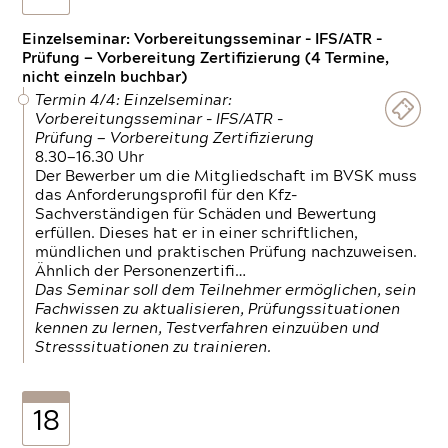
Einzelseminar: Vorbereitungsseminar - IFS/ATR -
Prüfung — Vorbereitung Zertifizierung (4 Termine,
nicht einzeln buchbar)
Termin 4/4: Einzelseminar:
Vorbereitungsseminar - IFS/ATR -
Prüfung — Vorbereitung Zertifizierung
8.30—16.30 Uhr
Der Bewerber um die Mitgliedschaft im BVSK muss
das Anforderungsprofil für den Kfz-
Sachverständigen für Schäden und Bewertung
erfüllen. Dieses hat er in einer schriftlichen,
mündlichen und praktischen Prüfung nachzuweisen.
Ähnlich der Personenzertifi…
Das Seminar soll dem Teilnehmer ermöglichen, sein
Fachwissen zu aktualisieren, Prüfungssituationen
kennen zu lernen, Testverfahren einzuüben und
Stresssituationen zu trainieren.
18