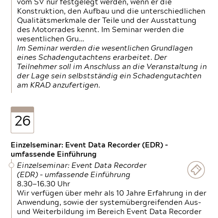
vom SV nur festgelegt werden, wenn er die
Konstruktion, den Aufbau und die unterschiedlichen
Qualitätsmerkmale der Teile und der Ausstattung
des Motorrades kennt. Im Seminar werden die
wesentlichen Gru…
Im Seminar werden die wesentlichen Grundlagen
eines Schadengutachtens erarbeitet. Der
Teilnehmer soll im Anschluss an die Veranstaltung in
der Lage sein selbstständig ein Schadengutachten
am KRAD anzufertigen.
26
Einzelseminar: Event Data Recorder (EDR) –
umfassende Einführung
Einzelseminar: Event Data Recorder
(EDR) – umfassende Einführung
8.30—16.30 Uhr
Wir verfügen über mehr als 10 Jahre Erfahrung in der
Anwendung, sowie der systemübergreifenden Aus-
und Weiterbildung im Bereich Event Data Recorder