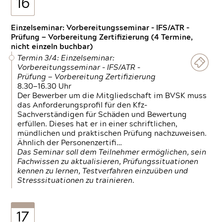
16
Einzelseminar: Vorbereitungsseminar - IFS/ATR -
Prüfung — Vorbereitung Zertifizierung (4 Termine,
nicht einzeln buchbar)
Termin 3/4: Einzelseminar:
Vorbereitungsseminar - IFS/ATR -
Prüfung — Vorbereitung Zertifizierung
8.30—16.30 Uhr
Der Bewerber um die Mitgliedschaft im BVSK muss
das Anforderungsprofil für den Kfz-
Sachverständigen für Schäden und Bewertung
erfüllen. Dieses hat er in einer schriftlichen,
mündlichen und praktischen Prüfung nachzuweisen.
Ähnlich der Personenzertifi…
Das Seminar soll dem Teilnehmer ermöglichen, sein
Fachwissen zu aktualisieren, Prüfungssituationen
kennen zu lernen, Testverfahren einzuüben und
Stresssituationen zu trainieren.
17