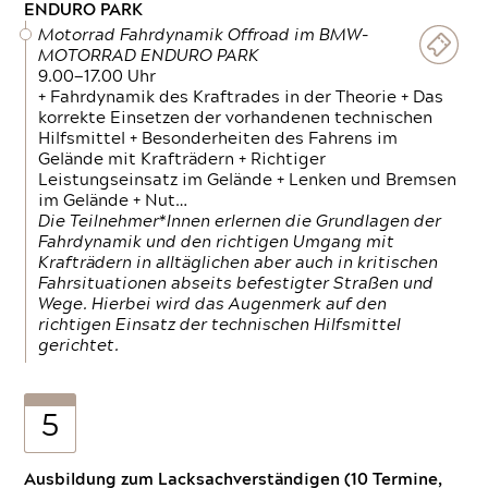
ENDURO PARK
Motorrad Fahrdynamik Offroad im BMW-
MOTORRAD ENDURO PARK
9.00—17.00 Uhr
+ Fahrdynamik des Kraftrades in der Theorie + Das
korrekte Einsetzen der vorhandenen technischen
Hilfsmittel + Besonderheiten des Fahrens im
Gelände mit Krafträdern + Richtiger
Leistungseinsatz im Gelände + Lenken und Bremsen
im Gelände + Nut…
Die Teilnehmer*Innen erlernen die Grundlagen der
Fahrdynamik und den richtigen Umgang mit
Krafträdern in alltäglichen aber auch in kritischen
Fahrsituationen abseits befestigter Straßen und
Wege. Hierbei wird das Augenmerk auf den
richtigen Einsatz der technischen Hilfsmittel
gerichtet.
5
Ausbildung zum Lacksachverständigen (10 Termine,