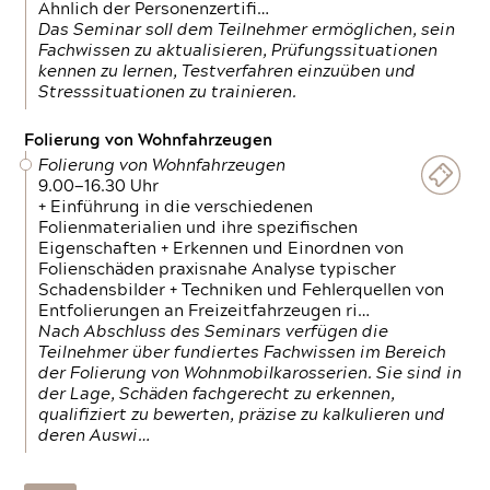
Ähnlich der Personenzertifi…
Das Seminar soll dem Teilnehmer ermöglichen, sein
Fachwissen zu aktualisieren, Prüfungssituationen
kennen zu lernen, Testverfahren einzuüben und
Stresssituationen zu trainieren.
Folierung von Wohnfahrzeugen
Folierung von Wohnfahrzeugen
9.00—16.30 Uhr
+ Einführung in die verschiedenen
Folienmaterialien und ihre spezifischen
Eigenschaften + Erkennen und Einordnen von
Folienschäden praxisnahe Analyse typischer
Schadensbilder + Techniken und Fehlerquellen von
Entfolierungen an Freizeitfahrzeugen ri…
Nach Abschluss des Seminars verfügen die
Teilnehmer über fundiertes Fachwissen im Bereich
der Folierung von Wohnmobilkarosserien. Sie sind in
der Lage, Schäden fachgerecht zu erkennen,
qualifiziert zu bewerten, präzise zu kalkulieren und
deren Auswi…