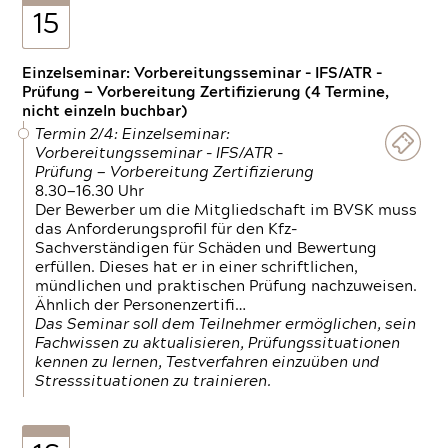
15
Einzelseminar: Vorbereitungsseminar - IFS/ATR -
Prüfung — Vorbereitung Zertifizierung (4 Termine,
nicht einzeln buchbar)
Termin 2/4: Einzelseminar:
Vorbereitungsseminar - IFS/ATR -
Prüfung — Vorbereitung Zertifizierung
8.30—16.30 Uhr
Der Bewerber um die Mitgliedschaft im BVSK muss
das Anforderungsprofil für den Kfz-
Sachverständigen für Schäden und Bewertung
erfüllen. Dieses hat er in einer schriftlichen,
mündlichen und praktischen Prüfung nachzuweisen.
Ähnlich der Personenzertifi…
Das Seminar soll dem Teilnehmer ermöglichen, sein
Fachwissen zu aktualisieren, Prüfungssituationen
kennen zu lernen, Testverfahren einzuüben und
Stresssituationen zu trainieren.