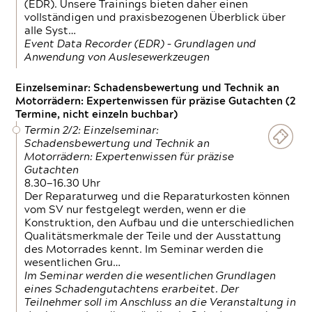
(EDR). Unsere Trainings bieten daher einen
vollständigen und praxisbezogenen Überblick über
alle Syst…
Event Data Recorder (EDR) – Grundlagen und
Anwendung von Auslesewerkzeugen
Einzelseminar: Schadensbewertung und Technik an
Motorrädern: Expertenwissen für präzise Gutachten (2
Termine, nicht einzeln buchbar)
Termin 2/2: Einzelseminar:
Schadensbewertung und Technik an
Motorrädern: Expertenwissen für präzise
Gutachten
8.30—16.30 Uhr
Der Reparaturweg und die Reparaturkosten können
vom SV nur festgelegt werden, wenn er die
Konstruktion, den Aufbau und die unterschiedlichen
Qualitätsmerkmale der Teile und der Ausstattung
des Motorrades kennt. Im Seminar werden die
wesentlichen Gru…
Im Seminar werden die wesentlichen Grundlagen
eines Schadengutachtens erarbeitet. Der
Teilnehmer soll im Anschluss an die Veranstaltung in