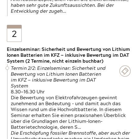
haben sehr gute Zukunftsaussichten. Bei der
Entwicklung der zugeh…
2
Einzelseminar: Sicherheit und Bewertung von Lithium
Ionen Batterien im KFZ — inklusive Bewertung im DAT
System (2 Termine, nicht einzeln buchbar)
Termin 2/2: Einzelseminar: Sicherheit und
Bewertung von Lithium Ionen Batterien
im KFZ — inklusive Bewertung im DAT
System
8.30—16.30 Uhr
Die Bewertung von Elektrofahrzeugen gewinnt
zunehmend an Bedeutung – und damit auch das
Wissen rund um die Hochvoltbatterie. In diesem
Seminar erhalten Sie einen praxisnahen Überblick
über die Grundlagen der Lithium-Ionen-
Batterietechnologie, deren S…
Die Erschöpfung fossiler Brennstoffe, aber auch der