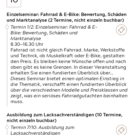
10
Einzelseminar: Fahrrad & E-Bike: Bewertung, Schäden
und Marktanalyse (2 Termine, nicht einzeln buchbar)
Termin 1/2: Einzelseminar: Fahrrad & E-
Bike: Bewertung, Schäden und
Marktanalyse
8.30—16.30 Uhr
Fahrrad ist nicht gleich Fahrrad. Marke, Werkstoffe
und Technik, ob Muskelkraft oder E-Bike, gestalten
den Preis. Es bleiben keine Wünsche offen und nach
oben gibt es keine Grenzen. In dieser Veranstaltung
erhalten Sie einen fundierten Überblick über…
Dieses Seminar bietet einen optimalen Einstieg in
die Thematik, verschafft einen fundierten Überblick
über die verschiednen Modelle und Preisklassen und
zeigt, was ein seriöses Fahrradgutachten beinhalten
muss.
Ausbildung zum Lacksachverständigen (10 Termine,
nicht einzeln buchbar)
Termin 7/10: Ausbildung zum
Lacksachverständigen