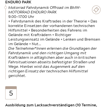
ENDURO PARK
Motorrad Fahrdynamik Offroad im BMW-
MOTORRAD ENDURO PARK
9.00—17.00 Uhr
+ Fahrdynamik des Kraftrades in der Theorie + Das
korrekte Einsetzen der vorhandenen technischen
Hilfsmittel + Besonderheiten des Fahrens im
Gelände mit Krafträdern + Richtiger
Leistungseinsatz im Gelände + Lenken und Bremsen
im Gelände + Nut…
Die Teilnehmer*Innen erlernen die Grundlagen der
Fahrdynamik und den richtigen Umgang mit
Krafträdern in alltäglichen aber auch in kritischen
Fahrsituationen abseits befestigter Straßen und
Wege. Hierbei wird das Augenmerk auf den
richtigen Einsatz der technischen Hilfsmittel
gerichtet.
5
Ausbildung zum Lacksachverständigen (10 Termine,