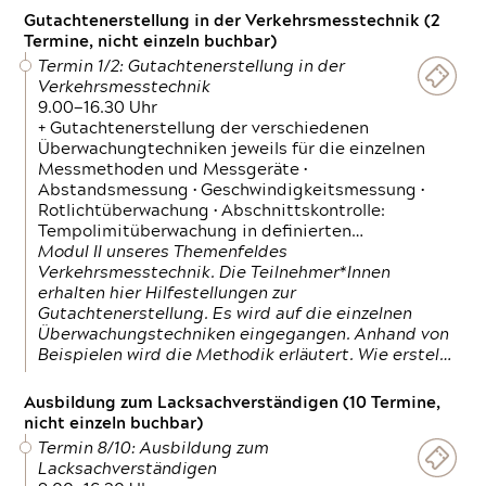
Gutachtenerstellung in der Verkehrsmesstechnik (2
Termine, nicht einzeln buchbar)
Termin 1/2: Gutachtenerstellung in der
Verkehrsmesstechnik
9.00—16.30 Uhr
+ Gutachtenerstellung der verschiedenen
Überwachungtechniken jeweils für die einzelnen
Messmethoden und Messgeräte •
Abstandsmessung • Geschwindigkeitsmessung •
Rotlichtüberwachung • Abschnittskontrolle:
Tempolimitüberwachung in definierten…
Modul II unseres Themenfeldes
Verkehrsmesstechnik. Die Teilnehmer*Innen
erhalten hier Hilfestellungen zur
Gutachtenerstellung. Es wird auf die einzelnen
Überwachungstechniken eingegangen. Anhand von
Beispielen wird die Methodik erläutert. Wie erstel…
Ausbildung zum Lacksachverständigen (10 Termine,
nicht einzeln buchbar)
Termin 8/10: Ausbildung zum
Lacksachverständigen