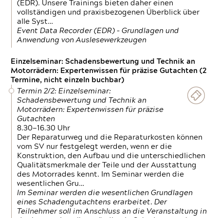
(EDR). Unsere Trainings bieten daher einen
vollständigen und praxisbezogenen Überblick über
alle Syst…
Event Data Recorder (EDR) – Grundlagen und
Anwendung von Auslesewerkzeugen
Einzelseminar: Schadensbewertung und Technik an
Motorrädern: Expertenwissen für präzise Gutachten (2
Termine, nicht einzeln buchbar)
Termin 2/2: Einzelseminar:
Schadensbewertung und Technik an
Motorrädern: Expertenwissen für präzise
Gutachten
8.30—16.30 Uhr
Der Reparaturweg und die Reparaturkosten können
vom SV nur festgelegt werden, wenn er die
Konstruktion, den Aufbau und die unterschiedlichen
Qualitätsmerkmale der Teile und der Ausstattung
des Motorrades kennt. Im Seminar werden die
wesentlichen Gru…
Im Seminar werden die wesentlichen Grundlagen
eines Schadengutachtens erarbeitet. Der
Teilnehmer soll im Anschluss an die Veranstaltung in