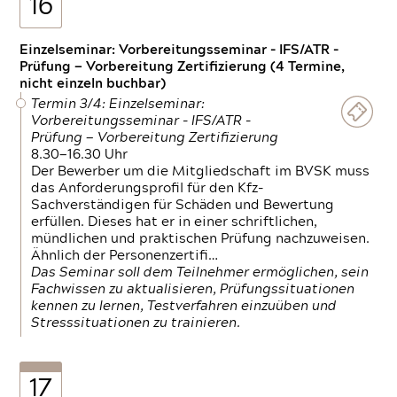
16
Einzelseminar: Vorbereitungsseminar - IFS/ATR -
Prüfung — Vorbereitung Zertifizierung (4 Termine,
nicht einzeln buchbar)
Termin 3/4: Einzelseminar:
Vorbereitungsseminar - IFS/ATR -
Prüfung — Vorbereitung Zertifizierung
8.30—16.30 Uhr
Der Bewerber um die Mitgliedschaft im BVSK muss
das Anforderungsprofil für den Kfz-
Sachverständigen für Schäden und Bewertung
erfüllen. Dieses hat er in einer schriftlichen,
mündlichen und praktischen Prüfung nachzuweisen.
Ähnlich der Personenzertifi…
Das Seminar soll dem Teilnehmer ermöglichen, sein
Fachwissen zu aktualisieren, Prüfungssituationen
kennen zu lernen, Testverfahren einzuüben und
Stresssituationen zu trainieren.
17