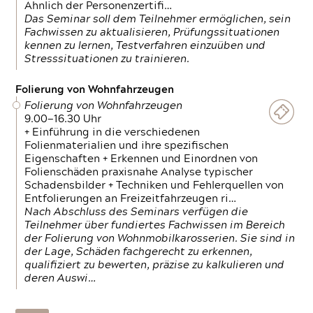
Ähnlich der Personenzertifi…
Das Seminar soll dem Teilnehmer ermöglichen, sein
Fachwissen zu aktualisieren, Prüfungssituationen
kennen zu lernen, Testverfahren einzuüben und
Stresssituationen zu trainieren.
Folierung von Wohnfahrzeugen
Folierung von Wohnfahrzeugen
9.00—16.30 Uhr
+ Einführung in die verschiedenen
Folienmaterialien und ihre spezifischen
Eigenschaften + Erkennen und Einordnen von
Folienschäden praxisnahe Analyse typischer
Schadensbilder + Techniken und Fehlerquellen von
Entfolierungen an Freizeitfahrzeugen ri…
Nach Abschluss des Seminars verfügen die
Teilnehmer über fundiertes Fachwissen im Bereich
der Folierung von Wohnmobilkarosserien. Sie sind in
der Lage, Schäden fachgerecht zu erkennen,
qualifiziert zu bewerten, präzise zu kalkulieren und
deren Auswi…