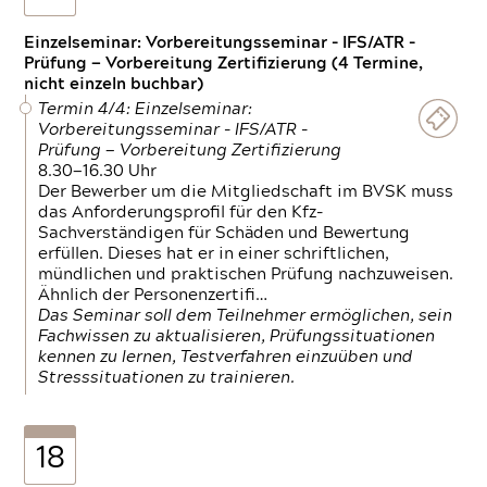
Einzelseminar: Vorbereitungsseminar - IFS/ATR -
Prüfung — Vorbereitung Zertifizierung (4 Termine,
nicht einzeln buchbar)
Termin 4/4: Einzelseminar:
Vorbereitungsseminar - IFS/ATR -
Prüfung — Vorbereitung Zertifizierung
8.30—16.30 Uhr
Der Bewerber um die Mitgliedschaft im BVSK muss
das Anforderungsprofil für den Kfz-
Sachverständigen für Schäden und Bewertung
erfüllen. Dieses hat er in einer schriftlichen,
mündlichen und praktischen Prüfung nachzuweisen.
Ähnlich der Personenzertifi…
Das Seminar soll dem Teilnehmer ermöglichen, sein
Fachwissen zu aktualisieren, Prüfungssituationen
kennen zu lernen, Testverfahren einzuüben und
Stresssituationen zu trainieren.
18