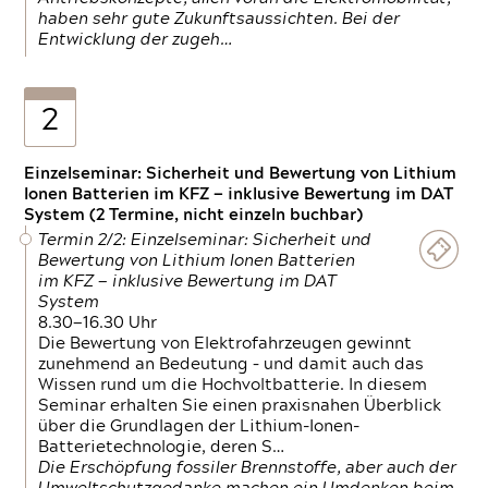
haben sehr gute Zukunftsaussichten. Bei der
Entwicklung der zugeh…
2
Einzelseminar: Sicherheit und Bewertung von Lithium
Ionen Batterien im KFZ — inklusive Bewertung im DAT
System (2 Termine, nicht einzeln buchbar)
Termin 2/2: Einzelseminar: Sicherheit und
Bewertung von Lithium Ionen Batterien
im KFZ — inklusive Bewertung im DAT
System
8.30—16.30 Uhr
Die Bewertung von Elektrofahrzeugen gewinnt
zunehmend an Bedeutung – und damit auch das
Wissen rund um die Hochvoltbatterie. In diesem
Seminar erhalten Sie einen praxisnahen Überblick
über die Grundlagen der Lithium-Ionen-
Batterietechnologie, deren S…
Die Erschöpfung fossiler Brennstoffe, aber auch der