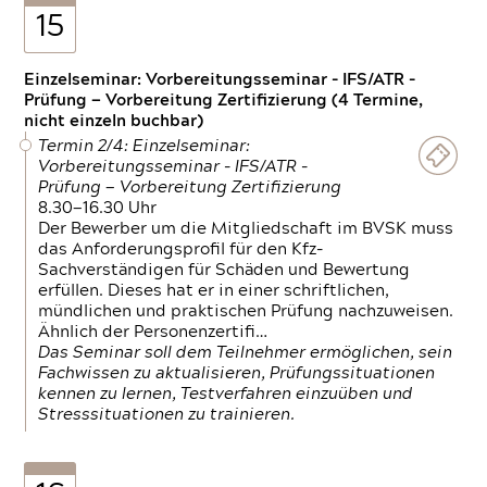
15
Einzelseminar: Vorbereitungsseminar - IFS/ATR -
Prüfung — Vorbereitung Zertifizierung (4 Termine,
nicht einzeln buchbar)
Termin 2/4: Einzelseminar:
Vorbereitungsseminar - IFS/ATR -
Prüfung — Vorbereitung Zertifizierung
8.30—16.30 Uhr
Der Bewerber um die Mitgliedschaft im BVSK muss
das Anforderungsprofil für den Kfz-
Sachverständigen für Schäden und Bewertung
erfüllen. Dieses hat er in einer schriftlichen,
mündlichen und praktischen Prüfung nachzuweisen.
Ähnlich der Personenzertifi…
Das Seminar soll dem Teilnehmer ermöglichen, sein
Fachwissen zu aktualisieren, Prüfungssituationen
kennen zu lernen, Testverfahren einzuüben und
Stresssituationen zu trainieren.