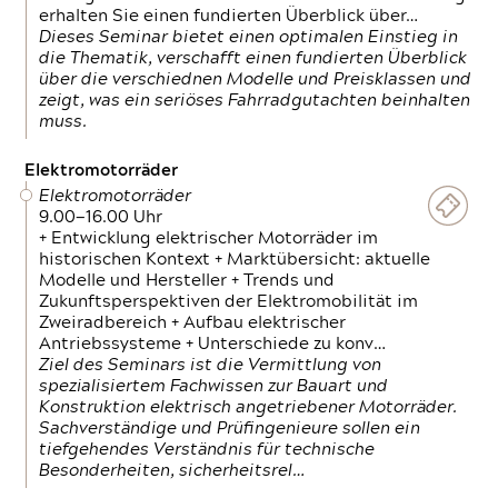
erhalten Sie einen fundierten Überblick über…
Dieses Seminar bietet einen optimalen Einstieg in
die Thematik, verschafft einen fundierten Überblick
über die verschiednen Modelle und Preisklassen und
zeigt, was ein seriöses Fahrradgutachten beinhalten
muss.
Elektromotorräder
Elektromotorräder
9.00—16.00 Uhr
+ Entwicklung elektrischer Motorräder im
historischen Kontext + Marktübersicht: aktuelle
Modelle und Hersteller + Trends und
Zukunftsperspektiven der Elektromobilität im
Zweiradbereich + Aufbau elektrischer
Antriebssysteme + Unterschiede zu konv…
Ziel des Seminars ist die Vermittlung von
spezialisiertem Fachwissen zur Bauart und
Konstruktion elektrisch angetriebener Motorräder.
Sachverständige und Prüfingenieure sollen ein
tiefgehendes Verständnis für technische
Besonderheiten, sicherheitsrel…