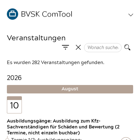
Veranstaltungen
Es wurden 282 Veranstaltungen gefunden.
2026
August
10
Ausbildungsgänge: Ausbildung zum Kfz-
Sachverständigen für Schäden und Bewertung (2
Termine, nicht einzeln buchbar)