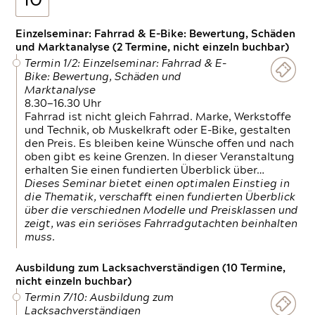
10
Einzelseminar: Fahrrad & E-Bike: Bewertung, Schäden
und Marktanalyse (2 Termine, nicht einzeln buchbar)
Termin 1/2: Einzelseminar: Fahrrad & E-
Bike: Bewertung, Schäden und
Marktanalyse
8.30—16.30 Uhr
Fahrrad ist nicht gleich Fahrrad. Marke, Werkstoffe
und Technik, ob Muskelkraft oder E-Bike, gestalten
den Preis. Es bleiben keine Wünsche offen und nach
oben gibt es keine Grenzen. In dieser Veranstaltung
erhalten Sie einen fundierten Überblick über…
Dieses Seminar bietet einen optimalen Einstieg in
die Thematik, verschafft einen fundierten Überblick
über die verschiednen Modelle und Preisklassen und
zeigt, was ein seriöses Fahrradgutachten beinhalten
muss.
Ausbildung zum Lacksachverständigen (10 Termine,
nicht einzeln buchbar)
Termin 7/10: Ausbildung zum
Lacksachverständigen