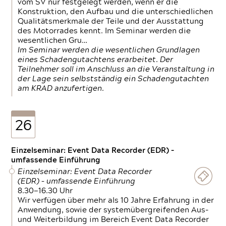
vom SV nur festgelegt werden, wenn er die
Konstruktion, den Aufbau und die unterschiedlichen
Qualitätsmerkmale der Teile und der Ausstattung
des Motorrades kennt. Im Seminar werden die
wesentlichen Gru…
Im Seminar werden die wesentlichen Grundlagen
eines Schadengutachtens erarbeitet. Der
Teilnehmer soll im Anschluss an die Veranstaltung in
der Lage sein selbstständig ein Schadengutachten
am KRAD anzufertigen.
26
Einzelseminar: Event Data Recorder (EDR) –
umfassende Einführung
Einzelseminar: Event Data Recorder
(EDR) – umfassende Einführung
8.30—16.30 Uhr
Wir verfügen über mehr als 10 Jahre Erfahrung in der
Anwendung, sowie der systemübergreifenden Aus-
und Weiterbildung im Bereich Event Data Recorder