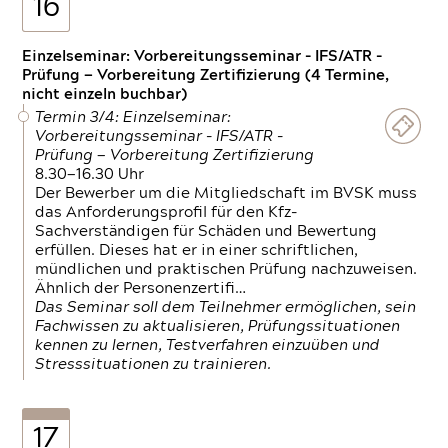
16
Einzelseminar: Vorbereitungsseminar - IFS/ATR -
Prüfung — Vorbereitung Zertifizierung (4 Termine,
nicht einzeln buchbar)
Termin 3/4: Einzelseminar:
Vorbereitungsseminar - IFS/ATR -
Prüfung — Vorbereitung Zertifizierung
8.30—16.30 Uhr
Der Bewerber um die Mitgliedschaft im BVSK muss
das Anforderungsprofil für den Kfz-
Sachverständigen für Schäden und Bewertung
erfüllen. Dieses hat er in einer schriftlichen,
mündlichen und praktischen Prüfung nachzuweisen.
Ähnlich der Personenzertifi…
Das Seminar soll dem Teilnehmer ermöglichen, sein
Fachwissen zu aktualisieren, Prüfungssituationen
kennen zu lernen, Testverfahren einzuüben und
Stresssituationen zu trainieren.
17