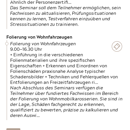
Ähnlich der Personenzertifi…
Das Seminar soll dem Teilnehmer ermöglichen, sein
Fachwissen zu aktualisieren, Prüfungssituationen
kennen zu lernen, Testverfahren einzuüben und
Stresssituationen zu trainieren.
Folierung von Wohnfahrzeugen
Folierung von Wohnfahrzeugen
9.00—16.30 Uhr
+ Einführung in die verschiedenen
Folienmaterialien und ihre spezifischen
Eigenschaften + Erkennen und Einordnen von
Folienschäden praxisnahe Analyse typischer
Schadensbilder + Techniken und Fehlerquellen von
Entfolierungen an Freizeitfahrzeugen ri…
Nach Abschluss des Seminars verfügen die
Teilnehmer über fundiertes Fachwissen im Bereich
der Folierung von Wohnmobilkarosserien. Sie sind in
der Lage, Schäden fachgerecht zu erkennen,
qualifiziert zu bewerten, präzise zu kalkulieren und
deren Auswi…