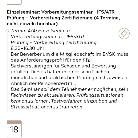
Einzelseminar: Vorbereitungsseminar - IFS/ATR -
Prüfung — Vorbereitung Zertifizierung (4 Termine,
nicht einzeln buchbar)
Termin 4/4: Einzelseminar:
Vorbereitungsseminar - IFS/ATR -
Prüfung — Vorbereitung Zertifizierung
8.30—16.30 Uhr
Der Bewerber um die Mitgliedschaft im BVSK muss
das Anforderungsprofil für den Kfz-
Sachverständigen für Schäden und Bewertung
erfüllen. Dieses hat er in einer schriftlichen,
mündlichen und praktischen Prüfung nachzuweisen.
Ähnlich der Personenzertifi…
Das Seminar soll dem Teilnehmer ermöglichen, sein
Fachwissen zu aktualisieren, Prüfungssituationen
kennen zu lernen, Testverfahren einzuüben und
Stresssituationen zu trainieren.
18