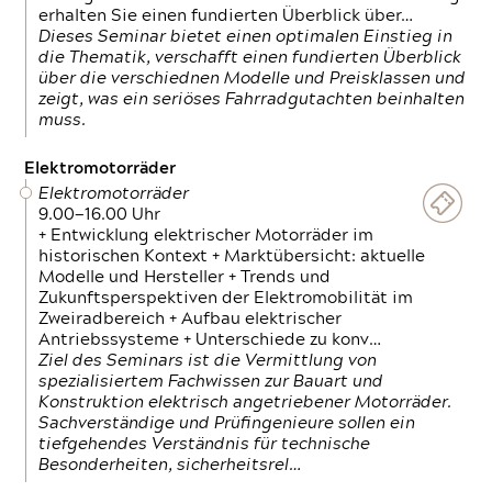
erhalten Sie einen fundierten Überblick über…
Dieses Seminar bietet einen optimalen Einstieg in
die Thematik, verschafft einen fundierten Überblick
über die verschiednen Modelle und Preisklassen und
zeigt, was ein seriöses Fahrradgutachten beinhalten
muss.
Elektromotorräder
Elektromotorräder
9.00—16.00 Uhr
+ Entwicklung elektrischer Motorräder im
historischen Kontext + Marktübersicht: aktuelle
Modelle und Hersteller + Trends und
Zukunftsperspektiven der Elektromobilität im
Zweiradbereich + Aufbau elektrischer
Antriebssysteme + Unterschiede zu konv…
Ziel des Seminars ist die Vermittlung von
spezialisiertem Fachwissen zur Bauart und
Konstruktion elektrisch angetriebener Motorräder.
Sachverständige und Prüfingenieure sollen ein
tiefgehendes Verständnis für technische
Besonderheiten, sicherheitsrel…