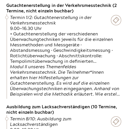
Gutachtenerstellung in der Verkehrsmesstechnik (2
Termine, nicht einzeln buchbar)
Termin 1/2: Gutachtenerstellung in der
Verkehrsmesstechnik
9.00—16.30 Uhr
+ Gutachtenerstellung der verschiedenen
Überwachungtechniken jeweils für die einzelnen
Messmethoden und Messgeräte •
Abstandsmessung • Geschwindigkeitsmessung •
Rotlichtüberwachung • Abschnittskontrolle:
Tempolimitüberwachung in definierten…
Modul II unseres Themenfeldes
Verkehrsmesstechnik. Die Teilnehmer*Innen
erhalten hier Hilfestellungen zur
Gutachtenerstellung. Es wird auf die einzelnen
Überwachungstechniken eingegangen. Anhand von
Beispielen wird die Methodik erläutert. Wie erstel…
Ausbildung zum Lacksachverständigen (10 Termine,
nicht einzeln buchbar)
Termin 8/10: Ausbildung zum
Lacksachverständigen