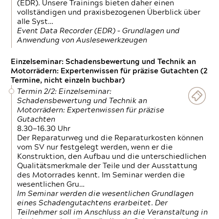
(EDR). Unsere Trainings bieten daher einen
vollständigen und praxisbezogenen Überblick über
alle Syst…
Event Data Recorder (EDR) – Grundlagen und
Anwendung von Auslesewerkzeugen
Einzelseminar: Schadensbewertung und Technik an
Motorrädern: Expertenwissen für präzise Gutachten (2
Termine, nicht einzeln buchbar)
Termin 2/2: Einzelseminar:
Schadensbewertung und Technik an
Motorrädern: Expertenwissen für präzise
Gutachten
8.30—16.30 Uhr
Der Reparaturweg und die Reparaturkosten können
vom SV nur festgelegt werden, wenn er die
Konstruktion, den Aufbau und die unterschiedlichen
Qualitätsmerkmale der Teile und der Ausstattung
des Motorrades kennt. Im Seminar werden die
wesentlichen Gru…
Im Seminar werden die wesentlichen Grundlagen
eines Schadengutachtens erarbeitet. Der
Teilnehmer soll im Anschluss an die Veranstaltung in