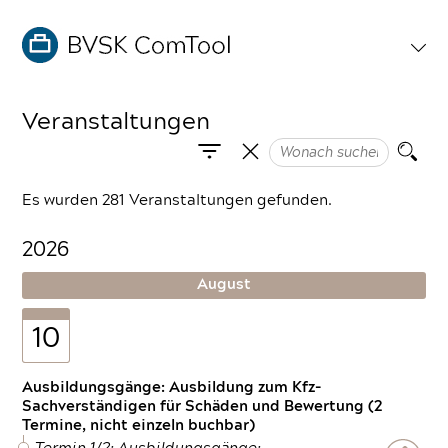
Veranstaltungen
Es wurden 281 Veranstaltungen gefunden.
2026
August
10
Ausbildungsgänge: Ausbildung zum Kfz-
Sachverständigen für Schäden und Bewertung (2
Termine, nicht einzeln buchbar)