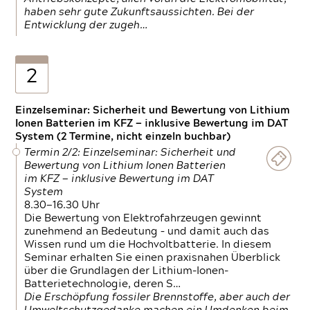
haben sehr gute Zukunftsaussichten. Bei der
Entwicklung der zugeh…
2
Einzelseminar: Sicherheit und Bewertung von Lithium
Ionen Batterien im KFZ — inklusive Bewertung im DAT
System (2 Termine, nicht einzeln buchbar)
Termin 2/2: Einzelseminar: Sicherheit und
Bewertung von Lithium Ionen Batterien
im KFZ — inklusive Bewertung im DAT
System
8.30—16.30 Uhr
Die Bewertung von Elektrofahrzeugen gewinnt
zunehmend an Bedeutung – und damit auch das
Wissen rund um die Hochvoltbatterie. In diesem
Seminar erhalten Sie einen praxisnahen Überblick
über die Grundlagen der Lithium-Ionen-
Batterietechnologie, deren S…
Die Erschöpfung fossiler Brennstoffe, aber auch der