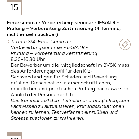
15
Einzelseminar: Vorbereitungsseminar - IFS/ATR -
Prüfung — Vorbereitung Zertifizierung (4 Termine,
nicht einzeln buchbar)
Termin 2/4: Einzelseminar:
Vorbereitungsseminar - IFS/ATR -
Prüfung — Vorbereitung Zertifizierung
8.30—16.30 Uhr
Der Bewerber um die Mitgliedschaft im BVSK muss
das Anforderungsprofil für den Kfz-
Sachverständigen für Schäden und Bewertung
erfüllen. Dieses hat er in einer schriftlichen,
mündlichen und praktischen Prüfung nachzuweisen.
Ähnlich der Personenzertifi…
Das Seminar soll dem Teilnehmer ermöglichen, sein
Fachwissen zu aktualisieren, Prüfungssituationen
kennen zu lernen, Testverfahren einzuüben und
Stresssituationen zu trainieren.