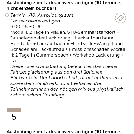
Ausbildung zum Lacksachverständigen (10 Termine,
nicht einzeln buchbar)
Termin 1/10: Ausbildung zum
Lacksachverständigen
9.00—16.30 Uhr
Modul I: 2 Tage in Plauen/GTÜ-Seminarstandort +
Grundlagen der Lackierung + Lackaufbau beim
Hersteller + Lackaufbau im Handwerk + Mängel und
Schäden am Lackaufbau + Emissionsschäden Modul
II: 2 Tage in Gummersbach + Workshop Lackierung +
La…
Diese Intensivausbildung beleuchtet das Thema
Fahrzeuglackierung aus den drei üblichen
Blickwinkeln. Der Labortechnik, dem Lackhersteller
sowie dem Handwerk. Somit erhalten die
Teilnehmer*Innen den nötigen Mix aus physikalisch-
/ chemischem Grundlage…
5
Ausbildung zum Lacksachverständigen (10 Termine,