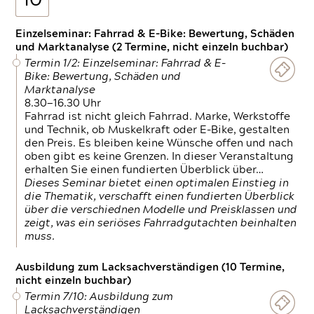
10
Einzelseminar: Fahrrad & E-Bike: Bewertung, Schäden
und Marktanalyse (2 Termine, nicht einzeln buchbar)
Termin 1/2: Einzelseminar: Fahrrad & E-
Bike: Bewertung, Schäden und
Marktanalyse
8.30—16.30 Uhr
Fahrrad ist nicht gleich Fahrrad. Marke, Werkstoffe
und Technik, ob Muskelkraft oder E-Bike, gestalten
den Preis. Es bleiben keine Wünsche offen und nach
oben gibt es keine Grenzen. In dieser Veranstaltung
erhalten Sie einen fundierten Überblick über…
Dieses Seminar bietet einen optimalen Einstieg in
die Thematik, verschafft einen fundierten Überblick
über die verschiednen Modelle und Preisklassen und
zeigt, was ein seriöses Fahrradgutachten beinhalten
muss.
Ausbildung zum Lacksachverständigen (10 Termine,
nicht einzeln buchbar)
Termin 7/10: Ausbildung zum
Lacksachverständigen