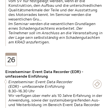
vom SV nur festgelegt werden, wenn er die
Konstruktion, den Aufbau und die unterschiedlichen
Qualitätsmerkmale der Teile und der Ausstattung
des Motorrades kennt. Im Seminar werden die
wesentlichen Gru…
Im Seminar werden die wesentlichen Grundlagen
eines Schadengutachtens erarbeitet. Der
Teilnehmer soll im Anschluss an die Veranstaltung in
der Lage sein selbstständig ein Schadengutachten
am KRAD anzufertigen.
26
Einzelseminar: Event Data Recorder (EDR) –
umfassende Einführung
Einzelseminar: Event Data Recorder
(EDR) – umfassende Einführung
8.30—16.30 Uhr
Wir verfügen über mehr als 10 Jahre Erfahrung in der
Anwendung, sowie der systemübergreifenden Aus-
und Weiterbildung im Bereich Event Data Recorder