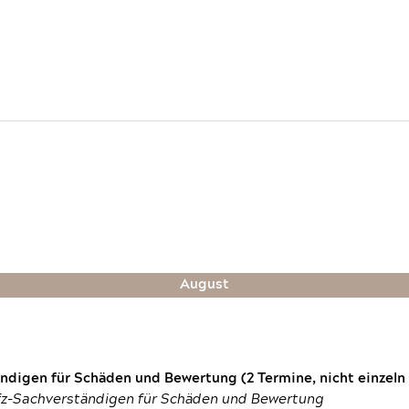
August
digen für Schäden und Bewertung (2 Termine, nicht einzeln
fz-Sachverständigen für Schäden und Bewertung