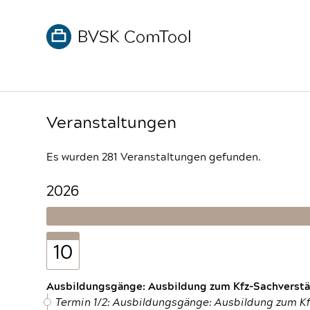
Veranstaltungen
Es wurden 281 Veranstaltungen gefunden.
2026
10
Ausbildungsgänge: Ausbildung zum Kfz-Sachverstän
Termin 1/2: Ausbildungsgänge: Ausbildung zum K