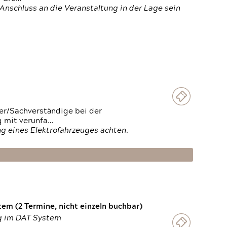
Anschluss an die Veranstaltung in der Lage sein
ter/Sachverständige bei der
g mit verunfa…
g eines Elektrofahrzeuges achten.
em (2 Termine, nicht einzeln buchbar)
ng im DAT System