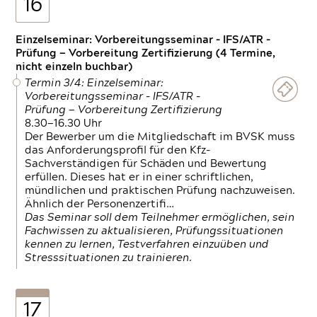
16
Einzelseminar: Vorbereitungsseminar - IFS/ATR -
Prüfung — Vorbereitung Zertifizierung (4 Termine,
nicht einzeln buchbar)
Termin 3/4: Einzelseminar:
Vorbereitungsseminar - IFS/ATR -
Prüfung — Vorbereitung Zertifizierung
8.30—16.30 Uhr
Der Bewerber um die Mitgliedschaft im BVSK muss
das Anforderungsprofil für den Kfz-
Sachverständigen für Schäden und Bewertung
erfüllen. Dieses hat er in einer schriftlichen,
mündlichen und praktischen Prüfung nachzuweisen.
Ähnlich der Personenzertifi…
Das Seminar soll dem Teilnehmer ermöglichen, sein
Fachwissen zu aktualisieren, Prüfungssituationen
kennen zu lernen, Testverfahren einzuüben und
Stresssituationen zu trainieren.
17