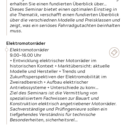
erhalten Sie einen fundierten Überblick über…
Dieses Seminar bietet einen optimalen Einstieg in
die Thematik, verschafft einen fundierten Überblick
über die verschiednen Modelle und Preisklassen und
zeigt, was ein seriöses Fahrradgutachten beinhalten
muss.
Elektromotorräder
Elektromotorräder
9.00—16.00 Uhr
+ Entwicklung elektrischer Motorräder im
historischen Kontext + Marktübersicht: aktuelle
Modelle und Hersteller + Trends und
Zukunftsperspektiven der Elektromobilität im
Zweiradbereich + Aufbau elektrischer
Antriebssysteme + Unterschiede zu konv…
Ziel des Seminars ist die Vermittlung von
spezialisiertem Fachwissen zur Bauart und
Konstruktion elektrisch angetriebener Motorräder.
Sachverständige und Prüfingenieure sollen ein
tiefgehendes Verständnis für technische
Besonderheiten, sicherheitsrel…