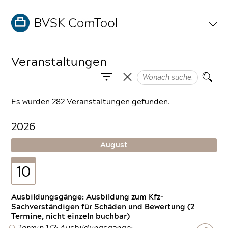
Veranstaltungen
Es wurden 282 Veranstaltungen gefunden.
2026
August
10
Ausbildungsgänge: Ausbildung zum Kfz-
Sachverständigen für Schäden und Bewertung (2
Termine, nicht einzeln buchbar)