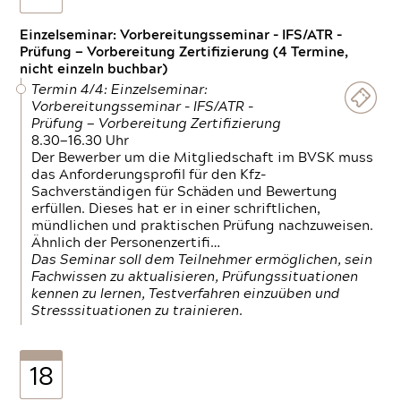
Einzelseminar: Vorbereitungsseminar - IFS/ATR -
Prüfung — Vorbereitung Zertifizierung (4 Termine,
nicht einzeln buchbar)
Termin 4/4: Einzelseminar:
Vorbereitungsseminar - IFS/ATR -
Prüfung — Vorbereitung Zertifizierung
8.30—16.30 Uhr
Der Bewerber um die Mitgliedschaft im BVSK muss
das Anforderungsprofil für den Kfz-
Sachverständigen für Schäden und Bewertung
erfüllen. Dieses hat er in einer schriftlichen,
mündlichen und praktischen Prüfung nachzuweisen.
Ähnlich der Personenzertifi…
Das Seminar soll dem Teilnehmer ermöglichen, sein
Fachwissen zu aktualisieren, Prüfungssituationen
kennen zu lernen, Testverfahren einzuüben und
Stresssituationen zu trainieren.
18