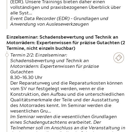
(EDR). Unsere Trainings bieten daher einen
vollständigen und praxisbezogenen Überblick über
alle Syst…
Event Data Recorder (EDR) – Grundlagen und
Anwendung von Auslesewerkzeugen
Einzelseminar: Schadensbewertung und Technik an
Motorrädern: Expertenwissen für präzise Gutachten (2
Termine, nicht einzeln buchbar)
Termin 2/2: Einzelseminar:
Schadensbewertung und Technik an
Motorrädern: Expertenwissen für präzise
Gutachten
8.30—16.30 Uhr
Der Reparaturweg und die Reparaturkosten können
vom SV nur festgelegt werden, wenn er die
Konstruktion, den Aufbau und die unterschiedlichen
Qualitätsmerkmale der Teile und der Ausstattung
des Motorrades kennt. Im Seminar werden die
wesentlichen Gru…
Im Seminar werden die wesentlichen Grundlagen
eines Schadengutachtens erarbeitet. Der
Teilnehmer soll im Anschluss an die Veranstaltung in