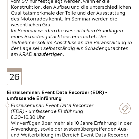
vom SV nur festgelegt werden, wenn er die
Konstruktion, den Aufbau und die unterschiedlichen
Qualitätsmerkmale der Teile und der Ausstattung
des Motorrades kennt. Im Seminar werden die
wesentlichen Gru…
Im Seminar werden die wesentlichen Grundlagen
eines Schadengutachtens erarbeitet. Der
Teilnehmer soll im Anschluss an die Veranstaltung in
der Lage sein selbstständig ein Schadengutachten
am KRAD anzufertigen.
26
Einzelseminar: Event Data Recorder (EDR) –
umfassende Einführung
Einzelseminar: Event Data Recorder
(EDR) – umfassende Einführung
8.30—16.30 Uhr
Wir verfügen über mehr als 10 Jahre Erfahrung in der
Anwendung, sowie der systemübergreifenden Aus-
und Weiterbildung im Bereich Event Data Recorder