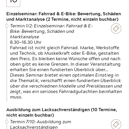
10
Einzelseminar: Fahrrad & E-Bike: Bewertung, Schäden
und Marktanalyse (2 Termine, nicht einzeln buchbar)
Termin 1/2: Einzelseminar: Fahrrad & E-
Bike: Bewertung, Schäden und
Marktanalyse
8.30—16.30 Uhr
Fahrrad ist nicht gleich Fahrrad. Marke, Werkstoffe
und Technik, ob Muskelkraft oder E-Bike, gestalten
den Preis. Es bleiben keine Wünsche offen und nach
oben gibt es keine Grenzen. In dieser Veranstaltung
erhalten Sie einen fundierten Überblick über…
Dieses Seminar bietet einen optimalen Einstieg in
die Thematik, verschafft einen fundierten Überblick
über die verschiednen Modelle und Preisklassen und
zeigt, was ein seriöses Fahrradgutachten beinhalten
muss.
Ausbildung zum Lacksachverständigen (10 Termine,
nicht einzeln buchbar)
Termin 7/10: Ausbildung zum
Lacksachverständigen