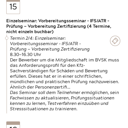
15
Einzelseminar: Vorbereitungsseminar - IFS/ATR -
Prüfung — Vorbereitung Zertifizierung (4 Termine,
nicht einzeln buchbar)
Termin 2/4: Einzelseminar:
Vorbereitungsseminar - IFS/ATR -
Prüfung — Vorbereitung Zertifizierung
8.30—16.30 Uhr
Der Bewerber um die Mitgliedschaft im BVSK muss
das Anforderungsprofil für den Kfz-
Sachverständigen für Schäden und Bewertung
erfüllen. Dieses hat er in einer schriftlichen,
mündlichen und praktischen Prüfung nachzuweisen.
Ähnlich der Personenzertifi…
Das Seminar soll dem Teilnehmer ermöglichen, sein
Fachwissen zu aktualisieren, Prüfungssituationen
kennen zu lernen, Testverfahren einzuüben und
Stresssituationen zu trainieren.