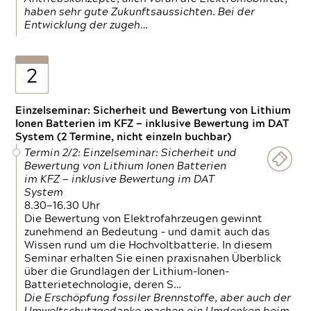
haben sehr gute Zukunftsaussichten. Bei der
Entwicklung der zugeh…
2
Einzelseminar: Sicherheit und Bewertung von Lithium
Ionen Batterien im KFZ — inklusive Bewertung im DAT
System (2 Termine, nicht einzeln buchbar)
Termin 2/2: Einzelseminar: Sicherheit und
Bewertung von Lithium Ionen Batterien
im KFZ — inklusive Bewertung im DAT
System
8.30—16.30 Uhr
Die Bewertung von Elektrofahrzeugen gewinnt
zunehmend an Bedeutung – und damit auch das
Wissen rund um die Hochvoltbatterie. In diesem
Seminar erhalten Sie einen praxisnahen Überblick
über die Grundlagen der Lithium-Ionen-
Batterietechnologie, deren S…
Die Erschöpfung fossiler Brennstoffe, aber auch der