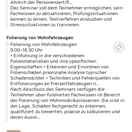
Ähnlich der Personenzertifi…
Das Seminar soll dem Teilnehmer ermöglichen, sein
Fachwissen zu aktualisieren, Prüfungssituationen
kennen zu lernen, Testverfahren einzuüben und
Stresssituationen zu trainieren.
Folierung von Wohnfahrzeugen
Folierung von Wohnfahrzeugen
9.00—16.30 Uhr
+ Einführung in die verschiedenen
Folienmaterialien und ihre spezifischen
Eigenschaften + Erkennen und Einordnen von
Folienschäden praxisnahe Analyse typischer
Schadensbilder + Techniken und Fehlerquellen von
Entfolierungen an Freizeitfahrzeugen ri…
Nach Abschluss des Seminars verfügen die
Teilnehmer über fundiertes Fachwissen im Bereich
der Folierung von Wohnmobilkarosserien. Sie sind in
der Lage, Schäden fachgerecht zu erkennen,
qualifiziert zu bewerten, präzise zu kalkulieren und
deren Auswi…