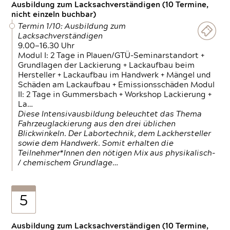
Ausbildung zum Lacksachverständigen (10 Termine,
nicht einzeln buchbar)
Termin 1/10: Ausbildung zum
Lacksachverständigen
9.00—16.30 Uhr
Modul I: 2 Tage in Plauen/GTÜ-Seminarstandort +
Grundlagen der Lackierung + Lackaufbau beim
Hersteller + Lackaufbau im Handwerk + Mängel und
Schäden am Lackaufbau + Emissionsschäden Modul
II: 2 Tage in Gummersbach + Workshop Lackierung +
La…
Diese Intensivausbildung beleuchtet das Thema
Fahrzeuglackierung aus den drei üblichen
Blickwinkeln. Der Labortechnik, dem Lackhersteller
sowie dem Handwerk. Somit erhalten die
Teilnehmer*Innen den nötigen Mix aus physikalisch-
/ chemischem Grundlage…
5
Ausbildung zum Lacksachverständigen (10 Termine,