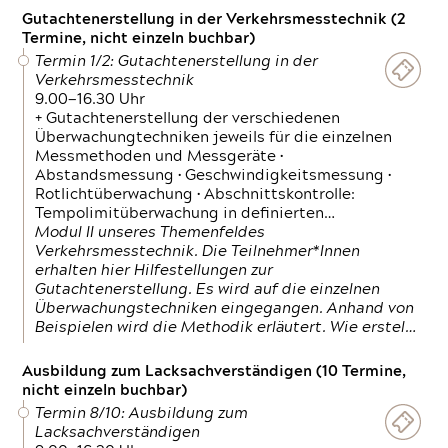
Gutachtenerstellung in der Verkehrsmesstechnik (2
Termine, nicht einzeln buchbar)
Termin 1/2: Gutachtenerstellung in der
Verkehrsmesstechnik
9.00—16.30 Uhr
+ Gutachtenerstellung der verschiedenen
Überwachungtechniken jeweils für die einzelnen
Messmethoden und Messgeräte •
Abstandsmessung • Geschwindigkeitsmessung •
Rotlichtüberwachung • Abschnittskontrolle:
Tempolimitüberwachung in definierten…
Modul II unseres Themenfeldes
Verkehrsmesstechnik. Die Teilnehmer*Innen
erhalten hier Hilfestellungen zur
Gutachtenerstellung. Es wird auf die einzelnen
Überwachungstechniken eingegangen. Anhand von
Beispielen wird die Methodik erläutert. Wie erstel…
Ausbildung zum Lacksachverständigen (10 Termine,
nicht einzeln buchbar)
Termin 8/10: Ausbildung zum
Lacksachverständigen