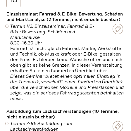
10
Einzelseminar: Fahrrad & E-Bike: Bewertung, Schäden
und Marktanalyse (2 Termine, nicht einzeln buchbar)
Termin 1/2: Einzelseminar: Fahrrad & E-
Bike: Bewertung, Schäden und
Marktanalyse
8.30—16.30 Uhr
Fahrrad ist nicht gleich Fahrrad. Marke, Werkstoffe
und Technik, ob Muskelkraft oder E-Bike, gestalten
den Preis. Es bleiben keine Wünsche offen und nach
oben gibt es keine Grenzen. In dieser Veranstaltung
erhalten Sie einen fundierten Überblick über…
Dieses Seminar bietet einen optimalen Einstieg in
die Thematik, verschafft einen fundierten Überblick
über die verschiednen Modelle und Preisklassen und
zeigt, was ein seriöses Fahrradgutachten beinhalten
muss.
Ausbildung zum Lacksachverständigen (10 Termine,
nicht einzeln buchbar)
Termin 7/10: Ausbildung zum
Lacksachverständigen