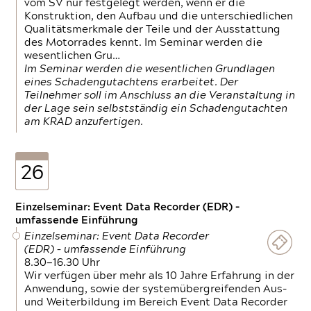
vom SV nur festgelegt werden, wenn er die
Konstruktion, den Aufbau und die unterschiedlichen
Qualitätsmerkmale der Teile und der Ausstattung
des Motorrades kennt. Im Seminar werden die
wesentlichen Gru…
Im Seminar werden die wesentlichen Grundlagen
eines Schadengutachtens erarbeitet. Der
Teilnehmer soll im Anschluss an die Veranstaltung in
der Lage sein selbstständig ein Schadengutachten
am KRAD anzufertigen.
26
Einzelseminar: Event Data Recorder (EDR) –
umfassende Einführung
Einzelseminar: Event Data Recorder
(EDR) – umfassende Einführung
8.30—16.30 Uhr
Wir verfügen über mehr als 10 Jahre Erfahrung in der
Anwendung, sowie der systemübergreifenden Aus-
und Weiterbildung im Bereich Event Data Recorder