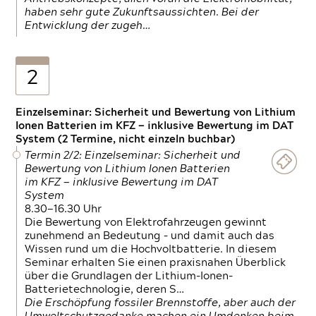
haben sehr gute Zukunftsaussichten. Bei der
Entwicklung der zugeh…
2
Einzelseminar: Sicherheit und Bewertung von Lithium
Ionen Batterien im KFZ — inklusive Bewertung im DAT
System (2 Termine, nicht einzeln buchbar)
Termin 2/2: Einzelseminar: Sicherheit und
Bewertung von Lithium Ionen Batterien
im KFZ — inklusive Bewertung im DAT
System
8.30—16.30 Uhr
Die Bewertung von Elektrofahrzeugen gewinnt
zunehmend an Bedeutung – und damit auch das
Wissen rund um die Hochvoltbatterie. In diesem
Seminar erhalten Sie einen praxisnahen Überblick
über die Grundlagen der Lithium-Ionen-
Batterietechnologie, deren S…
Die Erschöpfung fossiler Brennstoffe, aber auch der