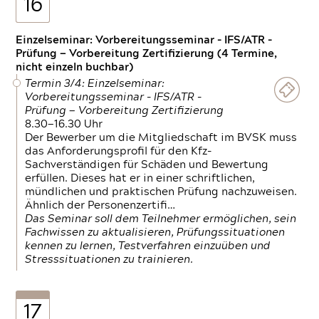
16
Einzelseminar: Vorbereitungsseminar - IFS/ATR -
Prüfung — Vorbereitung Zertifizierung (4 Termine,
nicht einzeln buchbar)
Termin 3/4: Einzelseminar:
Vorbereitungsseminar - IFS/ATR -
Prüfung — Vorbereitung Zertifizierung
8.30—16.30 Uhr
Der Bewerber um die Mitgliedschaft im BVSK muss
das Anforderungsprofil für den Kfz-
Sachverständigen für Schäden und Bewertung
erfüllen. Dieses hat er in einer schriftlichen,
mündlichen und praktischen Prüfung nachzuweisen.
Ähnlich der Personenzertifi…
Das Seminar soll dem Teilnehmer ermöglichen, sein
Fachwissen zu aktualisieren, Prüfungssituationen
kennen zu lernen, Testverfahren einzuüben und
Stresssituationen zu trainieren.
17