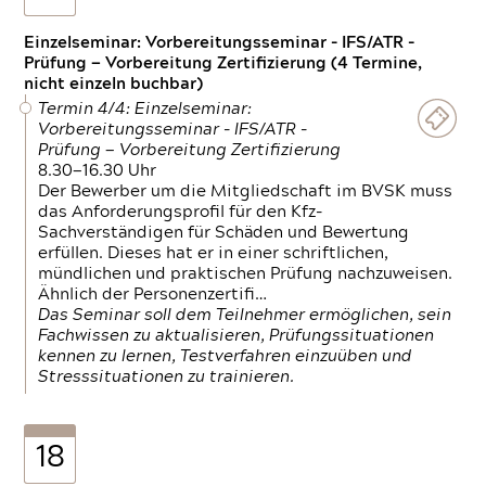
Einzelseminar: Vorbereitungsseminar - IFS/ATR -
Prüfung — Vorbereitung Zertifizierung (4 Termine,
nicht einzeln buchbar)
Termin 4/4: Einzelseminar:
Vorbereitungsseminar - IFS/ATR -
Prüfung — Vorbereitung Zertifizierung
8.30—16.30 Uhr
Der Bewerber um die Mitgliedschaft im BVSK muss
das Anforderungsprofil für den Kfz-
Sachverständigen für Schäden und Bewertung
erfüllen. Dieses hat er in einer schriftlichen,
mündlichen und praktischen Prüfung nachzuweisen.
Ähnlich der Personenzertifi…
Das Seminar soll dem Teilnehmer ermöglichen, sein
Fachwissen zu aktualisieren, Prüfungssituationen
kennen zu lernen, Testverfahren einzuüben und
Stresssituationen zu trainieren.
18