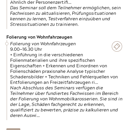
Ähnlich der Personenzertifi…
Das Seminar soll dem Teilnehmer ermöglichen, sein
Fachwissen zu aktualisieren, Prüfungssituationen
kennen zu lernen, Testverfahren einzuüben und
Stresssituationen zu trainieren.
Folierung von Wohnfahrzeugen
Folierung von Wohnfahrzeugen
9.00—16.30 Uhr
+ Einführung in die verschiedenen
Folienmaterialien und ihre spezifischen
Eigenschaften + Erkennen und Einordnen von
Folienschäden praxisnahe Analyse typischer
Schadensbilder + Techniken und Fehlerquellen von
Entfolierungen an Freizeitfahrzeugen ri…
Nach Abschluss des Seminars verfügen die
Teilnehmer über fundiertes Fachwissen im Bereich
der Folierung von Wohnmobilkarosserien. Sie sind in
der Lage, Schäden fachgerecht zu erkennen,
qualifiziert zu bewerten, präzise zu kalkulieren und
deren Auswi…