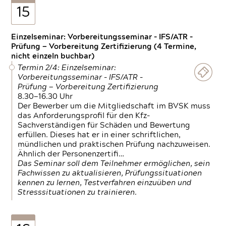
15
Einzelseminar: Vorbereitungsseminar - IFS/ATR -
Prüfung — Vorbereitung Zertifizierung (4 Termine,
nicht einzeln buchbar)
Termin 2/4: Einzelseminar:
Vorbereitungsseminar - IFS/ATR -
Prüfung — Vorbereitung Zertifizierung
8.30—16.30 Uhr
Der Bewerber um die Mitgliedschaft im BVSK muss
das Anforderungsprofil für den Kfz-
Sachverständigen für Schäden und Bewertung
erfüllen. Dieses hat er in einer schriftlichen,
mündlichen und praktischen Prüfung nachzuweisen.
Ähnlich der Personenzertifi…
Das Seminar soll dem Teilnehmer ermöglichen, sein
Fachwissen zu aktualisieren, Prüfungssituationen
kennen zu lernen, Testverfahren einzuüben und
Stresssituationen zu trainieren.