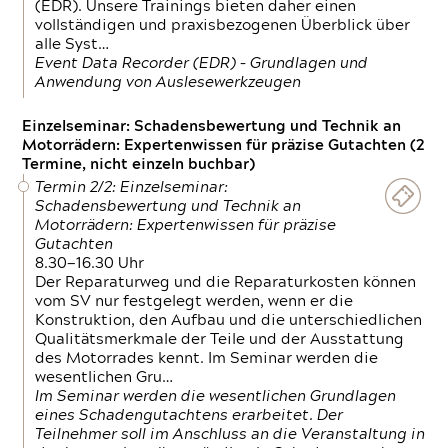
(EDR). Unsere Trainings bieten daher einen
vollständigen und praxisbezogenen Überblick über
alle Syst…
Event Data Recorder (EDR) – Grundlagen und
Anwendung von Auslesewerkzeugen
Einzelseminar: Schadensbewertung und Technik an
Motorrädern: Expertenwissen für präzise Gutachten (2
Termine, nicht einzeln buchbar)
Termin 2/2: Einzelseminar:
Schadensbewertung und Technik an
Motorrädern: Expertenwissen für präzise
Gutachten
8.30—16.30 Uhr
Der Reparaturweg und die Reparaturkosten können
vom SV nur festgelegt werden, wenn er die
Konstruktion, den Aufbau und die unterschiedlichen
Qualitätsmerkmale der Teile und der Ausstattung
des Motorrades kennt. Im Seminar werden die
wesentlichen Gru…
Im Seminar werden die wesentlichen Grundlagen
eines Schadengutachtens erarbeitet. Der
Teilnehmer soll im Anschluss an die Veranstaltung in