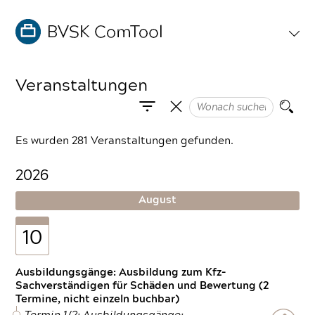
Veranstaltungen
Es wurden 281 Veranstaltungen gefunden.
2026
August
10
Ausbildungsgänge: Ausbildung zum Kfz-
Sachverständigen für Schäden und Bewertung (2
Termine, nicht einzeln buchbar)