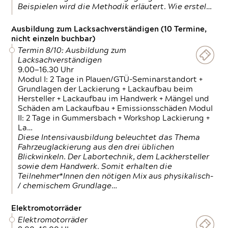
Beispielen wird die Methodik erläutert. Wie erstel…
Ausbildung zum Lacksachverständigen (10 Termine,
nicht einzeln buchbar)
Termin 8/10: Ausbildung zum
Lacksachverständigen
9.00—16.30 Uhr
Modul I: 2 Tage in Plauen/GTÜ-Seminarstandort +
Grundlagen der Lackierung + Lackaufbau beim
Hersteller + Lackaufbau im Handwerk + Mängel und
Schäden am Lackaufbau + Emissionsschäden Modul
II: 2 Tage in Gummersbach + Workshop Lackierung +
La…
Diese Intensivausbildung beleuchtet das Thema
Fahrzeuglackierung aus den drei üblichen
Blickwinkeln. Der Labortechnik, dem Lackhersteller
sowie dem Handwerk. Somit erhalten die
Teilnehmer*Innen den nötigen Mix aus physikalisch-
/ chemischem Grundlage…
Elektromotorräder
Elektromotorräder