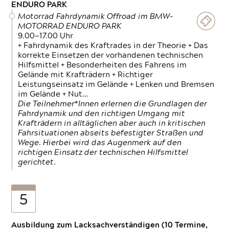
ENDURO PARK
Motorrad Fahrdynamik Offroad im BMW-
MOTORRAD ENDURO PARK
9.00—17.00 Uhr
+ Fahrdynamik des Kraftrades in der Theorie + Das
korrekte Einsetzen der vorhandenen technischen
Hilfsmittel + Besonderheiten des Fahrens im
Gelände mit Krafträdern + Richtiger
Leistungseinsatz im Gelände + Lenken und Bremsen
im Gelände + Nut…
Die Teilnehmer*Innen erlernen die Grundlagen der
Fahrdynamik und den richtigen Umgang mit
Krafträdern in alltäglichen aber auch in kritischen
Fahrsituationen abseits befestigter Straßen und
Wege. Hierbei wird das Augenmerk auf den
richtigen Einsatz der technischen Hilfsmittel
gerichtet.
5
Ausbildung zum Lacksachverständigen (10 Termine,