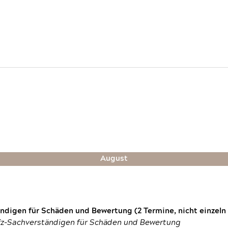
August
digen für Schäden und Bewertung (2 Termine, nicht einzeln
fz-Sachverständigen für Schäden und Bewertung