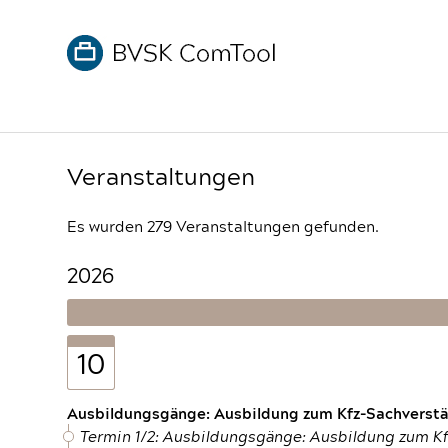
Veranstaltungen
Es wurden 279 Veranstaltungen gefunden.
2026
10
Ausbildungsgänge: Ausbildung zum Kfz-Sachverstän
Termin 1/2: Ausbildungsgänge: Ausbildung zum K