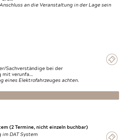
Anschluss an die Veranstaltung in der Lage sein
ter/Sachverständige bei der
g mit verunfa…
g eines Elektrofahrzeuges achten.
em (2 Termine, nicht einzeln buchbar)
ng im DAT System