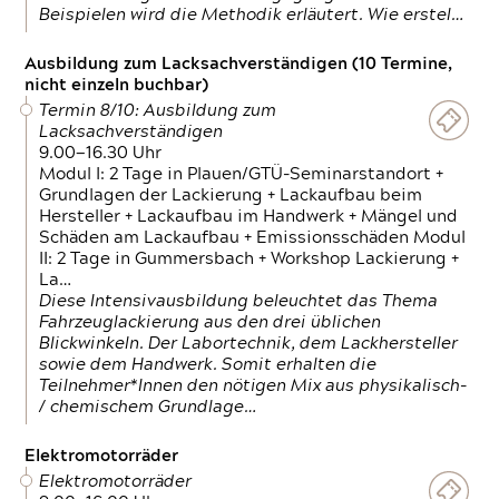
Beispielen wird die Methodik erläutert. Wie erstel…
Ausbildung zum Lacksachverständigen (10 Termine,
nicht einzeln buchbar)
Termin 8/10: Ausbildung zum
Lacksachverständigen
9.00—16.30 Uhr
Modul I: 2 Tage in Plauen/GTÜ-Seminarstandort +
Grundlagen der Lackierung + Lackaufbau beim
Hersteller + Lackaufbau im Handwerk + Mängel und
Schäden am Lackaufbau + Emissionsschäden Modul
II: 2 Tage in Gummersbach + Workshop Lackierung +
La…
Diese Intensivausbildung beleuchtet das Thema
Fahrzeuglackierung aus den drei üblichen
Blickwinkeln. Der Labortechnik, dem Lackhersteller
sowie dem Handwerk. Somit erhalten die
Teilnehmer*Innen den nötigen Mix aus physikalisch-
/ chemischem Grundlage…
Elektromotorräder
Elektromotorräder