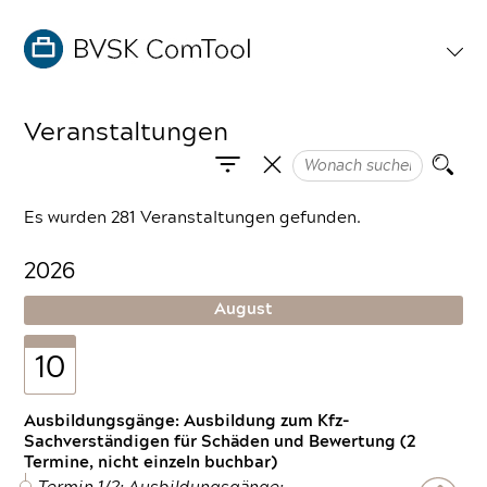
Veranstaltungen
Es wurden 281 Veranstaltungen gefunden.
2026
August
10
Ausbildungsgänge: Ausbildung zum Kfz-
Sachverständigen für Schäden und Bewertung (2
Termine, nicht einzeln buchbar)