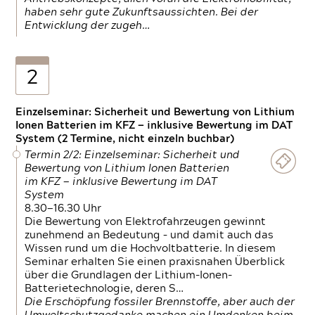
haben sehr gute Zukunftsaussichten. Bei der
Entwicklung der zugeh…
2
Einzelseminar: Sicherheit und Bewertung von Lithium
Ionen Batterien im KFZ — inklusive Bewertung im DAT
System (2 Termine, nicht einzeln buchbar)
Termin 2/2: Einzelseminar: Sicherheit und
Bewertung von Lithium Ionen Batterien
im KFZ — inklusive Bewertung im DAT
System
8.30—16.30 Uhr
Die Bewertung von Elektrofahrzeugen gewinnt
zunehmend an Bedeutung – und damit auch das
Wissen rund um die Hochvoltbatterie. In diesem
Seminar erhalten Sie einen praxisnahen Überblick
über die Grundlagen der Lithium-Ionen-
Batterietechnologie, deren S…
Die Erschöpfung fossiler Brennstoffe, aber auch der