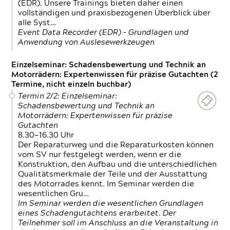
(EDR). Unsere Trainings bieten daher einen
vollständigen und praxisbezogenen Überblick über
alle Syst…
Event Data Recorder (EDR) – Grundlagen und
Anwendung von Auslesewerkzeugen
Einzelseminar: Schadensbewertung und Technik an
Motorrädern: Expertenwissen für präzise Gutachten (2
Termine, nicht einzeln buchbar)
Termin 2/2: Einzelseminar:
Schadensbewertung und Technik an
Motorrädern: Expertenwissen für präzise
Gutachten
8.30—16.30 Uhr
Der Reparaturweg und die Reparaturkosten können
vom SV nur festgelegt werden, wenn er die
Konstruktion, den Aufbau und die unterschiedlichen
Qualitätsmerkmale der Teile und der Ausstattung
des Motorrades kennt. Im Seminar werden die
wesentlichen Gru…
Im Seminar werden die wesentlichen Grundlagen
eines Schadengutachtens erarbeitet. Der
Teilnehmer soll im Anschluss an die Veranstaltung in