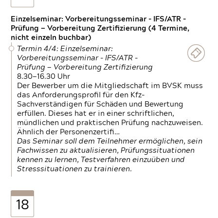
Einzelseminar: Vorbereitungsseminar - IFS/ATR -
Prüfung — Vorbereitung Zertifizierung (4 Termine,
nicht einzeln buchbar)
Termin 4/4: Einzelseminar:
Vorbereitungsseminar - IFS/ATR -
Prüfung — Vorbereitung Zertifizierung
8.30—16.30 Uhr
Der Bewerber um die Mitgliedschaft im BVSK muss
das Anforderungsprofil für den Kfz-
Sachverständigen für Schäden und Bewertung
erfüllen. Dieses hat er in einer schriftlichen,
mündlichen und praktischen Prüfung nachzuweisen.
Ähnlich der Personenzertifi…
Das Seminar soll dem Teilnehmer ermöglichen, sein
Fachwissen zu aktualisieren, Prüfungssituationen
kennen zu lernen, Testverfahren einzuüben und
Stresssituationen zu trainieren.
18