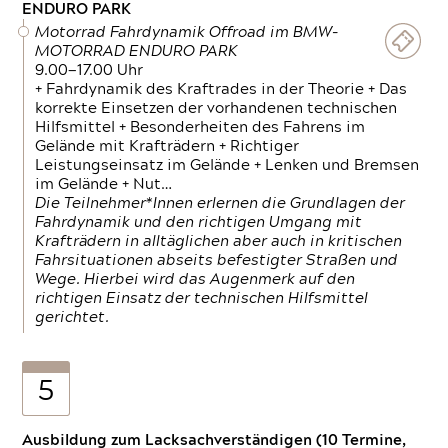
ENDURO PARK
Motorrad Fahrdynamik Offroad im BMW-
MOTORRAD ENDURO PARK
9.00—17.00 Uhr
+ Fahrdynamik des Kraftrades in der Theorie + Das
korrekte Einsetzen der vorhandenen technischen
Hilfsmittel + Besonderheiten des Fahrens im
Gelände mit Krafträdern + Richtiger
Leistungseinsatz im Gelände + Lenken und Bremsen
im Gelände + Nut…
Die Teilnehmer*Innen erlernen die Grundlagen der
Fahrdynamik und den richtigen Umgang mit
Krafträdern in alltäglichen aber auch in kritischen
Fahrsituationen abseits befestigter Straßen und
Wege. Hierbei wird das Augenmerk auf den
richtigen Einsatz der technischen Hilfsmittel
gerichtet.
5
Ausbildung zum Lacksachverständigen (10 Termine,