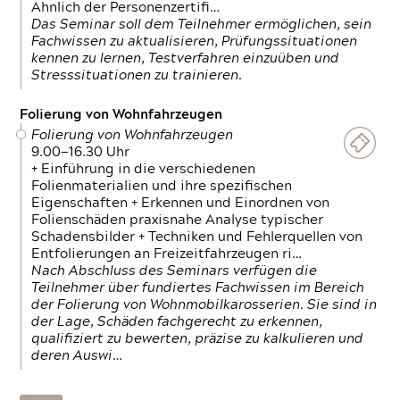
Ähnlich der Personenzertifi…
Das Seminar soll dem Teilnehmer ermöglichen, sein
Fachwissen zu aktualisieren, Prüfungssituationen
kennen zu lernen, Testverfahren einzuüben und
Stresssituationen zu trainieren.
Folierung von Wohnfahrzeugen
Folierung von Wohnfahrzeugen
9.00—16.30 Uhr
+ Einführung in die verschiedenen
Folienmaterialien und ihre spezifischen
Eigenschaften + Erkennen und Einordnen von
Folienschäden praxisnahe Analyse typischer
Schadensbilder + Techniken und Fehlerquellen von
Entfolierungen an Freizeitfahrzeugen ri…
Nach Abschluss des Seminars verfügen die
Teilnehmer über fundiertes Fachwissen im Bereich
der Folierung von Wohnmobilkarosserien. Sie sind in
der Lage, Schäden fachgerecht zu erkennen,
qualifiziert zu bewerten, präzise zu kalkulieren und
deren Auswi…