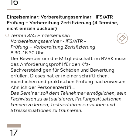
16
Einzelseminar: Vorbereitungsseminar - IFS/ATR -
Prüfung — Vorbereitung Zertifizierung (4 Termine,
nicht einzeln buchbar)
Termin 3/4: Einzelseminar:
Vorbereitungsseminar - IFS/ATR -
Prüfung — Vorbereitung Zertifizierung
8.30—16.30 Uhr
Der Bewerber um die Mitgliedschaft im BVSK muss
das Anforderungsprofil für den Kfz-
Sachverständigen für Schäden und Bewertung
erfüllen. Dieses hat er in einer schriftlichen,
mündlichen und praktischen Prüfung nachzuweisen.
Ähnlich der Personenzertifi…
Das Seminar soll dem Teilnehmer ermöglichen, sein
Fachwissen zu aktualisieren, Prüfungssituationen
kennen zu lernen, Testverfahren einzuüben und
Stresssituationen zu trainieren.
17