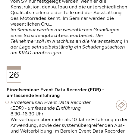
vom SV nur festgelegt werden, wenn er die
Konstruktion, den Aufbau und die unterschiedlichen
Qualitätsmerkmale der Teile und der Ausstattung
des Motorrades kennt. Im Seminar werden die
wesentlichen Gru…
Im Seminar werden die wesentlichen Grundlagen
eines Schadengutachtens erarbeitet. Der
Teilnehmer soll im Anschluss an die Veranstaltung in
der Lage sein selbstständig ein Schadengutachten
am KRAD anzufertigen.
26
Einzelseminar: Event Data Recorder (EDR) –
umfassende Einführung
Einzelseminar: Event Data Recorder
(EDR) – umfassende Einführung
8.30—16.30 Uhr
Wir verfügen über mehr als 10 Jahre Erfahrung in der
Anwendung, sowie der systemübergreifenden Aus-
und Weiterbildung im Bereich Event Data Recorder