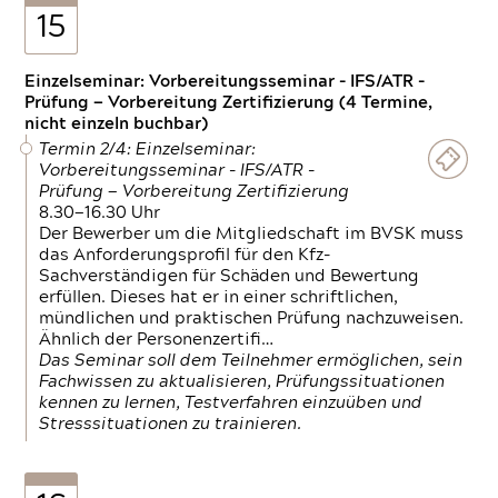
15
Einzelseminar: Vorbereitungsseminar - IFS/ATR -
Prüfung — Vorbereitung Zertifizierung (4 Termine,
nicht einzeln buchbar)
Termin 2/4: Einzelseminar:
Vorbereitungsseminar - IFS/ATR -
Prüfung — Vorbereitung Zertifizierung
8.30—16.30 Uhr
Der Bewerber um die Mitgliedschaft im BVSK muss
das Anforderungsprofil für den Kfz-
Sachverständigen für Schäden und Bewertung
erfüllen. Dieses hat er in einer schriftlichen,
mündlichen und praktischen Prüfung nachzuweisen.
Ähnlich der Personenzertifi…
Das Seminar soll dem Teilnehmer ermöglichen, sein
Fachwissen zu aktualisieren, Prüfungssituationen
kennen zu lernen, Testverfahren einzuüben und
Stresssituationen zu trainieren.