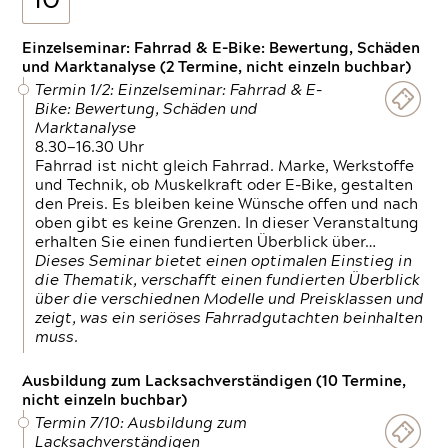
10
Einzelseminar: Fahrrad & E-Bike: Bewertung, Schäden
und Marktanalyse (2 Termine, nicht einzeln buchbar)
Termin 1/2: Einzelseminar: Fahrrad & E-
Bike: Bewertung, Schäden und
Marktanalyse
8.30—16.30 Uhr
Fahrrad ist nicht gleich Fahrrad. Marke, Werkstoffe
und Technik, ob Muskelkraft oder E-Bike, gestalten
den Preis. Es bleiben keine Wünsche offen und nach
oben gibt es keine Grenzen. In dieser Veranstaltung
erhalten Sie einen fundierten Überblick über…
Dieses Seminar bietet einen optimalen Einstieg in
die Thematik, verschafft einen fundierten Überblick
über die verschiednen Modelle und Preisklassen und
zeigt, was ein seriöses Fahrradgutachten beinhalten
muss.
Ausbildung zum Lacksachverständigen (10 Termine,
nicht einzeln buchbar)
Termin 7/10: Ausbildung zum
Lacksachverständigen