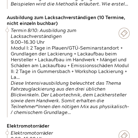
Beispielen wird die Methodik erläutert. Wie erstel…
Ausbildung zum Lacksachverständigen (10 Termine,
nicht einzeln buchbar)
Termin 8/10: Ausbildung zum
Lacksachverständigen
9.00—16.30 Uhr
Modul I: 2 Tage in Plauen/GTÜ-Seminarstandort +
Grundlagen der Lackierung + Lackaufbau beim
Hersteller + Lackaufbau im Handwerk + Mängel und
Schäden am Lackaufbau + Emissionsschäden Modul
II: 2 Tage in Gummersbach + Workshop Lackierung +
La…
Diese Intensivausbildung beleuchtet das Thema
Fahrzeuglackierung aus den drei üblichen
Blickwinkeln. Der Labortechnik, dem Lackhersteller
sowie dem Handwerk. Somit erhalten die
Teilnehmer*Innen den nötigen Mix aus physikalisch-
/ chemischem Grundlage…
Elektromotorräder
Elektromotorräder