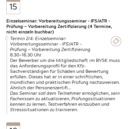
15
Einzelseminar: Vorbereitungsseminar - IFS/ATR -
Prüfung — Vorbereitung Zertifizierung (4 Termine,
nicht einzeln buchbar)
Termin 2/4: Einzelseminar:
Vorbereitungsseminar - IFS/ATR -
Prüfung — Vorbereitung Zertifizierung
8.30—16.30 Uhr
Der Bewerber um die Mitgliedschaft im BVSK muss
das Anforderungsprofil für den Kfz-
Sachverständigen für Schäden und Bewertung
erfüllen. Dieses hat er in einer schriftlichen,
mündlichen und praktischen Prüfung nachzuweisen.
Ähnlich der Personenzertifi…
Das Seminar soll dem Teilnehmer ermöglichen, sein
Fachwissen zu aktualisieren, Prüfungssituationen
kennen zu lernen, Testverfahren einzuüben und
Stresssituationen zu trainieren.