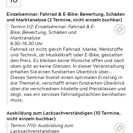
10
Einzelseminar: Fahrrad & E-Bike: Bewertung, Schäden
und Marktanalyse (2 Termine, nicht einzeln buchbar)
Termin 1/2: Einzelseminar: Fahrrad & E-
Bike: Bewertung, Schäden und
Marktanalyse
8.30—16.30 Uhr
Fahrrad ist nicht gleich Fahrrad. Marke, Werkstoffe
und Technik, ob Muskelkraft oder E-Bike, gestalten
den Preis. Es bleiben keine Wünsche offen und nach
oben gibt es keine Grenzen. In dieser Veranstaltung
erhalten Sie einen fundierten Überblick über…
Dieses Seminar bietet einen optimalen Einstieg in
die Thematik, verschafft einen fundierten Überblick
über die verschiednen Modelle und Preisklassen und
zeigt, was ein seriöses Fahrradgutachten beinhalten
muss.
Ausbildung zum Lacksachverständigen (10 Termine,
nicht einzeln buchbar)
Termin 7/10: Ausbildung zum
Lacksachverständigen