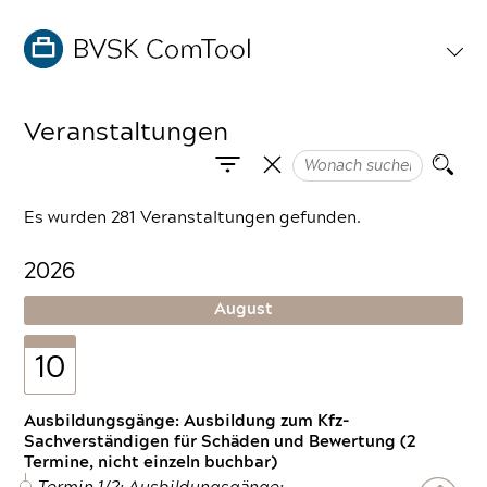
Veranstaltungen
Es wurden 281 Veranstaltungen gefunden.
2026
August
10
Ausbildungsgänge: Ausbildung zum Kfz-
Sachverständigen für Schäden und Bewertung (2
Termine, nicht einzeln buchbar)