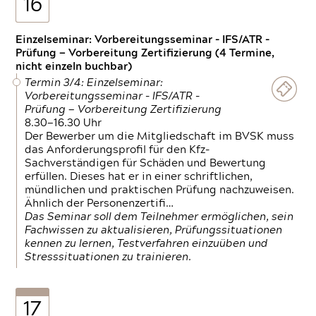
16
Einzelseminar: Vorbereitungsseminar - IFS/ATR -
Prüfung — Vorbereitung Zertifizierung (4 Termine,
nicht einzeln buchbar)
Termin 3/4: Einzelseminar:
Vorbereitungsseminar - IFS/ATR -
Prüfung — Vorbereitung Zertifizierung
8.30—16.30 Uhr
Der Bewerber um die Mitgliedschaft im BVSK muss
das Anforderungsprofil für den Kfz-
Sachverständigen für Schäden und Bewertung
erfüllen. Dieses hat er in einer schriftlichen,
mündlichen und praktischen Prüfung nachzuweisen.
Ähnlich der Personenzertifi…
Das Seminar soll dem Teilnehmer ermöglichen, sein
Fachwissen zu aktualisieren, Prüfungssituationen
kennen zu lernen, Testverfahren einzuüben und
Stresssituationen zu trainieren.
17