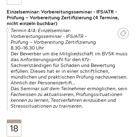
Einzelseminar: Vorbereitungsseminar - IFS/ATR -
Prüfung — Vorbereitung Zertifizierung (4 Termine,
nicht einzeln buchbar)
Termin 4/4: Einzelseminar:
Vorbereitungsseminar - IFS/ATR -
Prüfung — Vorbereitung Zertifizierung
8.30—16.30 Uhr
Der Bewerber um die Mitgliedschaft im BVSK muss
das Anforderungsprofil für den Kfz-
Sachverständigen für Schäden und Bewertung
erfüllen. Dieses hat er in einer schriftlichen,
mündlichen und praktischen Prüfung nachzuweisen.
Ähnlich der Personenzertifi…
Das Seminar soll dem Teilnehmer ermöglichen, sein
Fachwissen zu aktualisieren, Prüfungssituationen
kennen zu lernen, Testverfahren einzuüben und
Stresssituationen zu trainieren.
18