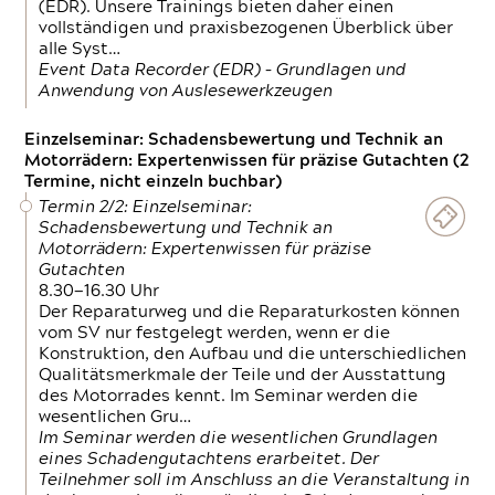
(EDR). Unsere Trainings bieten daher einen
vollständigen und praxisbezogenen Überblick über
alle Syst…
Event Data Recorder (EDR) – Grundlagen und
Anwendung von Auslesewerkzeugen
Einzelseminar: Schadensbewertung und Technik an
Motorrädern: Expertenwissen für präzise Gutachten (2
Termine, nicht einzeln buchbar)
Termin 2/2: Einzelseminar:
Schadensbewertung und Technik an
Motorrädern: Expertenwissen für präzise
Gutachten
8.30—16.30 Uhr
Der Reparaturweg und die Reparaturkosten können
vom SV nur festgelegt werden, wenn er die
Konstruktion, den Aufbau und die unterschiedlichen
Qualitätsmerkmale der Teile und der Ausstattung
des Motorrades kennt. Im Seminar werden die
wesentlichen Gru…
Im Seminar werden die wesentlichen Grundlagen
eines Schadengutachtens erarbeitet. Der
Teilnehmer soll im Anschluss an die Veranstaltung in