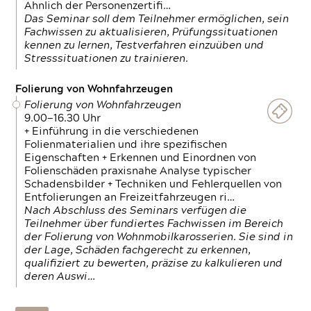
Ähnlich der Personenzertifi…
Das Seminar soll dem Teilnehmer ermöglichen, sein
Fachwissen zu aktualisieren, Prüfungssituationen
kennen zu lernen, Testverfahren einzuüben und
Stresssituationen zu trainieren.
Folierung von Wohnfahrzeugen
Folierung von Wohnfahrzeugen
9.00—16.30 Uhr
+ Einführung in die verschiedenen
Folienmaterialien und ihre spezifischen
Eigenschaften + Erkennen und Einordnen von
Folienschäden praxisnahe Analyse typischer
Schadensbilder + Techniken und Fehlerquellen von
Entfolierungen an Freizeitfahrzeugen ri…
Nach Abschluss des Seminars verfügen die
Teilnehmer über fundiertes Fachwissen im Bereich
der Folierung von Wohnmobilkarosserien. Sie sind in
der Lage, Schäden fachgerecht zu erkennen,
qualifiziert zu bewerten, präzise zu kalkulieren und
deren Auswi…