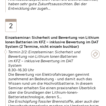
haben sehr gute Zukunftsaussichten. Bei der
Entwicklung der zugeh…
2
Einzelseminar: Sicherheit und Bewertung von Lithium
Ionen Batterien im KFZ — inklusive Bewertung im DAT
System (2 Termine, nicht einzeln buchbar)
Termin 2/2: Einzelseminar: Sicherheit und
Bewertung von Lithium Ionen Batterien
im KFZ — inklusive Bewertung im DAT
System
8.30—16.30 Uhr
Die Bewertung von Elektrofahrzeugen gewinnt
zunehmend an Bedeutung – und damit auch das
Wissen rund um die Hochvoltbatterie. In diesem
Seminar erhalten Sie einen praxisnahen Überblick
über die Grundlagen der Lithium-Ionen-
Batterietechnologie, deren S…
Die Erschöpfung fossiler Brennstoffe, aber auch der