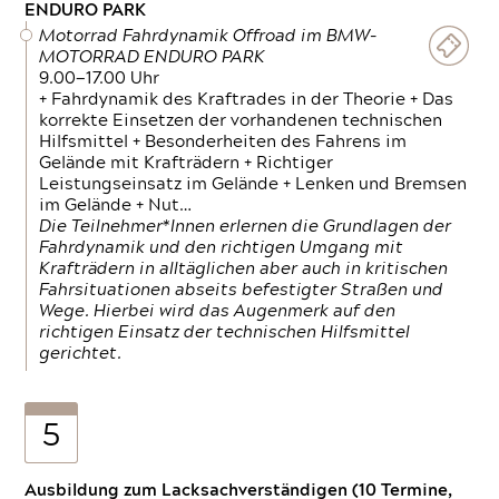
ENDURO PARK
Motorrad Fahrdynamik Offroad im BMW-
MOTORRAD ENDURO PARK
9.00—17.00 Uhr
+ Fahrdynamik des Kraftrades in der Theorie + Das
korrekte Einsetzen der vorhandenen technischen
Hilfsmittel + Besonderheiten des Fahrens im
Gelände mit Krafträdern + Richtiger
Leistungseinsatz im Gelände + Lenken und Bremsen
im Gelände + Nut…
Die Teilnehmer*Innen erlernen die Grundlagen der
Fahrdynamik und den richtigen Umgang mit
Krafträdern in alltäglichen aber auch in kritischen
Fahrsituationen abseits befestigter Straßen und
Wege. Hierbei wird das Augenmerk auf den
richtigen Einsatz der technischen Hilfsmittel
gerichtet.
5
Ausbildung zum Lacksachverständigen (10 Termine,