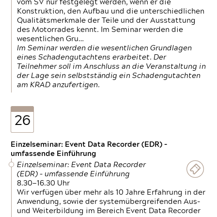
vom SV nur festgelegt werden, wenn er die
Konstruktion, den Aufbau und die unterschiedlichen
Qualitätsmerkmale der Teile und der Ausstattung
des Motorrades kennt. Im Seminar werden die
wesentlichen Gru…
Im Seminar werden die wesentlichen Grundlagen
eines Schadengutachtens erarbeitet. Der
Teilnehmer soll im Anschluss an die Veranstaltung in
der Lage sein selbstständig ein Schadengutachten
am KRAD anzufertigen.
26
Einzelseminar: Event Data Recorder (EDR) –
umfassende Einführung
Einzelseminar: Event Data Recorder
(EDR) – umfassende Einführung
8.30—16.30 Uhr
Wir verfügen über mehr als 10 Jahre Erfahrung in der
Anwendung, sowie der systemübergreifenden Aus-
und Weiterbildung im Bereich Event Data Recorder