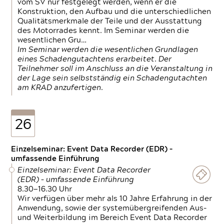
vom SV nur festgelegt werden, wenn er die
Konstruktion, den Aufbau und die unterschiedlichen
Qualitätsmerkmale der Teile und der Ausstattung
des Motorrades kennt. Im Seminar werden die
wesentlichen Gru…
Im Seminar werden die wesentlichen Grundlagen
eines Schadengutachtens erarbeitet. Der
Teilnehmer soll im Anschluss an die Veranstaltung in
der Lage sein selbstständig ein Schadengutachten
am KRAD anzufertigen.
26
Einzelseminar: Event Data Recorder (EDR) –
umfassende Einführung
Einzelseminar: Event Data Recorder
(EDR) – umfassende Einführung
8.30—16.30 Uhr
Wir verfügen über mehr als 10 Jahre Erfahrung in der
Anwendung, sowie der systemübergreifenden Aus-
und Weiterbildung im Bereich Event Data Recorder