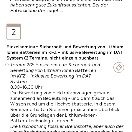
haben sehr gute Zukunftsaussichten. Bei der
Entwicklung der zugeh…
2
Einzelseminar: Sicherheit und Bewertung von Lithium
Ionen Batterien im KFZ — inklusive Bewertung im DAT
System (2 Termine, nicht einzeln buchbar)
Termin 2/2: Einzelseminar: Sicherheit und
Bewertung von Lithium Ionen Batterien
im KFZ — inklusive Bewertung im DAT
System
8.30—16.30 Uhr
Die Bewertung von Elektrofahrzeugen gewinnt
zunehmend an Bedeutung – und damit auch das
Wissen rund um die Hochvoltbatterie. In diesem
Seminar erhalten Sie einen praxisnahen Überblick
über die Grundlagen der Lithium-Ionen-
Batterietechnologie, deren S…
Die Erschöpfung fossiler Brennstoffe, aber auch der