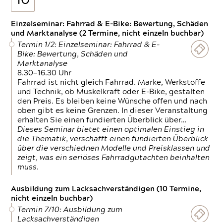
10
Einzelseminar: Fahrrad & E-Bike: Bewertung, Schäden
und Marktanalyse (2 Termine, nicht einzeln buchbar)
Termin 1/2: Einzelseminar: Fahrrad & E-
Bike: Bewertung, Schäden und
Marktanalyse
8.30—16.30 Uhr
Fahrrad ist nicht gleich Fahrrad. Marke, Werkstoffe
und Technik, ob Muskelkraft oder E-Bike, gestalten
den Preis. Es bleiben keine Wünsche offen und nach
oben gibt es keine Grenzen. In dieser Veranstaltung
erhalten Sie einen fundierten Überblick über…
Dieses Seminar bietet einen optimalen Einstieg in
die Thematik, verschafft einen fundierten Überblick
über die verschiednen Modelle und Preisklassen und
zeigt, was ein seriöses Fahrradgutachten beinhalten
muss.
Ausbildung zum Lacksachverständigen (10 Termine,
nicht einzeln buchbar)
Termin 7/10: Ausbildung zum
Lacksachverständigen