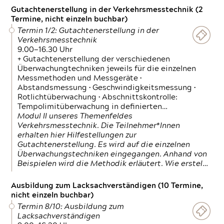
Gutachtenerstellung in der Verkehrsmesstechnik (2
Termine, nicht einzeln buchbar)
Termin 1/2: Gutachtenerstellung in der
Verkehrsmesstechnik
9.00—16.30 Uhr
+ Gutachtenerstellung der verschiedenen
Überwachungtechniken jeweils für die einzelnen
Messmethoden und Messgeräte •
Abstandsmessung • Geschwindigkeitsmessung •
Rotlichtüberwachung • Abschnittskontrolle:
Tempolimitüberwachung in definierten…
Modul II unseres Themenfeldes
Verkehrsmesstechnik. Die Teilnehmer*Innen
erhalten hier Hilfestellungen zur
Gutachtenerstellung. Es wird auf die einzelnen
Überwachungstechniken eingegangen. Anhand von
Beispielen wird die Methodik erläutert. Wie erstel…
Ausbildung zum Lacksachverständigen (10 Termine,
nicht einzeln buchbar)
Termin 8/10: Ausbildung zum
Lacksachverständigen