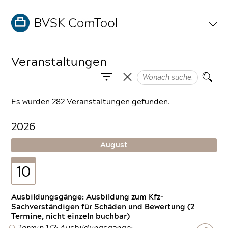
Veranstaltungen
Es wurden 282 Veranstaltungen gefunden.
2026
August
10
Ausbildungsgänge: Ausbildung zum Kfz-
Sachverständigen für Schäden und Bewertung (2
Termine, nicht einzeln buchbar)