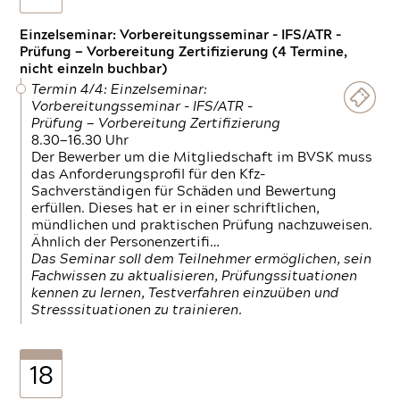
Einzelseminar: Vorbereitungsseminar - IFS/ATR -
Prüfung — Vorbereitung Zertifizierung (4 Termine,
nicht einzeln buchbar)
Termin 4/4: Einzelseminar:
Vorbereitungsseminar - IFS/ATR -
Prüfung — Vorbereitung Zertifizierung
8.30—16.30 Uhr
Der Bewerber um die Mitgliedschaft im BVSK muss
das Anforderungsprofil für den Kfz-
Sachverständigen für Schäden und Bewertung
erfüllen. Dieses hat er in einer schriftlichen,
mündlichen und praktischen Prüfung nachzuweisen.
Ähnlich der Personenzertifi…
Das Seminar soll dem Teilnehmer ermöglichen, sein
Fachwissen zu aktualisieren, Prüfungssituationen
kennen zu lernen, Testverfahren einzuüben und
Stresssituationen zu trainieren.
18