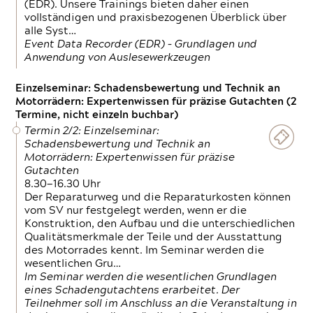
(EDR). Unsere Trainings bieten daher einen
vollständigen und praxisbezogenen Überblick über
alle Syst…
Event Data Recorder (EDR) – Grundlagen und
Anwendung von Auslesewerkzeugen
Einzelseminar: Schadensbewertung und Technik an
Motorrädern: Expertenwissen für präzise Gutachten (2
Termine, nicht einzeln buchbar)
Termin 2/2: Einzelseminar:
Schadensbewertung und Technik an
Motorrädern: Expertenwissen für präzise
Gutachten
8.30—16.30 Uhr
Der Reparaturweg und die Reparaturkosten können
vom SV nur festgelegt werden, wenn er die
Konstruktion, den Aufbau und die unterschiedlichen
Qualitätsmerkmale der Teile und der Ausstattung
des Motorrades kennt. Im Seminar werden die
wesentlichen Gru…
Im Seminar werden die wesentlichen Grundlagen
eines Schadengutachtens erarbeitet. Der
Teilnehmer soll im Anschluss an die Veranstaltung in