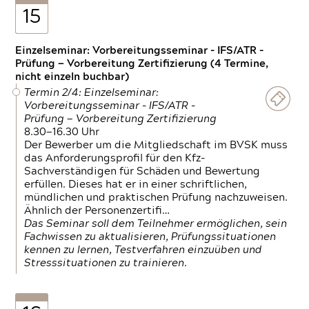
15
Einzelseminar: Vorbereitungsseminar - IFS/ATR -
Prüfung — Vorbereitung Zertifizierung (4 Termine,
nicht einzeln buchbar)
Termin 2/4: Einzelseminar:
Vorbereitungsseminar - IFS/ATR -
Prüfung — Vorbereitung Zertifizierung
8.30—16.30 Uhr
Der Bewerber um die Mitgliedschaft im BVSK muss
das Anforderungsprofil für den Kfz-
Sachverständigen für Schäden und Bewertung
erfüllen. Dieses hat er in einer schriftlichen,
mündlichen und praktischen Prüfung nachzuweisen.
Ähnlich der Personenzertifi…
Das Seminar soll dem Teilnehmer ermöglichen, sein
Fachwissen zu aktualisieren, Prüfungssituationen
kennen zu lernen, Testverfahren einzuüben und
Stresssituationen zu trainieren.