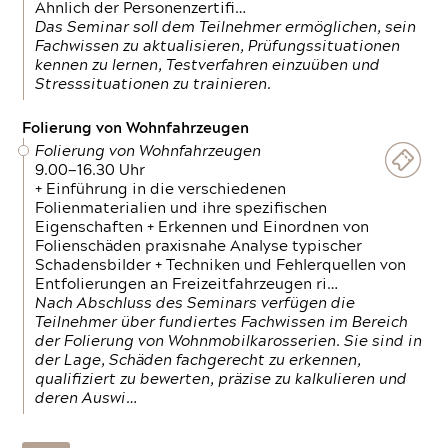
Ähnlich der Personenzertifi…
Das Seminar soll dem Teilnehmer ermöglichen, sein
Fachwissen zu aktualisieren, Prüfungssituationen
kennen zu lernen, Testverfahren einzuüben und
Stresssituationen zu trainieren.
Folierung von Wohnfahrzeugen
Folierung von Wohnfahrzeugen
9.00—16.30 Uhr
+ Einführung in die verschiedenen
Folienmaterialien und ihre spezifischen
Eigenschaften + Erkennen und Einordnen von
Folienschäden praxisnahe Analyse typischer
Schadensbilder + Techniken und Fehlerquellen von
Entfolierungen an Freizeitfahrzeugen ri…
Nach Abschluss des Seminars verfügen die
Teilnehmer über fundiertes Fachwissen im Bereich
der Folierung von Wohnmobilkarosserien. Sie sind in
der Lage, Schäden fachgerecht zu erkennen,
qualifiziert zu bewerten, präzise zu kalkulieren und
deren Auswi…