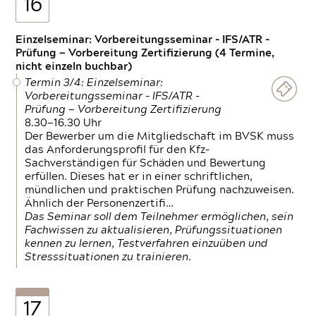
16
Einzelseminar: Vorbereitungsseminar - IFS/ATR -
Prüfung — Vorbereitung Zertifizierung (4 Termine,
nicht einzeln buchbar)
Termin 3/4: Einzelseminar:
Vorbereitungsseminar - IFS/ATR -
Prüfung — Vorbereitung Zertifizierung
8.30—16.30 Uhr
Der Bewerber um die Mitgliedschaft im BVSK muss
das Anforderungsprofil für den Kfz-
Sachverständigen für Schäden und Bewertung
erfüllen. Dieses hat er in einer schriftlichen,
mündlichen und praktischen Prüfung nachzuweisen.
Ähnlich der Personenzertifi…
Das Seminar soll dem Teilnehmer ermöglichen, sein
Fachwissen zu aktualisieren, Prüfungssituationen
kennen zu lernen, Testverfahren einzuüben und
Stresssituationen zu trainieren.
17