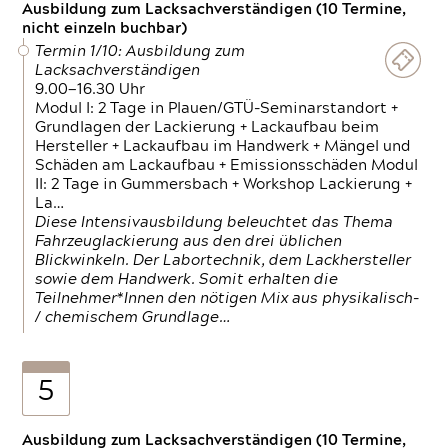
Ausbildung zum Lacksachverständigen (10 Termine,
nicht einzeln buchbar)
Termin 1/10: Ausbildung zum
Lacksachverständigen
9.00—16.30 Uhr
Modul I: 2 Tage in Plauen/GTÜ-Seminarstandort +
Grundlagen der Lackierung + Lackaufbau beim
Hersteller + Lackaufbau im Handwerk + Mängel und
Schäden am Lackaufbau + Emissionsschäden Modul
II: 2 Tage in Gummersbach + Workshop Lackierung +
La…
Diese Intensivausbildung beleuchtet das Thema
Fahrzeuglackierung aus den drei üblichen
Blickwinkeln. Der Labortechnik, dem Lackhersteller
sowie dem Handwerk. Somit erhalten die
Teilnehmer*Innen den nötigen Mix aus physikalisch-
/ chemischem Grundlage…
5
Ausbildung zum Lacksachverständigen (10 Termine,