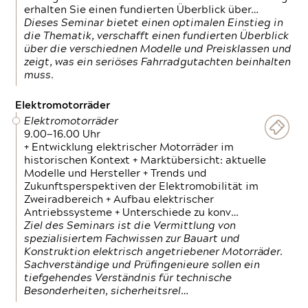
erhalten Sie einen fundierten Überblick über…
Dieses Seminar bietet einen optimalen Einstieg in
die Thematik, verschafft einen fundierten Überblick
über die verschiednen Modelle und Preisklassen und
zeigt, was ein seriöses Fahrradgutachten beinhalten
muss.
Elektromotorräder
Elektromotorräder
9.00—16.00 Uhr
+ Entwicklung elektrischer Motorräder im
historischen Kontext + Marktübersicht: aktuelle
Modelle und Hersteller + Trends und
Zukunftsperspektiven der Elektromobilität im
Zweiradbereich + Aufbau elektrischer
Antriebssysteme + Unterschiede zu konv…
Ziel des Seminars ist die Vermittlung von
spezialisiertem Fachwissen zur Bauart und
Konstruktion elektrisch angetriebener Motorräder.
Sachverständige und Prüfingenieure sollen ein
tiefgehendes Verständnis für technische
Besonderheiten, sicherheitsrel…