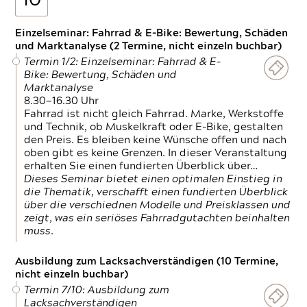
10
Einzelseminar: Fahrrad & E-Bike: Bewertung, Schäden
und Marktanalyse (2 Termine, nicht einzeln buchbar)
Termin 1/2: Einzelseminar: Fahrrad & E-
Bike: Bewertung, Schäden und
Marktanalyse
8.30—16.30 Uhr
Fahrrad ist nicht gleich Fahrrad. Marke, Werkstoffe
und Technik, ob Muskelkraft oder E-Bike, gestalten
den Preis. Es bleiben keine Wünsche offen und nach
oben gibt es keine Grenzen. In dieser Veranstaltung
erhalten Sie einen fundierten Überblick über…
Dieses Seminar bietet einen optimalen Einstieg in
die Thematik, verschafft einen fundierten Überblick
über die verschiednen Modelle und Preisklassen und
zeigt, was ein seriöses Fahrradgutachten beinhalten
muss.
Ausbildung zum Lacksachverständigen (10 Termine,
nicht einzeln buchbar)
Termin 7/10: Ausbildung zum
Lacksachverständigen