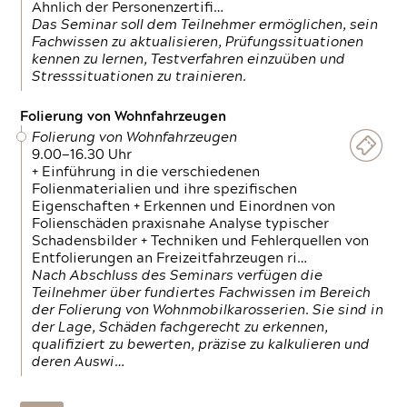
Ähnlich der Personenzertifi…
Das Seminar soll dem Teilnehmer ermöglichen, sein
Fachwissen zu aktualisieren, Prüfungssituationen
kennen zu lernen, Testverfahren einzuüben und
Stresssituationen zu trainieren.
Folierung von Wohnfahrzeugen
Folierung von Wohnfahrzeugen
9.00—16.30 Uhr
+ Einführung in die verschiedenen
Folienmaterialien und ihre spezifischen
Eigenschaften + Erkennen und Einordnen von
Folienschäden praxisnahe Analyse typischer
Schadensbilder + Techniken und Fehlerquellen von
Entfolierungen an Freizeitfahrzeugen ri…
Nach Abschluss des Seminars verfügen die
Teilnehmer über fundiertes Fachwissen im Bereich
der Folierung von Wohnmobilkarosserien. Sie sind in
der Lage, Schäden fachgerecht zu erkennen,
qualifiziert zu bewerten, präzise zu kalkulieren und
deren Auswi…