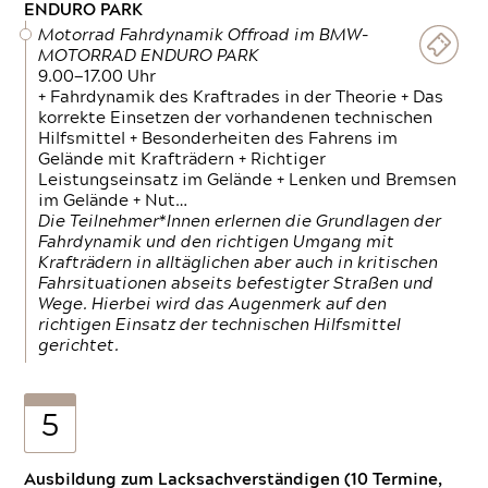
ENDURO PARK
Motorrad Fahrdynamik Offroad im BMW-
MOTORRAD ENDURO PARK
9.00—17.00 Uhr
+ Fahrdynamik des Kraftrades in der Theorie + Das
korrekte Einsetzen der vorhandenen technischen
Hilfsmittel + Besonderheiten des Fahrens im
Gelände mit Krafträdern + Richtiger
Leistungseinsatz im Gelände + Lenken und Bremsen
im Gelände + Nut…
Die Teilnehmer*Innen erlernen die Grundlagen der
Fahrdynamik und den richtigen Umgang mit
Krafträdern in alltäglichen aber auch in kritischen
Fahrsituationen abseits befestigter Straßen und
Wege. Hierbei wird das Augenmerk auf den
richtigen Einsatz der technischen Hilfsmittel
gerichtet.
5
Ausbildung zum Lacksachverständigen (10 Termine,