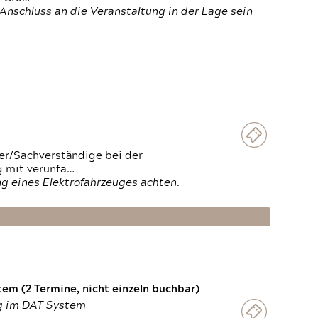
Anschluss an die Veranstaltung in der Lage sein
ter/Sachverständige bei der
g mit verunfa…
g eines Elektrofahrzeuges achten.
em (2 Termine, nicht einzeln buchbar)
ng im DAT System