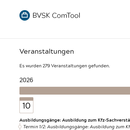
Veranstaltungen
Es wurden 279 Veranstaltungen gefunden.
2026
10
Ausbildungsgänge: Ausbildung zum Kfz-Sachverstän
Termin 1/2: Ausbildungsgänge: Ausbildung zum K