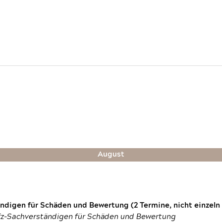
August
digen für Schäden und Bewertung (2 Termine, nicht einzeln
fz-Sachverständigen für Schäden und Bewertung