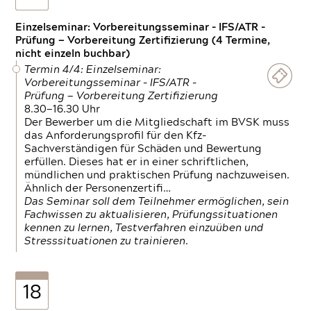
Einzelseminar: Vorbereitungsseminar - IFS/ATR -
Prüfung — Vorbereitung Zertifizierung (4 Termine,
nicht einzeln buchbar)
Termin 4/4: Einzelseminar:
Vorbereitungsseminar - IFS/ATR -
Prüfung — Vorbereitung Zertifizierung
8.30—16.30 Uhr
Der Bewerber um die Mitgliedschaft im BVSK muss
das Anforderungsprofil für den Kfz-
Sachverständigen für Schäden und Bewertung
erfüllen. Dieses hat er in einer schriftlichen,
mündlichen und praktischen Prüfung nachzuweisen.
Ähnlich der Personenzertifi…
Das Seminar soll dem Teilnehmer ermöglichen, sein
Fachwissen zu aktualisieren, Prüfungssituationen
kennen zu lernen, Testverfahren einzuüben und
Stresssituationen zu trainieren.
18