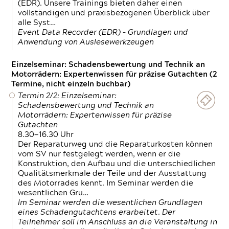
(EDR). Unsere Trainings bieten daher einen
vollständigen und praxisbezogenen Überblick über
alle Syst…
Event Data Recorder (EDR) – Grundlagen und
Anwendung von Auslesewerkzeugen
Einzelseminar: Schadensbewertung und Technik an
Motorrädern: Expertenwissen für präzise Gutachten (2
Termine, nicht einzeln buchbar)
Termin 2/2: Einzelseminar:
Schadensbewertung und Technik an
Motorrädern: Expertenwissen für präzise
Gutachten
8.30—16.30 Uhr
Der Reparaturweg und die Reparaturkosten können
vom SV nur festgelegt werden, wenn er die
Konstruktion, den Aufbau und die unterschiedlichen
Qualitätsmerkmale der Teile und der Ausstattung
des Motorrades kennt. Im Seminar werden die
wesentlichen Gru…
Im Seminar werden die wesentlichen Grundlagen
eines Schadengutachtens erarbeitet. Der
Teilnehmer soll im Anschluss an die Veranstaltung in