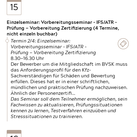
15
Einzelseminar: Vorbereitungsseminar - IFS/ATR -
Prüfung — Vorbereitung Zertifizierung (4 Termine,
nicht einzeln buchbar)
Termin 2/4: Einzelseminar:
Vorbereitungsseminar - IFS/ATR -
Prüfung — Vorbereitung Zertifizierung
8.30—16.30 Uhr
Der Bewerber um die Mitgliedschaft im BVSK muss
das Anforderungsprofil für den Kfz-
Sachverständigen für Schäden und Bewertung
erfüllen. Dieses hat er in einer schriftlichen,
mündlichen und praktischen Prüfung nachzuweisen.
Ähnlich der Personenzertifi…
Das Seminar soll dem Teilnehmer ermöglichen, sein
Fachwissen zu aktualisieren, Prüfungssituationen
kennen zu lernen, Testverfahren einzuüben und
Stresssituationen zu trainieren.