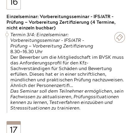
16
Einzelseminar: Vorbereitungsseminar - IFS/ATR -
Prüfung — Vorbereitung Zertifizierung (4 Termine,
nicht einzeln buchbar)
Termin 3/4: Einzelseminar:
Vorbereitungsseminar - IFS/ATR -
Prüfung — Vorbereitung Zertifizierung
8.30—16.30 Uhr
Der Bewerber um die Mitgliedschaft im BVSK muss
das Anforderungsprofil für den Kfz-
Sachverständigen für Schäden und Bewertung
erfüllen. Dieses hat er in einer schriftlichen,
mündlichen und praktischen Prüfung nachzuweisen.
Ähnlich der Personenzertifi…
Das Seminar soll dem Teilnehmer ermöglichen, sein
Fachwissen zu aktualisieren, Prüfungssituationen
kennen zu lernen, Testverfahren einzuüben und
Stresssituationen zu trainieren.
17