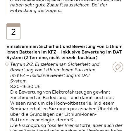
haben sehr gute Zukunftsaussichten. Bei der
Entwicklung der zugeh…
2
Einzelseminar: Sicherheit und Bewertung von Lithium
Ionen Batterien im KFZ — inklusive Bewertung im DAT
System (2 Termine, nicht einzeln buchbar)
Termin 2/2: Einzelseminar: Sicherheit und
Bewertung von Lithium Ionen Batterien
im KFZ — inklusive Bewertung im DAT
System
8.30—16.30 Uhr
Die Bewertung von Elektrofahrzeugen gewinnt
zunehmend an Bedeutung – und damit auch das
Wissen rund um die Hochvoltbatterie. In diesem
Seminar erhalten Sie einen praxisnahen Überblick
über die Grundlagen der Lithium-Ionen-
Batterietechnologie, deren S…
Die Erschöpfung fossiler Brennstoffe, aber auch der