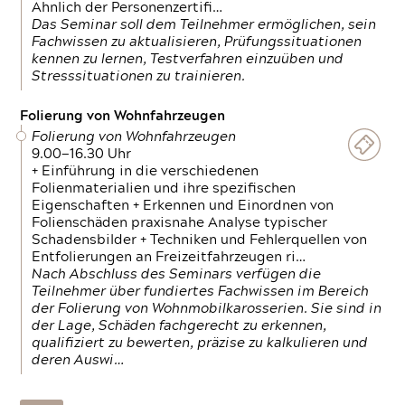
Ähnlich der Personenzertifi…
Das Seminar soll dem Teilnehmer ermöglichen, sein
Fachwissen zu aktualisieren, Prüfungssituationen
kennen zu lernen, Testverfahren einzuüben und
Stresssituationen zu trainieren.
Folierung von Wohnfahrzeugen
Folierung von Wohnfahrzeugen
9.00—16.30 Uhr
+ Einführung in die verschiedenen
Folienmaterialien und ihre spezifischen
Eigenschaften + Erkennen und Einordnen von
Folienschäden praxisnahe Analyse typischer
Schadensbilder + Techniken und Fehlerquellen von
Entfolierungen an Freizeitfahrzeugen ri…
Nach Abschluss des Seminars verfügen die
Teilnehmer über fundiertes Fachwissen im Bereich
der Folierung von Wohnmobilkarosserien. Sie sind in
der Lage, Schäden fachgerecht zu erkennen,
qualifiziert zu bewerten, präzise zu kalkulieren und
deren Auswi…