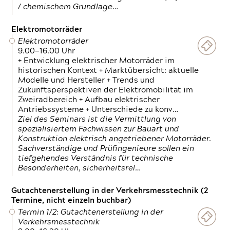
/ chemischem Grundlage…
Elektromotorräder
Elektromotorräder
9.00—16.00 Uhr
+ Entwicklung elektrischer Motorräder im
historischen Kontext + Marktübersicht: aktuelle
Modelle und Hersteller + Trends und
Zukunftsperspektiven der Elektromobilität im
Zweiradbereich + Aufbau elektrischer
Antriebssysteme + Unterschiede zu konv…
Ziel des Seminars ist die Vermittlung von
spezialisiertem Fachwissen zur Bauart und
Konstruktion elektrisch angetriebener Motorräder.
Sachverständige und Prüfingenieure sollen ein
tiefgehendes Verständnis für technische
Besonderheiten, sicherheitsrel…
Gutachtenerstellung in der Verkehrsmesstechnik (2
Termine, nicht einzeln buchbar)
Termin 1/2: Gutachtenerstellung in der
Verkehrsmesstechnik