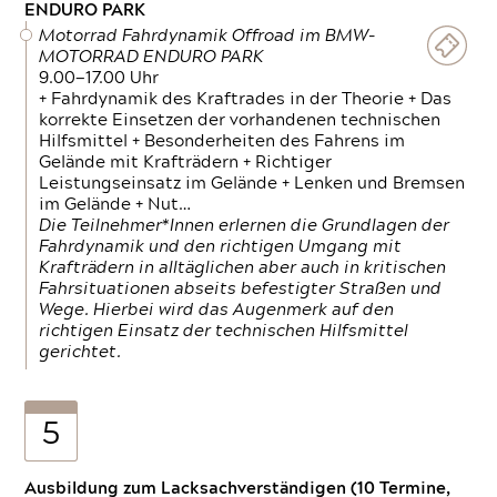
ENDURO PARK
Motorrad Fahrdynamik Offroad im BMW-
MOTORRAD ENDURO PARK
9.00—17.00 Uhr
+ Fahrdynamik des Kraftrades in der Theorie + Das
korrekte Einsetzen der vorhandenen technischen
Hilfsmittel + Besonderheiten des Fahrens im
Gelände mit Krafträdern + Richtiger
Leistungseinsatz im Gelände + Lenken und Bremsen
im Gelände + Nut…
Die Teilnehmer*Innen erlernen die Grundlagen der
Fahrdynamik und den richtigen Umgang mit
Krafträdern in alltäglichen aber auch in kritischen
Fahrsituationen abseits befestigter Straßen und
Wege. Hierbei wird das Augenmerk auf den
richtigen Einsatz der technischen Hilfsmittel
gerichtet.
5
Ausbildung zum Lacksachverständigen (10 Termine,