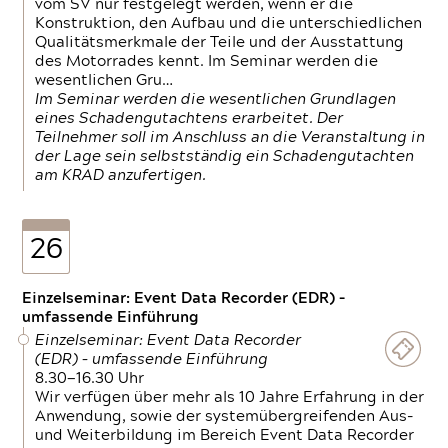
vom SV nur festgelegt werden, wenn er die
Konstruktion, den Aufbau und die unterschiedlichen
Qualitätsmerkmale der Teile und der Ausstattung
des Motorrades kennt. Im Seminar werden die
wesentlichen Gru…
Im Seminar werden die wesentlichen Grundlagen
eines Schadengutachtens erarbeitet. Der
Teilnehmer soll im Anschluss an die Veranstaltung in
der Lage sein selbstständig ein Schadengutachten
am KRAD anzufertigen.
26
Einzelseminar: Event Data Recorder (EDR) –
umfassende Einführung
Einzelseminar: Event Data Recorder
(EDR) – umfassende Einführung
8.30—16.30 Uhr
Wir verfügen über mehr als 10 Jahre Erfahrung in der
Anwendung, sowie der systemübergreifenden Aus-
und Weiterbildung im Bereich Event Data Recorder