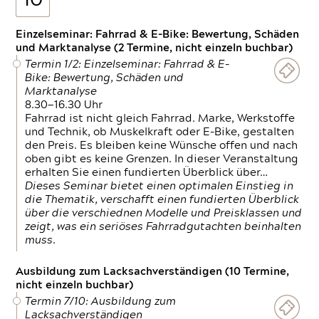
10
Einzelseminar: Fahrrad & E-Bike: Bewertung, Schäden
und Marktanalyse (2 Termine, nicht einzeln buchbar)
Termin 1/2: Einzelseminar: Fahrrad & E-
Bike: Bewertung, Schäden und
Marktanalyse
8.30—16.30 Uhr
Fahrrad ist nicht gleich Fahrrad. Marke, Werkstoffe
und Technik, ob Muskelkraft oder E-Bike, gestalten
den Preis. Es bleiben keine Wünsche offen und nach
oben gibt es keine Grenzen. In dieser Veranstaltung
erhalten Sie einen fundierten Überblick über…
Dieses Seminar bietet einen optimalen Einstieg in
die Thematik, verschafft einen fundierten Überblick
über die verschiednen Modelle und Preisklassen und
zeigt, was ein seriöses Fahrradgutachten beinhalten
muss.
Ausbildung zum Lacksachverständigen (10 Termine,
nicht einzeln buchbar)
Termin 7/10: Ausbildung zum
Lacksachverständigen