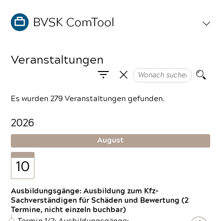
Veranstaltungen
Es wurden 279 Veranstaltungen gefunden.
2026
August
10
Ausbildungsgänge: Ausbildung zum Kfz-
Sachverständigen für Schäden und Bewertung (2
Termine, nicht einzeln buchbar)