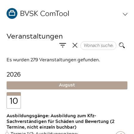
Veranstaltungen
Es wurden 279 Veranstaltungen gefunden.
2026
August
10
Ausbildungsgänge: Ausbildung zum Kfz-
Sachverständigen für Schäden und Bewertung (2
Termine, nicht einzeln buchbar)