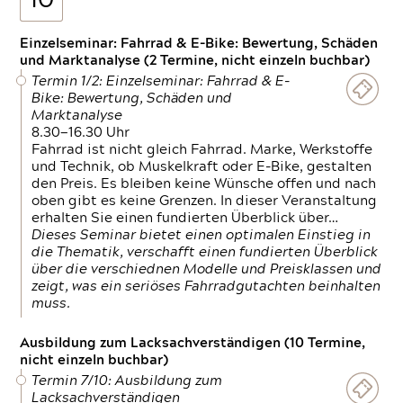
10
Einzelseminar: Fahrrad & E-Bike: Bewertung, Schäden
und Marktanalyse (2 Termine, nicht einzeln buchbar)
Termin 1/2: Einzelseminar: Fahrrad & E-
Bike: Bewertung, Schäden und
Marktanalyse
8.30—16.30 Uhr
Fahrrad ist nicht gleich Fahrrad. Marke, Werkstoffe
und Technik, ob Muskelkraft oder E-Bike, gestalten
den Preis. Es bleiben keine Wünsche offen und nach
oben gibt es keine Grenzen. In dieser Veranstaltung
erhalten Sie einen fundierten Überblick über…
Dieses Seminar bietet einen optimalen Einstieg in
die Thematik, verschafft einen fundierten Überblick
über die verschiednen Modelle und Preisklassen und
zeigt, was ein seriöses Fahrradgutachten beinhalten
muss.
Ausbildung zum Lacksachverständigen (10 Termine,
nicht einzeln buchbar)
Termin 7/10: Ausbildung zum
Lacksachverständigen