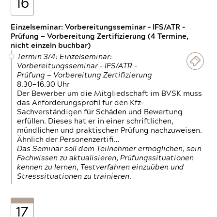
16
Einzelseminar: Vorbereitungsseminar - IFS/ATR -
Prüfung — Vorbereitung Zertifizierung (4 Termine,
nicht einzeln buchbar)
Termin 3/4: Einzelseminar:
Vorbereitungsseminar - IFS/ATR -
Prüfung — Vorbereitung Zertifizierung
8.30—16.30 Uhr
Der Bewerber um die Mitgliedschaft im BVSK muss
das Anforderungsprofil für den Kfz-
Sachverständigen für Schäden und Bewertung
erfüllen. Dieses hat er in einer schriftlichen,
mündlichen und praktischen Prüfung nachzuweisen.
Ähnlich der Personenzertifi…
Das Seminar soll dem Teilnehmer ermöglichen, sein
Fachwissen zu aktualisieren, Prüfungssituationen
kennen zu lernen, Testverfahren einzuüben und
Stresssituationen zu trainieren.
17