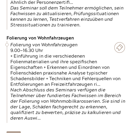
Ähnlich der Personenzertifi…
Das Seminar soll dem Teilnehmer ermöglichen, sein
Fachwissen zu aktualisieren, Prüfungssituationen
kennen zu lernen, Testverfahren einzuüben und
Stresssituationen zu trainieren.
Folierung von Wohnfahrzeugen
Folierung von Wohnfahrzeugen
9.00—16.30 Uhr
+ Einführung in die verschiedenen
Folienmaterialien und ihre spezifischen
Eigenschaften + Erkennen und Einordnen von
Folienschäden praxisnahe Analyse typischer
Schadensbilder + Techniken und Fehlerquellen von
Entfolierungen an Freizeitfahrzeugen ri…
Nach Abschluss des Seminars verfügen die
Teilnehmer über fundiertes Fachwissen im Bereich
der Folierung von Wohnmobilkarosserien. Sie sind in
der Lage, Schäden fachgerecht zu erkennen,
qualifiziert zu bewerten, präzise zu kalkulieren und
deren Auswi…