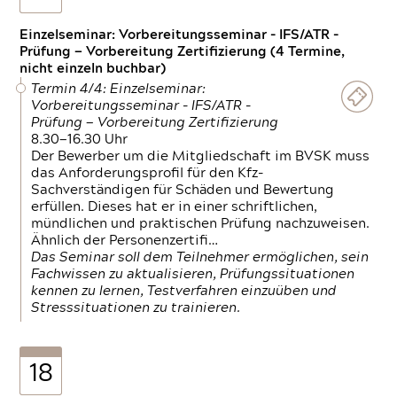
Einzelseminar: Vorbereitungsseminar - IFS/ATR -
Prüfung — Vorbereitung Zertifizierung (4 Termine,
nicht einzeln buchbar)
Termin 4/4: Einzelseminar:
Vorbereitungsseminar - IFS/ATR -
Prüfung — Vorbereitung Zertifizierung
8.30—16.30 Uhr
Der Bewerber um die Mitgliedschaft im BVSK muss
das Anforderungsprofil für den Kfz-
Sachverständigen für Schäden und Bewertung
erfüllen. Dieses hat er in einer schriftlichen,
mündlichen und praktischen Prüfung nachzuweisen.
Ähnlich der Personenzertifi…
Das Seminar soll dem Teilnehmer ermöglichen, sein
Fachwissen zu aktualisieren, Prüfungssituationen
kennen zu lernen, Testverfahren einzuüben und
Stresssituationen zu trainieren.
18