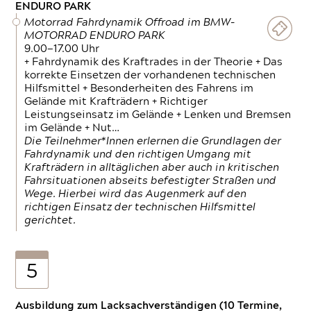
ENDURO PARK
Motorrad Fahrdynamik Offroad im BMW-
MOTORRAD ENDURO PARK
9.00—17.00 Uhr
+ Fahrdynamik des Kraftrades in der Theorie + Das
korrekte Einsetzen der vorhandenen technischen
Hilfsmittel + Besonderheiten des Fahrens im
Gelände mit Krafträdern + Richtiger
Leistungseinsatz im Gelände + Lenken und Bremsen
im Gelände + Nut…
Die Teilnehmer*Innen erlernen die Grundlagen der
Fahrdynamik und den richtigen Umgang mit
Krafträdern in alltäglichen aber auch in kritischen
Fahrsituationen abseits befestigter Straßen und
Wege. Hierbei wird das Augenmerk auf den
richtigen Einsatz der technischen Hilfsmittel
gerichtet.
5
Ausbildung zum Lacksachverständigen (10 Termine,