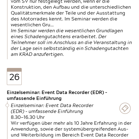
vom SV nur festgelegt werden, wenn er die
Konstruktion, den Aufbau und die unterschiedlichen
Qualitätsmerkmale der Teile und der Ausstattung
des Motorrades kennt. Im Seminar werden die
wesentlichen Gru…
Im Seminar werden die wesentlichen Grundlagen
eines Schadengutachtens erarbeitet. Der
Teilnehmer soll im Anschluss an die Veranstaltung in
der Lage sein selbstständig ein Schadengutachten
am KRAD anzufertigen.
26
Einzelseminar: Event Data Recorder (EDR) –
umfassende Einführung
Einzelseminar: Event Data Recorder
(EDR) – umfassende Einführung
8.30—16.30 Uhr
Wir verfügen über mehr als 10 Jahre Erfahrung in der
Anwendung, sowie der systemübergreifenden Aus-
und Weiterbildung im Bereich Event Data Recorder