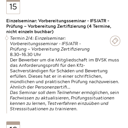
15
Einzelseminar: Vorbereitungsseminar - IFS/ATR -
Prüfung — Vorbereitung Zertifizierung (4 Termine,
nicht einzeln buchbar)
Termin 2/4: Einzelseminar:
Vorbereitungsseminar - IFS/ATR -
Prüfung — Vorbereitung Zertifizierung
8.30—16.30 Uhr
Der Bewerber um die Mitgliedschaft im BVSK muss
das Anforderungsprofil für den Kfz-
Sachverständigen für Schäden und Bewertung
erfüllen. Dieses hat er in einer schriftlichen,
mündlichen und praktischen Prüfung nachzuweisen.
Ähnlich der Personenzertifi…
Das Seminar soll dem Teilnehmer ermöglichen, sein
Fachwissen zu aktualisieren, Prüfungssituationen
kennen zu lernen, Testverfahren einzuüben und
Stresssituationen zu trainieren.