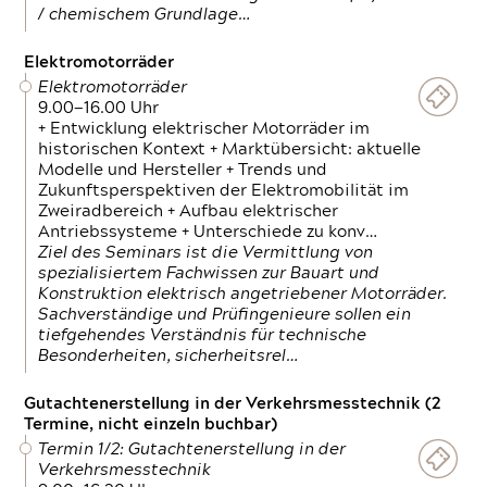
/ chemischem Grundlage…
Elektromotorräder
Elektromotorräder
9.00—16.00 Uhr
+ Entwicklung elektrischer Motorräder im
historischen Kontext + Marktübersicht: aktuelle
Modelle und Hersteller + Trends und
Zukunftsperspektiven der Elektromobilität im
Zweiradbereich + Aufbau elektrischer
Antriebssysteme + Unterschiede zu konv…
Ziel des Seminars ist die Vermittlung von
spezialisiertem Fachwissen zur Bauart und
Konstruktion elektrisch angetriebener Motorräder.
Sachverständige und Prüfingenieure sollen ein
tiefgehendes Verständnis für technische
Besonderheiten, sicherheitsrel…
Gutachtenerstellung in der Verkehrsmesstechnik (2
Termine, nicht einzeln buchbar)
Termin 1/2: Gutachtenerstellung in der
Verkehrsmesstechnik