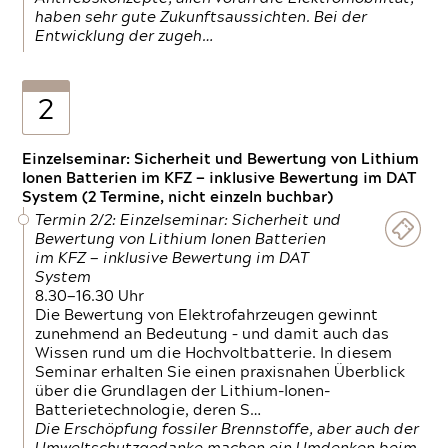
haben sehr gute Zukunftsaussichten. Bei der
Entwicklung der zugeh…
2
Einzelseminar: Sicherheit und Bewertung von Lithium
Ionen Batterien im KFZ — inklusive Bewertung im DAT
System (2 Termine, nicht einzeln buchbar)
Termin 2/2: Einzelseminar: Sicherheit und
Bewertung von Lithium Ionen Batterien
im KFZ — inklusive Bewertung im DAT
System
8.30—16.30 Uhr
Die Bewertung von Elektrofahrzeugen gewinnt
zunehmend an Bedeutung – und damit auch das
Wissen rund um die Hochvoltbatterie. In diesem
Seminar erhalten Sie einen praxisnahen Überblick
über die Grundlagen der Lithium-Ionen-
Batterietechnologie, deren S…
Die Erschöpfung fossiler Brennstoffe, aber auch der