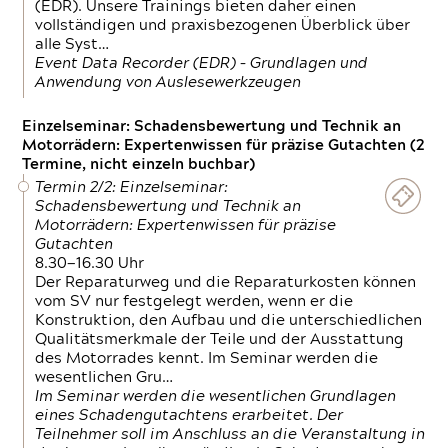
(EDR). Unsere Trainings bieten daher einen
vollständigen und praxisbezogenen Überblick über
alle Syst…
Event Data Recorder (EDR) – Grundlagen und
Anwendung von Auslesewerkzeugen
Einzelseminar: Schadensbewertung und Technik an
Motorrädern: Expertenwissen für präzise Gutachten (2
Termine, nicht einzeln buchbar)
Termin 2/2: Einzelseminar:
Schadensbewertung und Technik an
Motorrädern: Expertenwissen für präzise
Gutachten
8.30—16.30 Uhr
Der Reparaturweg und die Reparaturkosten können
vom SV nur festgelegt werden, wenn er die
Konstruktion, den Aufbau und die unterschiedlichen
Qualitätsmerkmale der Teile und der Ausstattung
des Motorrades kennt. Im Seminar werden die
wesentlichen Gru…
Im Seminar werden die wesentlichen Grundlagen
eines Schadengutachtens erarbeitet. Der
Teilnehmer soll im Anschluss an die Veranstaltung in