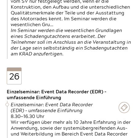
vom SV nur festgelegt werden, wenn er die
Konstruktion, den Aufbau und die unterschiedlichen
Qualitätsmerkmale der Teile und der Ausstattung
des Motorrades kennt. Im Seminar werden die
wesentlichen Gru…
Im Seminar werden die wesentlichen Grundlagen
eines Schadengutachtens erarbeitet. Der
Teilnehmer soll im Anschluss an die Veranstaltung in
der Lage sein selbstständig ein Schadengutachten
am KRAD anzufertigen.
26
Einzelseminar: Event Data Recorder (EDR) –
umfassende Einführung
Einzelseminar: Event Data Recorder
(EDR) – umfassende Einführung
8.30—16.30 Uhr
Wir verfügen über mehr als 10 Jahre Erfahrung in der
Anwendung, sowie der systemübergreifenden Aus-
und Weiterbildung im Bereich Event Data Recorder