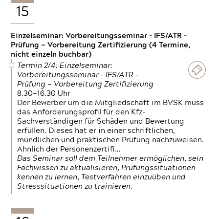
15
Einzelseminar: Vorbereitungsseminar - IFS/ATR -
Prüfung — Vorbereitung Zertifizierung (4 Termine,
nicht einzeln buchbar)
Termin 2/4: Einzelseminar:
Vorbereitungsseminar - IFS/ATR -
Prüfung — Vorbereitung Zertifizierung
8.30—16.30 Uhr
Der Bewerber um die Mitgliedschaft im BVSK muss
das Anforderungsprofil für den Kfz-
Sachverständigen für Schäden und Bewertung
erfüllen. Dieses hat er in einer schriftlichen,
mündlichen und praktischen Prüfung nachzuweisen.
Ähnlich der Personenzertifi…
Das Seminar soll dem Teilnehmer ermöglichen, sein
Fachwissen zu aktualisieren, Prüfungssituationen
kennen zu lernen, Testverfahren einzuüben und
Stresssituationen zu trainieren.