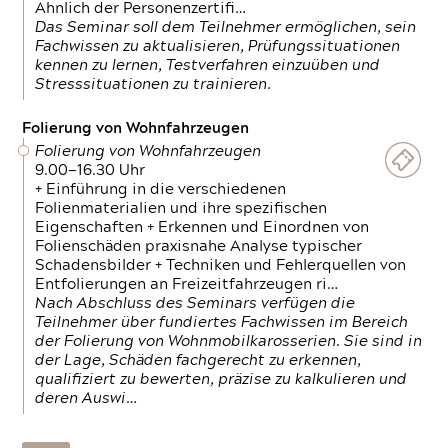
Ähnlich der Personenzertifi…
Das Seminar soll dem Teilnehmer ermöglichen, sein
Fachwissen zu aktualisieren, Prüfungssituationen
kennen zu lernen, Testverfahren einzuüben und
Stresssituationen zu trainieren.
Folierung von Wohnfahrzeugen
Folierung von Wohnfahrzeugen
9.00—16.30 Uhr
+ Einführung in die verschiedenen
Folienmaterialien und ihre spezifischen
Eigenschaften + Erkennen und Einordnen von
Folienschäden praxisnahe Analyse typischer
Schadensbilder + Techniken und Fehlerquellen von
Entfolierungen an Freizeitfahrzeugen ri…
Nach Abschluss des Seminars verfügen die
Teilnehmer über fundiertes Fachwissen im Bereich
der Folierung von Wohnmobilkarosserien. Sie sind in
der Lage, Schäden fachgerecht zu erkennen,
qualifiziert zu bewerten, präzise zu kalkulieren und
deren Auswi…