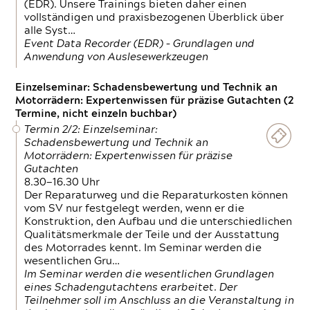
(EDR). Unsere Trainings bieten daher einen
vollständigen und praxisbezogenen Überblick über
alle Syst…
Event Data Recorder (EDR) – Grundlagen und
Anwendung von Auslesewerkzeugen
Einzelseminar: Schadensbewertung und Technik an
Motorrädern: Expertenwissen für präzise Gutachten (2
Termine, nicht einzeln buchbar)
Termin 2/2: Einzelseminar:
Schadensbewertung und Technik an
Motorrädern: Expertenwissen für präzise
Gutachten
8.30—16.30 Uhr
Der Reparaturweg und die Reparaturkosten können
vom SV nur festgelegt werden, wenn er die
Konstruktion, den Aufbau und die unterschiedlichen
Qualitätsmerkmale der Teile und der Ausstattung
des Motorrades kennt. Im Seminar werden die
wesentlichen Gru…
Im Seminar werden die wesentlichen Grundlagen
eines Schadengutachtens erarbeitet. Der
Teilnehmer soll im Anschluss an die Veranstaltung in