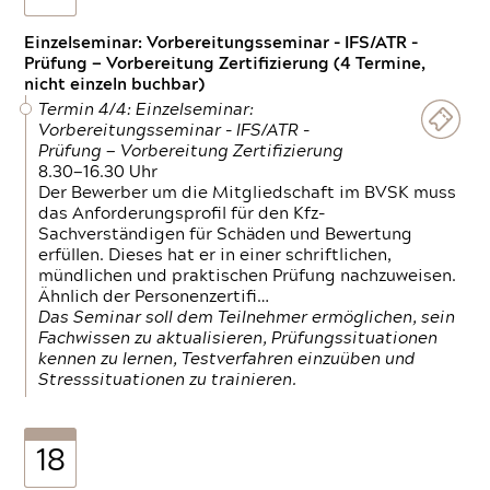
Einzelseminar: Vorbereitungsseminar - IFS/ATR -
Prüfung — Vorbereitung Zertifizierung (4 Termine,
nicht einzeln buchbar)
Termin 4/4: Einzelseminar:
Vorbereitungsseminar - IFS/ATR -
Prüfung — Vorbereitung Zertifizierung
8.30—16.30 Uhr
Der Bewerber um die Mitgliedschaft im BVSK muss
das Anforderungsprofil für den Kfz-
Sachverständigen für Schäden und Bewertung
erfüllen. Dieses hat er in einer schriftlichen,
mündlichen und praktischen Prüfung nachzuweisen.
Ähnlich der Personenzertifi…
Das Seminar soll dem Teilnehmer ermöglichen, sein
Fachwissen zu aktualisieren, Prüfungssituationen
kennen zu lernen, Testverfahren einzuüben und
Stresssituationen zu trainieren.
18