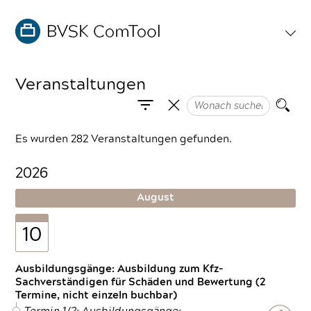
Veranstaltungen
Es wurden 282 Veranstaltungen gefunden.
2026
August
10
Ausbildungsgänge: Ausbildung zum Kfz-
Sachverständigen für Schäden und Bewertung (2
Termine, nicht einzeln buchbar)