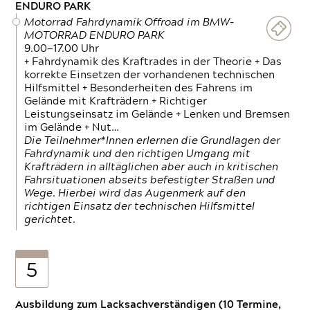
ENDURO PARK
Motorrad Fahrdynamik Offroad im BMW-
MOTORRAD ENDURO PARK
9.00—17.00 Uhr
+ Fahrdynamik des Kraftrades in der Theorie + Das
korrekte Einsetzen der vorhandenen technischen
Hilfsmittel + Besonderheiten des Fahrens im
Gelände mit Krafträdern + Richtiger
Leistungseinsatz im Gelände + Lenken und Bremsen
im Gelände + Nut…
Die Teilnehmer*Innen erlernen die Grundlagen der
Fahrdynamik und den richtigen Umgang mit
Krafträdern in alltäglichen aber auch in kritischen
Fahrsituationen abseits befestigter Straßen und
Wege. Hierbei wird das Augenmerk auf den
richtigen Einsatz der technischen Hilfsmittel
gerichtet.
5
Ausbildung zum Lacksachverständigen (10 Termine,