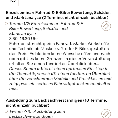
10
Einzelseminar: Fahrrad & E-Bike: Bewertung, Schäden
und Marktanalyse (2 Termine, nicht einzeln buchbar)
Termin 1/2: Einzelseminar: Fahrrad & E-
Bike: Bewertung, Schäden und
Marktanalyse
8.30—16.30 Uhr
Fahrrad ist nicht gleich Fahrrad. Marke, Werkstoffe
und Technik, ob Muskelkraft oder E-Bike, gestalten
den Preis. Es bleiben keine Wünsche offen und nach
oben gibt es keine Grenzen. In dieser Veranstaltung
erhalten Sie einen fundierten Überblick über…
Dieses Seminar bietet einen optimalen Einstieg in
die Thematik, verschafft einen fundierten Überblick
über die verschiednen Modelle und Preisklassen und
zeigt, was ein seriöses Fahrradgutachten beinhalten
muss.
Ausbildung zum Lacksachverständigen (10 Termine,
nicht einzeln buchbar)
Termin 7/10: Ausbildung zum
Lacksachverständigen