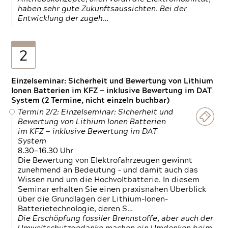
haben sehr gute Zukunftsaussichten. Bei der
Entwicklung der zugeh…
2
Einzelseminar: Sicherheit und Bewertung von Lithium
Ionen Batterien im KFZ — inklusive Bewertung im DAT
System (2 Termine, nicht einzeln buchbar)
Termin 2/2: Einzelseminar: Sicherheit und
Bewertung von Lithium Ionen Batterien
im KFZ — inklusive Bewertung im DAT
System
8.30—16.30 Uhr
Die Bewertung von Elektrofahrzeugen gewinnt
zunehmend an Bedeutung – und damit auch das
Wissen rund um die Hochvoltbatterie. In diesem
Seminar erhalten Sie einen praxisnahen Überblick
über die Grundlagen der Lithium-Ionen-
Batterietechnologie, deren S…
Die Erschöpfung fossiler Brennstoffe, aber auch der