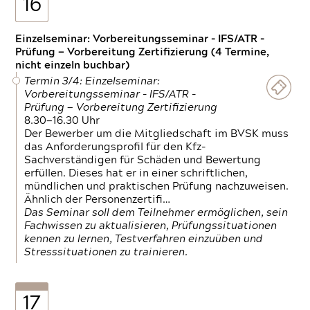
16
Einzelseminar: Vorbereitungsseminar - IFS/ATR -
Prüfung — Vorbereitung Zertifizierung (4 Termine,
nicht einzeln buchbar)
Termin 3/4: Einzelseminar:
Vorbereitungsseminar - IFS/ATR -
Prüfung — Vorbereitung Zertifizierung
8.30—16.30 Uhr
Der Bewerber um die Mitgliedschaft im BVSK muss
das Anforderungsprofil für den Kfz-
Sachverständigen für Schäden und Bewertung
erfüllen. Dieses hat er in einer schriftlichen,
mündlichen und praktischen Prüfung nachzuweisen.
Ähnlich der Personenzertifi…
Das Seminar soll dem Teilnehmer ermöglichen, sein
Fachwissen zu aktualisieren, Prüfungssituationen
kennen zu lernen, Testverfahren einzuüben und
Stresssituationen zu trainieren.
17