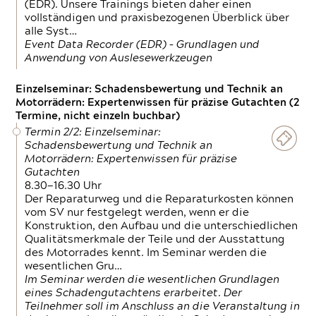
(EDR). Unsere Trainings bieten daher einen
vollständigen und praxisbezogenen Überblick über
alle Syst…
Event Data Recorder (EDR) – Grundlagen und
Anwendung von Auslesewerkzeugen
Einzelseminar: Schadensbewertung und Technik an
Motorrädern: Expertenwissen für präzise Gutachten (2
Termine, nicht einzeln buchbar)
Termin 2/2: Einzelseminar:
Schadensbewertung und Technik an
Motorrädern: Expertenwissen für präzise
Gutachten
8.30—16.30 Uhr
Der Reparaturweg und die Reparaturkosten können
vom SV nur festgelegt werden, wenn er die
Konstruktion, den Aufbau und die unterschiedlichen
Qualitätsmerkmale der Teile und der Ausstattung
des Motorrades kennt. Im Seminar werden die
wesentlichen Gru…
Im Seminar werden die wesentlichen Grundlagen
eines Schadengutachtens erarbeitet. Der
Teilnehmer soll im Anschluss an die Veranstaltung in