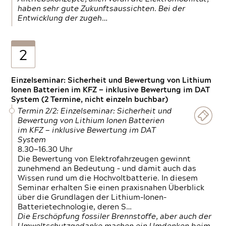
haben sehr gute Zukunftsaussichten. Bei der
Entwicklung der zugeh…
2
Einzelseminar: Sicherheit und Bewertung von Lithium
Ionen Batterien im KFZ — inklusive Bewertung im DAT
System (2 Termine, nicht einzeln buchbar)
Termin 2/2: Einzelseminar: Sicherheit und
Bewertung von Lithium Ionen Batterien
im KFZ — inklusive Bewertung im DAT
System
8.30—16.30 Uhr
Die Bewertung von Elektrofahrzeugen gewinnt
zunehmend an Bedeutung – und damit auch das
Wissen rund um die Hochvoltbatterie. In diesem
Seminar erhalten Sie einen praxisnahen Überblick
über die Grundlagen der Lithium-Ionen-
Batterietechnologie, deren S…
Die Erschöpfung fossiler Brennstoffe, aber auch der