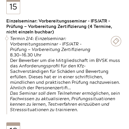
15
Einzelseminar: Vorbereitungsseminar - IFS/ATR -
Prüfung — Vorbereitung Zertifizierung (4 Termine,
nicht einzeln buchbar)
Termin 2/4: Einzelseminar:
Vorbereitungsseminar - IFS/ATR -
Prüfung — Vorbereitung Zertifizierung
8.30—16.30 Uhr
Der Bewerber um die Mitgliedschaft im BVSK muss
das Anforderungsprofil für den Kfz-
Sachverständigen für Schäden und Bewertung
erfüllen. Dieses hat er in einer schriftlichen,
mündlichen und praktischen Prüfung nachzuweisen.
Ähnlich der Personenzertifi…
Das Seminar soll dem Teilnehmer ermöglichen, sein
Fachwissen zu aktualisieren, Prüfungssituationen
kennen zu lernen, Testverfahren einzuüben und
Stresssituationen zu trainieren.