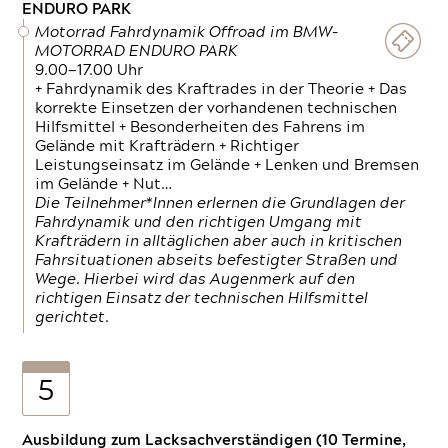
ENDURO PARK
Motorrad Fahrdynamik Offroad im BMW-
MOTORRAD ENDURO PARK
9.00—17.00 Uhr
+ Fahrdynamik des Kraftrades in der Theorie + Das
korrekte Einsetzen der vorhandenen technischen
Hilfsmittel + Besonderheiten des Fahrens im
Gelände mit Krafträdern + Richtiger
Leistungseinsatz im Gelände + Lenken und Bremsen
im Gelände + Nut…
Die Teilnehmer*Innen erlernen die Grundlagen der
Fahrdynamik und den richtigen Umgang mit
Krafträdern in alltäglichen aber auch in kritischen
Fahrsituationen abseits befestigter Straßen und
Wege. Hierbei wird das Augenmerk auf den
richtigen Einsatz der technischen Hilfsmittel
gerichtet.
5
Ausbildung zum Lacksachverständigen (10 Termine,