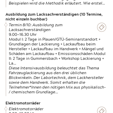
Beispielen wird die Methodik erläutert. Wie erstel…
Ausbildung zum Lacksachverständigen (10 Termine,
nicht einzeln buchbar)
Termin 8/10: Ausbildung zum
Lacksachverständigen
9.00—16.30 Uhr
Modul I: 2 Tage in Plauen/GTÜ-Seminarstandort +
Grundlagen der Lackierung + Lackaufbau beim
Hersteller + Lackaufbau im Handwerk + Mängel und
Schäden am Lackaufbau + Emissionsschäden Modul
II: 2 Tage in Gummersbach + Workshop Lackierung +
La…
Diese Intensivausbildung beleuchtet das Thema
Fahrzeuglackierung aus den drei üblichen
Blickwinkeln. Der Labortechnik, dem Lackhersteller
sowie dem Handwerk. Somit erhalten die
Teilnehmer*Innen den nötigen Mix aus physikalisch-
/ chemischem Grundlage…
Elektromotorräder
Elektromotorräder