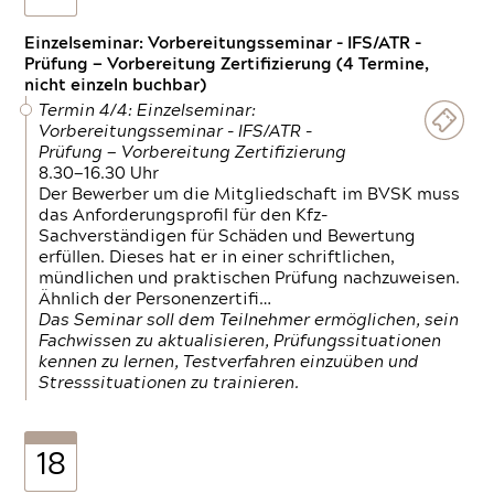
Einzelseminar: Vorbereitungsseminar - IFS/ATR -
Prüfung — Vorbereitung Zertifizierung (4 Termine,
nicht einzeln buchbar)
Termin 4/4: Einzelseminar:
Vorbereitungsseminar - IFS/ATR -
Prüfung — Vorbereitung Zertifizierung
8.30—16.30 Uhr
Der Bewerber um die Mitgliedschaft im BVSK muss
das Anforderungsprofil für den Kfz-
Sachverständigen für Schäden und Bewertung
erfüllen. Dieses hat er in einer schriftlichen,
mündlichen und praktischen Prüfung nachzuweisen.
Ähnlich der Personenzertifi…
Das Seminar soll dem Teilnehmer ermöglichen, sein
Fachwissen zu aktualisieren, Prüfungssituationen
kennen zu lernen, Testverfahren einzuüben und
Stresssituationen zu trainieren.
18