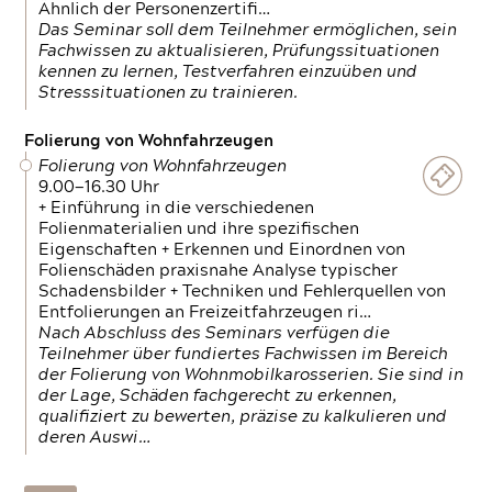
Ähnlich der Personenzertifi…
Das Seminar soll dem Teilnehmer ermöglichen, sein
Fachwissen zu aktualisieren, Prüfungssituationen
kennen zu lernen, Testverfahren einzuüben und
Stresssituationen zu trainieren.
Folierung von Wohnfahrzeugen
Folierung von Wohnfahrzeugen
9.00—16.30 Uhr
+ Einführung in die verschiedenen
Folienmaterialien und ihre spezifischen
Eigenschaften + Erkennen und Einordnen von
Folienschäden praxisnahe Analyse typischer
Schadensbilder + Techniken und Fehlerquellen von
Entfolierungen an Freizeitfahrzeugen ri…
Nach Abschluss des Seminars verfügen die
Teilnehmer über fundiertes Fachwissen im Bereich
der Folierung von Wohnmobilkarosserien. Sie sind in
der Lage, Schäden fachgerecht zu erkennen,
qualifiziert zu bewerten, präzise zu kalkulieren und
deren Auswi…