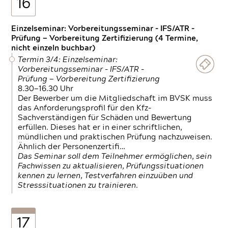
16
Einzelseminar: Vorbereitungsseminar - IFS/ATR -
Prüfung — Vorbereitung Zertifizierung (4 Termine,
nicht einzeln buchbar)
Termin 3/4: Einzelseminar:
Vorbereitungsseminar - IFS/ATR -
Prüfung — Vorbereitung Zertifizierung
8.30—16.30 Uhr
Der Bewerber um die Mitgliedschaft im BVSK muss
das Anforderungsprofil für den Kfz-
Sachverständigen für Schäden und Bewertung
erfüllen. Dieses hat er in einer schriftlichen,
mündlichen und praktischen Prüfung nachzuweisen.
Ähnlich der Personenzertifi…
Das Seminar soll dem Teilnehmer ermöglichen, sein
Fachwissen zu aktualisieren, Prüfungssituationen
kennen zu lernen, Testverfahren einzuüben und
Stresssituationen zu trainieren.
17