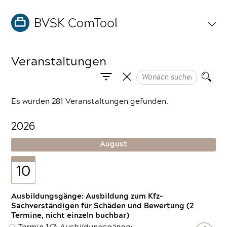
Veranstaltungen
Es wurden 281 Veranstaltungen gefunden.
2026
August
10
Ausbildungsgänge: Ausbildung zum Kfz-
Sachverständigen für Schäden und Bewertung (2
Termine, nicht einzeln buchbar)