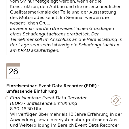
vom SV nur festgelegt werden, wenn er die
Konstruktion, den Aufbau und die unterschiedlichen
Qualitätsmerkmale der Teile und der Ausstattung
des Motorrades kennt. Im Seminar werden die
wesentlichen Gru…
Im Seminar werden die wesentlichen Grundlagen
eines Schadengutachtens erarbeitet. Der
Teilnehmer soll im Anschluss an die Veranstaltung in
der Lage sein selbstständig ein Schadengutachten
am KRAD anzufertigen.
26
Einzelseminar: Event Data Recorder (EDR) –
umfassende Einführung
Einzelseminar: Event Data Recorder
(EDR) – umfassende Einführung
8.30—16.30 Uhr
Wir verfügen über mehr als 10 Jahre Erfahrung in der
Anwendung, sowie der systemübergreifenden Aus-
und Weiterbildung im Bereich Event Data Recorder