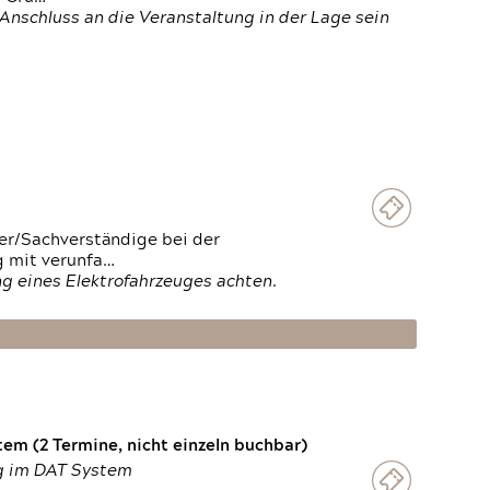
Anschluss an die Veranstaltung in der Lage sein
ter/Sachverständige bei der
g mit verunfa…
g eines Elektrofahrzeuges achten.
em (2 Termine, nicht einzeln buchbar)
ng im DAT System