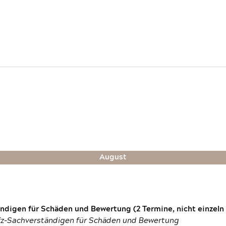
August
digen für Schäden und Bewertung (2 Termine, nicht einzeln
fz-Sachverständigen für Schäden und Bewertung