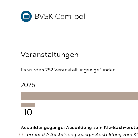
Veranstaltungen
Es wurden 282 Veranstaltungen gefunden.
2026
10
Ausbildungsgänge: Ausbildung zum Kfz-Sachverstän
Termin 1/2: Ausbildungsgänge: Ausbildung zum K