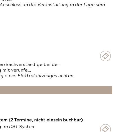
Anschluss an die Veranstaltung in der Lage sein
ter/Sachverständige bei der
g mit verunfa…
g eines Elektrofahrzeuges achten.
em (2 Termine, nicht einzeln buchbar)
ng im DAT System