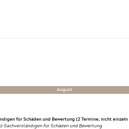
August
digen für Schäden und Bewertung (2 Termine, nicht einzeln
fz-Sachverständigen für Schäden und Bewertung