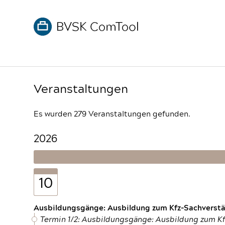
Veranstaltungen
Es wurden 279 Veranstaltungen gefunden.
2026
10
Ausbildungsgänge: Ausbildung zum Kfz-Sachverstän
Termin 1/2: Ausbildungsgänge: Ausbildung zum K