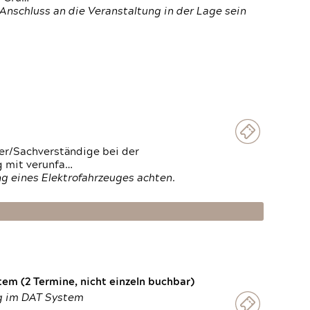
Anschluss an die Veranstaltung in der Lage sein
ter/Sachverständige bei der
g mit verunfa…
g eines Elektrofahrzeuges achten.
em (2 Termine, nicht einzeln buchbar)
ng im DAT System