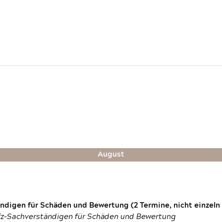
August
digen für Schäden und Bewertung (2 Termine, nicht einzeln
fz-Sachverständigen für Schäden und Bewertung