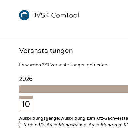
Veranstaltungen
Es wurden 279 Veranstaltungen gefunden.
2026
10
Ausbildungsgänge: Ausbildung zum Kfz-Sachverstän
Termin 1/2: Ausbildungsgänge: Ausbildung zum K