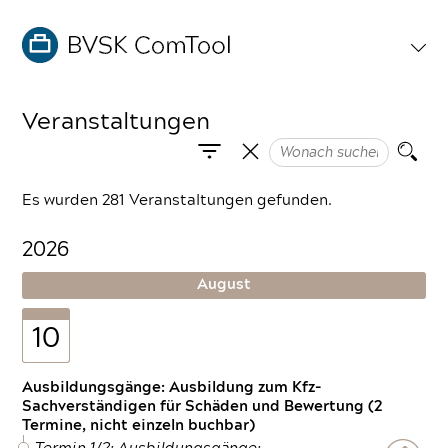
Veranstaltungen
Es wurden 281 Veranstaltungen gefunden.
2026
August
10
Ausbildungsgänge: Ausbildung zum Kfz-
Sachverständigen für Schäden und Bewertung (2
Termine, nicht einzeln buchbar)