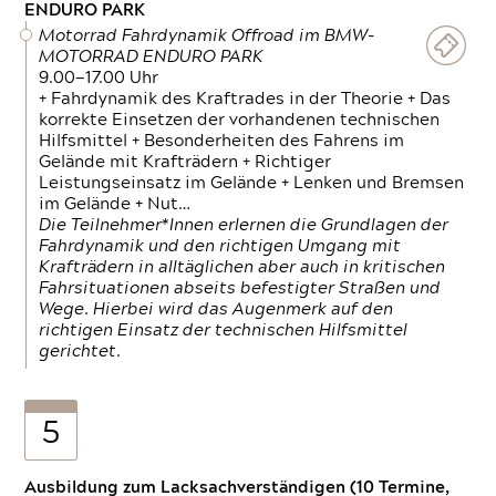
ENDURO PARK
Motorrad Fahrdynamik Offroad im BMW-
MOTORRAD ENDURO PARK
9.00—17.00 Uhr
+ Fahrdynamik des Kraftrades in der Theorie + Das
korrekte Einsetzen der vorhandenen technischen
Hilfsmittel + Besonderheiten des Fahrens im
Gelände mit Krafträdern + Richtiger
Leistungseinsatz im Gelände + Lenken und Bremsen
im Gelände + Nut…
Die Teilnehmer*Innen erlernen die Grundlagen der
Fahrdynamik und den richtigen Umgang mit
Krafträdern in alltäglichen aber auch in kritischen
Fahrsituationen abseits befestigter Straßen und
Wege. Hierbei wird das Augenmerk auf den
richtigen Einsatz der technischen Hilfsmittel
gerichtet.
5
Ausbildung zum Lacksachverständigen (10 Termine,