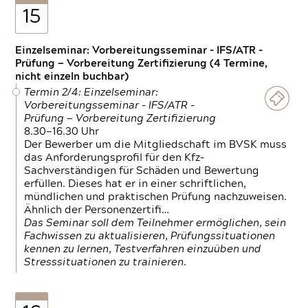
15
Einzelseminar: Vorbereitungsseminar - IFS/ATR -
Prüfung — Vorbereitung Zertifizierung (4 Termine,
nicht einzeln buchbar)
Termin 2/4: Einzelseminar:
Vorbereitungsseminar - IFS/ATR -
Prüfung — Vorbereitung Zertifizierung
8.30—16.30 Uhr
Der Bewerber um die Mitgliedschaft im BVSK muss
das Anforderungsprofil für den Kfz-
Sachverständigen für Schäden und Bewertung
erfüllen. Dieses hat er in einer schriftlichen,
mündlichen und praktischen Prüfung nachzuweisen.
Ähnlich der Personenzertifi…
Das Seminar soll dem Teilnehmer ermöglichen, sein
Fachwissen zu aktualisieren, Prüfungssituationen
kennen zu lernen, Testverfahren einzuüben und
Stresssituationen zu trainieren.