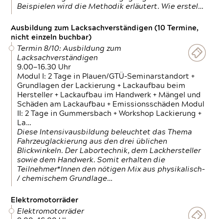
Beispielen wird die Methodik erläutert. Wie erstel…
Ausbildung zum Lacksachverständigen (10 Termine,
nicht einzeln buchbar)
Termin 8/10: Ausbildung zum
Lacksachverständigen
9.00—16.30 Uhr
Modul I: 2 Tage in Plauen/GTÜ-Seminarstandort +
Grundlagen der Lackierung + Lackaufbau beim
Hersteller + Lackaufbau im Handwerk + Mängel und
Schäden am Lackaufbau + Emissionsschäden Modul
II: 2 Tage in Gummersbach + Workshop Lackierung +
La…
Diese Intensivausbildung beleuchtet das Thema
Fahrzeuglackierung aus den drei üblichen
Blickwinkeln. Der Labortechnik, dem Lackhersteller
sowie dem Handwerk. Somit erhalten die
Teilnehmer*Innen den nötigen Mix aus physikalisch-
/ chemischem Grundlage…
Elektromotorräder
Elektromotorräder