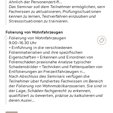
Ähnlich der Personenzertifi…
Das Seminar soll dem Teilnehmer ermöglichen, sein
Fachwissen zu aktualisieren, Prüfungssituationen
kennen zu lernen, Testverfahren einzuüben und
Stresssituationen zu trainieren.
Folierung von Wohnfahrzeugen
Folierung von Wohnfahrzeugen
9.00—16.30 Uhr
+ Einführung in die verschiedenen
Folienmaterialien und ihre spezifischen
Eigenschaften + Erkennen und Einordnen von
Folienschäden praxisnahe Analyse typischer
Schadensbilder + Techniken und Fehlerquellen von
Entfolierungen an Freizeitfahrzeugen ri…
Nach Abschluss des Seminars verfügen die
Teilnehmer über fundiertes Fachwissen im Bereich
der Folierung von Wohnmobilkarosserien. Sie sind in
der Lage, Schäden fachgerecht zu erkennen,
qualifiziert zu bewerten, präzise zu kalkulieren und
deren Auswi…