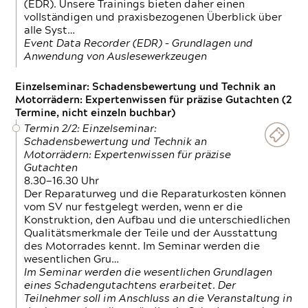
(EDR). Unsere Trainings bieten daher einen
vollständigen und praxisbezogenen Überblick über
alle Syst…
Event Data Recorder (EDR) – Grundlagen und
Anwendung von Auslesewerkzeugen
Einzelseminar: Schadensbewertung und Technik an
Motorrädern: Expertenwissen für präzise Gutachten (2
Termine, nicht einzeln buchbar)
Termin 2/2: Einzelseminar:
Schadensbewertung und Technik an
Motorrädern: Expertenwissen für präzise
Gutachten
8.30—16.30 Uhr
Der Reparaturweg und die Reparaturkosten können
vom SV nur festgelegt werden, wenn er die
Konstruktion, den Aufbau und die unterschiedlichen
Qualitätsmerkmale der Teile und der Ausstattung
des Motorrades kennt. Im Seminar werden die
wesentlichen Gru…
Im Seminar werden die wesentlichen Grundlagen
eines Schadengutachtens erarbeitet. Der
Teilnehmer soll im Anschluss an die Veranstaltung in