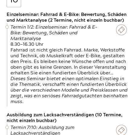
10
Einzelseminar: Fahrrad & E-Bike: Bewertung, Schäden
und Marktanalyse (2 Termine, nicht einzeln buchbar)
Termin 1/2: Einzelseminar: Fahrrad & E-
Bike: Bewertung, Schäden und
Marktanalyse
8.30—16.30 Uhr
Fahrrad ist nicht gleich Fahrrad. Marke, Werkstoffe
und Technik, ob Muskelkraft oder E-Bike, gestalten
den Preis. Es bleiben keine Wünsche offen und nach
oben gibt es keine Grenzen. In dieser Veranstaltung
erhalten Sie einen fundierten Überblick über…
Dieses Seminar bietet einen optimalen Einstieg in
die Thematik, verschafft einen fundierten Überblick
über die verschiednen Modelle und Preisklassen und
zeigt, was ein seriöses Fahrradgutachten beinhalten
muss.
Ausbildung zum Lacksachverständigen (10 Termine,
nicht einzeln buchbar)
Termin 7/10: Ausbildung zum
Lacksachverständigen