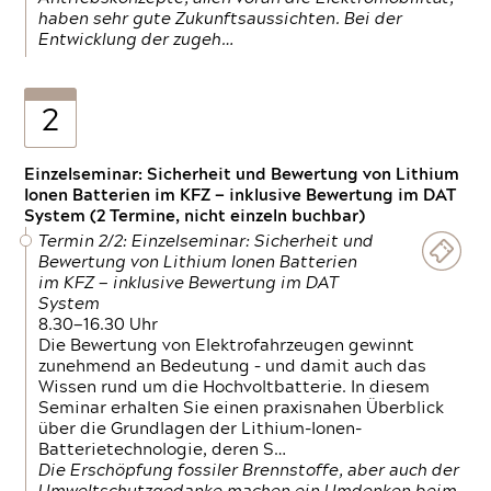
haben sehr gute Zukunftsaussichten. Bei der
Entwicklung der zugeh…
2
Einzelseminar: Sicherheit und Bewertung von Lithium
Ionen Batterien im KFZ — inklusive Bewertung im DAT
System (2 Termine, nicht einzeln buchbar)
Termin 2/2: Einzelseminar: Sicherheit und
Bewertung von Lithium Ionen Batterien
im KFZ — inklusive Bewertung im DAT
System
8.30—16.30 Uhr
Die Bewertung von Elektrofahrzeugen gewinnt
zunehmend an Bedeutung – und damit auch das
Wissen rund um die Hochvoltbatterie. In diesem
Seminar erhalten Sie einen praxisnahen Überblick
über die Grundlagen der Lithium-Ionen-
Batterietechnologie, deren S…
Die Erschöpfung fossiler Brennstoffe, aber auch der