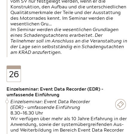
vom SV nur festgelegt werden, wenn er die
Konstruktion, den Aufbau und die unterschiedlichen
Qualitätsmerkmale der Teile und der Ausstattung
des Motorrades kennt. Im Seminar werden die
wesentlichen Gru…
Im Seminar werden die wesentlichen Grundlagen
eines Schadengutachtens erarbeitet. Der
Teilnehmer soll im Anschluss an die Veranstaltung in
der Lage sein selbstständig ein Schadengutachten
am KRAD anzufertigen.
26
Einzelseminar: Event Data Recorder (EDR) –
umfassende Einführung
Einzelseminar: Event Data Recorder
(EDR) – umfassende Einführung
8.30—16.30 Uhr
Wir verfügen über mehr als 10 Jahre Erfahrung in der
Anwendung, sowie der systemübergreifenden Aus-
und Weiterbildung im Bereich Event Data Recorder