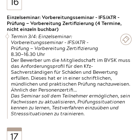
16
Einzelseminar: Vorbereitungsseminar - IFS/ATR -
Prüfung — Vorbereitung Zertifizierung (4 Termine,
nicht einzeln buchbar)
Termin 3/4: Einzelseminar:
Vorbereitungsseminar - IFS/ATR -
Prüfung — Vorbereitung Zertifizierung
8.30—16.30 Uhr
Der Bewerber um die Mitgliedschaft im BVSK muss
das Anforderungsprofil für den Kfz-
Sachverständigen für Schäden und Bewertung
erfüllen. Dieses hat er in einer schriftlichen,
mündlichen und praktischen Prüfung nachzuweisen.
Ähnlich der Personenzertifi…
Das Seminar soll dem Teilnehmer ermöglichen, sein
Fachwissen zu aktualisieren, Prüfungssituationen
kennen zu lernen, Testverfahren einzuüben und
Stresssituationen zu trainieren.
17