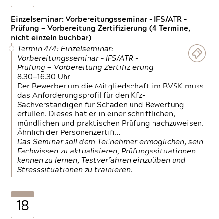
Einzelseminar: Vorbereitungsseminar - IFS/ATR -
Prüfung — Vorbereitung Zertifizierung (4 Termine,
nicht einzeln buchbar)
Termin 4/4: Einzelseminar:
Vorbereitungsseminar - IFS/ATR -
Prüfung — Vorbereitung Zertifizierung
8.30—16.30 Uhr
Der Bewerber um die Mitgliedschaft im BVSK muss
das Anforderungsprofil für den Kfz-
Sachverständigen für Schäden und Bewertung
erfüllen. Dieses hat er in einer schriftlichen,
mündlichen und praktischen Prüfung nachzuweisen.
Ähnlich der Personenzertifi…
Das Seminar soll dem Teilnehmer ermöglichen, sein
Fachwissen zu aktualisieren, Prüfungssituationen
kennen zu lernen, Testverfahren einzuüben und
Stresssituationen zu trainieren.
18