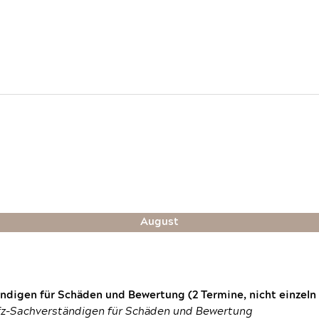
August
digen für Schäden und Bewertung (2 Termine, nicht einzeln
fz-Sachverständigen für Schäden und Bewertung