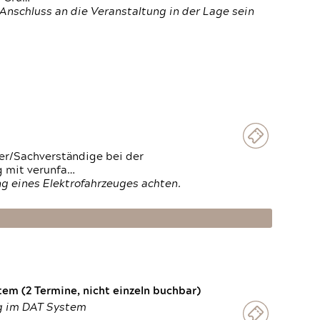
Anschluss an die Veranstaltung in der Lage sein
ter/Sachverständige bei der
g mit verunfa…
g eines Elektrofahrzeuges achten.
em (2 Termine, nicht einzeln buchbar)
ng im DAT System