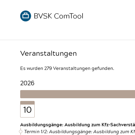
Veranstaltungen
Es wurden 279 Veranstaltungen gefunden.
2026
10
Ausbildungsgänge: Ausbildung zum Kfz-Sachverstän
Termin 1/2: Ausbildungsgänge: Ausbildung zum K