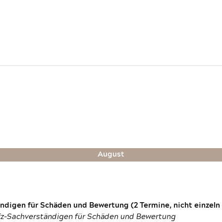
August
digen für Schäden und Bewertung (2 Termine, nicht einzeln
fz-Sachverständigen für Schäden und Bewertung