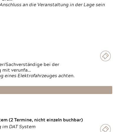
Anschluss an die Veranstaltung in der Lage sein
ter/Sachverständige bei der
g mit verunfa…
g eines Elektrofahrzeuges achten.
em (2 Termine, nicht einzeln buchbar)
ng im DAT System