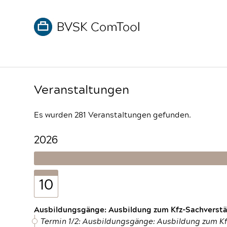
Veranstaltungen
Es wurden 281 Veranstaltungen gefunden.
2026
10
Ausbildungsgänge: Ausbildung zum Kfz-Sachverstän
Termin 1/2: Ausbildungsgänge: Ausbildung zum K