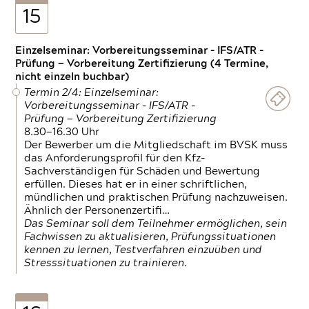
15
Einzelseminar: Vorbereitungsseminar - IFS/ATR -
Prüfung — Vorbereitung Zertifizierung (4 Termine,
nicht einzeln buchbar)
Termin 2/4: Einzelseminar:
Vorbereitungsseminar - IFS/ATR -
Prüfung — Vorbereitung Zertifizierung
8.30—16.30 Uhr
Der Bewerber um die Mitgliedschaft im BVSK muss
das Anforderungsprofil für den Kfz-
Sachverständigen für Schäden und Bewertung
erfüllen. Dieses hat er in einer schriftlichen,
mündlichen und praktischen Prüfung nachzuweisen.
Ähnlich der Personenzertifi…
Das Seminar soll dem Teilnehmer ermöglichen, sein
Fachwissen zu aktualisieren, Prüfungssituationen
kennen zu lernen, Testverfahren einzuüben und
Stresssituationen zu trainieren.