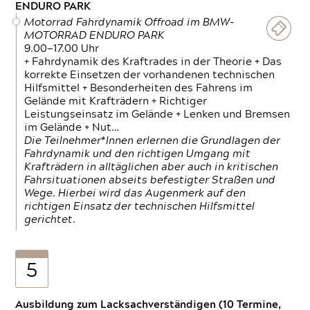
ENDURO PARK
Motorrad Fahrdynamik Offroad im BMW-
MOTORRAD ENDURO PARK
9.00—17.00 Uhr
+ Fahrdynamik des Kraftrades in der Theorie + Das
korrekte Einsetzen der vorhandenen technischen
Hilfsmittel + Besonderheiten des Fahrens im
Gelände mit Krafträdern + Richtiger
Leistungseinsatz im Gelände + Lenken und Bremsen
im Gelände + Nut…
Die Teilnehmer*Innen erlernen die Grundlagen der
Fahrdynamik und den richtigen Umgang mit
Krafträdern in alltäglichen aber auch in kritischen
Fahrsituationen abseits befestigter Straßen und
Wege. Hierbei wird das Augenmerk auf den
richtigen Einsatz der technischen Hilfsmittel
gerichtet.
5
Ausbildung zum Lacksachverständigen (10 Termine,