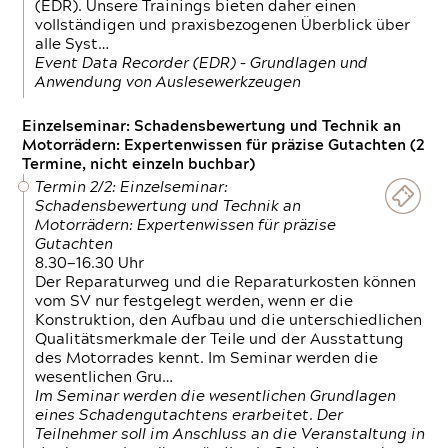
(EDR). Unsere Trainings bieten daher einen
vollständigen und praxisbezogenen Überblick über
alle Syst…
Event Data Recorder (EDR) – Grundlagen und
Anwendung von Auslesewerkzeugen
Einzelseminar: Schadensbewertung und Technik an
Motorrädern: Expertenwissen für präzise Gutachten (2
Termine, nicht einzeln buchbar)
Termin 2/2: Einzelseminar:
Schadensbewertung und Technik an
Motorrädern: Expertenwissen für präzise
Gutachten
8.30—16.30 Uhr
Der Reparaturweg und die Reparaturkosten können
vom SV nur festgelegt werden, wenn er die
Konstruktion, den Aufbau und die unterschiedlichen
Qualitätsmerkmale der Teile und der Ausstattung
des Motorrades kennt. Im Seminar werden die
wesentlichen Gru…
Im Seminar werden die wesentlichen Grundlagen
eines Schadengutachtens erarbeitet. Der
Teilnehmer soll im Anschluss an die Veranstaltung in