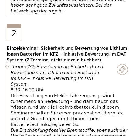
haben sehr gute Zukunftsaussichten. Bei der
Entwicklung der zugeh…
2
Einzelseminar: Sicherheit und Bewertung von Lithium
Ionen Batterien im KFZ — inklusive Bewertung im DAT
System (2 Termine, nicht einzeln buchbar)
Termin 2/2: Einzelseminar: Sicherheit und
Bewertung von Lithium Ionen Batterien
im KFZ — inklusive Bewertung im DAT
System
8.30—16.30 Uhr
Die Bewertung von Elektrofahrzeugen gewinnt
zunehmend an Bedeutung – und damit auch das
Wissen rund um die Hochvoltbatterie. In diesem
Seminar erhalten Sie einen praxisnahen Überblick
über die Grundlagen der Lithium-Ionen-
Batterietechnologie, deren S…
Die Erschöpfung fossiler Brennstoffe, aber auch der