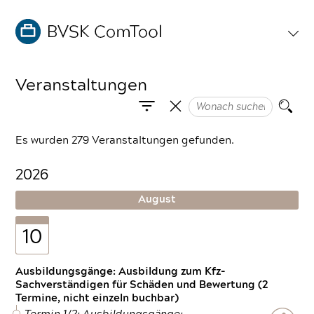
Veranstaltungen
Es wurden 279 Veranstaltungen gefunden.
2026
August
10
Ausbildungsgänge: Ausbildung zum Kfz-
Sachverständigen für Schäden und Bewertung (2
Termine, nicht einzeln buchbar)