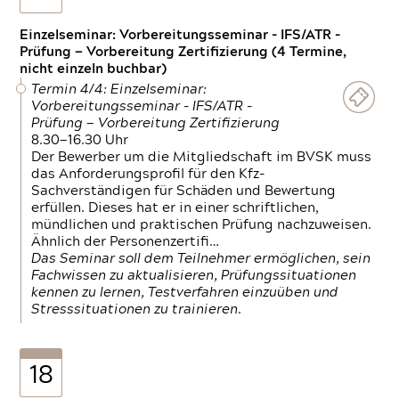
Einzelseminar: Vorbereitungsseminar - IFS/ATR -
Prüfung — Vorbereitung Zertifizierung (4 Termine,
nicht einzeln buchbar)
Termin 4/4: Einzelseminar:
Vorbereitungsseminar - IFS/ATR -
Prüfung — Vorbereitung Zertifizierung
8.30—16.30 Uhr
Der Bewerber um die Mitgliedschaft im BVSK muss
das Anforderungsprofil für den Kfz-
Sachverständigen für Schäden und Bewertung
erfüllen. Dieses hat er in einer schriftlichen,
mündlichen und praktischen Prüfung nachzuweisen.
Ähnlich der Personenzertifi…
Das Seminar soll dem Teilnehmer ermöglichen, sein
Fachwissen zu aktualisieren, Prüfungssituationen
kennen zu lernen, Testverfahren einzuüben und
Stresssituationen zu trainieren.
18