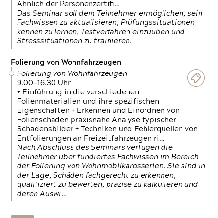
Ähnlich der Personenzertifi…
Das Seminar soll dem Teilnehmer ermöglichen, sein
Fachwissen zu aktualisieren, Prüfungssituationen
kennen zu lernen, Testverfahren einzuüben und
Stresssituationen zu trainieren.
Folierung von Wohnfahrzeugen
Folierung von Wohnfahrzeugen
9.00—16.30 Uhr
+ Einführung in die verschiedenen
Folienmaterialien und ihre spezifischen
Eigenschaften + Erkennen und Einordnen von
Folienschäden praxisnahe Analyse typischer
Schadensbilder + Techniken und Fehlerquellen von
Entfolierungen an Freizeitfahrzeugen ri…
Nach Abschluss des Seminars verfügen die
Teilnehmer über fundiertes Fachwissen im Bereich
der Folierung von Wohnmobilkarosserien. Sie sind in
der Lage, Schäden fachgerecht zu erkennen,
qualifiziert zu bewerten, präzise zu kalkulieren und
deren Auswi…