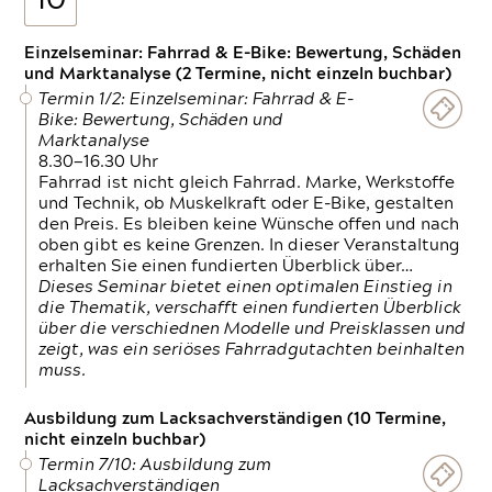
10
Einzelseminar: Fahrrad & E-Bike: Bewertung, Schäden
und Marktanalyse (2 Termine, nicht einzeln buchbar)
Termin 1/2: Einzelseminar: Fahrrad & E-
Bike: Bewertung, Schäden und
Marktanalyse
8.30—16.30 Uhr
Fahrrad ist nicht gleich Fahrrad. Marke, Werkstoffe
und Technik, ob Muskelkraft oder E-Bike, gestalten
den Preis. Es bleiben keine Wünsche offen und nach
oben gibt es keine Grenzen. In dieser Veranstaltung
erhalten Sie einen fundierten Überblick über…
Dieses Seminar bietet einen optimalen Einstieg in
die Thematik, verschafft einen fundierten Überblick
über die verschiednen Modelle und Preisklassen und
zeigt, was ein seriöses Fahrradgutachten beinhalten
muss.
Ausbildung zum Lacksachverständigen (10 Termine,
nicht einzeln buchbar)
Termin 7/10: Ausbildung zum
Lacksachverständigen