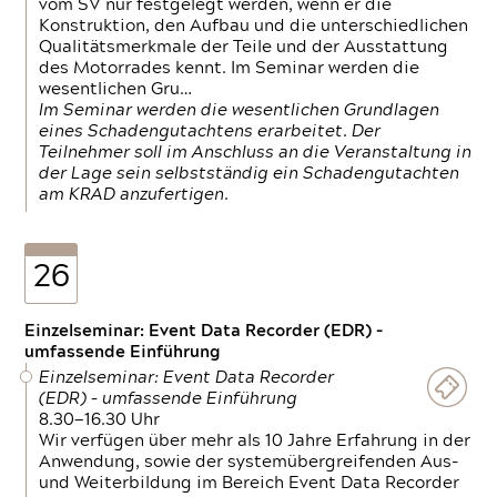
vom SV nur festgelegt werden, wenn er die
Konstruktion, den Aufbau und die unterschiedlichen
Qualitätsmerkmale der Teile und der Ausstattung
des Motorrades kennt. Im Seminar werden die
wesentlichen Gru…
Im Seminar werden die wesentlichen Grundlagen
eines Schadengutachtens erarbeitet. Der
Teilnehmer soll im Anschluss an die Veranstaltung in
der Lage sein selbstständig ein Schadengutachten
am KRAD anzufertigen.
26
Einzelseminar: Event Data Recorder (EDR) –
umfassende Einführung
Einzelseminar: Event Data Recorder
(EDR) – umfassende Einführung
8.30—16.30 Uhr
Wir verfügen über mehr als 10 Jahre Erfahrung in der
Anwendung, sowie der systemübergreifenden Aus-
und Weiterbildung im Bereich Event Data Recorder