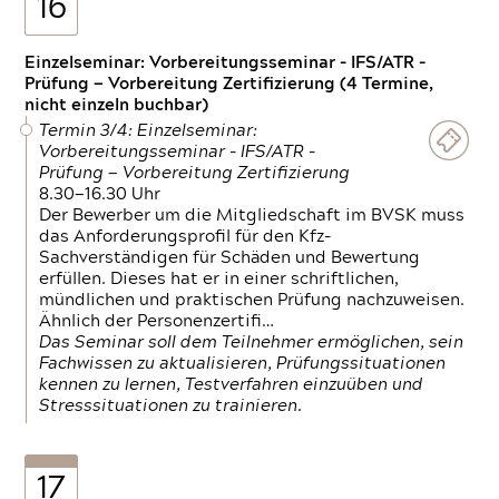
16
Einzelseminar: Vorbereitungsseminar - IFS/ATR -
Prüfung — Vorbereitung Zertifizierung (4 Termine,
nicht einzeln buchbar)
Termin 3/4: Einzelseminar:
Vorbereitungsseminar - IFS/ATR -
Prüfung — Vorbereitung Zertifizierung
8.30—16.30 Uhr
Der Bewerber um die Mitgliedschaft im BVSK muss
das Anforderungsprofil für den Kfz-
Sachverständigen für Schäden und Bewertung
erfüllen. Dieses hat er in einer schriftlichen,
mündlichen und praktischen Prüfung nachzuweisen.
Ähnlich der Personenzertifi…
Das Seminar soll dem Teilnehmer ermöglichen, sein
Fachwissen zu aktualisieren, Prüfungssituationen
kennen zu lernen, Testverfahren einzuüben und
Stresssituationen zu trainieren.
17