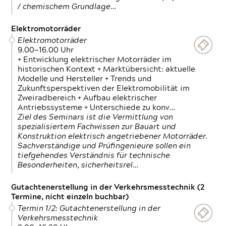
/ chemischem Grundlage…
Elektromotorräder
Elektromotorräder
9.00—16.00 Uhr
+ Entwicklung elektrischer Motorräder im
historischen Kontext + Marktübersicht: aktuelle
Modelle und Hersteller + Trends und
Zukunftsperspektiven der Elektromobilität im
Zweiradbereich + Aufbau elektrischer
Antriebssysteme + Unterschiede zu konv…
Ziel des Seminars ist die Vermittlung von
spezialisiertem Fachwissen zur Bauart und
Konstruktion elektrisch angetriebener Motorräder.
Sachverständige und Prüfingenieure sollen ein
tiefgehendes Verständnis für technische
Besonderheiten, sicherheitsrel…
Gutachtenerstellung in der Verkehrsmesstechnik (2
Termine, nicht einzeln buchbar)
Termin 1/2: Gutachtenerstellung in der
Verkehrsmesstechnik