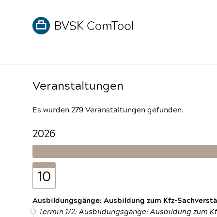
Veranstaltungen
Es wurden 279 Veranstaltungen gefunden.
2026
10
Ausbildungsgänge: Ausbildung zum Kfz-Sachverstän
Termin 1/2: Ausbildungsgänge: Ausbildung zum K