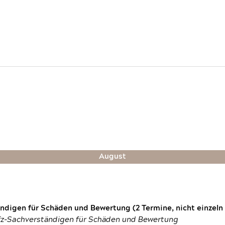
August
digen für Schäden und Bewertung (2 Termine, nicht einzeln
fz-Sachverständigen für Schäden und Bewertung