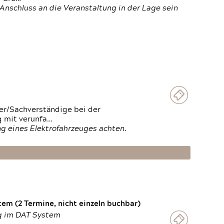
Anschluss an die Veranstaltung in der Lage sein
ter/Sachverständige bei der
g mit verunfa…
g eines Elektrofahrzeuges achten.
em (2 Termine, nicht einzeln buchbar)
ng im DAT System