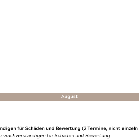
August
digen für Schäden und Bewertung (2 Termine, nicht einzeln
fz-Sachverständigen für Schäden und Bewertung