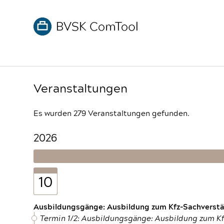
Veranstaltungen
Es wurden 279 Veranstaltungen gefunden.
2026
10
Ausbildungsgänge: Ausbildung zum Kfz-Sachverstän
Termin 1/2: Ausbildungsgänge: Ausbildung zum K