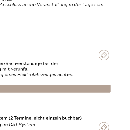
Anschluss an die Veranstaltung in der Lage sein
ter/Sachverständige bei der
g mit verunfa…
g eines Elektrofahrzeuges achten.
em (2 Termine, nicht einzeln buchbar)
ng im DAT System