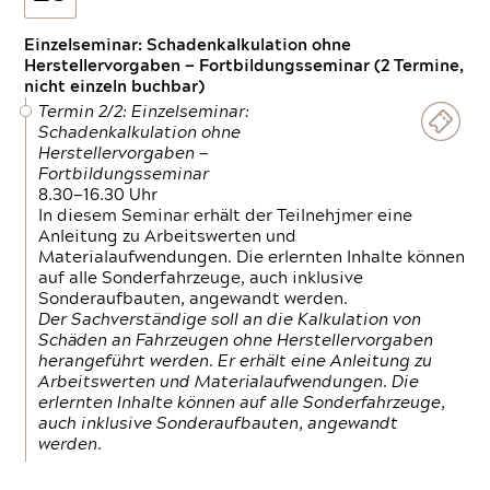
Einzelseminar: Schadenkalkulation ohne
Herstellervorgaben — Fortbildungsseminar (2 Termine,
nicht einzeln buchbar)
Termin 2/2: Einzelseminar:
Schadenkalkulation ohne
Herstellervorgaben —
Fortbildungsseminar
8.30—16.30 Uhr
In diesem Seminar erhält der Teilnehjmer eine
Anleitung zu Arbeitswerten und
Materialaufwendungen. Die erlernten Inhalte können
auf alle Sonderfahrzeuge, auch inklusive
Sonderaufbauten, angewandt werden.
Der Sachverständige soll an die Kalkulation von
Schäden an Fahrzeugen ohne Herstellervorgaben
herangeführt werden. Er erhält eine Anleitung zu
Arbeitswerten und Materialaufwendungen. Die
erlernten Inhalte können auf alle Sonderfahrzeuge,
auch inklusive Sonderaufbauten, angewandt
werden.