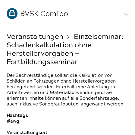
Veranstaltungen
﹥ Einzelseminar:
Schadenkalkulation ohne
Herstellervorgaben —
Fortbildungsseminar
Der Sachverständige soll an die Kalkulation von
Schäden an Fahrzeugen ohne Herstellervorgaben
herangeführt werden. Er erhält eine Anleitung zu
Arbeitswerten und Materialaufwendungen. Die
erlernten Inhalte können auf alle Sonderfahrzeuge,
auch inklusive Sonderaufbauten, angewandt werden.
Hashtags
#awg
Veranstaltungsort