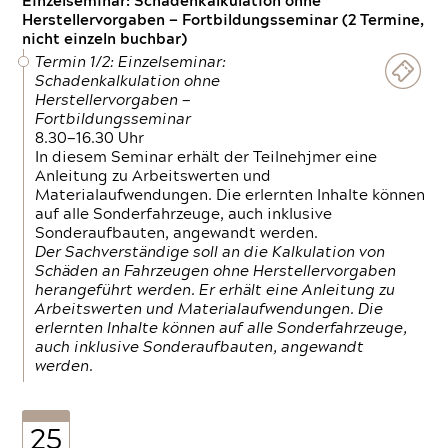
Einzelseminar: Schadenkalkulation ohne
Herstellervorgaben — Fortbildungsseminar (2 Termine,
nicht einzeln buchbar)
Termin 1/2: Einzelseminar:
Schadenkalkulation ohne
Herstellervorgaben —
Fortbildungsseminar
8.30—16.30 Uhr
In diesem Seminar erhält der Teilnehjmer eine
Anleitung zu Arbeitswerten und
Materialaufwendungen. Die erlernten Inhalte können
auf alle Sonderfahrzeuge, auch inklusive
Sonderaufbauten, angewandt werden.
Der Sachverständige soll an die Kalkulation von
Schäden an Fahrzeugen ohne Herstellervorgaben
herangeführt werden. Er erhält eine Anleitung zu
Arbeitswerten und Materialaufwendungen. Die
erlernten Inhalte können auf alle Sonderfahrzeuge,
auch inklusive Sonderaufbauten, angewandt
werden.
25