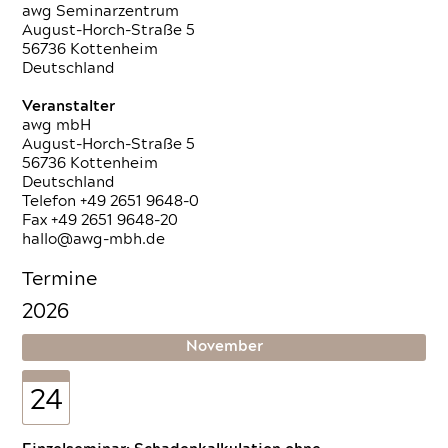
awg Seminarzentrum
August-Horch-Straße 5
56736 Kottenheim
Deutschland
Veranstalter
awg mbH
August-Horch-Straße 5
56736 Kottenheim
Deutschland
Telefon +49 2651 9648-0
Fax +49 2651 9648-20
hallo@awg-mbh.de
Termine
2026
November
24