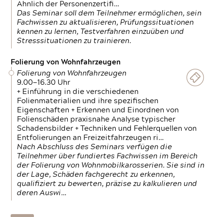
Ähnlich der Personenzertifi…
Das Seminar soll dem Teilnehmer ermöglichen, sein
Fachwissen zu aktualisieren, Prüfungssituationen
kennen zu lernen, Testverfahren einzuüben und
Stresssituationen zu trainieren.
Folierung von Wohnfahrzeugen
Folierung von Wohnfahrzeugen
9.00—16.30 Uhr
+ Einführung in die verschiedenen
Folienmaterialien und ihre spezifischen
Eigenschaften + Erkennen und Einordnen von
Folienschäden praxisnahe Analyse typischer
Schadensbilder + Techniken und Fehlerquellen von
Entfolierungen an Freizeitfahrzeugen ri…
Nach Abschluss des Seminars verfügen die
Teilnehmer über fundiertes Fachwissen im Bereich
der Folierung von Wohnmobilkarosserien. Sie sind in
der Lage, Schäden fachgerecht zu erkennen,
qualifiziert zu bewerten, präzise zu kalkulieren und
deren Auswi…