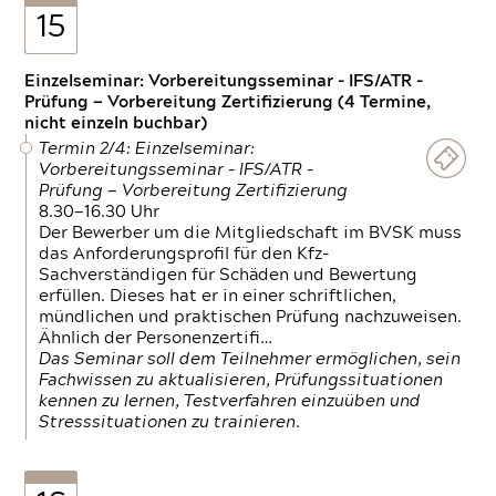
15
Einzelseminar: Vorbereitungsseminar - IFS/ATR -
Prüfung — Vorbereitung Zertifizierung (4 Termine,
nicht einzeln buchbar)
Termin 2/4: Einzelseminar:
Vorbereitungsseminar - IFS/ATR -
Prüfung — Vorbereitung Zertifizierung
8.30—16.30 Uhr
Der Bewerber um die Mitgliedschaft im BVSK muss
das Anforderungsprofil für den Kfz-
Sachverständigen für Schäden und Bewertung
erfüllen. Dieses hat er in einer schriftlichen,
mündlichen und praktischen Prüfung nachzuweisen.
Ähnlich der Personenzertifi…
Das Seminar soll dem Teilnehmer ermöglichen, sein
Fachwissen zu aktualisieren, Prüfungssituationen
kennen zu lernen, Testverfahren einzuüben und
Stresssituationen zu trainieren.