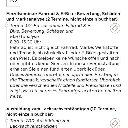
10
Einzelseminar: Fahrrad & E-Bike: Bewertung, Schäden
und Marktanalyse (2 Termine, nicht einzeln buchbar)
Termin 1/2: Einzelseminar: Fahrrad & E-
Bike: Bewertung, Schäden und
Marktanalyse
8.30—16.30 Uhr
Fahrrad ist nicht gleich Fahrrad. Marke, Werkstoffe
und Technik, ob Muskelkraft oder E-Bike, gestalten
den Preis. Es bleiben keine Wünsche offen und nach
oben gibt es keine Grenzen. In dieser Veranstaltung
erhalten Sie einen fundierten Überblick über…
Dieses Seminar bietet einen optimalen Einstieg in
die Thematik, verschafft einen fundierten Überblick
über die verschiednen Modelle und Preisklassen und
zeigt, was ein seriöses Fahrradgutachten beinhalten
muss.
Ausbildung zum Lacksachverständigen (10 Termine,
nicht einzeln buchbar)
Termin 7/10: Ausbildung zum
Lacksachverständigen