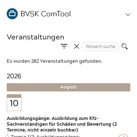
Veranstaltungen
Es wurden 282 Veranstaltungen gefunden.
2026
August
10
Ausbildungsgänge: Ausbildung zum Kfz-
Sachverständigen für Schäden und Bewertung (2
Termine, nicht einzeln buchbar)