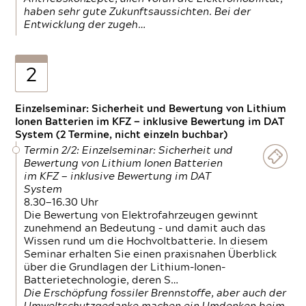
haben sehr gute Zukunftsaussichten. Bei der
Entwicklung der zugeh…
2
Einzelseminar: Sicherheit und Bewertung von Lithium
Ionen Batterien im KFZ — inklusive Bewertung im DAT
System (2 Termine, nicht einzeln buchbar)
Termin 2/2: Einzelseminar: Sicherheit und
Bewertung von Lithium Ionen Batterien
im KFZ — inklusive Bewertung im DAT
System
8.30—16.30 Uhr
Die Bewertung von Elektrofahrzeugen gewinnt
zunehmend an Bedeutung – und damit auch das
Wissen rund um die Hochvoltbatterie. In diesem
Seminar erhalten Sie einen praxisnahen Überblick
über die Grundlagen der Lithium-Ionen-
Batterietechnologie, deren S…
Die Erschöpfung fossiler Brennstoffe, aber auch der