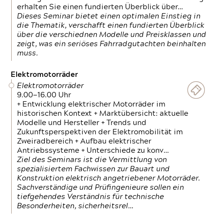
erhalten Sie einen fundierten Überblick über…
Dieses Seminar bietet einen optimalen Einstieg in
die Thematik, verschafft einen fundierten Überblick
über die verschiednen Modelle und Preisklassen und
zeigt, was ein seriöses Fahrradgutachten beinhalten
muss.
Elektromotorräder
Elektromotorräder
9.00—16.00 Uhr
+ Entwicklung elektrischer Motorräder im
historischen Kontext + Marktübersicht: aktuelle
Modelle und Hersteller + Trends und
Zukunftsperspektiven der Elektromobilität im
Zweiradbereich + Aufbau elektrischer
Antriebssysteme + Unterschiede zu konv…
Ziel des Seminars ist die Vermittlung von
spezialisiertem Fachwissen zur Bauart und
Konstruktion elektrisch angetriebener Motorräder.
Sachverständige und Prüfingenieure sollen ein
tiefgehendes Verständnis für technische
Besonderheiten, sicherheitsrel…