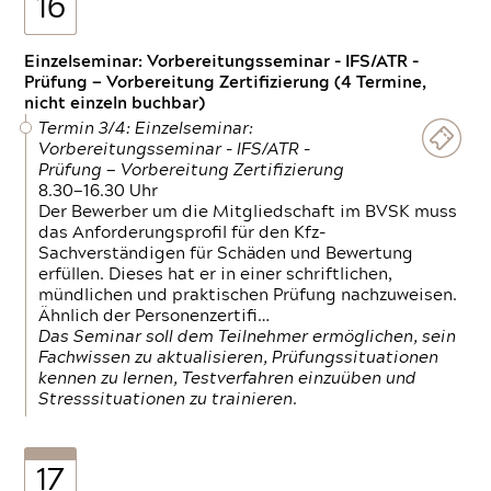
16
Einzelseminar: Vorbereitungsseminar - IFS/ATR -
Prüfung — Vorbereitung Zertifizierung (4 Termine,
nicht einzeln buchbar)
Termin 3/4: Einzelseminar:
Vorbereitungsseminar - IFS/ATR -
Prüfung — Vorbereitung Zertifizierung
8.30—16.30 Uhr
Der Bewerber um die Mitgliedschaft im BVSK muss
das Anforderungsprofil für den Kfz-
Sachverständigen für Schäden und Bewertung
erfüllen. Dieses hat er in einer schriftlichen,
mündlichen und praktischen Prüfung nachzuweisen.
Ähnlich der Personenzertifi…
Das Seminar soll dem Teilnehmer ermöglichen, sein
Fachwissen zu aktualisieren, Prüfungssituationen
kennen zu lernen, Testverfahren einzuüben und
Stresssituationen zu trainieren.
17