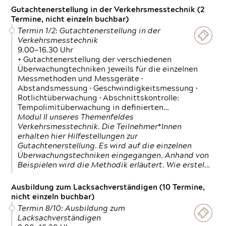
Gutachtenerstellung in der Verkehrsmesstechnik (2
Termine, nicht einzeln buchbar)
Termin 1/2: Gutachtenerstellung in der
Verkehrsmesstechnik
9.00—16.30 Uhr
+ Gutachtenerstellung der verschiedenen
Überwachungtechniken jeweils für die einzelnen
Messmethoden und Messgeräte •
Abstandsmessung • Geschwindigkeitsmessung •
Rotlichtüberwachung • Abschnittskontrolle:
Tempolimitüberwachung in definierten…
Modul II unseres Themenfeldes
Verkehrsmesstechnik. Die Teilnehmer*Innen
erhalten hier Hilfestellungen zur
Gutachtenerstellung. Es wird auf die einzelnen
Überwachungstechniken eingegangen. Anhand von
Beispielen wird die Methodik erläutert. Wie erstel…
Ausbildung zum Lacksachverständigen (10 Termine,
nicht einzeln buchbar)
Termin 8/10: Ausbildung zum
Lacksachverständigen