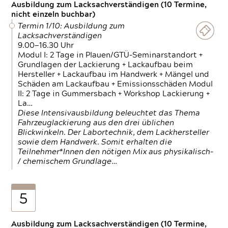
Ausbildung zum Lacksachverständigen (10 Termine,
nicht einzeln buchbar)
Termin 1/10: Ausbildung zum
Lacksachverständigen
9.00—16.30 Uhr
Modul I: 2 Tage in Plauen/GTÜ-Seminarstandort +
Grundlagen der Lackierung + Lackaufbau beim
Hersteller + Lackaufbau im Handwerk + Mängel und
Schäden am Lackaufbau + Emissionsschäden Modul
II: 2 Tage in Gummersbach + Workshop Lackierung +
La…
Diese Intensivausbildung beleuchtet das Thema
Fahrzeuglackierung aus den drei üblichen
Blickwinkeln. Der Labortechnik, dem Lackhersteller
sowie dem Handwerk. Somit erhalten die
Teilnehmer*Innen den nötigen Mix aus physikalisch-
/ chemischem Grundlage…
5
Ausbildung zum Lacksachverständigen (10 Termine,