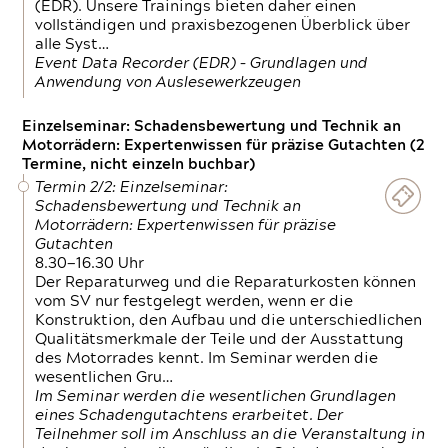
(EDR). Unsere Trainings bieten daher einen
vollständigen und praxisbezogenen Überblick über
alle Syst…
Event Data Recorder (EDR) – Grundlagen und
Anwendung von Auslesewerkzeugen
Einzelseminar: Schadensbewertung und Technik an
Motorrädern: Expertenwissen für präzise Gutachten (2
Termine, nicht einzeln buchbar)
Termin 2/2: Einzelseminar:
Schadensbewertung und Technik an
Motorrädern: Expertenwissen für präzise
Gutachten
8.30—16.30 Uhr
Der Reparaturweg und die Reparaturkosten können
vom SV nur festgelegt werden, wenn er die
Konstruktion, den Aufbau und die unterschiedlichen
Qualitätsmerkmale der Teile und der Ausstattung
des Motorrades kennt. Im Seminar werden die
wesentlichen Gru…
Im Seminar werden die wesentlichen Grundlagen
eines Schadengutachtens erarbeitet. Der
Teilnehmer soll im Anschluss an die Veranstaltung in