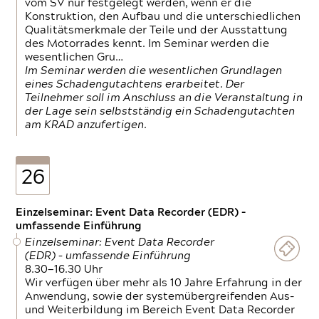
vom SV nur festgelegt werden, wenn er die
Konstruktion, den Aufbau und die unterschiedlichen
Qualitätsmerkmale der Teile und der Ausstattung
des Motorrades kennt. Im Seminar werden die
wesentlichen Gru…
Im Seminar werden die wesentlichen Grundlagen
eines Schadengutachtens erarbeitet. Der
Teilnehmer soll im Anschluss an die Veranstaltung in
der Lage sein selbstständig ein Schadengutachten
am KRAD anzufertigen.
26
Einzelseminar: Event Data Recorder (EDR) –
umfassende Einführung
Einzelseminar: Event Data Recorder
(EDR) – umfassende Einführung
8.30—16.30 Uhr
Wir verfügen über mehr als 10 Jahre Erfahrung in der
Anwendung, sowie der systemübergreifenden Aus-
und Weiterbildung im Bereich Event Data Recorder