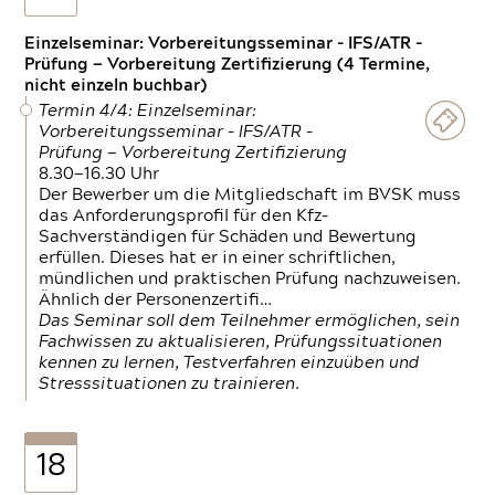
Einzelseminar: Vorbereitungsseminar - IFS/ATR -
Prüfung — Vorbereitung Zertifizierung (4 Termine,
nicht einzeln buchbar)
Termin 4/4: Einzelseminar:
Vorbereitungsseminar - IFS/ATR -
Prüfung — Vorbereitung Zertifizierung
8.30—16.30 Uhr
Der Bewerber um die Mitgliedschaft im BVSK muss
das Anforderungsprofil für den Kfz-
Sachverständigen für Schäden und Bewertung
erfüllen. Dieses hat er in einer schriftlichen,
mündlichen und praktischen Prüfung nachzuweisen.
Ähnlich der Personenzertifi…
Das Seminar soll dem Teilnehmer ermöglichen, sein
Fachwissen zu aktualisieren, Prüfungssituationen
kennen zu lernen, Testverfahren einzuüben und
Stresssituationen zu trainieren.
18