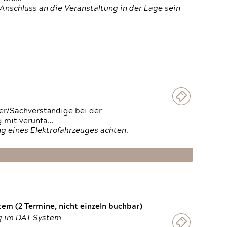
Anschluss an die Veranstaltung in der Lage sein
ter/Sachverständige bei der
g mit verunfa…
g eines Elektrofahrzeuges achten.
em (2 Termine, nicht einzeln buchbar)
ng im DAT System