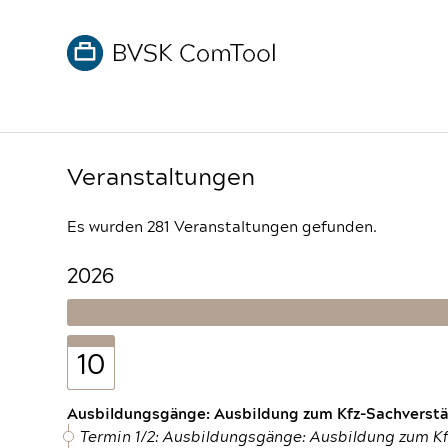
Veranstaltungen
Es wurden 281 Veranstaltungen gefunden.
2026
10
Ausbildungsgänge: Ausbildung zum Kfz-Sachverstän
Termin 1/2: Ausbildungsgänge: Ausbildung zum K