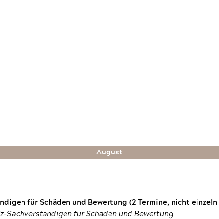
August
digen für Schäden und Bewertung (2 Termine, nicht einzeln
fz-Sachverständigen für Schäden und Bewertung