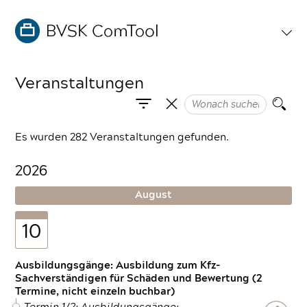
Veranstaltungen
Es wurden 282 Veranstaltungen gefunden.
2026
August
10
Ausbildungsgänge: Ausbildung zum Kfz-
Sachverständigen für Schäden und Bewertung (2
Termine, nicht einzeln buchbar)