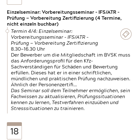
Einzelseminar: Vorbereitungsseminar - IFS/ATR -
Prüfung — Vorbereitung Zertifizierung (4 Termine,
nicht einzeln buchbar)
Termin 4/4: Einzelseminar:
Vorbereitungsseminar - IFS/ATR -
Prüfung — Vorbereitung Zertifizierung
8.30—16.30 Uhr
Der Bewerber um die Mitgliedschaft im BVSK muss
das Anforderungsprofil für den Kfz-
Sachverständigen für Schäden und Bewertung
erfüllen. Dieses hat er in einer schriftlichen,
mündlichen und praktischen Prüfung nachzuweisen.
Ähnlich der Personenzertifi…
Das Seminar soll dem Teilnehmer ermöglichen, sein
Fachwissen zu aktualisieren, Prüfungssituationen
kennen zu lernen, Testverfahren einzuüben und
Stresssituationen zu trainieren.
18