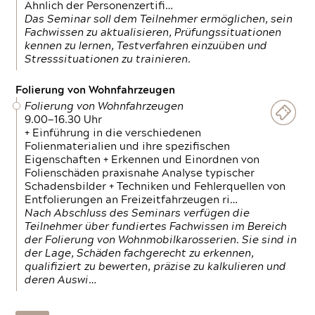
Ähnlich der Personenzertifi…
Das Seminar soll dem Teilnehmer ermöglichen, sein
Fachwissen zu aktualisieren, Prüfungssituationen
kennen zu lernen, Testverfahren einzuüben und
Stresssituationen zu trainieren.
Folierung von Wohnfahrzeugen
Folierung von Wohnfahrzeugen
9.00—16.30 Uhr
+ Einführung in die verschiedenen
Folienmaterialien und ihre spezifischen
Eigenschaften + Erkennen und Einordnen von
Folienschäden praxisnahe Analyse typischer
Schadensbilder + Techniken und Fehlerquellen von
Entfolierungen an Freizeitfahrzeugen ri…
Nach Abschluss des Seminars verfügen die
Teilnehmer über fundiertes Fachwissen im Bereich
der Folierung von Wohnmobilkarosserien. Sie sind in
der Lage, Schäden fachgerecht zu erkennen,
qualifiziert zu bewerten, präzise zu kalkulieren und
deren Auswi…