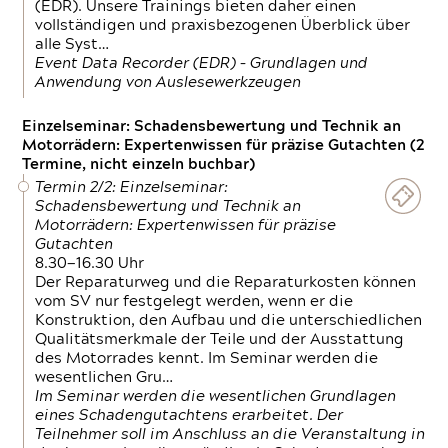
(EDR). Unsere Trainings bieten daher einen
vollständigen und praxisbezogenen Überblick über
alle Syst…
Event Data Recorder (EDR) – Grundlagen und
Anwendung von Auslesewerkzeugen
Einzelseminar: Schadensbewertung und Technik an
Motorrädern: Expertenwissen für präzise Gutachten (2
Termine, nicht einzeln buchbar)
Termin 2/2: Einzelseminar:
Schadensbewertung und Technik an
Motorrädern: Expertenwissen für präzise
Gutachten
8.30—16.30 Uhr
Der Reparaturweg und die Reparaturkosten können
vom SV nur festgelegt werden, wenn er die
Konstruktion, den Aufbau und die unterschiedlichen
Qualitätsmerkmale der Teile und der Ausstattung
des Motorrades kennt. Im Seminar werden die
wesentlichen Gru…
Im Seminar werden die wesentlichen Grundlagen
eines Schadengutachtens erarbeitet. Der
Teilnehmer soll im Anschluss an die Veranstaltung in