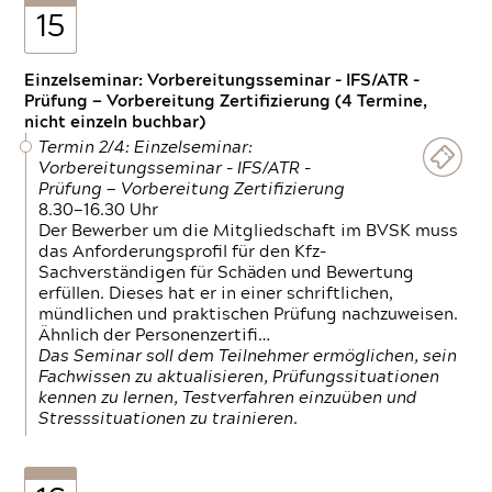
15
Einzelseminar: Vorbereitungsseminar - IFS/ATR -
Prüfung — Vorbereitung Zertifizierung (4 Termine,
nicht einzeln buchbar)
Termin 2/4: Einzelseminar:
Vorbereitungsseminar - IFS/ATR -
Prüfung — Vorbereitung Zertifizierung
8.30—16.30 Uhr
Der Bewerber um die Mitgliedschaft im BVSK muss
das Anforderungsprofil für den Kfz-
Sachverständigen für Schäden und Bewertung
erfüllen. Dieses hat er in einer schriftlichen,
mündlichen und praktischen Prüfung nachzuweisen.
Ähnlich der Personenzertifi…
Das Seminar soll dem Teilnehmer ermöglichen, sein
Fachwissen zu aktualisieren, Prüfungssituationen
kennen zu lernen, Testverfahren einzuüben und
Stresssituationen zu trainieren.