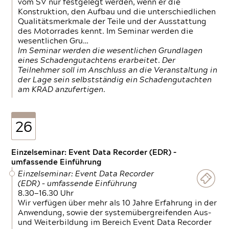
vom SV nur festgelegt werden, wenn er die
Konstruktion, den Aufbau und die unterschiedlichen
Qualitätsmerkmale der Teile und der Ausstattung
des Motorrades kennt. Im Seminar werden die
wesentlichen Gru…
Im Seminar werden die wesentlichen Grundlagen
eines Schadengutachtens erarbeitet. Der
Teilnehmer soll im Anschluss an die Veranstaltung in
der Lage sein selbstständig ein Schadengutachten
am KRAD anzufertigen.
26
Einzelseminar: Event Data Recorder (EDR) –
umfassende Einführung
Einzelseminar: Event Data Recorder
(EDR) – umfassende Einführung
8.30—16.30 Uhr
Wir verfügen über mehr als 10 Jahre Erfahrung in der
Anwendung, sowie der systemübergreifenden Aus-
und Weiterbildung im Bereich Event Data Recorder