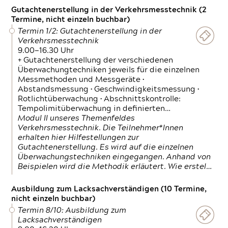
Gutachtenerstellung in der Verkehrsmesstechnik (2
Termine, nicht einzeln buchbar)
Termin 1/2: Gutachtenerstellung in der
Verkehrsmesstechnik
9.00—16.30 Uhr
+ Gutachtenerstellung der verschiedenen
Überwachungtechniken jeweils für die einzelnen
Messmethoden und Messgeräte •
Abstandsmessung • Geschwindigkeitsmessung •
Rotlichtüberwachung • Abschnittskontrolle:
Tempolimitüberwachung in definierten…
Modul II unseres Themenfeldes
Verkehrsmesstechnik. Die Teilnehmer*Innen
erhalten hier Hilfestellungen zur
Gutachtenerstellung. Es wird auf die einzelnen
Überwachungstechniken eingegangen. Anhand von
Beispielen wird die Methodik erläutert. Wie erstel…
Ausbildung zum Lacksachverständigen (10 Termine,
nicht einzeln buchbar)
Termin 8/10: Ausbildung zum
Lacksachverständigen