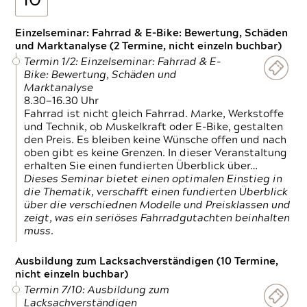
10
Einzelseminar: Fahrrad & E-Bike: Bewertung, Schäden
und Marktanalyse (2 Termine, nicht einzeln buchbar)
Termin 1/2: Einzelseminar: Fahrrad & E-
Bike: Bewertung, Schäden und
Marktanalyse
8.30—16.30 Uhr
Fahrrad ist nicht gleich Fahrrad. Marke, Werkstoffe
und Technik, ob Muskelkraft oder E-Bike, gestalten
den Preis. Es bleiben keine Wünsche offen und nach
oben gibt es keine Grenzen. In dieser Veranstaltung
erhalten Sie einen fundierten Überblick über…
Dieses Seminar bietet einen optimalen Einstieg in
die Thematik, verschafft einen fundierten Überblick
über die verschiednen Modelle und Preisklassen und
zeigt, was ein seriöses Fahrradgutachten beinhalten
muss.
Ausbildung zum Lacksachverständigen (10 Termine,
nicht einzeln buchbar)
Termin 7/10: Ausbildung zum
Lacksachverständigen