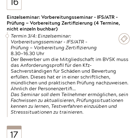
16
Einzelseminar: Vorbereitungsseminar - IFS/ATR -
Prüfung — Vorbereitung Zertifizierung (4 Termine,
nicht einzeln buchbar)
Termin 3/4: Einzelseminar:
Vorbereitungsseminar - IFS/ATR -
Prüfung — Vorbereitung Zertifizierung
8.30—16.30 Uhr
Der Bewerber um die Mitgliedschaft im BVSK muss
das Anforderungsprofil für den Kfz-
Sachverständigen für Schäden und Bewertung
erfüllen. Dieses hat er in einer schriftlichen,
mündlichen und praktischen Prüfung nachzuweisen.
Ähnlich der Personenzertifi…
Das Seminar soll dem Teilnehmer ermöglichen, sein
Fachwissen zu aktualisieren, Prüfungssituationen
kennen zu lernen, Testverfahren einzuüben und
Stresssituationen zu trainieren.
17