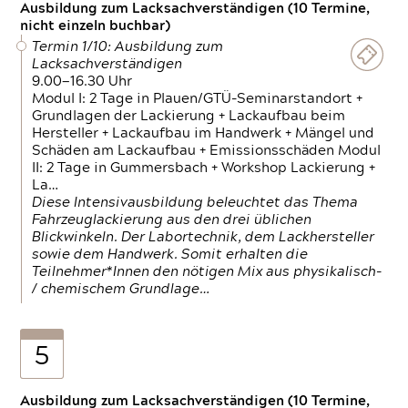
Ausbildung zum Lacksachverständigen (10 Termine,
nicht einzeln buchbar)
Termin 1/10: Ausbildung zum
Lacksachverständigen
9.00—16.30 Uhr
Modul I: 2 Tage in Plauen/GTÜ-Seminarstandort +
Grundlagen der Lackierung + Lackaufbau beim
Hersteller + Lackaufbau im Handwerk + Mängel und
Schäden am Lackaufbau + Emissionsschäden Modul
II: 2 Tage in Gummersbach + Workshop Lackierung +
La…
Diese Intensivausbildung beleuchtet das Thema
Fahrzeuglackierung aus den drei üblichen
Blickwinkeln. Der Labortechnik, dem Lackhersteller
sowie dem Handwerk. Somit erhalten die
Teilnehmer*Innen den nötigen Mix aus physikalisch-
/ chemischem Grundlage…
5
Ausbildung zum Lacksachverständigen (10 Termine,