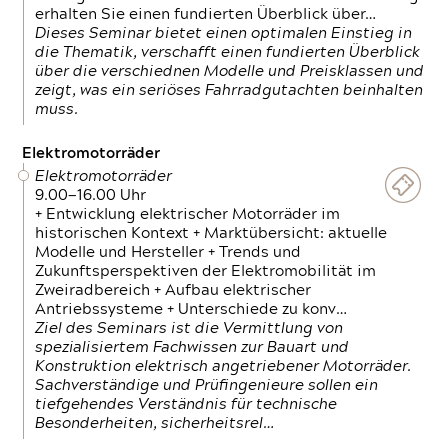
erhalten Sie einen fundierten Überblick über…
Dieses Seminar bietet einen optimalen Einstieg in
die Thematik, verschafft einen fundierten Überblick
über die verschiednen Modelle und Preisklassen und
zeigt, was ein seriöses Fahrradgutachten beinhalten
muss.
Elektromotorräder
Elektromotorräder
9.00—16.00 Uhr
+ Entwicklung elektrischer Motorräder im
historischen Kontext + Marktübersicht: aktuelle
Modelle und Hersteller + Trends und
Zukunftsperspektiven der Elektromobilität im
Zweiradbereich + Aufbau elektrischer
Antriebssysteme + Unterschiede zu konv…
Ziel des Seminars ist die Vermittlung von
spezialisiertem Fachwissen zur Bauart und
Konstruktion elektrisch angetriebener Motorräder.
Sachverständige und Prüfingenieure sollen ein
tiefgehendes Verständnis für technische
Besonderheiten, sicherheitsrel…