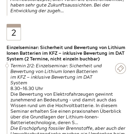
haben sehr gute Zukunftsaussichten. Bei der
Entwicklung der zugeh…
2
Einzelseminar: Sicherheit und Bewertung von Lithium
Ionen Batterien im KFZ — inklusive Bewertung im DAT
System (2 Termine, nicht einzeln buchbar)
Termin 2/2: Einzelseminar: Sicherheit und
Bewertung von Lithium Ionen Batterien
im KFZ — inklusive Bewertung im DAT
System
8.30—16.30 Uhr
Die Bewertung von Elektrofahrzeugen gewinnt
zunehmend an Bedeutung – und damit auch das
Wissen rund um die Hochvoltbatterie. In diesem
Seminar erhalten Sie einen praxisnahen Überblick
über die Grundlagen der Lithium-Ionen-
Batterietechnologie, deren S…
Die Erschöpfung fossiler Brennstoffe, aber auch der