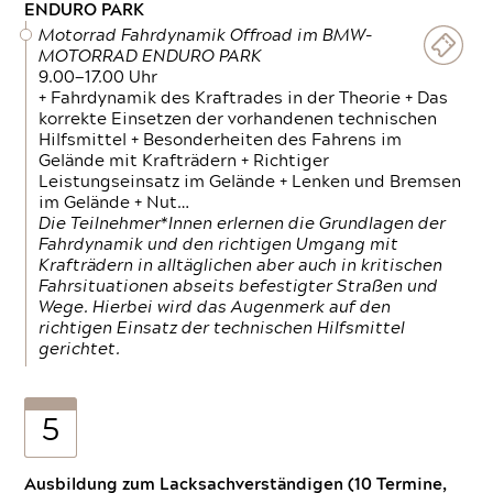
ENDURO PARK
Motorrad Fahrdynamik Offroad im BMW-
MOTORRAD ENDURO PARK
9.00—17.00 Uhr
+ Fahrdynamik des Kraftrades in der Theorie + Das
korrekte Einsetzen der vorhandenen technischen
Hilfsmittel + Besonderheiten des Fahrens im
Gelände mit Krafträdern + Richtiger
Leistungseinsatz im Gelände + Lenken und Bremsen
im Gelände + Nut…
Die Teilnehmer*Innen erlernen die Grundlagen der
Fahrdynamik und den richtigen Umgang mit
Krafträdern in alltäglichen aber auch in kritischen
Fahrsituationen abseits befestigter Straßen und
Wege. Hierbei wird das Augenmerk auf den
richtigen Einsatz der technischen Hilfsmittel
gerichtet.
5
Ausbildung zum Lacksachverständigen (10 Termine,