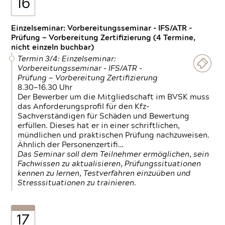
16
Einzelseminar: Vorbereitungsseminar - IFS/ATR -
Prüfung — Vorbereitung Zertifizierung (4 Termine,
nicht einzeln buchbar)
Termin 3/4: Einzelseminar:
Vorbereitungsseminar - IFS/ATR -
Prüfung — Vorbereitung Zertifizierung
8.30—16.30 Uhr
Der Bewerber um die Mitgliedschaft im BVSK muss
das Anforderungsprofil für den Kfz-
Sachverständigen für Schäden und Bewertung
erfüllen. Dieses hat er in einer schriftlichen,
mündlichen und praktischen Prüfung nachzuweisen.
Ähnlich der Personenzertifi…
Das Seminar soll dem Teilnehmer ermöglichen, sein
Fachwissen zu aktualisieren, Prüfungssituationen
kennen zu lernen, Testverfahren einzuüben und
Stresssituationen zu trainieren.
17