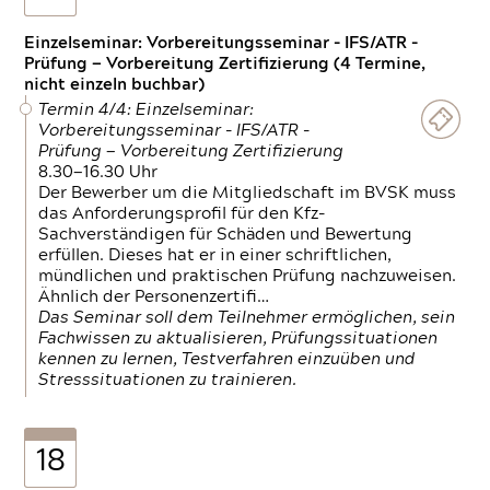
Einzelseminar: Vorbereitungsseminar - IFS/ATR -
Prüfung — Vorbereitung Zertifizierung (4 Termine,
nicht einzeln buchbar)
Termin 4/4: Einzelseminar:
Vorbereitungsseminar - IFS/ATR -
Prüfung — Vorbereitung Zertifizierung
8.30—16.30 Uhr
Der Bewerber um die Mitgliedschaft im BVSK muss
das Anforderungsprofil für den Kfz-
Sachverständigen für Schäden und Bewertung
erfüllen. Dieses hat er in einer schriftlichen,
mündlichen und praktischen Prüfung nachzuweisen.
Ähnlich der Personenzertifi…
Das Seminar soll dem Teilnehmer ermöglichen, sein
Fachwissen zu aktualisieren, Prüfungssituationen
kennen zu lernen, Testverfahren einzuüben und
Stresssituationen zu trainieren.
18