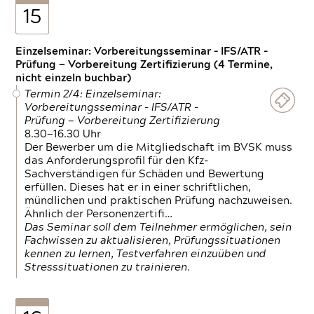
15
Einzelseminar: Vorbereitungsseminar - IFS/ATR -
Prüfung — Vorbereitung Zertifizierung (4 Termine,
nicht einzeln buchbar)
Termin 2/4: Einzelseminar:
Vorbereitungsseminar - IFS/ATR -
Prüfung — Vorbereitung Zertifizierung
8.30—16.30 Uhr
Der Bewerber um die Mitgliedschaft im BVSK muss
das Anforderungsprofil für den Kfz-
Sachverständigen für Schäden und Bewertung
erfüllen. Dieses hat er in einer schriftlichen,
mündlichen und praktischen Prüfung nachzuweisen.
Ähnlich der Personenzertifi…
Das Seminar soll dem Teilnehmer ermöglichen, sein
Fachwissen zu aktualisieren, Prüfungssituationen
kennen zu lernen, Testverfahren einzuüben und
Stresssituationen zu trainieren.