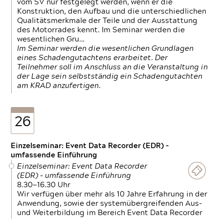
vom SV nur festgelegt werden, wenn er die
Konstruktion, den Aufbau und die unterschiedlichen
Qualitätsmerkmale der Teile und der Ausstattung
des Motorrades kennt. Im Seminar werden die
wesentlichen Gru…
Im Seminar werden die wesentlichen Grundlagen
eines Schadengutachtens erarbeitet. Der
Teilnehmer soll im Anschluss an die Veranstaltung in
der Lage sein selbstständig ein Schadengutachten
am KRAD anzufertigen.
26
Einzelseminar: Event Data Recorder (EDR) –
umfassende Einführung
Einzelseminar: Event Data Recorder
(EDR) – umfassende Einführung
8.30—16.30 Uhr
Wir verfügen über mehr als 10 Jahre Erfahrung in der
Anwendung, sowie der systemübergreifenden Aus-
und Weiterbildung im Bereich Event Data Recorder