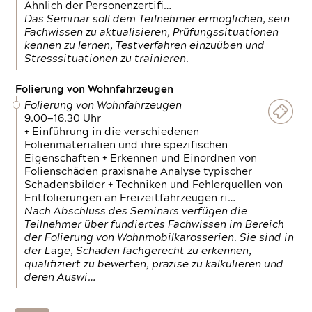
Ähnlich der Personenzertifi…
Das Seminar soll dem Teilnehmer ermöglichen, sein
Fachwissen zu aktualisieren, Prüfungssituationen
kennen zu lernen, Testverfahren einzuüben und
Stresssituationen zu trainieren.
Folierung von Wohnfahrzeugen
Folierung von Wohnfahrzeugen
9.00—16.30 Uhr
+ Einführung in die verschiedenen
Folienmaterialien und ihre spezifischen
Eigenschaften + Erkennen und Einordnen von
Folienschäden praxisnahe Analyse typischer
Schadensbilder + Techniken und Fehlerquellen von
Entfolierungen an Freizeitfahrzeugen ri…
Nach Abschluss des Seminars verfügen die
Teilnehmer über fundiertes Fachwissen im Bereich
der Folierung von Wohnmobilkarosserien. Sie sind in
der Lage, Schäden fachgerecht zu erkennen,
qualifiziert zu bewerten, präzise zu kalkulieren und
deren Auswi…