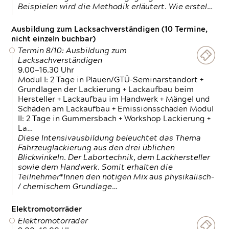
Beispielen wird die Methodik erläutert. Wie erstel…
Ausbildung zum Lacksachverständigen (10 Termine,
nicht einzeln buchbar)
Termin 8/10: Ausbildung zum
Lacksachverständigen
9.00—16.30 Uhr
Modul I: 2 Tage in Plauen/GTÜ-Seminarstandort +
Grundlagen der Lackierung + Lackaufbau beim
Hersteller + Lackaufbau im Handwerk + Mängel und
Schäden am Lackaufbau + Emissionsschäden Modul
II: 2 Tage in Gummersbach + Workshop Lackierung +
La…
Diese Intensivausbildung beleuchtet das Thema
Fahrzeuglackierung aus den drei üblichen
Blickwinkeln. Der Labortechnik, dem Lackhersteller
sowie dem Handwerk. Somit erhalten die
Teilnehmer*Innen den nötigen Mix aus physikalisch-
/ chemischem Grundlage…
Elektromotorräder
Elektromotorräder