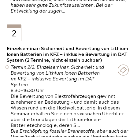
haben sehr gute Zukunftsaussichten. Bei der
Entwicklung der zugeh…
2
Einzelseminar: Sicherheit und Bewertung von Lithium
Ionen Batterien im KFZ — inklusive Bewertung im DAT
System (2 Termine, nicht einzeln buchbar)
Termin 2/2: Einzelseminar: Sicherheit und
Bewertung von Lithium Ionen Batterien
im KFZ — inklusive Bewertung im DAT
System
8.30—16.30 Uhr
Die Bewertung von Elektrofahrzeugen gewinnt
zunehmend an Bedeutung – und damit auch das
Wissen rund um die Hochvoltbatterie. In diesem
Seminar erhalten Sie einen praxisnahen Überblick
über die Grundlagen der Lithium-Ionen-
Batterietechnologie, deren S…
Die Erschöpfung fossiler Brennstoffe, aber auch der