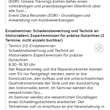
(EDR). Unsere Trainings bieten daher einen
vollständigen und praxisbezogenen Überblick über
alle Syst…
Event Data Recorder (EDR) – Grundlagen und
Anwendung von Auslesewerkzeugen
Einzelseminar: Schadensbewertung und Technik an
Motorrädern: Expertenwissen für präzise Gutachten (2
Termine, nicht einzeln buchbar)
Termin 2/2: Einzelseminar:
Schadensbewertung und Technik an
Motorrädern: Expertenwissen für präzise
Gutachten
8.30—16.30 Uhr
Der Reparaturweg und die Reparaturkosten können
vom SV nur festgelegt werden, wenn er die
Konstruktion, den Aufbau und die unterschiedlichen
Qualitätsmerkmale der Teile und der Ausstattung
des Motorrades kennt. Im Seminar werden die
wesentlichen Gru…
Im Seminar werden die wesentlichen Grundlagen
eines Schadengutachtens erarbeitet. Der
Teilnehmer soll im Anschluss an die Veranstaltung in