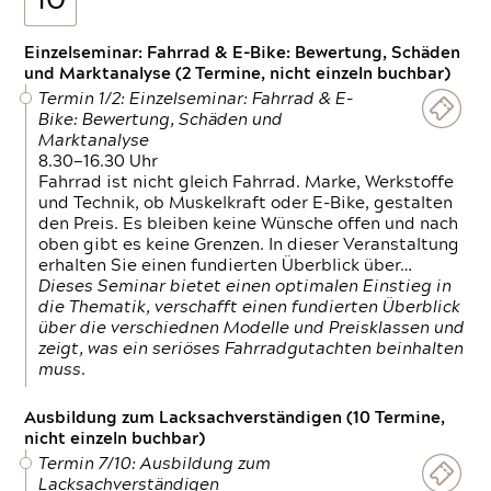
10
Einzelseminar: Fahrrad & E-Bike: Bewertung, Schäden
und Marktanalyse (2 Termine, nicht einzeln buchbar)
Termin 1/2: Einzelseminar: Fahrrad & E-
Bike: Bewertung, Schäden und
Marktanalyse
8.30—16.30 Uhr
Fahrrad ist nicht gleich Fahrrad. Marke, Werkstoffe
und Technik, ob Muskelkraft oder E-Bike, gestalten
den Preis. Es bleiben keine Wünsche offen und nach
oben gibt es keine Grenzen. In dieser Veranstaltung
erhalten Sie einen fundierten Überblick über…
Dieses Seminar bietet einen optimalen Einstieg in
die Thematik, verschafft einen fundierten Überblick
über die verschiednen Modelle und Preisklassen und
zeigt, was ein seriöses Fahrradgutachten beinhalten
muss.
Ausbildung zum Lacksachverständigen (10 Termine,
nicht einzeln buchbar)
Termin 7/10: Ausbildung zum
Lacksachverständigen