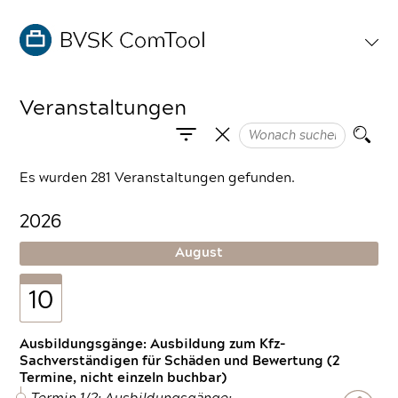
Veranstaltungen
Es wurden 281 Veranstaltungen gefunden.
2026
August
10
Ausbildungsgänge: Ausbildung zum Kfz-
Sachverständigen für Schäden und Bewertung (2
Termine, nicht einzeln buchbar)