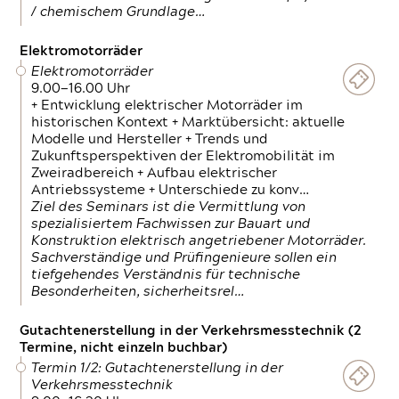
/ chemischem Grundlage…
Elektromotorräder
Elektromotorräder
9.00—16.00 Uhr
+ Entwicklung elektrischer Motorräder im
historischen Kontext + Marktübersicht: aktuelle
Modelle und Hersteller + Trends und
Zukunftsperspektiven der Elektromobilität im
Zweiradbereich + Aufbau elektrischer
Antriebssysteme + Unterschiede zu konv…
Ziel des Seminars ist die Vermittlung von
spezialisiertem Fachwissen zur Bauart und
Konstruktion elektrisch angetriebener Motorräder.
Sachverständige und Prüfingenieure sollen ein
tiefgehendes Verständnis für technische
Besonderheiten, sicherheitsrel…
Gutachtenerstellung in der Verkehrsmesstechnik (2
Termine, nicht einzeln buchbar)
Termin 1/2: Gutachtenerstellung in der
Verkehrsmesstechnik