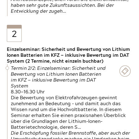
haben sehr gute Zukunftsaussichten. Bei der
Entwicklung der zugeh…
2
Einzelseminar: Sicherheit und Bewertung von Lithium
Ionen Batterien im KFZ — inklusive Bewertung im DAT
System (2 Termine, nicht einzeln buchbar)
Termin 2/2: Einzelseminar: Sicherheit und
Bewertung von Lithium Ionen Batterien
im KFZ — inklusive Bewertung im DAT
System
8.30—16.30 Uhr
Die Bewertung von Elektrofahrzeugen gewinnt
zunehmend an Bedeutung – und damit auch das
Wissen rund um die Hochvoltbatterie. In diesem
Seminar erhalten Sie einen praxisnahen Überblick
über die Grundlagen der Lithium-Ionen-
Batterietechnologie, deren S…
Die Erschöpfung fossiler Brennstoffe, aber auch der