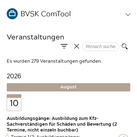
Veranstaltungen
Es wurden 279 Veranstaltungen gefunden.
2026
August
10
Ausbildungsgänge: Ausbildung zum Kfz-
Sachverständigen für Schäden und Bewertung (2
Termine, nicht einzeln buchbar)