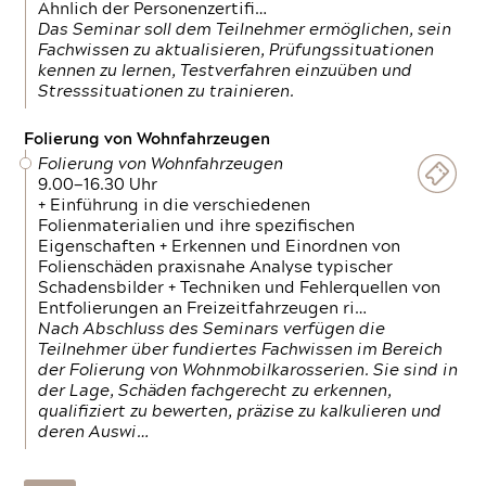
Ähnlich der Personenzertifi…
Das Seminar soll dem Teilnehmer ermöglichen, sein
Fachwissen zu aktualisieren, Prüfungssituationen
kennen zu lernen, Testverfahren einzuüben und
Stresssituationen zu trainieren.
Folierung von Wohnfahrzeugen
Folierung von Wohnfahrzeugen
9.00—16.30 Uhr
+ Einführung in die verschiedenen
Folienmaterialien und ihre spezifischen
Eigenschaften + Erkennen und Einordnen von
Folienschäden praxisnahe Analyse typischer
Schadensbilder + Techniken und Fehlerquellen von
Entfolierungen an Freizeitfahrzeugen ri…
Nach Abschluss des Seminars verfügen die
Teilnehmer über fundiertes Fachwissen im Bereich
der Folierung von Wohnmobilkarosserien. Sie sind in
der Lage, Schäden fachgerecht zu erkennen,
qualifiziert zu bewerten, präzise zu kalkulieren und
deren Auswi…