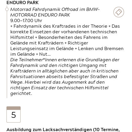
ENDURO PARK
Motorrad Fahrdynamik Offroad im BMW-
MOTORRAD ENDURO PARK
9.00—17.00 Uhr
+ Fahrdynamik des Kraftrades in der Theorie + Das
korrekte Einsetzen der vorhandenen technischen
Hilfsmittel + Besonderheiten des Fahrens im
Gelände mit Krafträdern + Richtiger
Leistungseinsatz im Gelände + Lenken und Bremsen
im Gelände + Nut…
Die Teilnehmer*Innen erlernen die Grundlagen der
Fahrdynamik und den richtigen Umgang mit
Krafträdern in alltäglichen aber auch in kritischen
Fahrsituationen abseits befestigter Straßen und
Wege. Hierbei wird das Augenmerk auf den
richtigen Einsatz der technischen Hilfsmittel
gerichtet.
5
Ausbildung zum Lacksachverständigen (10 Termine,