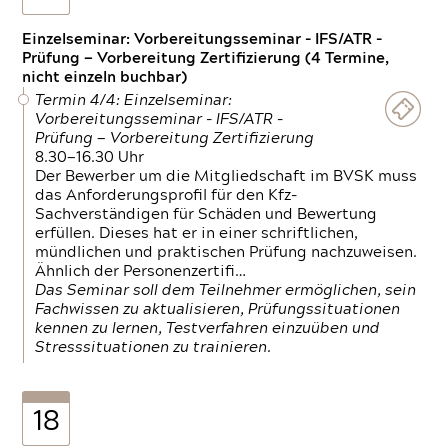
Einzelseminar: Vorbereitungsseminar - IFS/ATR -
Prüfung — Vorbereitung Zertifizierung (4 Termine,
nicht einzeln buchbar)
Termin 4/4: Einzelseminar:
Vorbereitungsseminar - IFS/ATR -
Prüfung — Vorbereitung Zertifizierung
8.30—16.30 Uhr
Der Bewerber um die Mitgliedschaft im BVSK muss
das Anforderungsprofil für den Kfz-
Sachverständigen für Schäden und Bewertung
erfüllen. Dieses hat er in einer schriftlichen,
mündlichen und praktischen Prüfung nachzuweisen.
Ähnlich der Personenzertifi…
Das Seminar soll dem Teilnehmer ermöglichen, sein
Fachwissen zu aktualisieren, Prüfungssituationen
kennen zu lernen, Testverfahren einzuüben und
Stresssituationen zu trainieren.
18