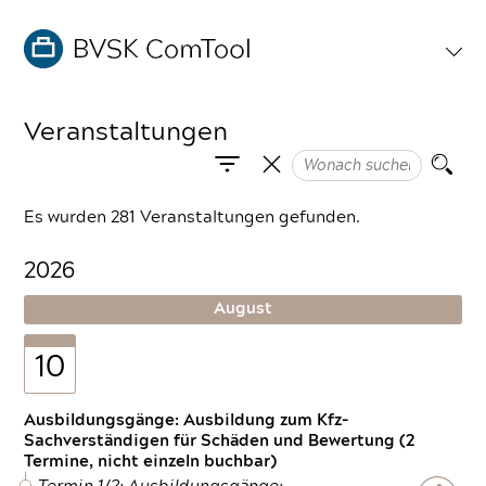
Veranstaltungen
Es wurden 281 Veranstaltungen gefunden.
2026
August
10
Ausbildungsgänge: Ausbildung zum Kfz-
Sachverständigen für Schäden und Bewertung (2
Termine, nicht einzeln buchbar)