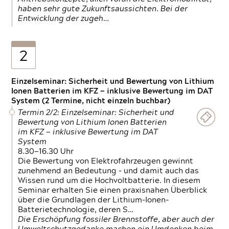
haben sehr gute Zukunftsaussichten. Bei der
Entwicklung der zugeh…
2
Einzelseminar: Sicherheit und Bewertung von Lithium
Ionen Batterien im KFZ — inklusive Bewertung im DAT
System (2 Termine, nicht einzeln buchbar)
Termin 2/2: Einzelseminar: Sicherheit und
Bewertung von Lithium Ionen Batterien
im KFZ — inklusive Bewertung im DAT
System
8.30—16.30 Uhr
Die Bewertung von Elektrofahrzeugen gewinnt
zunehmend an Bedeutung – und damit auch das
Wissen rund um die Hochvoltbatterie. In diesem
Seminar erhalten Sie einen praxisnahen Überblick
über die Grundlagen der Lithium-Ionen-
Batterietechnologie, deren S…
Die Erschöpfung fossiler Brennstoffe, aber auch der