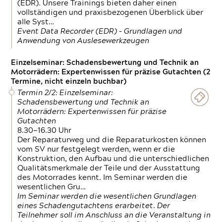
(EDR). Unsere Trainings bieten daher einen
vollständigen und praxisbezogenen Überblick über
alle Syst…
Event Data Recorder (EDR) – Grundlagen und
Anwendung von Auslesewerkzeugen
Einzelseminar: Schadensbewertung und Technik an
Motorrädern: Expertenwissen für präzise Gutachten (2
Termine, nicht einzeln buchbar)
Termin 2/2: Einzelseminar:
Schadensbewertung und Technik an
Motorrädern: Expertenwissen für präzise
Gutachten
8.30—16.30 Uhr
Der Reparaturweg und die Reparaturkosten können
vom SV nur festgelegt werden, wenn er die
Konstruktion, den Aufbau und die unterschiedlichen
Qualitätsmerkmale der Teile und der Ausstattung
des Motorrades kennt. Im Seminar werden die
wesentlichen Gru…
Im Seminar werden die wesentlichen Grundlagen
eines Schadengutachtens erarbeitet. Der
Teilnehmer soll im Anschluss an die Veranstaltung in