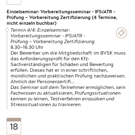
Einzelseminar: Vorbereitungsseminar - IFS/ATR -
Prüfung — Vorbereitung Zertifizierung (4 Termine,
nicht einzeln buchbar)
Termin 4/4: Einzelseminar:
Vorbereitungsseminar - IFS/ATR -
Prüfung — Vorbereitung Zertifizierung
8.30—16.30 Uhr
Der Bewerber um die Mitgliedschaft im BVSK muss
das Anforderungsprofil für den Kfz-
Sachverständigen für Schäden und Bewertung
erfüllen. Dieses hat er in einer schriftlichen,
mündlichen und praktischen Prüfung nachzuweisen.
Ähnlich der Personenzertifi…
Das Seminar soll dem Teilnehmer ermöglichen, sein
Fachwissen zu aktualisieren, Prüfungssituationen
kennen zu lernen, Testverfahren einzuüben und
Stresssituationen zu trainieren.
18