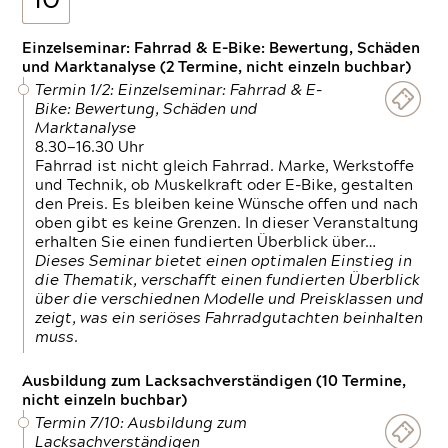
10
Einzelseminar: Fahrrad & E-Bike: Bewertung, Schäden
und Marktanalyse (2 Termine, nicht einzeln buchbar)
Termin 1/2: Einzelseminar: Fahrrad & E-
Bike: Bewertung, Schäden und
Marktanalyse
8.30—16.30 Uhr
Fahrrad ist nicht gleich Fahrrad. Marke, Werkstoffe
und Technik, ob Muskelkraft oder E-Bike, gestalten
den Preis. Es bleiben keine Wünsche offen und nach
oben gibt es keine Grenzen. In dieser Veranstaltung
erhalten Sie einen fundierten Überblick über…
Dieses Seminar bietet einen optimalen Einstieg in
die Thematik, verschafft einen fundierten Überblick
über die verschiednen Modelle und Preisklassen und
zeigt, was ein seriöses Fahrradgutachten beinhalten
muss.
Ausbildung zum Lacksachverständigen (10 Termine,
nicht einzeln buchbar)
Termin 7/10: Ausbildung zum
Lacksachverständigen