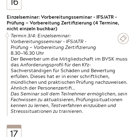
16
Einzelseminar: Vorbereitungsseminar - IFS/ATR -
Prüfung — Vorbereitung Zertifizierung (4 Termine,
nicht einzeln buchbar)
Termin 3/4: Einzelseminar:
Vorbereitungsseminar - IFS/ATR -
Prüfung — Vorbereitung Zertifizierung
8.30—16.30 Uhr
Der Bewerber um die Mitgliedschaft im BVSK muss
das Anforderungsprofil für den Kfz-
Sachverständigen für Schäden und Bewertung
erfüllen. Dieses hat er in einer schriftlichen,
mündlichen und praktischen Prüfung nachzuweisen.
Ähnlich der Personenzertifi…
Das Seminar soll dem Teilnehmer ermöglichen, sein
Fachwissen zu aktualisieren, Prüfungssituationen
kennen zu lernen, Testverfahren einzuüben und
Stresssituationen zu trainieren.
17