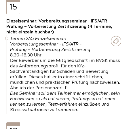
15
Einzelseminar: Vorbereitungsseminar - IFS/ATR -
Prüfung — Vorbereitung Zertifizierung (4 Termine,
nicht einzeln buchbar)
Termin 2/4: Einzelseminar:
Vorbereitungsseminar - IFS/ATR -
Prüfung — Vorbereitung Zertifizierung
8.30—16.30 Uhr
Der Bewerber um die Mitgliedschaft im BVSK muss
das Anforderungsprofil für den Kfz-
Sachverständigen für Schäden und Bewertung
erfüllen. Dieses hat er in einer schriftlichen,
mündlichen und praktischen Prüfung nachzuweisen.
Ähnlich der Personenzertifi…
Das Seminar soll dem Teilnehmer ermöglichen, sein
Fachwissen zu aktualisieren, Prüfungssituationen
kennen zu lernen, Testverfahren einzuüben und
Stresssituationen zu trainieren.