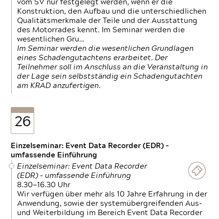
vom SV nur festgelegt werden, wenn er die
Konstruktion, den Aufbau und die unterschiedlichen
Qualitätsmerkmale der Teile und der Ausstattung
des Motorrades kennt. Im Seminar werden die
wesentlichen Gru…
Im Seminar werden die wesentlichen Grundlagen
eines Schadengutachtens erarbeitet. Der
Teilnehmer soll im Anschluss an die Veranstaltung in
der Lage sein selbstständig ein Schadengutachten
am KRAD anzufertigen.
26
Einzelseminar: Event Data Recorder (EDR) –
umfassende Einführung
Einzelseminar: Event Data Recorder
(EDR) – umfassende Einführung
8.30—16.30 Uhr
Wir verfügen über mehr als 10 Jahre Erfahrung in der
Anwendung, sowie der systemübergreifenden Aus-
und Weiterbildung im Bereich Event Data Recorder