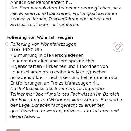
Ähnlich der Personenzertifi…
Das Seminar soll dem Teilnehmer ermöglichen, sein
Fachwissen zu aktualisieren, Prüfungssituationen
kennen zu lernen, Testverfahren einzuüben und
Stresssituationen zu trainieren.
Folierung von Wohnfahrzeugen
Folierung von Wohnfahrzeugen
9.00—16.30 Uhr
+ Einführung in die verschiedenen
Folienmaterialien und ihre spezifischen
Eigenschaften + Erkennen und Einordnen von
Folienschäden praxisnahe Analyse typischer
Schadensbilder + Techniken und Fehlerquellen von
Entfolierungen an Freizeitfahrzeugen ri…
Nach Abschluss des Seminars verfügen die
Teilnehmer über fundiertes Fachwissen im Bereich
der Folierung von Wohnmobilkarosserien. Sie sind in
der Lage, Schäden fachgerecht zu erkennen,
qualifiziert zu bewerten, präzise zu kalkulieren und
deren Auswi…