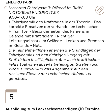
ENDURO PARK
Motorrad Fahrdynamik Offroad im BMW-
MOTORRAD ENDURO PARK
9.00—17.00 Uhr
+ Fahrdynamik des Kraftrades in der Theorie + Das
korrekte Einsetzen der vorhandenen technischen
Hilfsmittel + Besonderheiten des Fahrens im
Gelände mit Krafträdern + Richtiger
Leistungseinsatz im Gelände + Lenken und Bremsen
im Gelände + Nut…
Die Teilnehmer*Innen erlernen die Grundlagen der
Fahrdynamik und den richtigen Umgang mit
Krafträdern in alltäglichen aber auch in kritischen
Fahrsituationen abseits befestigter Straßen und
Wege. Hierbei wird das Augenmerk auf den
richtigen Einsatz der technischen Hilfsmittel
gerichtet.
5
Ausbildung zum Lacksachverständigen (10 Termine,