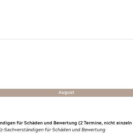
August
digen für Schäden und Bewertung (2 Termine, nicht einzeln
fz-Sachverständigen für Schäden und Bewertung