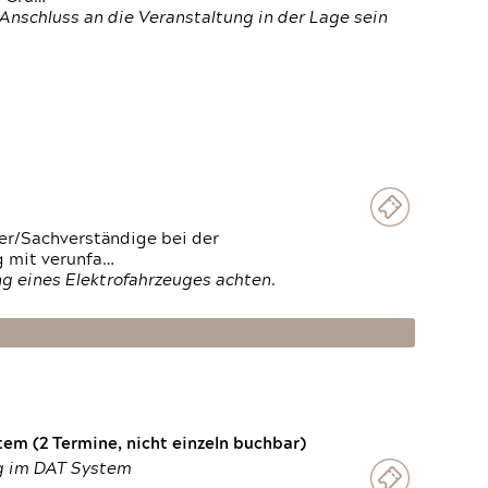
Anschluss an die Veranstaltung in der Lage sein
ter/Sachverständige bei der
g mit verunfa…
g eines Elektrofahrzeuges achten.
em (2 Termine, nicht einzeln buchbar)
ng im DAT System