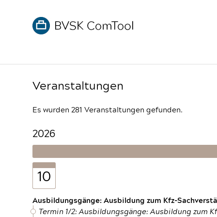
Veranstaltungen
Es wurden 281 Veranstaltungen gefunden.
2026
10
Ausbildungsgänge: Ausbildung zum Kfz-Sachverstän
Termin 1/2: Ausbildungsgänge: Ausbildung zum K